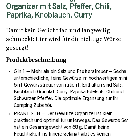
Organizer mit Salz, Pfeffer, Chili,
Paprika, Knoblauch, Curry
Damit kein Gericht fad und langweilig
schmeckt: Hier wird für die richtige Würze
gesorgt!
Produktbeschreibung:
6 in 1 – Mehr als ein Salz und Pfefferstreuer – Sechs
unterschiedliche, feine Gewürze im hochwertigen mini
6in1 Gewürzstreuer von ration1. Enthalten sind Salz,
Knoblauch Granulat, Curry, Paprika Edelsüß, Chili und
Schwarzer Pfeffer. Die optimale Ergänzung für Ihr
Camping Zubehör.
PRAKTISCH – Der Gewürze Organizer ist klein,
praktisch und optimal für unterwegs. Das Gewürze Set
hat ein Gesamtgewicht von 68 g. Damit keine
Feuchtigkeit ins Innere gelangt gibt es keinen