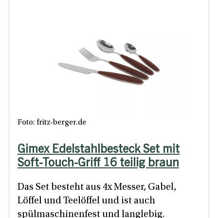
Foto: fritz-berger.de
Gimex Edelstahlbesteck Set mit
Soft-Touch-Griff 16 teilig braun
Das Set besteht aus 4x Messer, Gabel,
Löffel und Teelöffel und ist auch
spülmaschinenfest und langlebig.