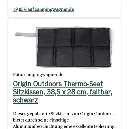
19,95 € auf campingwagner.de
Foto: campingwagner.de
Origin Outdoors Thermo-Seat
Sitzkissen, 38,5 x 28 cm, faltbar,
schwarz
Dieses gepolsterte Sitzkissen von Origin Outdoors
bietet durch seine einseitige
Aluminiumbeschichtung eine exzellente Isolierung,