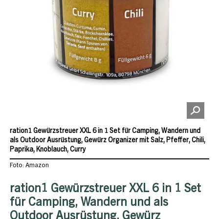
ration1 Gewürzstreuer XXL 6 in 1 Set für Camping, Wandern und
als Outdoor Ausrüstung, Gewürz Organizer mit Salz, Pfeffer, Chili,
Paprika, Knoblauch, Curry
Foto: Amazon
ration1 Gewürzstreuer XXL 6 in 1 Set
für Camping, Wandern und als
Outdoor Ausrüstung, Gewürz