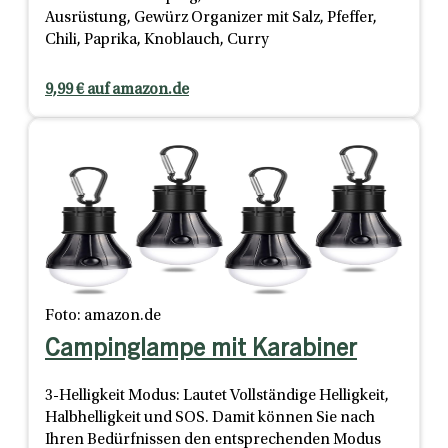
Ausrüstung, Gewürz Organizer mit Salz, Pfeffer,
Chili, Paprika, Knoblauch, Curry
9,99 € auf amazon.de
Foto: amazon.de
Campinglampe mit Karabiner
3-Helligkeit Modus: Lautet Vollständige Helligkeit,
Halbhelligkeit und SOS. Damit können Sie nach
Ihren Bedürfnissen den entsprechenden Modus