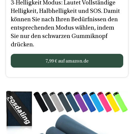
3-Helligkeit Modus: Lautet Vollständige
Helligkeit, Halbhelligkeit und SOS. Damit
können Sie nach Ihren Bedürfnissen den
entsprechenden Modus wählen, indem
Sie nur den schwarzen Gummiknopf
drücken.
7,99 € auf amazon.de