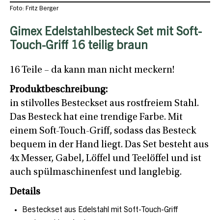
Foto: Fritz Berger
Gimex Edelstahlbesteck Set mit Soft-
Touch-Griff 16 teilig braun
16 Teile – da kann man nicht meckern!
Produktbeschreibung:
in stilvolles Besteckset aus rostfreiem Stahl.
Das Besteck hat eine trendige Farbe. Mit
einem Soft-Touch-Griff, sodass das Besteck
bequem in der Hand liegt. Das Set besteht aus
4x Messer, Gabel, Löffel und Teelöffel und ist
auch spülmaschinenfest und langlebig.
Details
Besteckset aus Edelstahl mit Soft-Touch-Griff