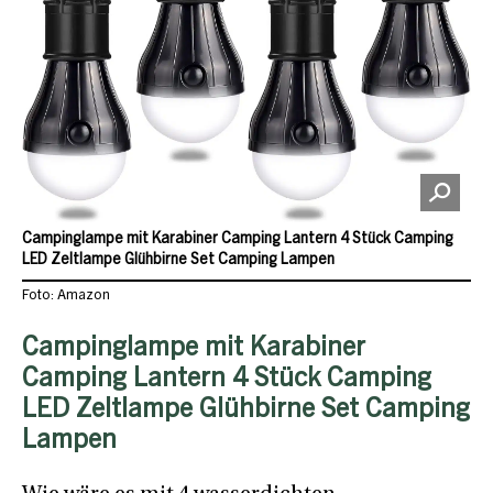
Campinglampe mit Karabiner Camping Lantern 4 Stück Camping
LED Zeltlampe Glühbirne Set Camping Lampen
Foto: Amazon
Campinglampe mit Karabiner
Camping Lantern 4 Stück Camping
LED Zeltlampe Glühbirne Set Camping
Lampen