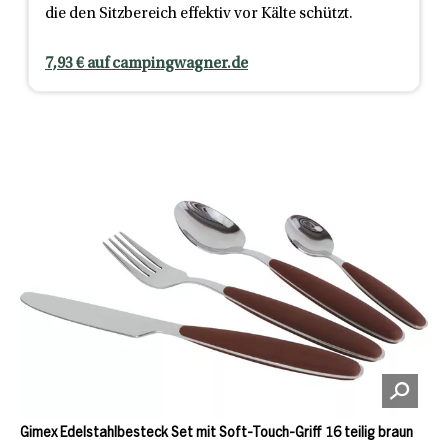
die den Sitzbereich effektiv vor Kälte schützt.
7,93 € auf campingwagner.de
Gimex Edelstahlbesteck Set mit Soft-Touch-Griff 16 teilig braun