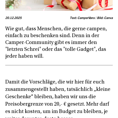
20.12.2025
Text: CamperVans | Bild: Canva
Wie gut, dass Menschen, die gerne campen,
einfach zu beschenken sind. Denn in der
Camper-Community gibt es immer den
"letzten Schrei" oder das "tolle Gadget", das
jeder haben will.
Damit die Vorschläge, die wir hier für euch
zusammengestellt haben, tatsächlich „kleine
Geschenke“ bleiben, haben wir uns die
Preisobergrenze von 20,- € gesetzt. Mehr darf
es nicht kosten, um im Budget zu bleiben, je