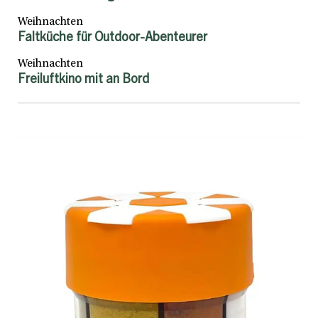
Weihnachten
Faltküche für Outdoor-Abenteurer
Weihnachten
Freiluftkino mit an Bord