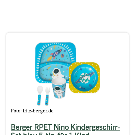
Foto: fritz-berger.de
Berger RPET Nino Kindergeschirr-