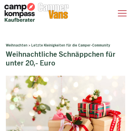
Weihnachten
>
Letzte Kleinigkeiten für die Camper-Community
Weihnachtliche Schnäppchen für
unter 20,- Euro