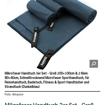
Mikrofaser Handtuch 3er Set - Groß 200×100cm & 2 Klein
80×40cm, Schnelltrocknend Microfaser Sporthandtuch, für
Reisehandtuch, Badetuch, Fitness & Sport Handtücher und
Strandtuch (Dunkelblau)
Foto: Amazon