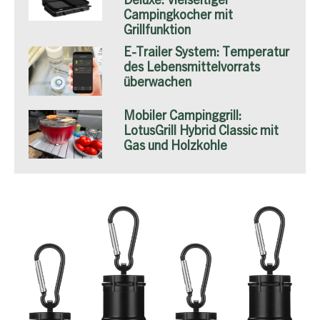
Deluxe: Vielseitiger
Campingkocher mit
Grillfunktion
E-Trailer System: Temperatur
des Lebensmittelvorrats
überwachen
Mobiler Campinggrill:
LotusGrill Hybrid Classic mit
Gas und Holzkohle