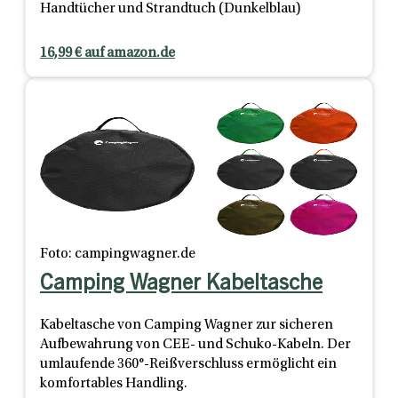
Handtücher und Strandtuch (Dunkelblau)
16,99 € auf amazon.de
Foto: campingwagner.de
Camping Wagner Kabeltasche
Kabeltasche von Camping Wagner zur sicheren
Aufbewahrung von CEE- und Schuko-Kabeln. Der
umlaufende 360°-Reißverschluss ermöglicht ein
komfortables Handling.