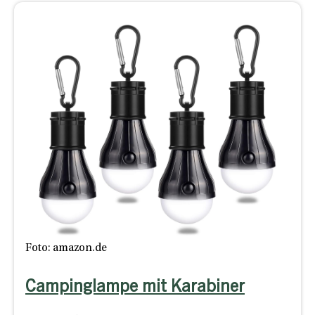
Foto: amazon.de
Campinglampe mit Karabiner