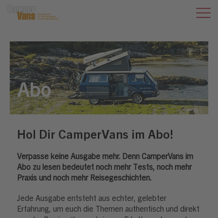
Abo
Hol Dir CamperVans im Abo!
Verpasse keine Ausgabe mehr. Denn CamperVans im
Abo zu lesen bedeutet noch mehr Tests, noch mehr
Praxis und noch mehr Reisegeschichten.
Jede Ausgabe entsteht aus echter, gelebter
Erfahrung, um euch die Themen authentisch und direkt