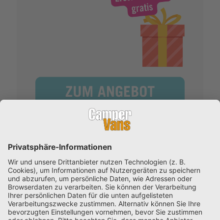
KUNDENSERVICE