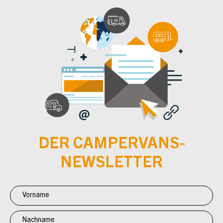
DER CAMPERVANS-
NEWSLETTER
Newsletter
Anmeldung
CV