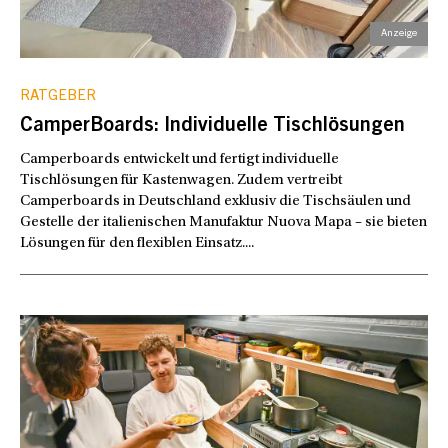
RATGEBER
CamperBoards: Individuelle Tischlösungen
Camperboards entwickelt und fertigt individuelle
Tischlösungen für Kastenwagen. Zudem vertreibt
Camperboards in Deutschland exklusiv die Tischsäulen und
Gestelle der italienischen Manufaktur Nuova Mapa – sie bieten
Lösungen für den flexiblen Einsatz....