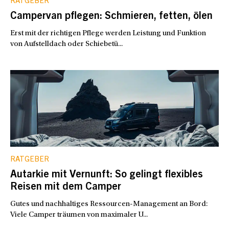
RATGEBER
Campervan pflegen: Schmieren, fetten, ölen
Erst mit der richtigen Pflege werden Leistung und Funktion
von Aufstelldach oder Schiebetü...
RATGEBER
Autarkie mit Vernunft: So gelingt flexibles
Reisen mit dem Camper
Gutes und nachhaltiges Ressourcen-Management an Bord:
Viele Camper träumen von maximaler U...