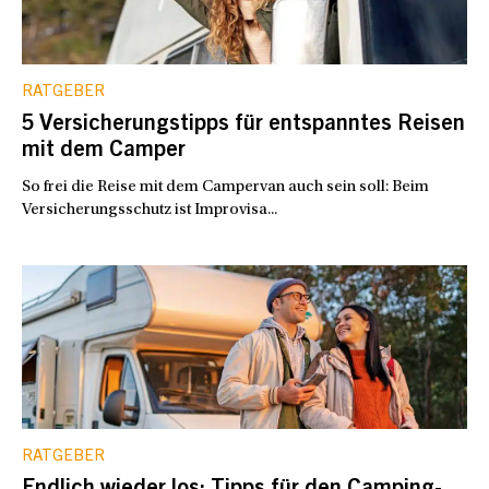
RATGEBER
5 Versicherungstipps für entspanntes Reisen
mit dem Camper
So frei die Reise mit dem Campervan auch sein soll: Beim
Versicherungsschutz ist Improvisa...
RATGEBER