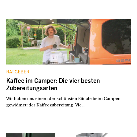
RATGEBER
Kaffee im Camper: Die vier besten
Zubereitungsarten
Wir haben uns einem der schönsten Rituale beim Campen
gewidmet: der Kaffeezubereitung. Vie...