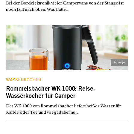
Bei der Bordelektronik vieler Campervans von der Stange ist
noch Luft nach oben. Was Batte...
WASSERKOCHER
Rommelsbacher WK 1000: Reise-
Wasserkocher für Camper
Der WK 1000 von Rommelsbacher liefert heißes Wasser für
Kaffee oder Tee und wiegt dabei nu...