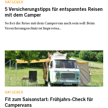
RATGEBER
5 Versicherungstipps für entspanntes Reisen
mit dem Camper
So frei die Reise mit dem Campervan auch sein soll: Beim
Versicherungsschutz ist Improvisa...
RATGEBER
Fit zum Saisonstart: Frühjahrs-Check für
Campervans