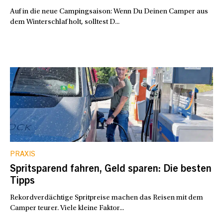
Auf in die neue Campingsaison: Wenn Du Deinen Camper aus
dem Winterschlaf holt, solltest D...
PRAXIS
Spritsparend fahren, Geld sparen: Die besten
Tipps
Rekordverdächtige Spritpreise machen das Reisen mit dem
Camper teurer. Viele kleine Faktor...