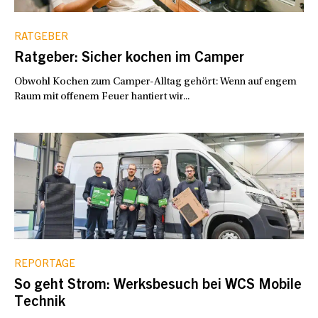
RATGEBER
Ratgeber: Sicher kochen im Camper
Obwohl Kochen zum Camper-Alltag gehört: Wenn auf engem
Raum mit offenem Feuer hantiert wir...
REPORTAGE
So geht Strom: Werksbesuch bei WCS Mobile
Technik