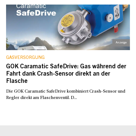
GASVERSORGUNG
GOK Caramatic SafeDrive: Gas während der
Fahrt dank Crash-Sensor direkt an der
Flasche
Die GOK Caramatic SafeDrive kombiniert Crash-Sensor und
Regler direkt am Flaschenventil. D...