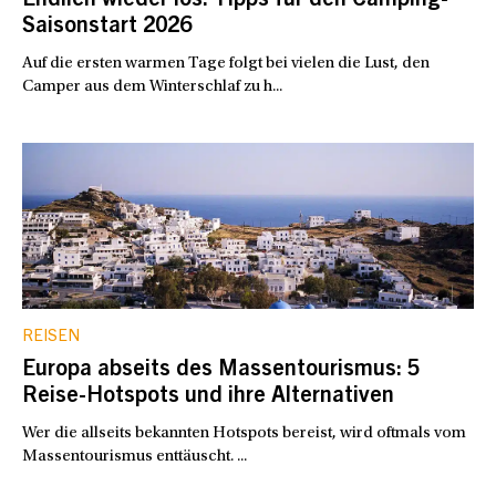
Endlich wieder los: Tipps für den Camping-
Saisonstart 2026
Auf die ersten warmen Tage folgt bei vielen die Lust, den
Camper aus dem Winterschlaf zu h...
REISEN
Europa abseits des Massentourismus: 5
Reise-Hotspots und ihre Alternativen
Wer die allseits bekannten Hotspots bereist, wird oftmals vom
Massentourismus enttäuscht. ...