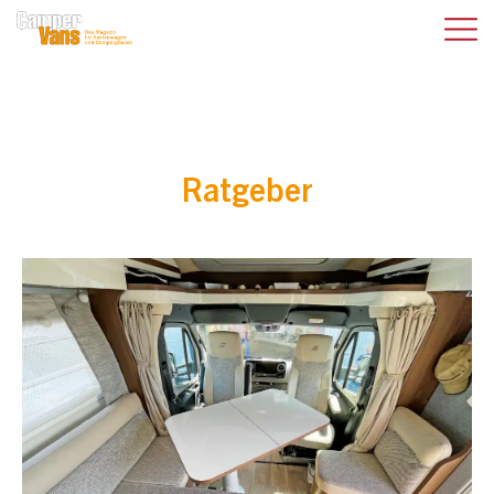
Ratgeber