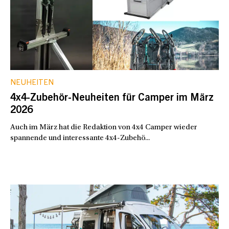
NEUHEITEN
4x4-Zubehör-Neuheiten für Camper im März
2026
Auch im März hat die Redaktion von 4x4 Camper wieder
spannende und interessante 4x4-Zubehö...