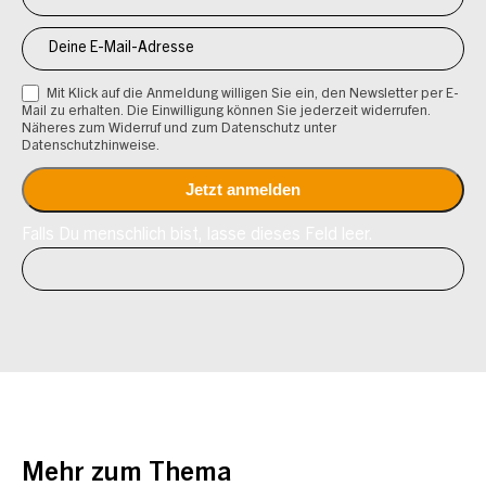
Mit Klick auf die Anmeldung willigen Sie ein, den Newsletter per E-
Mail zu erhalten. Die Einwilligung können Sie jederzeit widerrufen.
Näheres zum Widerruf und zum Datenschutz unter
Datenschutzhinweise.
Falls Du menschlich bist, lasse dieses Feld leer.
Mehr zum Thema