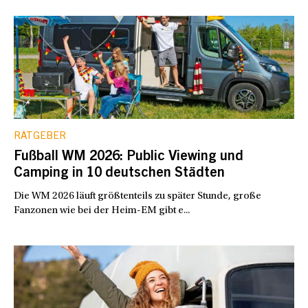
RATGEBER
Fußball WM 2026: Public Viewing und
Camping in 10 deutschen Städten
Die WM 2026 läuft größtenteils zu später Stunde, große
Fanzonen wie bei der Heim-EM gibt e...