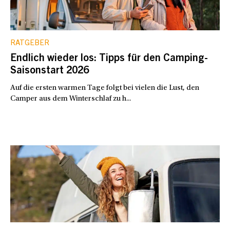
RATGEBER
Endlich wieder los: Tipps für den Camping-
Saisonstart 2026
Auf die ersten warmen Tage folgt bei vielen die Lust, den
Camper aus dem Winterschlaf zu h...