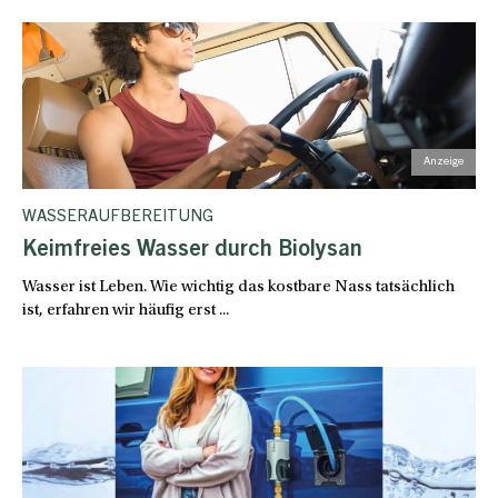
WASSERAUFBEREITUNG
Keimfreies Wasser durch Biolysan
Wasser ist Leben. Wie wichtig das kostbare Nass tatsächlich
ist, erfahren wir häufig erst ...