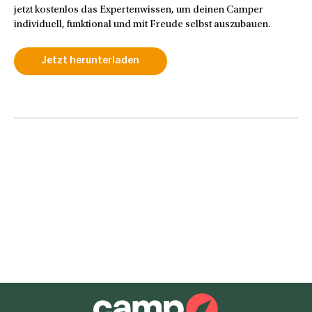
jetzt kostenlos das Expertenwissen, um deinen Camper
individuell, funktional und mit Freude selbst auszubauen.
Jetzt herunterladen