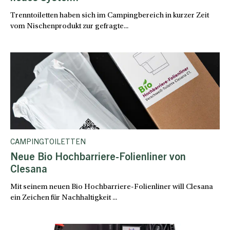
Trenntoiletten haben sich im Campingbereich in kurzer Zeit
vom Nischenprodukt zur gefragte...
CAMPINGTOILETTEN
Neue Bio Hochbarriere-Folienliner von
Clesana
Mit seinem neuen Bio Hochbarriere-Folienliner will Clesana
ein Zeichen für Nachhaltigkeit ...