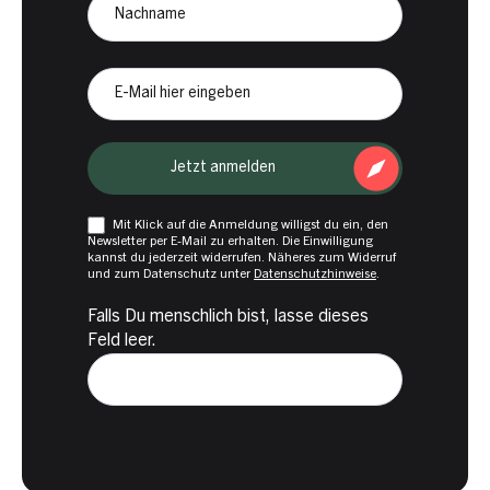
E-
Mail
Jetzt anmelden
Mit Klick auf die Anmeldung willigst du ein, den
Newsletter per E-Mail zu erhalten. Die Einwilligung
kannst du jederzeit widerrufen. Näheres zum Widerruf
und zum Datenschutz unter
Datenschutzhinweise
.
Falls Du menschlich bist, lasse dieses
Feld leer.