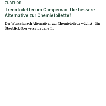
ZUBEHÖR
Trenntoiletten im Campervan: Die bessere
Alternative zur Chemietoilette?
Der Wunsch nach Alternativen zur Chemietoilette wächst – Ein
Überblick über verschiedene T...