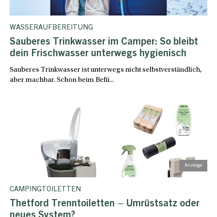
WASSERAUFBEREITUNG
Sauberes Trinkwasser im Camper: So bleibt
dein Frischwasser unterwegs hygienisch
Sauberes Trinkwasser ist unterwegs nicht selbstverständlich,
aber machbar. Schon beim Befü...
CAMPINGTOILETTEN
Thetford Trenntoiletten – Umrüstsatz oder
neues System?