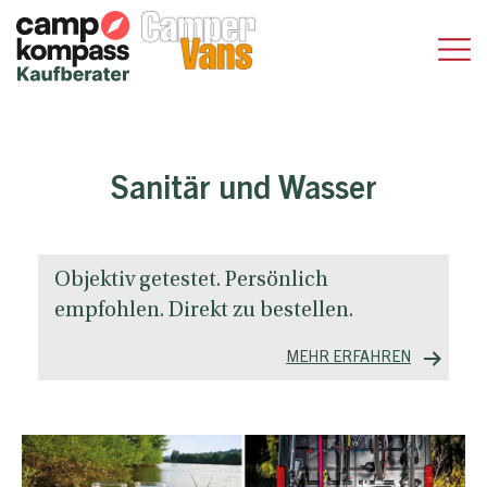
Sanitär und Wasser
Objektiv getestet. Persönlich
empfohlen. Direkt zu bestellen.
MEHR ERFAHREN