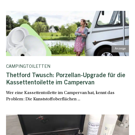
CAMPINGTOILETTEN
Thetford Twusch: Porzellan-Upgrade für die
Kassettentoilette im Campervan
Wer eine Kassettentoilette im Campervan hat, kennt das
Problem: Die Kunststoffoberflächen ...