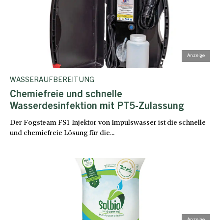
WASSERAUFBEREITUNG
Chemiefreie und schnelle
Wasserdesinfektion mit PT5-Zulassung
Der Fogsteam FS1 Injektor von Impulswasser ist die schnelle
und chemiefreie Lösung für die...