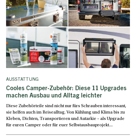
AUSSTATTUNG
Cooles Camper-Zubehör: Diese 11 Upgrades
machen Ausbau und Alltag leichter
Diese Zubehörteile sind nicht nur fürs Schrauben interessant,
sie helfen auch im Reisealltag. Von Kühlung und Klima bis zu
Kleben, Dichten, Transportieren und Autarkie – als Upgrade
für euren Camper oder für euer Selbstausbauprojekt....