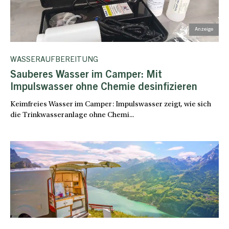
WASSERAUFBEREITUNG
Sauberes Wasser im Camper: Mit
Impulswasser ohne Chemie desinfizieren
Keimfreies Wasser im Camper: Impulswasser zeigt, wie sich
die Trinkwasseranlage ohne Chemi...