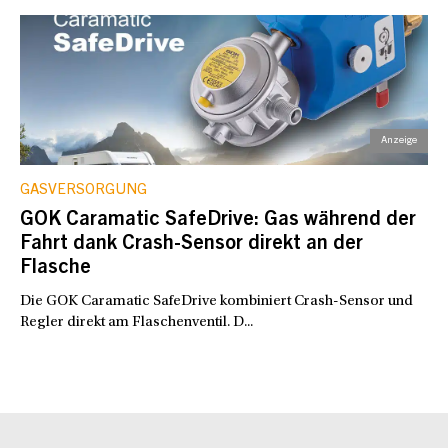
GASVERSORGUNG
GOK Caramatic SafeDrive: Gas während der
Fahrt dank Crash-Sensor direkt an der
Flasche
Die GOK Caramatic SafeDrive kombiniert Crash-Sensor und
Regler direkt am Flaschenventil. D...