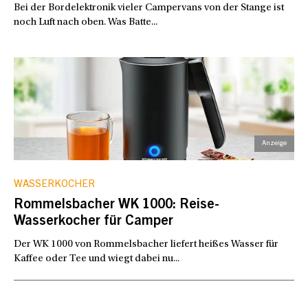
Bei der Bordelektronik vieler Campervans von der Stange ist
noch Luft nach oben. Was Batte...
WASSERKOCHER
Rommelsbacher WK 1000: Reise-
Wasserkocher für Camper
Der WK 1000 von Rommelsbacher liefert heißes Wasser für
Kaffee oder Tee und wiegt dabei nu...