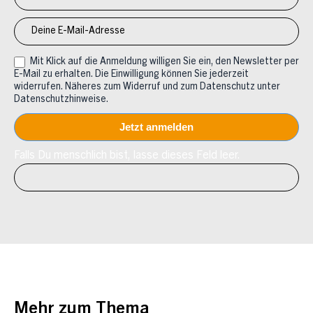
Mit Klick auf die Anmeldung willigen Sie ein, den Newsletter per
E-Mail zu erhalten. Die Einwilligung können Sie jederzeit
widerrufen. Näheres zum Widerruf und zum Datenschutz unter
Datenschutzhinweise.
Falls Du menschlich bist, lasse dieses Feld leer.
Mehr zum Thema