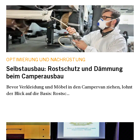
OPTIMIERUNG UND NACHRÜSTUNG
Selbstausbau: Rostschutz und Dämmung
beim Camperausbau
Bevor Verkleidung und Möbel in den Campervan ziehen, lohnt
der Blick auf die Basis: Rostsc...