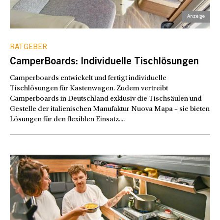
RATGEBER
CamperBoards: Individuelle Tischlösungen
Camperboards entwickelt und fertigt individuelle
Tischlösungen für Kastenwagen. Zudem vertreibt
Camperboards in Deutschland exklusiv die Tischsäulen und
Gestelle der italienischen Manufaktur Nuova Mapa – sie bieten
Lösungen für den flexiblen Einsatz....