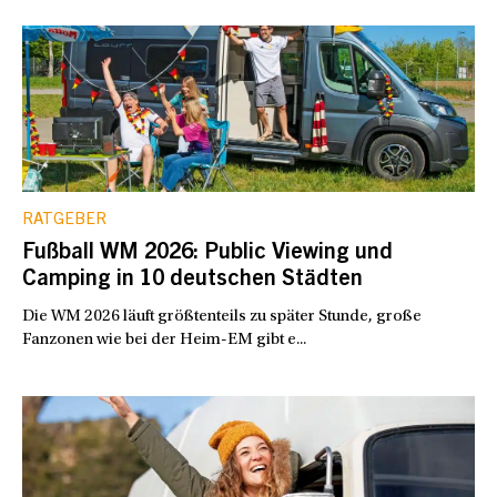
RATGEBER
Fußball WM 2026: Public Viewing und
Camping in 10 deutschen Städten
Die WM 2026 läuft größtenteils zu später Stunde, große
Fanzonen wie bei der Heim-EM gibt e...