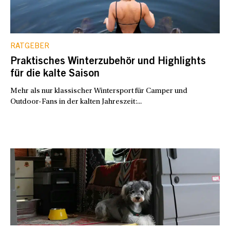
RATGEBER
Praktisches Winterzubehör und Highlights
für die kalte Saison
Mehr als nur klassischer Wintersport für Camper und
Outdoor-Fans in der kalten Jahreszeit:...