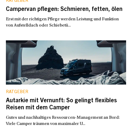
RATGEBER
Campervan pflegen: Schmieren, fetten, ölen
Erst mit der richtigen Pflege werden Leistung und Funktion
von Aufstelldach oder Schiebetü...
RATGEBER
Autarkie mit Vernunft: So gelingt flexibles
Reisen mit dem Camper
Gutes und nachhaltiges Ressourcen-Management an Bord:
Viele Camper träumen von maximaler U...