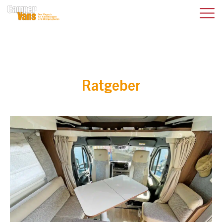
Ratgeber