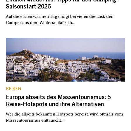
Endlich wieder los: Tipps für den Camping-
Saisonstart 2026
Auf die ersten warmen Tage folgt bei vielen die Lust, den
Camper aus dem Winterschlaf zu h...
REISEN
Europa abseits des Massentourismus: 5
Reise-Hotspots und ihre Alternativen
Wer die allseits bekannten Hotspots bereist, wird oftmals vom
Massentourismus enttäuscht. ...