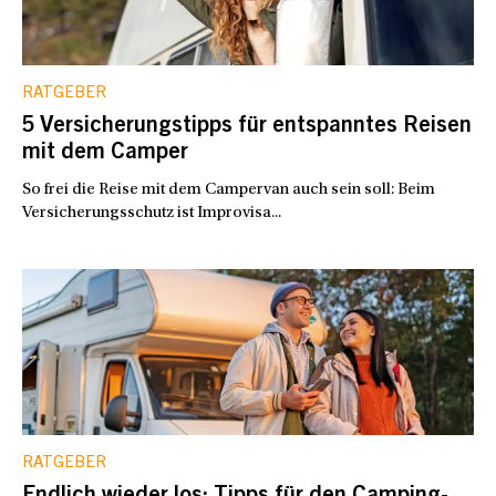
RATGEBER
5 Versicherungstipps für entspanntes Reisen
mit dem Camper
So frei die Reise mit dem Campervan auch sein soll: Beim
Versicherungsschutz ist Improvisa...
RATGEBER