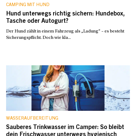
CAMPING MIT HUND
Hund unterwegs richtig sichern: Hundebox,
Tasche oder Autogurt?
Der Hund zählt in einem Fahrzeug als „Ladung“ – es besteht
Sicherungspflicht. Doch wie kla...
WASSERAUFBEREITUNG
Sauberes Trinkwasser im Camper: So bleibt
dein Frischwasser unterwegs hygienisch