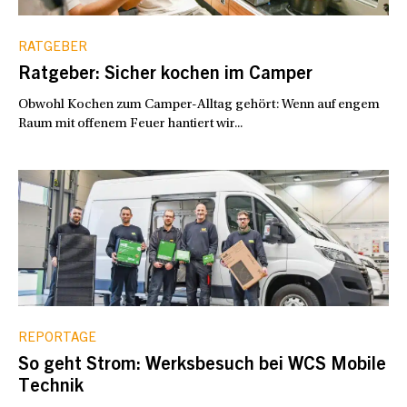
RATGEBER
Ratgeber: Sicher kochen im Camper
Obwohl Kochen zum Camper-Alltag gehört: Wenn auf engem
Raum mit offenem Feuer hantiert wir...
REPORTAGE
So geht Strom: Werksbesuch bei WCS Mobile
Technik