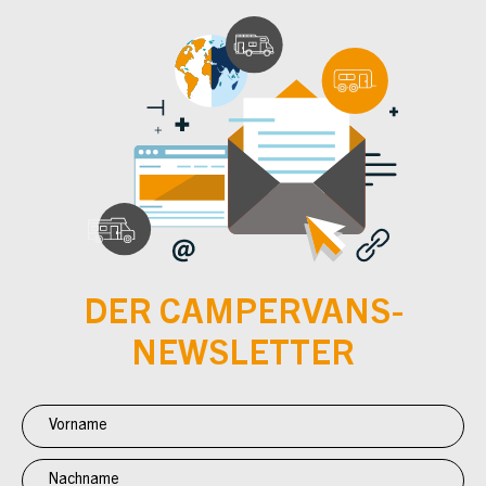
DER CAMPERVANS-
NEWSLETTER
Newsletter
Anmeldung
CV