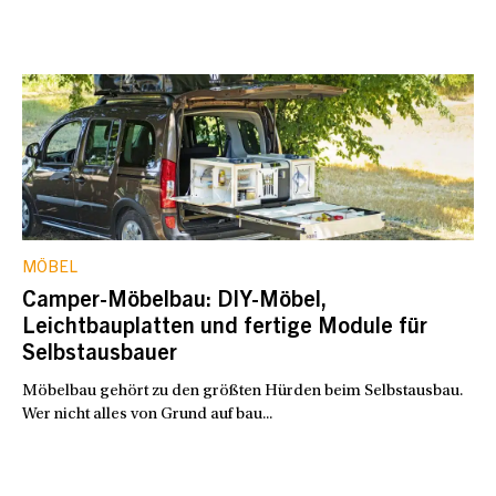
MÖBEL
Camper-Möbelbau: DIY-Möbel,
Leichtbauplatten und fertige Module für
Selbstausbauer
Möbelbau gehört zu den größten Hürden beim Selbstausbau.
Wer nicht alles von Grund auf bau...