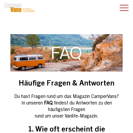
Häufige Fragen & Antworten
Du hast Fragen rund um das Magazin CamperVans?
In unseren
FAQ
findest du Antworten zu den
häufigsten Fragen
rund um unser Vanlife-Magazin.
1. Wie oft erscheint die