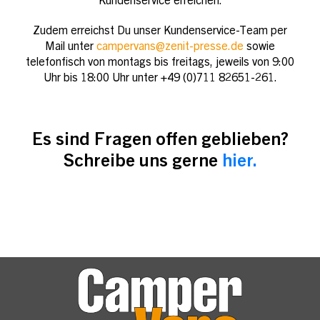
Kundenservice erreichen.
Zudem erreichst Du unser Kundenservice-Team per
Mail unter
campervans@zenit-presse.de
sowie
telefonfisch von montags bis freitags, jeweils von 9:00
Uhr bis 18:00 Uhr unter +49 (0)711 82651-261.
Es sind Fragen offen geblieben?
Schreibe uns gerne
hier.