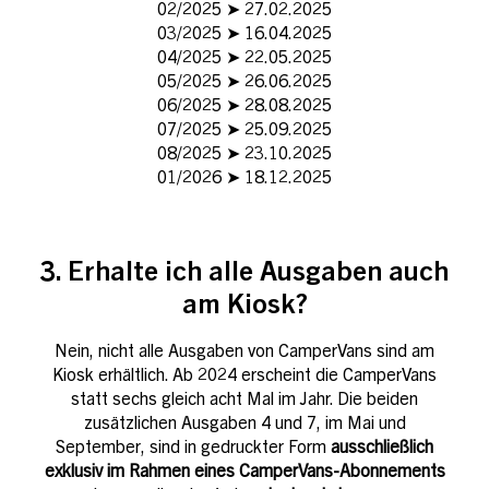
02/2025 ➤ 27.02.2025
03/2025 ➤ 16.04.2025
04/2025 ➤ 22.05.2025
05/2025 ➤ 26.06.2025
06/2025 ➤ 28.08.2025
07/2025 ➤ 25.09.2025
08/2025 ➤ 23.10.2025
01/2026 ➤ 18.12.2025
3. Erhalte ich alle Ausgaben auch
am Kiosk?
Nein, nicht alle Ausgaben von CamperVans sind am
Kiosk erhältlich. Ab 2024 erscheint die CamperVans
statt sechs gleich acht Mal im Jahr. Die beiden
zusätzlichen Ausgaben 4 und 7, im Mai und
September, sind in gedruckter Form
ausschließlich
exklusiv im Rahmen eines CamperVans-Abonnements