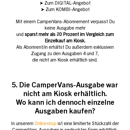
➤ Zum DIGITAL-Angebot
➤ Zum KOMBI-Angebot
Mit einem CamperVans-Abonnement verpasst Du
keine Ausgabe mehr
und
sparst mehr als 20 Prozent im Vergleich zum
Einzelkauf am Kiosk.
Als Abonnent/in erhältst Du außerdem exklusiven
Zugang zu den Ausgaben 4 und 7,
die nicht am Kiosk erhältlich sind.
5. Die CamperVans-Ausgabe war
nicht am Kiosk erhältlich.
Wo kann ich dennoch einzelne
Ausgaben kaufen?
In unserem
Onlineshop
ist eine limitierte Stückzahl der