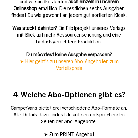
und versandkostenfrei
auch einzeln in unserem
Onlineshop
erhältlich. Die restlichen sechs Ausgaben
findest Du wie gewohnt an jedem gut sortierten Kiosk.
Was steckt dahinter?
Ein Pilotprojekt unseres Verlags
mit Blick auf mehr Ressourcenschonung und eine
bedarfsgerechtere Produktion.
Du möchtest keine Ausgabe verpassen?
➤ Hier geht’s zu unseren Abo-Angeboten zum
Vorteilspreis
4. Welche Abo-Optionen gibt es?
CamperVans bietet drei verschiedene Abo-Formate an.
Alle Details dazu findest du auf den entsprechenden
Seiten der Abo-Angebote.
➤ Zum PRINT-Angebot