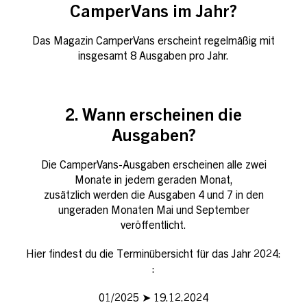
CamperVans im Jahr?
Das Magazin CamperVans erscheint regelmäßig mit
insgesamt 8 Ausgaben pro Jahr.
2. Wann erscheinen die
Ausgaben?
Die CamperVans-Ausgaben erscheinen alle zwei
Monate in jedem geraden Monat,
zusätzlich werden die Ausgaben 4 und 7 in den
ungeraden Monaten Mai und September
veröffentlicht.
Hier findest du die Terminübersicht für das Jahr 2024:
:
01/2025 ➤ 19.12.2024