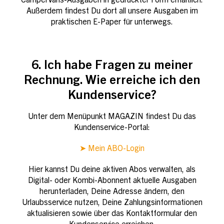
CamperVans-Ausgaben in gedruckter Form erhältlich.
Außerdem findest Du dort all unsere Ausgaben im
praktischen E-Paper für unterwegs.
6. Ich habe Fragen zu meiner
Rechnung. Wie erreiche ich den
Kundenservice?
Unter dem Menüpunkt MAGAZIN findest Du das
Kundenservice-Portal:
➤ Mein ABO-Login
Hier kannst Du deine aktiven Abos verwalten, als
Digital- oder Kombi-Abonnent
aktuelle Ausgaben
herunterladen, Deine Adresse ändern, den
Urlaubsservice nutzen, Deine Zahlungsinformationen
aktualisieren sowie über das Kontaktformular den