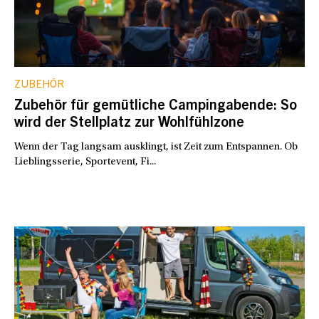
ZUBEHÖR
Zubehör für gemütliche Campingabende: So
wird der Stellplatz zur Wohlfühlzone
Wenn der Tag langsam ausklingt, ist Zeit zum Entspannen. Ob
Lieblingsserie, Sportevent, Fi...