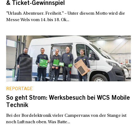
& Ticket-Gewinnspiel
"Urlaub. Abenteuer. Freiheit." – Unter diesem Motto wird die
Messe Wels vom 14. bis 18. Ok...
REPORTAGE
So geht Strom: Werksbesuch bei WCS Mobile
Technik
Bei der Bordelektronik vieler Campervans von der Stange ist
noch Luft nach oben. Was Batte...