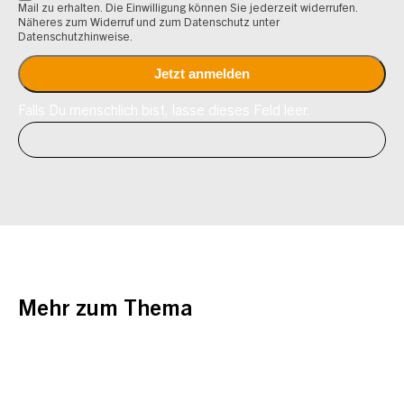
Mail zu erhalten. Die Einwilligung können Sie jederzeit widerrufen.
Näheres zum Widerruf und zum Datenschutz unter
Datenschutzhinweise.
Falls Du menschlich bist, lasse dieses Feld leer.
Mehr zum Thema