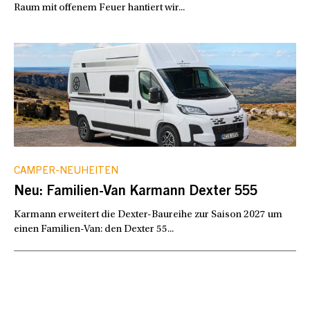
Raum mit offenem Feuer hantiert wir...
CAMPER-NEUHEITEN
Neu: Familien-Van Karmann Dexter 555
Karmann erweitert die Dexter-Baureihe zur Saison 2027 um
einen Familien-Van: den Dexter 55...