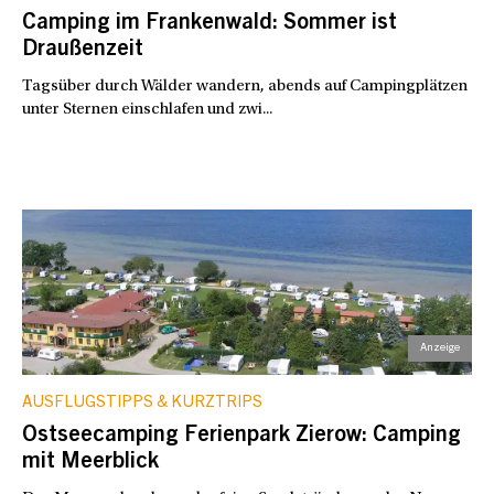
Camping im Frankenwald: Sommer ist
Draußenzeit
Tagsüber durch Wälder wandern, abends auf Campingplätzen
unter Sternen einschlafen und zwi...
AUSFLUGSTIPPS & KURZTRIPS
Ostseecamping Ferienpark Zierow: Camping
mit Meerblick