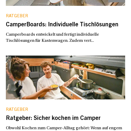
RATGEBER
CamperBoards: Individuelle Tischlösungen
Camperboards entwickelt und fertigt individuelle
Tischlösungen für Kastenwagen. Zudem vert...
RATGEBER
Ratgeber: Sicher kochen im Camper
Obwohl Kochen zum Camper-Alltag gehört: Wenn auf engem