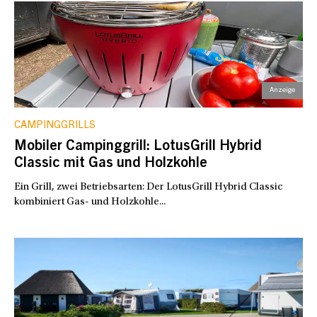
CAMPINGGRILLS
Mobiler Campinggrill: LotusGrill Hybrid
Classic mit Gas und Holzkohle
Ein Grill, zwei Betriebsarten: Der LotusGrill Hybrid Classic
kombiniert Gas- und Holzkohle...