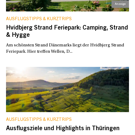
AUSFLUGSTIPPS & KURZTRIPS
Hvidbjerg Strand Feriepark: Camping, Strand
& Hygge
Am schönsten Strand Dänemarks liegt der Hvidbjerg Strand
Feriepark. Hier treffen Wellen, D...
AUSFLUGSTIPPS & KURZTRIPS
Ausflugsziele und Highlights in Thüringen