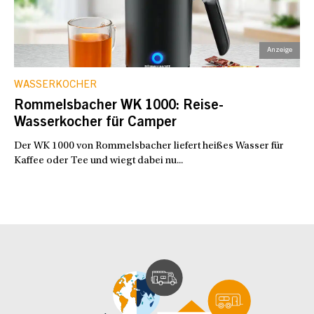
WASSERKOCHER
Rommelsbacher WK 1000: Reise-
Wasserkocher für Camper
Der WK 1000 von Rommelsbacher liefert heißes Wasser für
Kaffee oder Tee und wiegt dabei nu...