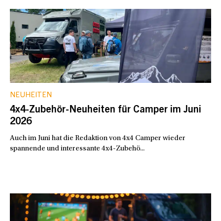
NEUHEITEN
4x4-Zubehör-Neuheiten für Camper im Juni
2026
Auch im Juni hat die Redaktion von 4x4 Camper wieder
spannende und interessante 4x4-Zubehö...