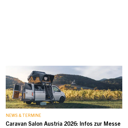
NEWS & TERMINE
Caravan Salon Austria 2026: Infos zur Messe