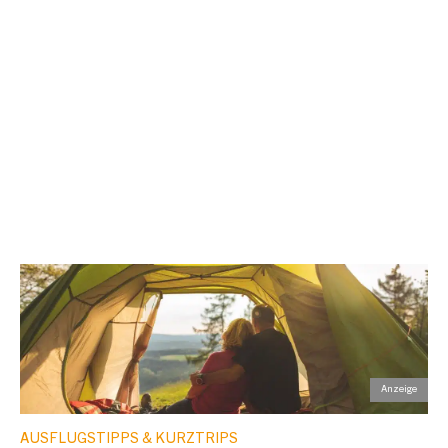
AUSFLUGSTIPPS & KURZTRIPS