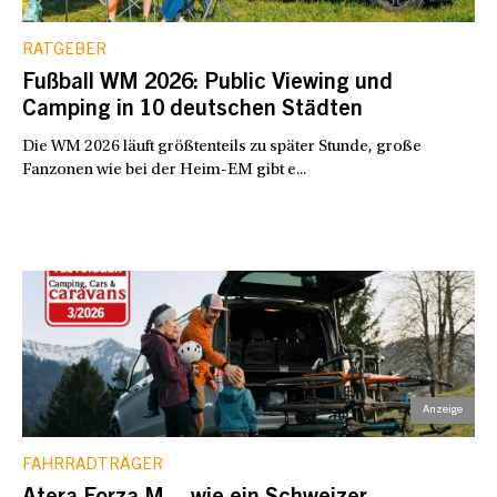
RATGEBER
Fußball WM 2026: Public Viewing und
Camping in 10 deutschen Städten
Die WM 2026 läuft größtenteils zu später Stunde, große
Fanzonen wie bei der Heim-EM gibt e...
FAHRRADTRÄGER