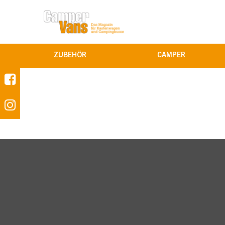
ZUBEHÖR
CAMPER