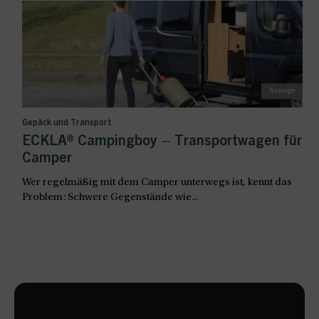
Gepäck und Transport
ECKLA® Campingboy – Transportwagen für
Camper
Wer regelmäßig mit dem Camper unterwegs ist, kennt das
Problem: Schwere Gegenstände wie...