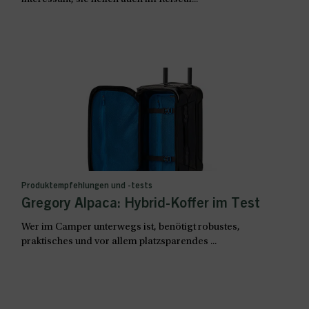
Produktempfehlungen und -tests
Gregory Alpaca: Hybrid-Koffer im Test
Wer im Camper unterwegs ist, benötigt robustes,
praktisches und vor allem platzsparendes ...