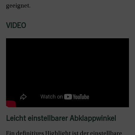
geeignet.
VIDEO
Leicht einstellbarer Abklappwinkel
Ein definitives Highlight ist der einstellbare