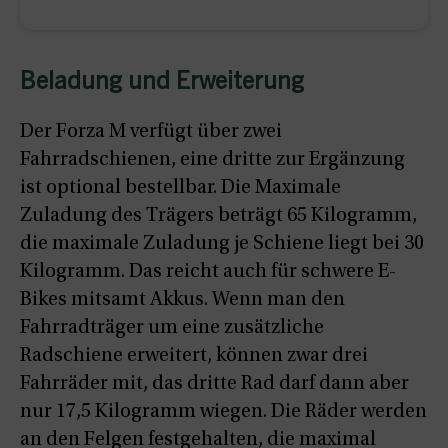
Beladung und Erweiterung
Der Forza M verfügt über zwei
Fahrradschienen, eine dritte zur Ergänzung
ist optional bestellbar. Die Maximale
Zuladung des Trägers beträgt 65 Kilogramm,
die maximale Zuladung je Schiene liegt bei 30
Kilogramm. Das reicht auch für schwere E-
Bikes mitsamt Akkus. Wenn man den
Fahrradträger um eine zusätzliche
Radschiene erweitert, können zwar drei
Fahrräder mit, das dritte Rad darf dann aber
nur 17,5 Kilogramm wiegen. Die Räder werden
an den Felgen festgehalten, die maximal