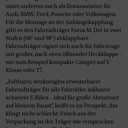
unter anderem auch als Erstausstatter für
Audi, BMW, Ford, Porsche oder Volkswagen.
Für die Montage an der Anhängekupplung
gibt es den Fahrradträger Forza M. Der in zwei
Stufen (60° und 90°) abklappbare
Fahrradträger eignet sich auch für Fahrzeuge
mit großer, nach oben öffnender Heckklappe –
wie zum Beispiel kompakte Camper auf V-
Klasse oder T7.
„Faltbarer, werkzeuglos erweiterbarer
Fahrradträger für alle Fahrräder inklusive
schwerer E-Bikes – ideal für große Abenteuer
auf kleinem Raum“, heißt es im Prospekt, das
klingt nicht schlecht. Frisch aus der
Verpackung ist der Träger wie versprochen