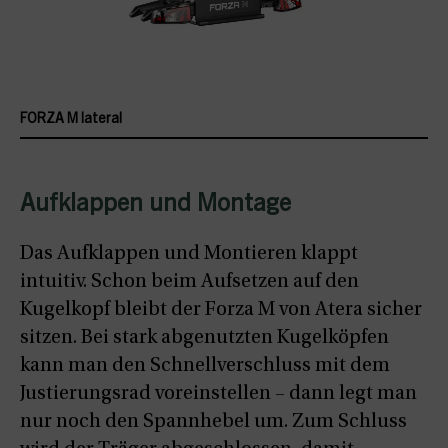
FORZA M lateral
Aufklappen und Montage
Das Aufklappen und Montieren klappt
intuitiv. Schon beim Aufsetzen auf den
Kugelkopf bleibt der Forza M von Atera sicher
sitzen. Bei stark abgenutzten Kugelköpfen
kann man den Schnellverschluss mit dem
Justierungsrad voreinstellen – dann legt man
nur noch den Spannhebel um. Zum Schluss