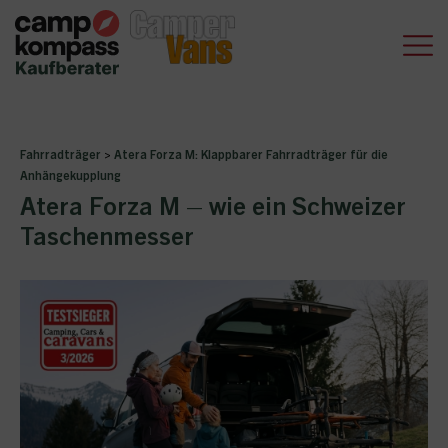
Fahrradträger
>
Atera Forza M: Klappbarer Fahrradträger für die
Anhängekupplung
Atera Forza M – wie ein Schweizer
Taschenmesser