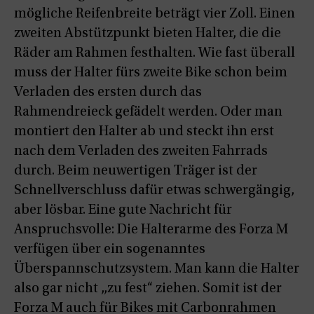
mögliche Reifenbreite beträgt vier Zoll. Einen
zweiten Abstützpunkt bieten Halter, die die
Räder am Rahmen festhalten. Wie fast überall
muss der Halter fürs zweite Bike schon beim
Verladen des ersten durch das
Rahmendreieck gefädelt werden. Oder man
montiert den Halter ab und steckt ihn erst
nach dem Verladen des zweiten Fahrrads
durch. Beim neuwertigen Träger ist der
Schnellverschluss dafür etwas schwergängig,
aber lösbar. Eine gute Nachricht für
Anspruchsvolle: Die Halterarme des Forza M
verfügen über ein sogenanntes
Überspannschutzsystem. Man kann die Halter
also gar nicht „zu fest“ ziehen. Somit ist der
Forza M auch für Bikes mit Carbonrahmen