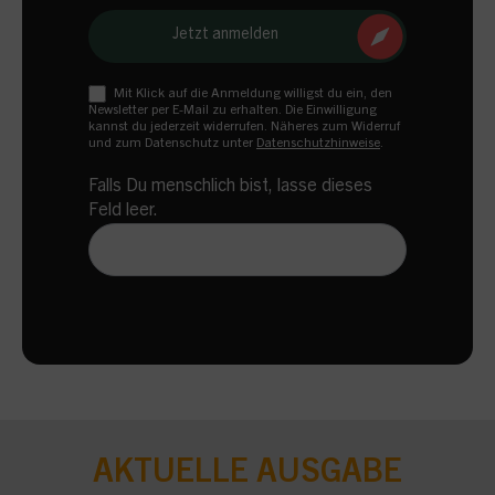
Jetzt anmelden
Mit Klick auf die Anmeldung willigst du ein, den
Newsletter per E-Mail zu erhalten. Die Einwilligung
kannst du jederzeit widerrufen. Näheres zum Widerruf
und zum Datenschutz unter
Datenschutzhinweise
.
Falls Du menschlich bist, lasse dieses
Feld leer.
AKTUELLE AUSGABE