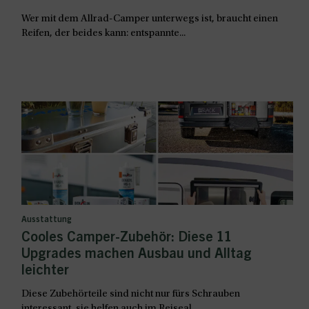
Wer mit dem Allrad-Camper unterwegs ist, braucht einen
Reifen, der beides kann: entspannte...
Ausstattung
Cooles Camper-Zubehör: Diese 11
Upgrades machen Ausbau und Alltag
leichter
Diese Zubehörteile sind nicht nur fürs Schrauben
interessant, sie helfen auch im Reiseal...