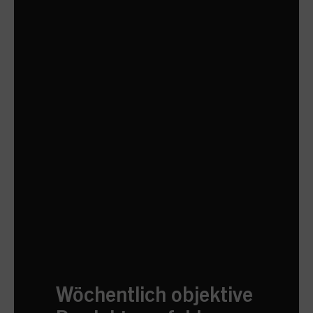
Wöchentlich objektive