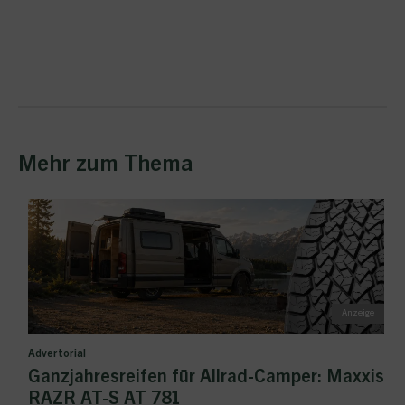
Mehr zum Thema
Advertorial
Ganzjahresreifen für Allrad-Camper: Maxxis
RAZR AT-S AT 781