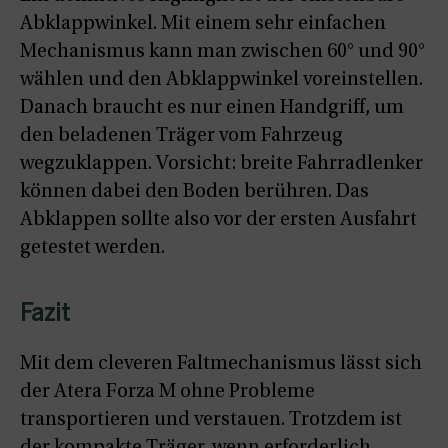
Abklappwinkel. Mit einem sehr einfachen
Mechanismus kann man zwischen 60° und 90°
wählen und den Abklappwinkel voreinstellen.
Danach braucht es nur einen Handgriff, um
den beladenen Träger vom Fahrzeug
wegzuklappen. Vorsicht: breite Fahrradlenker
können dabei den Boden berühren. Das
Abklappen sollte also vor der ersten Ausfahrt
getestet werden.
Fazit
Mit dem cleveren Faltmechanismus lässt sich
der Atera Forza M ohne Probleme
transportieren und verstauen. Trotzdem ist