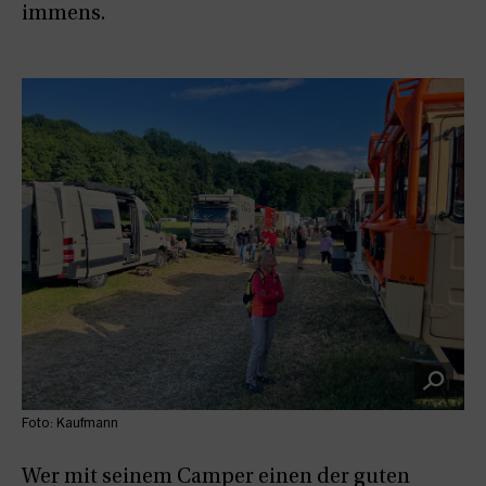
immens.
Foto: Kaufmann
Wer mit seinem Camper einen der guten