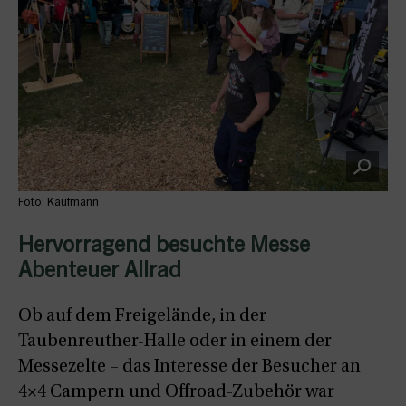
Foto: Kaufmann
Hervorragend besuchte Messe
Abenteuer Allrad
Ob auf dem Freigelände, in der
Taubenreuther-Halle oder in einem der
Messezelte – das Interesse der Besucher an
4×4 Campern und Offroad-Zubehör war