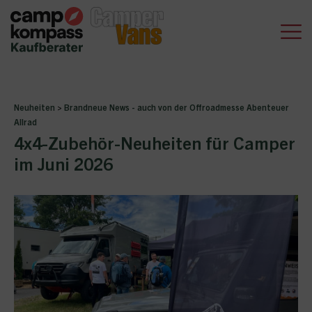
Neuheiten
>
Brandneue News - auch von der Offroadmesse Abenteuer
Allrad
4x4-Zubehör-Neuheiten für Camper
im Juni 2026