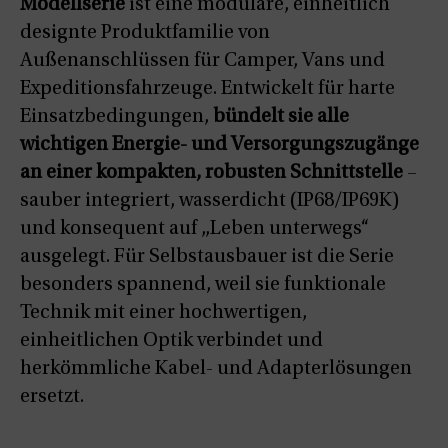
Modellserie
ist eine modulare, einheitlich
designte Produktfamilie von
Außenanschlüssen für Camper, Vans und
Expeditionsfahrzeuge. Entwickelt für harte
Einsatzbedingungen,
bündelt sie alle
wichtigen Energie- und Versorgungszugänge
an einer kompakten, robusten Schnittstelle
–
sauber integriert, wasserdicht (IP68/IP69K)
und konsequent auf „Leben unterwegs“
ausgelegt. Für Selbstausbauer ist die Serie
besonders spannend, weil sie funktionale
Technik mit einer hochwertigen,
einheitlichen Optik verbindet und
herkömmliche Kabel- und Adapterlösungen
ersetzt.