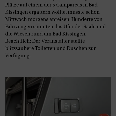
Plätze auf einem der 5 Campareas in Bad
Kissingen ergattern wollte, musste schon
Mittwoch morgens anreisen. Hunderte von
Fahrzeugen säumten das Ufer der Saale und
die Wiesen rund um Bad Kissingen.
Beachtlich: Der Veranstalter stellte
blitzsaubere Toiletten und Duschen zur
Verfügung.