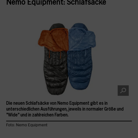
Nemo Equipment: Schlafsäcke
Die neuen Schlafsäcke von Nemo Equipment gibt es in
unterschiedlichen Ausführungen, jeweils in normaler Größe und
"Wide" und in zahlreichen Farben.
Foto: Nemo Equipment