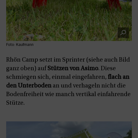
Foto: Kaufmann
Rhön Camp setzt im Sprinter (siehe auch Bild
ganz oben) auf
Stützen von Asimo
. Diese
schmiegen sich, einmal eingefahren,
flach an
den Unterboden
an und verhageln nicht die
Bodenfreiheit wie manch vertikal einfahrende
Stütze.