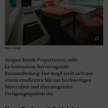
Foto: mogX
Ansprechende Proportionen, tolle
Lichtsituation, hervorragende
Raumaufteilung: Der mogX stellt sich mit
einem exzellenten Mix aus hochwertigen
Materialien und überzeugender
Fertigungsqualität vor,