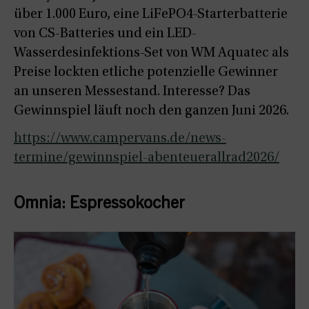
über 1.000 Euro, eine LiFePO4-Starterbatterie
von CS-Batteries und ein LED-
Wasserdesinfektions-Set von WM Aquatec als
Preise lockten etliche potenzielle Gewinner
an unseren Messestand. Interesse? Das
Gewinnspiel läuft noch den ganzen Juni 2026.
https://www.campervans.de/news-
termine/gewinnspiel-abenteuerallrad2026/
Omnia: Espressokocher