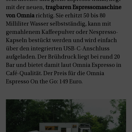
mit der neuen,
tragbaren Espressomaschine
von Omnia
richtig. Sie erhitzt 50 bis 80
Milliliter Wasser selbstständig, kann mit
gemahlenem Kaffeepulver oder Nespresso-
Kapseln bestückt werden und wird einfach
über den integrierten USB-C-Anschluss
aufgeladen. Der Brühdruck liegt bei rund 20
Bar und bietet damit laut Omnia Espresso in
Café-Qualität. Der Preis für die Omnia
Espresso On the Go: 149 Euro.