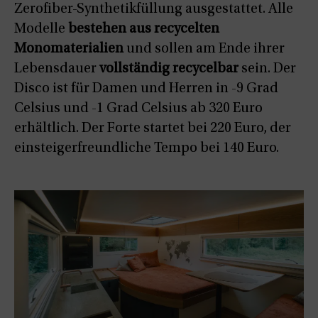
Zerofiber-Synthetikfüllung ausgestattet. Alle
Modelle
bestehen aus recycelten
Monomaterialien
und sollen am Ende ihrer
Lebensdauer
vollständig recycelbar
sein. Der
Disco ist für Damen und Herren in -9 Grad
Celsius und -1 Grad Celsius ab 320 Euro
erhältlich. Der Forte startet bei 220 Euro, der
einsteigerfreundliche Tempo bei 140 Euro.