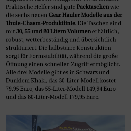
Praktische Helfer sind gute
Packtaschen
wie
die sechs neuen
Gear Hauler Modelle aus der
Thule-Chasm-Produktlinie
. Die Taschen sind
mit
30, 55 und 80 Litern Volumen
erhältlich,
robust, wetterbeständig und übersichtlich
strukturiert. Die halbstarre Konstruktion
sorgt für Formstabilität, während die große
Öffnung einen schnellen Zugriff ermöglicht.
Alle drei Modelle gibt es in Schwarz und
Dunklem Khaki, das 30-Liter-Modell kostet
79,95 Euro, das 55-Liter-Modell 149,94 Euro
und das 80-Liter-Modell 179,95 Euro.