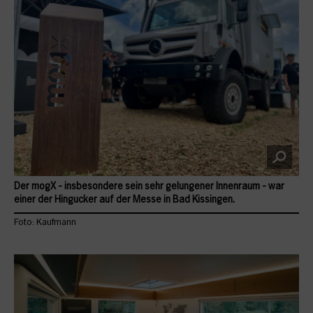
Der mogX - insbesondere sein sehr gelungener Innenraum - war
einer der Hingucker auf der Messe in Bad Kissingen.
Foto: Kaufmann