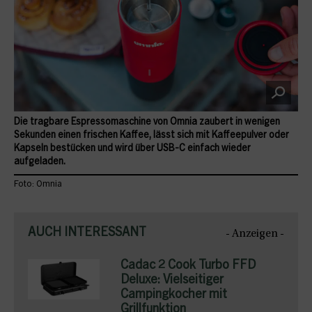
Die tragbare Espressomaschine von Omnia zaubert in wenigen
Sekunden einen frischen Kaffee, lässt sich mit Kaffeepulver oder
Kapseln bestücken und wird über USB-C einfach wieder
aufgeladen.
Foto: Omnia
AUCH INTERESSANT
- Anzeigen -
Cadac 2 Cook Turbo FFD
Deluxe: Vielseitiger
Campingkocher mit
Grillfunktion