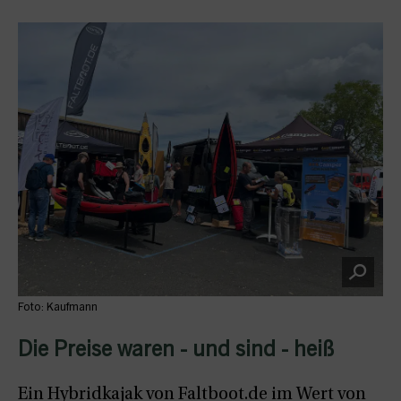
Foto: Kaufmann
Die Preise waren - und sind - heiß
Ein Hybridkajak von Faltboot.de im Wert von