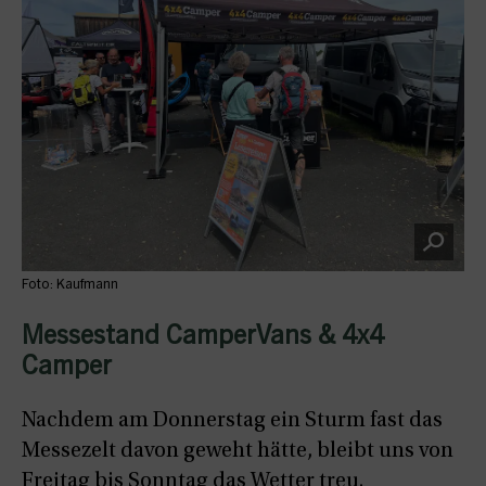
Foto: Kaufmann
Messestand CamperVans & 4x4
Camper
Nachdem am Donnerstag ein Sturm fast das
Messezelt davon geweht hätte, bleibt uns von
Freitag bis Sonntag das Wetter treu.