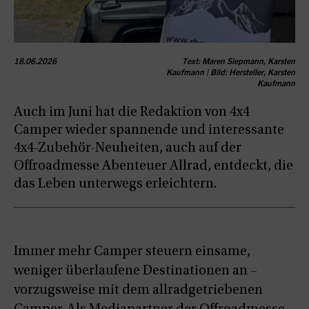
18.06.2026
Text: Maren Siepmann, Karsten
Kaufmann | Bild: Hersteller, Karsten
Kaufmann
Auch im Juni hat die Redaktion von 4x4
Camper wieder spannende und interessante
4x4-Zubehör-Neuheiten, auch auf der
Offroadmesse Abenteuer Allrad, entdeckt, die
das Leben unterwegs erleichtern.
Immer mehr Camper steuern einsame,
weniger überlaufene Destinationen an –
vorzugsweise mit dem allradgetriebenen