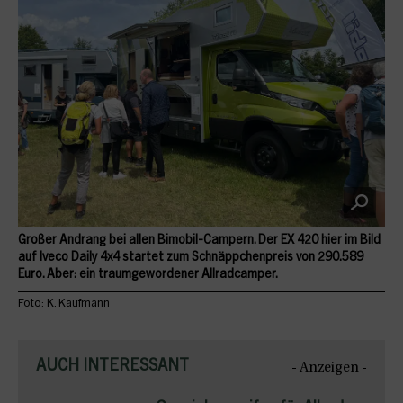
Großer Andrang bei allen Bimobil-Campern. Der EX 420 hier im Bild
auf Iveco Daily 4x4 startet zum Schnäppchenpreis von 290.589
Euro. Aber: ein traumgewordener Allradcamper.
Foto: K. Kaufmann
AUCH INTERESSANT
- Anzeigen -