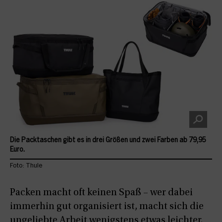
Die Packtaschen gibt es in drei Größen und zwei Farben ab 79,95
Euro.
Foto: Thule
Packen macht oft keinen Spaß – wer dabei
immerhin gut organisiert ist, macht sich die
ungeliebte Arbeit wenigstens etwas leichter.