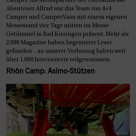
Camper. Als Mediapartner der Offroadmesse
Abenteuer Allrad war das Team von 4×4
Camper und CamperVans mit einem eigenen
Messestand vier Tage mitten im Messe-
Getümmel in Bad Kissingen präsent. Mehr als
2.000 Magazine haben begeisterte Leser
gefunden – an unserer Verlosung haben weit
über 1.000 Interessierte teilgenommen.
Rhön Camp: Asimo-Stützen