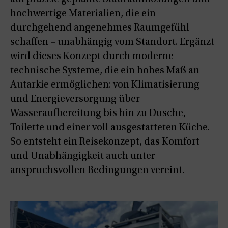
hochwertige Materialien, die ein
durchgehend angenehmes Raumgefühl
schaffen – unabhängig vom Standort. Ergänzt
wird dieses Konzept durch moderne
technische Systeme, die ein hohes Maß an
Autarkie ermöglichen: von Klimatisierung
und Energieversorgung über
Wasseraufbereitung bis hin zu Dusche,
Toilette und einer voll ausgestatteten Küche.
So entsteht ein Reisekonzept, das Komfort
und Unabhängigkeit auch unter
anspruchsvollen Bedingungen vereint.