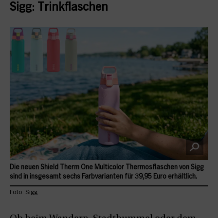
Sigg: Trinkflaschen
Die neuen Shield Therm One Multicolor Thermosflaschen von Sigg
sind in insgesamt sechs Farbvarianten für 39,95 Euro erhältlich.
Foto: Sigg