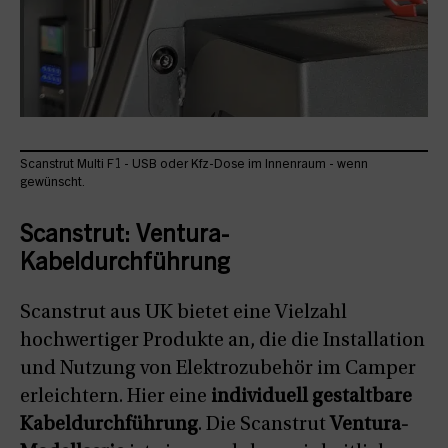
Scanstrut Multi F1 - USB oder Kfz-Dose im Innenraum - wenn
gewünscht.
Scanstrut: Ventura-
Kabeldurchführung
Scanstrut aus UK bietet eine Vielzahl
hochwertiger Produkte an, die die Installation
und Nutzung von Elektrozubehör im Camper
erleichtern. Hier eine
individuell gestaltbare
Kabeldurchführung
. Die Scanstrut
Ventura-