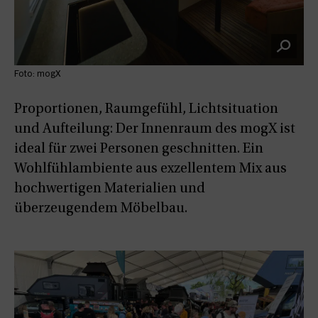
Foto: mogX
Proportionen, Raumgefühl, Lichtsituation
und Aufteilung: Der Innenraum des mogX ist
ideal für zwei Personen geschnitten. Ein
Wohlfühlambiente aus exzellentem Mix aus
hochwertigen Materialien und
überzeugendem Möbelbau.