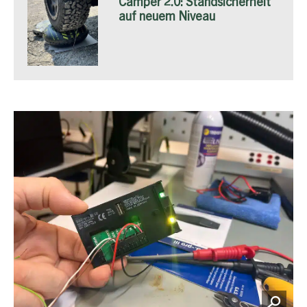
Camper 2.0: Standsicherheit
auf neuem Niveau