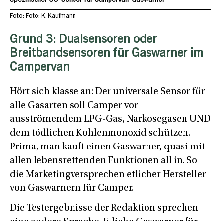
Spezifischer CO-Sensor für Campervan-Gaswarner
Foto: Foto: K. Kaufmann
Grund 3: Dualsensoren oder
Breitbandsensoren für Gaswarner im
Campervan
Hört sich klasse an: Der universale Sensor für
alle Gasarten soll Camper vor
ausströmendem LPG-Gas, Narkosegasen UND
dem tödlichen Kohlenmonoxid schützen.
Prima, man kauft einen Gaswarner, quasi mit
allen lebensrettenden Funktionen all in. So
die Marketingversprechen etlicher Hersteller
von Gaswarnern für Camper.
Die Testergebnisse der Redaktion sprechen