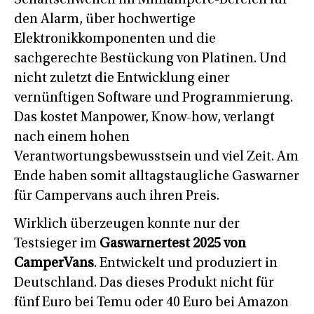
den Alarm, über hochwertige
Elektronikkomponenten und die
sachgerechte Bestückung von Platinen. Und
nicht zuletzt die Entwicklung einer
vernünftigen Software und Programmierung.
Das kostet Manpower, Know-how, verlangt
nach einem hohen
Verantwortungsbewusstsein und viel Zeit. Am
Ende haben somit alltagstaugliche Gaswarner
für Campervans auch ihren Preis.
Wirklich überzeugen konnte nur der
Testsieger im
Gaswarnertest 2025 von
CamperVans
. Entwickelt und produziert in
Deutschland. Das dieses Produkt nicht für
fünf Euro bei Temu oder 40 Euro bei Amazon