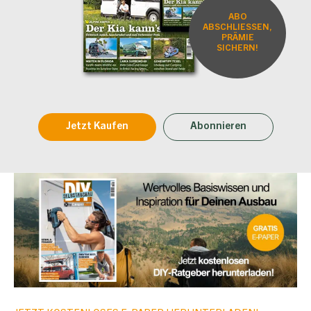
ABO
ABSCHLIESSEN,
PRÄMIE
SICHERN!
Jetzt Kaufen
Abonnieren