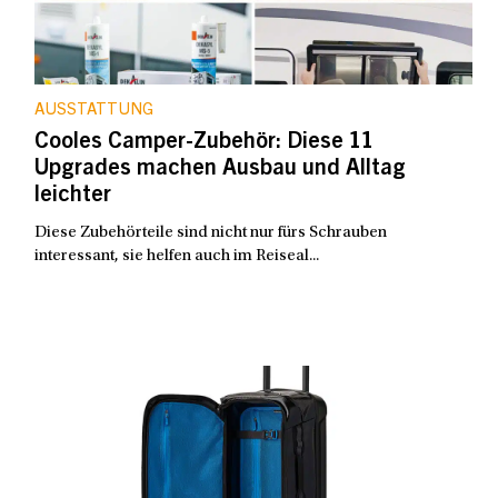
AUSSTATTUNG
Cooles Camper-Zubehör: Diese 11
Upgrades machen Ausbau und Alltag
leichter
Diese Zubehörteile sind nicht nur fürs Schrauben
interessant, sie helfen auch im Reiseal...