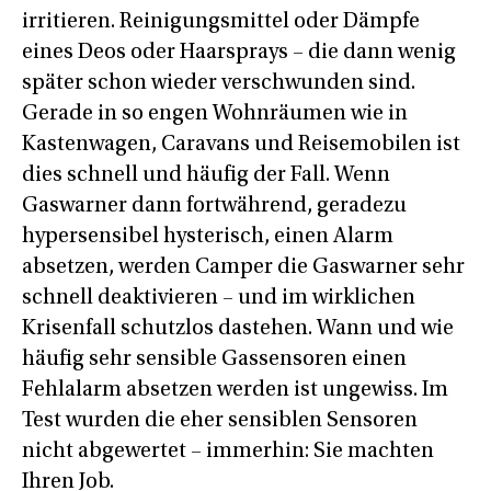
irritieren. Reinigungsmittel oder Dämpfe
eines Deos oder Haarsprays – die dann wenig
später schon wieder verschwunden sind.
Gerade in so engen Wohnräumen wie in
Kastenwagen, Caravans und Reisemobilen ist
dies schnell und häufig der Fall. Wenn
Gaswarner dann fortwährend, geradezu
hypersensibel hysterisch, einen Alarm
absetzen, werden Camper die Gaswarner sehr
schnell deaktivieren – und im wirklichen
Krisenfall schutzlos dastehen. Wann und wie
häufig sehr sensible Gassensoren einen
Fehlalarm absetzen werden ist ungewiss. Im
Test wurden die eher sensiblen Sensoren
nicht abgewertet – immerhin: Sie machten
Ihren Job.