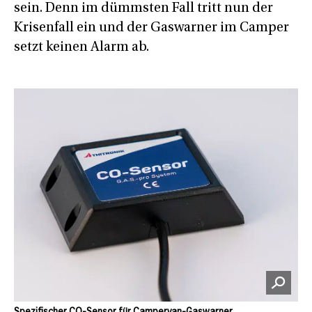
sein. Denn im dümmsten Fall tritt nun der
Krisenfall ein und der Gaswarner im Camper
setzt keinen Alarm ab.