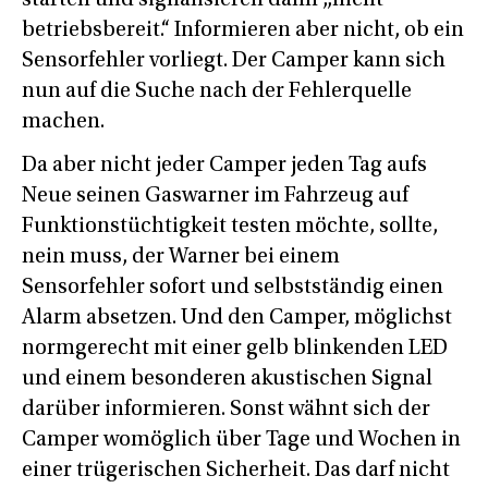
starten und signalisieren dann „nicht
betriebsbereit.“ Informieren aber nicht, ob ein
Sensorfehler vorliegt. Der Camper kann sich
nun auf die Suche nach der Fehlerquelle
machen.
Da aber nicht jeder Camper jeden Tag aufs
Neue seinen Gaswarner im Fahrzeug auf
Funktionstüchtigkeit testen möchte, sollte,
nein muss, der Warner bei einem
Sensorfehler sofort und selbstständig einen
Alarm absetzen. Und den Camper, möglichst
normgerecht mit einer gelb blinkenden LED
und einem besonderen akustischen Signal
darüber informieren. Sonst wähnt sich der
Camper womöglich über Tage und Wochen in
einer trügerischen Sicherheit. Das darf nicht