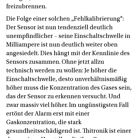
freizubrennen.
Die Folge einer solchen „Fehlkalibrierung“:
Der Sensor ist nun tendenziell deutlich
unempfindlicher – seine Einschaltschwelle in
Milliampere ist nun deutlich weiter oben
angesiedelt. Dies hängt mit der Kennlinie des
Sensors zusammen. Ohne jetzt allzu
technisch werden zu wollen: Je höher die
Einschaltschwelle, desto unverhältnismäßig
höher muss die Konzentration des Gases sein,
das der Sensor zu erkennen versucht. Und
zwar massiv viel höher. Im ungünstigsten Fall
ertönt der Alarm erst mit einer
Gaskonzentration, die stark
gesundheitsschädigend ist. Thitronik ist einer