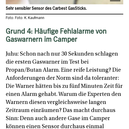
Sehr sensibler Sensor des Carbest GasSticks.
Foto: Foto: K. Kaufmann
Grund 4: Häufige Fehlalarme von
Gaswarnern im Camper
Juhu: Schon nach nur 30 Sekunden schlagen
die ersten Gaswarner im Test bei
Propan/Butan Alarm. Eine reife Leistung? Die
Anforderungen der Norm sind da toleranter:
Die Warner hätten bis zu fünf Minuten Zeit für
einen Alarm gehabt. Warum die Experten den
Warnern diesen vergleichsweise langen
Zeitraum einräumen? Das macht durchaus
Sinn: Denn auch andere Gase im Camper
können einen Sensor durchaus einmal