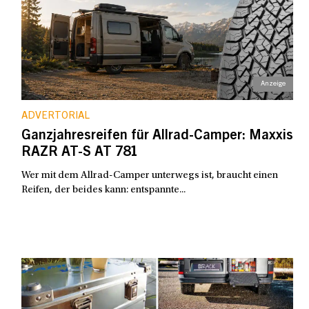
ADVERTORIAL
Ganzjahresreifen für Allrad-Camper: Maxxis
RAZR AT-S AT 781
Wer mit dem Allrad-Camper unterwegs ist, braucht einen
Reifen, der beides kann: entspannte...