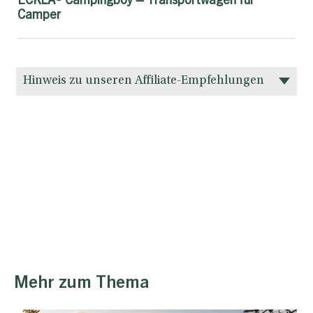
ECKLA® Campingboy – Transportwagen für
Camper
Hinweis zu unseren Affiliate-Empfehlungen
Mehr zum Thema