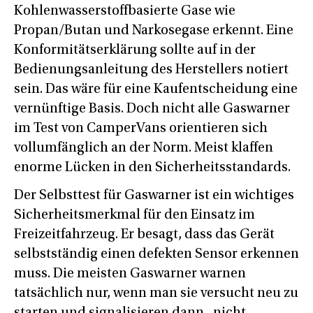
Kohlenwasserstoffbasierte Gase wie
Propan/Butan und Narkosegase erkennt. Eine
Konformitätserklärung sollte auf in der
Bedienungsanleitung des Herstellers notiert
sein. Das wäre für eine Kaufentscheidung eine
vernünftige Basis. Doch nicht alle Gaswarner
im Test von CamperVans orientieren sich
vollumfänglich an der Norm. Meist klaffen
enorme Lücken in den Sicherheitsstandards.
Der Selbsttest für Gaswarner ist ein wichtiges
Sicherheitsmerkmal für den Einsatz im
Freizeitfahrzeug. Er besagt, dass das Gerät
selbstständig einen defekten Sensor erkennen
muss. Die meisten Gaswarner warnen
tatsächlich nur, wenn man sie versucht neu zu