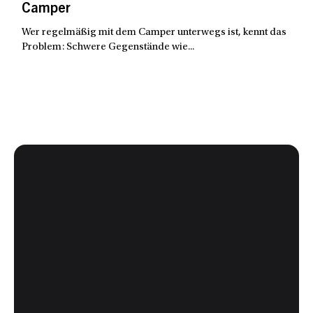
Camper
Wer regelmäßig mit dem Camper unterwegs ist, kennt das
Problem: Schwere Gegenstände wie...