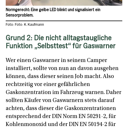
Normgerecht: Eine gelbe LED blinkt und signalisiert ein
Sensorproblem.
Foto: Foto: K. Kaufmann
Grund 2: Die nicht alltagstaugliche
Funktion „Selbsttest“ für Gaswarner
Wer einen Gaswarner in seinem Camper
installiert, sollte von nun an davon ausgehen
können, dass dieser seinen Job macht. Also
rechtzeitig vor einer gefährlichen
Gaskonzentration im Fahrzeug warnen. Daher
sollten Käufer von Gaswarnern stets darauf
achten, dass dieser die Gaskonzentrationen
entsprechend der DIN Norm EN 50291-2, für
Kohlenmonoxid und der DIN EN 50194-2 für