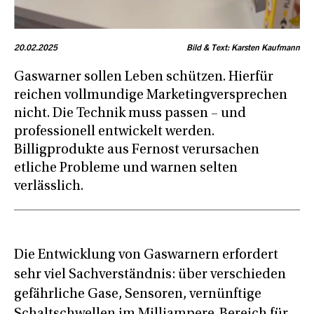
20.02.2025
Bild & Text: Karsten Kaufmann
Gaswarner sollen Leben schützen. Hierfür
reichen vollmundige Marketingversprechen
nicht. Die Technik muss passen – und
professionell entwickelt werden.
Billigprodukte aus Fernost verursachen
etliche Probleme und warnen selten
verlässlich.
Die Entwicklung von Gaswarnern erfordert
sehr viel Sachverständnis: über verschieden
gefährliche Gase, Sensoren, vernünftige
Schaltschwellen im Milliampere-Bereich für