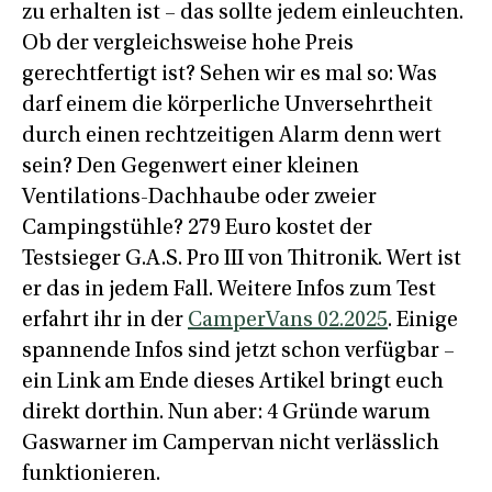
zu erhalten ist – das sollte jedem einleuchten.
Ob der vergleichsweise hohe Preis
gerechtfertigt ist? Sehen wir es mal so: Was
darf einem die körperliche Unversehrtheit
durch einen rechtzeitigen Alarm denn wert
sein? Den Gegenwert einer kleinen
Ventilations-Dachhaube oder zweier
Campingstühle? 279 Euro kostet der
Testsieger G.A.S. Pro III von Thitronik. Wert ist
er das in jedem Fall. Weitere Infos zum Test
erfahrt ihr in der
CamperVans 02.2025
. Einige
spannende Infos sind jetzt schon verfügbar –
ein Link am Ende dieses Artikel bringt euch
direkt dorthin. Nun aber: 4 Gründe warum
Gaswarner im Campervan nicht verlässlich
funktionieren.