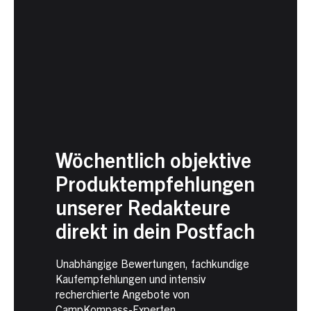
Wöchentlich objektive
Produktempfehlungen
unserer Redakteure
direkt in dein Postfach
Unabhängige Bewertungen, fachkundige
Kaufempfehlungen und intensiv
recherchierte Angebote von