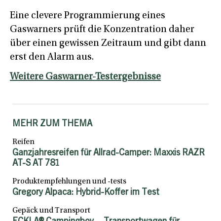
Eine clevere Programmierung eines
Gaswarners prüft die Konzentration daher
über einen gewissen Zeitraum und gibt dann
erst den Alarm aus.
Weitere Gaswarner-Testergebnisse
MEHR ZUM THEMA
Reifen
Ganzjahresreifen für Allrad-Camper: Maxxis RAZR
AT-S AT 781
Produktempfehlungen und -tests
Gregory Alpaca: Hybrid-Koffer im Test
Gepäck und Transport