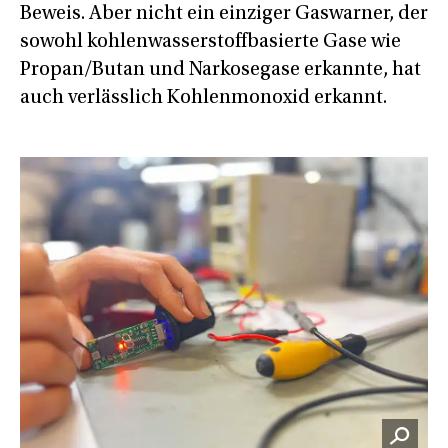
Beweis. Aber nicht ein einziger Gaswarner, der
sowohl kohlenwasserstoffbasierte Gase wie
Propan/Butan und Narkosegase erkannte, hat
auch verlässlich Kohlenmonoxid erkannt.