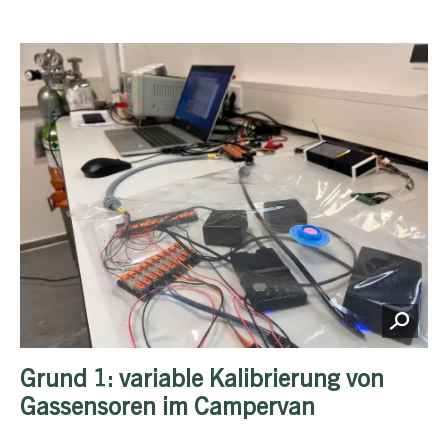
Grund 1: variable Kalibrierung von
Gassensoren im Campervan