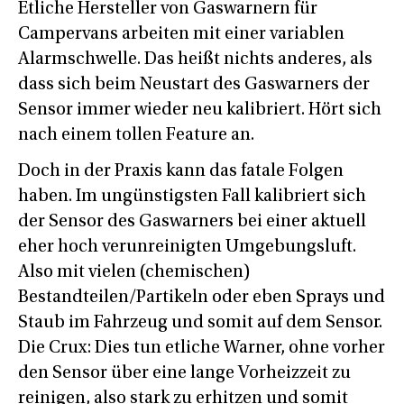
Etliche Hersteller von Gaswarnern für
Campervans arbeiten mit einer variablen
Alarmschwelle. Das heißt nichts anderes, als
dass sich beim Neustart des Gaswarners der
Sensor immer wieder neu kalibriert. Hört sich
nach einem tollen Feature an.
Doch in der Praxis kann das fatale Folgen
haben. Im ungünstigsten Fall kalibriert sich
der Sensor des Gaswarners bei einer aktuell
eher hoch verunreinigten Umgebungsluft.
Also mit vielen (chemischen)
Bestandteilen/Partikeln oder eben Sprays und
Staub im Fahrzeug und somit auf dem Sensor.
Die Crux: Dies tun etliche Warner, ohne vorher
den Sensor über eine lange Vorheizzeit zu
reinigen, also stark zu erhitzen und somit