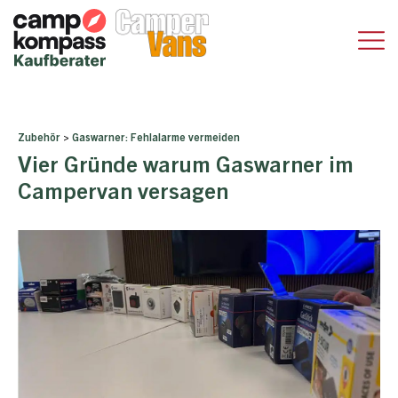
Zubehör
>
Gaswarner: Fehlalarme vermeiden
Vier Gründe warum Gaswarner im
Campervan versagen