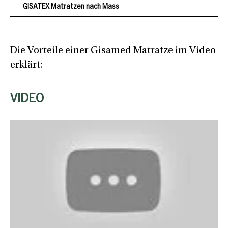
GISATEX Matratzen nach Mass
Die Vorteile einer Gisamed Matratze im Video
erklärt:
VIDEO