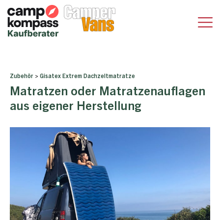
Zubehör
>
Gisatex Extrem Dachzeltmatratze
Matratzen oder Matratzenauflagen
aus eigener Herstellung