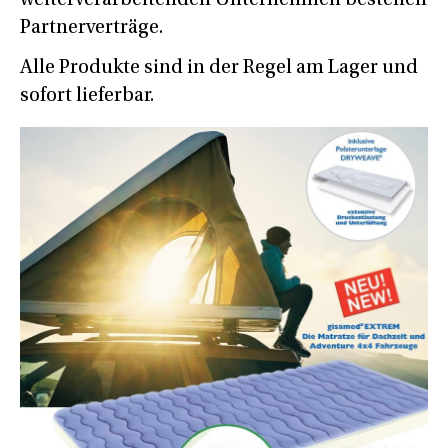
Partnerverträge.
Alle Produkte sind in der Regel am Lager und
sofort lieferbar.