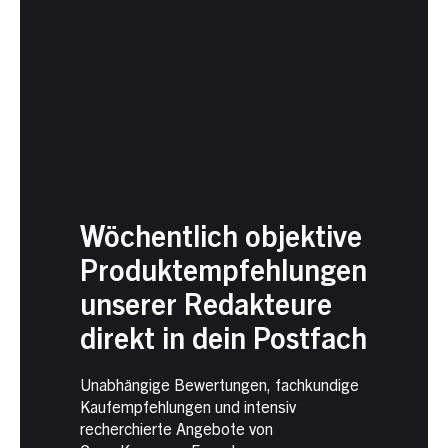
Wöchentlich objektive
Produktempfehlungen
unserer Redakteure
direkt in dein Postfach
Unabhängige Bewertungen, fachkundige
Kaufempfehlungen und intensiv
recherchierte Angebote von