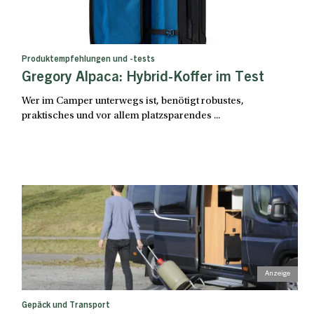
Produktempfehlungen und -tests
Gregory Alpaca: Hybrid-Koffer im Test
Wer im Camper unterwegs ist, benötigt robustes,
praktisches und vor allem platzsparendes ...
Gepäck und Transport