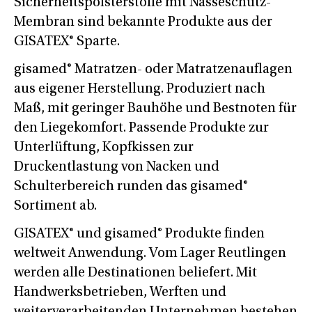
Sicherheitspolsterstoffe mit Nässeschutz-
Membran sind bekannte Produkte aus der
GISATEX® Sparte.
gisamed® Matratzen- oder Matratzenauflagen
aus eigener Herstellung. Produziert nach
Maß, mit geringer Bauhöhe und Bestnoten für
den Liegekomfort. Passende Produkte zur
Unterlüftung, Kopfkissen zur
Druckentlastung von Nacken und
Schulterbereich runden das gisamed®
Sortiment ab.
GISATEX® und gisamed® Produkte finden
weltweit Anwendung. Vom Lager Reutlingen
werden alle Destinationen beliefert. Mit
Handwerksbetrieben, Werften und
weiterverarbeitenden Unternehmen bestehen