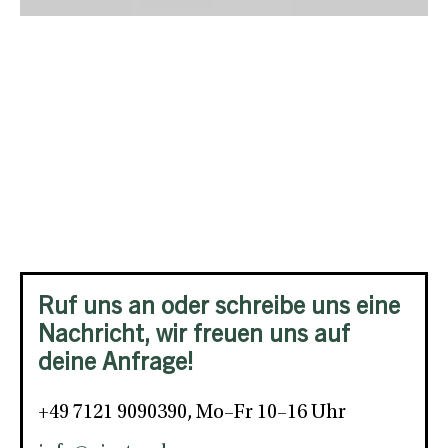
Ruf uns an oder schreibe uns eine
Nachricht, wir freuen uns auf
deine Anfrage!
+49 7121 9090390, Mo–Fr 10–16 Uhr