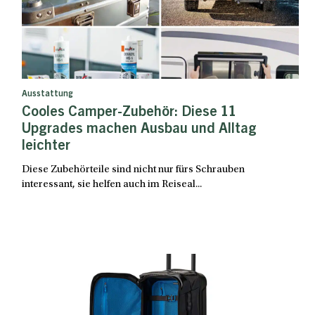
Ausstattung
Cooles Camper-Zubehör: Diese 11
Upgrades machen Ausbau und Alltag
leichter
Diese Zubehörteile sind nicht nur fürs Schrauben
interessant, sie helfen auch im Reiseal...