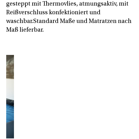
gesteppt mit Thermovlies, atmungsaktiv, mit
Reißverschluss konfektioniert und
waschbar.Standard Maße und Matratzen nach
Maß lieferbar.