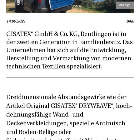
14.09.2021
Bild:
GISATEX® GmbH & Co. KG, Reutlingen ist in
der zweiten Generation in Familienbesitz. Das
Unternehmen hat sich auf die Entwicklung,
Herstellung und Vermarktung von modernen
technischen Textilien spezialisiert.
Dreidimensionale Abstandsgewirke wie der
Artikel Original GISATEX® DRYWEAVE®, hoch-
dehnungsfähige Wand- und
Deckenverkleidungen, spezielle Antirutsch
und Boden-Beläge oder