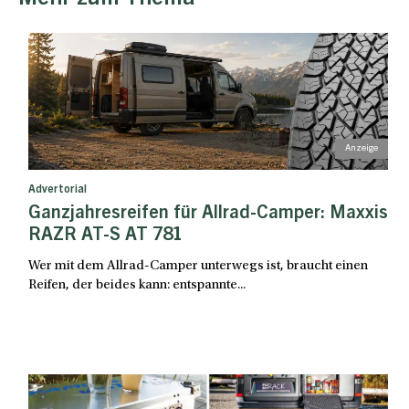
Advertorial
Ganzjahresreifen für Allrad-Camper: Maxxis
RAZR AT-S AT 781
Wer mit dem Allrad-Camper unterwegs ist, braucht einen
Reifen, der beides kann: entspannte...