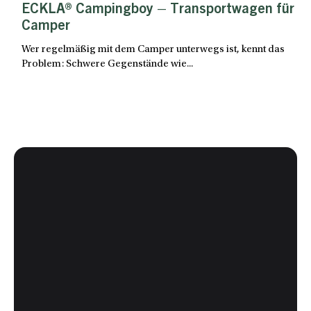
ECKLA® Campingboy – Transportwagen für
Camper
Wer regelmäßig mit dem Camper unterwegs ist, kennt das
Problem: Schwere Gegenstände wie...