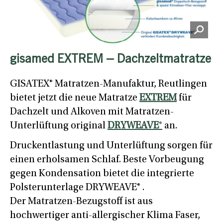
gisamed EXTREM – Dachzeltmatratze
GISATEX® Matratzen-Manufaktur, Reutlingen
bietet jetzt die neue Matratze
EXTREM
für
Dachzelt und Alkoven mit Matratzen-
Unterlüftung original
DRYWEAVE
®
an.
Druckentlastung und Unterlüftung sorgen für
einen erholsamen Schlaf. Beste Vorbeugung
gegen Kondensation bietet die integrierte
Polsterunterlage DRYWEAVE® .
Der Matratzen-Bezugstoff ist aus
hochwertiger anti-allergischer Klima Faser,