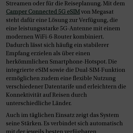
Streamen oder für die Reiseplanung. Mit dem
Camper Connected 5G eSIM
von Megasat
steht dafür eine Lösung zur Verfügung, die
eine leistungsstarke 5G-Antenne mit einem
modernen WiFi-6-Router kombiniert.
Dadurch lässt sich häufig ein stabilerer
Empfang erzielen als über einen
herkömmlichen Smartphone-Hotspot. Die
integrierte eSIM sowie die Dual-SIM-Funktion
ermöglichen zudem eine flexible Nutzung
verschiedener Datentarife und erleichtern die
Konnektivität auf Reisen durch
unterschiedliche Länder.
Auch im täglichen Einsatz zeigt das System
seine Stärken. Es verbindet sich automatisch
mit der jeweils besten verfügbaren