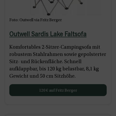
Foto: Outwell via Fritz Berger
Outwell Sardis Lake Faltsofa
Komfortables 2-Sitzer-Campingsofa mit
robustem Stahlrahmen sowie gepolsterter
Sitz- und Rückenfläche. Schnell
aufklappbar, bis 120 kg belastbar, 8,1 kg
Gewicht und 50 cm Sitzhöhe.
120 € auf Fritz Berger