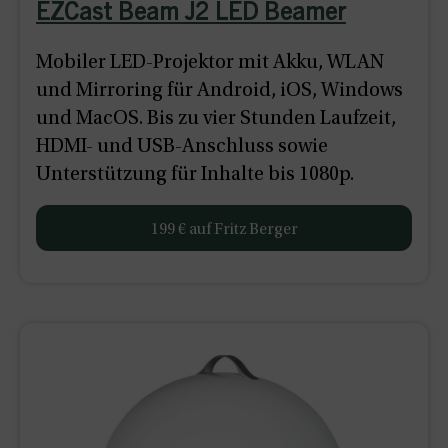
EZCast Beam J2 LED Beamer
Mobiler LED-Projektor mit Akku, WLAN
und Mirroring für Android, iOS, Windows
und MacOS. Bis zu vier Stunden Laufzeit,
HDMI- und USB-Anschluss sowie
Unterstützung für Inhalte bis 1080p.
199 € auf Fritz Berger