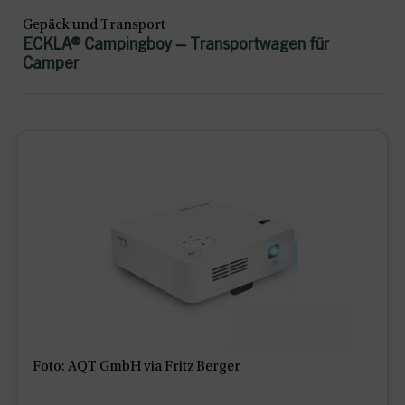
Gepäck und Transport
ECKLA® Campingboy – Transportwagen für
Camper
Foto: AQT GmbH via Fritz Berger