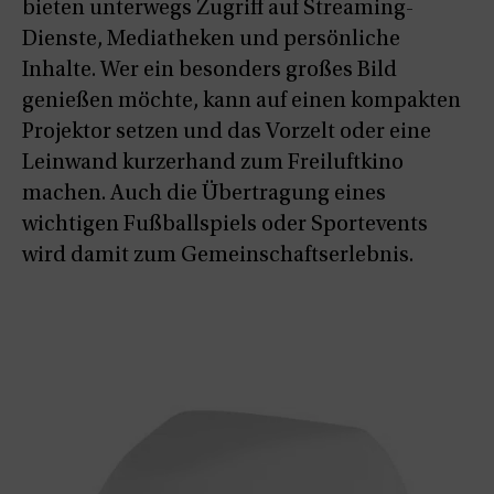
bieten unterwegs Zugriff auf Streaming-
Dienste, Mediatheken und persönliche
Inhalte. Wer ein besonders großes Bild
genießen möchte, kann auf einen kompakten
Projektor setzen und das Vorzelt oder eine
Leinwand kurzerhand zum Freiluftkino
machen. Auch die Übertragung eines
wichtigen Fußballspiels oder Sportevents
wird damit zum Gemeinschaftserlebnis.