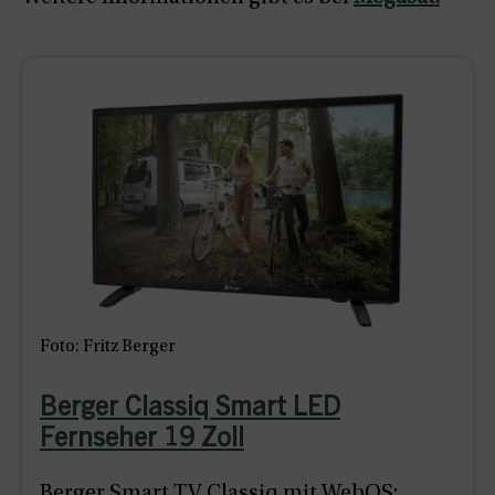
Foto: Fritz Berger
Berger Classiq Smart LED
Fernseher 19 Zoll
Berger Smart TV Classiq mit WebOS: