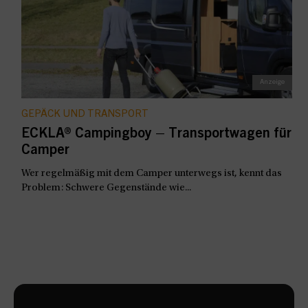
GEPÄCK UND TRANSPORT
ECKLA® Campingboy – Transportwagen für
Camper
Wer regelmäßig mit dem Camper unterwegs ist, kennt das
Problem: Schwere Gegenstände wie...