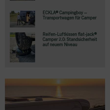
ECKLA® Campingboy –
Transportwagen für Camper
Reifen-Luftkissen flat-jack®
Camper 2.0: Standsicherheit
auf neuem Niveau