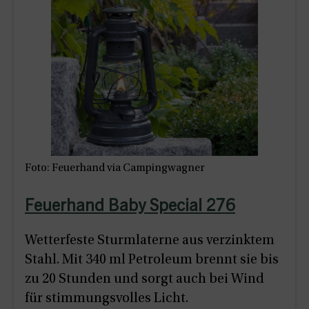
Foto: Feuerhand via Campingwagner
Feuerhand Baby Special 276
Wetterfeste Sturmlaterne aus verzinktem
Stahl. Mit 340 ml Petroleum brennt sie bis
zu 20 Stunden und sorgt auch bei Wind
für stimmungsvolles Licht.