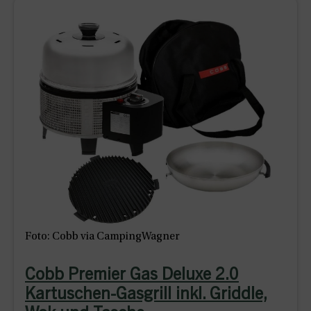
Foto: Cobb via CampingWagner
Cobb Premier Gas Deluxe 2.0
Kartuschen-Gasgrill inkl. Griddle,