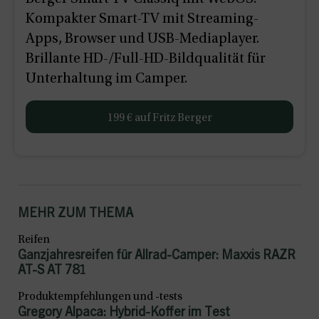
Kompakter Smart-TV mit Streaming-
Apps, Browser und USB-Mediaplayer.
Brillante HD-/Full-HD-Bildqualität für
Unterhaltung im Camper.
199 € auf Fritz Berger
MEHR ZUM THEMA
Reifen
Ganzjahresreifen für Allrad-Camper: Maxxis RAZR
AT-S AT 781
Produktempfehlungen und -tests
Gregory Alpaca: Hybrid-Koffer im Test