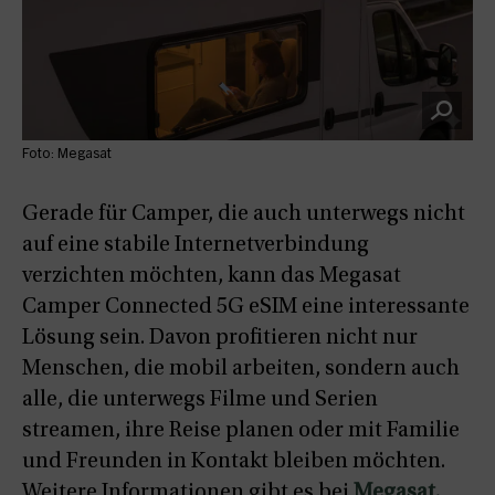
Foto: Megasat
Gerade für Camper, die auch unterwegs nicht
auf eine stabile Internetverbindung
verzichten möchten, kann das Megasat
Camper Connected 5G eSIM eine interessante
Lösung sein. Davon profitieren nicht nur
Menschen, die mobil arbeiten, sondern auch
alle, die unterwegs Filme und Serien
streamen, ihre Reise planen oder mit Familie
und Freunden in Kontakt bleiben möchten.
Weitere Informationen gibt es bei
Megasat.