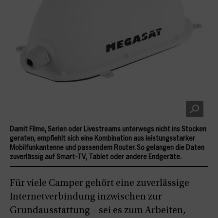
Damit Filme, Serien oder Livestreams unterwegs nicht ins Stocken
geraten, empfiehlt sich eine Kombination aus leistungsstarker
Mobilfunkantenne und passendem Router. So gelangen die Daten
zuverlässig auf Smart-TV, Tablet oder andere Endgeräte.
Für viele Camper gehört eine zuverlässige
Internetverbindung inzwischen zur
Grundausstattung – sei es zum Arbeiten,