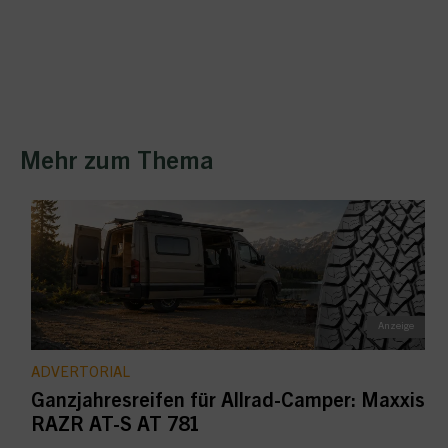
Mehr zum Thema
ADVERTORIAL
Ganzjahresreifen für Allrad-Camper: Maxxis
RAZR AT-S AT 781