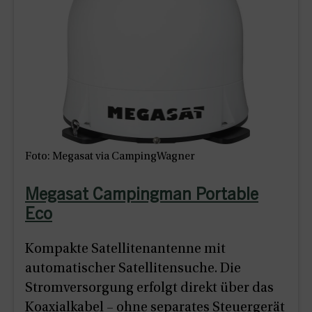
Foto: Megasat via CampingWagner
Megasat Campingman Portable
Eco
Kompakte Satellitenantenne mit
automatischer Satellitensuche. Die
Stromversorgung erfolgt direkt über das
Koaxialkabel – ohne separates Steuergerät