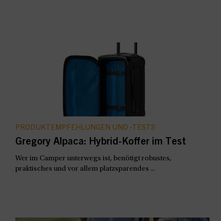
PRODUKTEMPFEHLUNGEN UND -TESTS
Gregory Alpaca: Hybrid-Koffer im Test
Wer im Camper unterwegs ist, benötigt robustes,
praktisches und vor allem platzsparendes ...