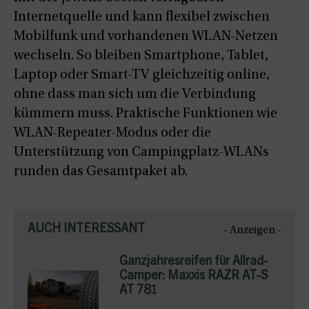
Internetquelle und kann flexibel zwischen
Mobilfunk und vorhandenen WLAN-Netzen
wechseln. So bleiben Smartphone, Tablet,
Laptop oder Smart-TV gleichzeitig online,
ohne dass man sich um die Verbindung
kümmern muss. Praktische Funktionen wie
WLAN-Repeater-Modus oder die
Unterstützung von Campingplatz-WLANs
runden das Gesamtpaket ab.
AUCH INTERESSANT
- Anzeigen -
Ganzjahresreifen für Allrad-
Camper: Maxxis RAZR AT-S
AT 781