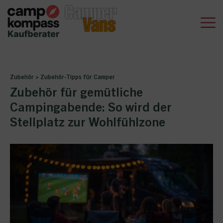
Zubehör
>
Zubehör-Tipps für Camper
Zubehör für gemütliche
Campingabende: So wird der
Stellplatz zur Wohlfühlzone