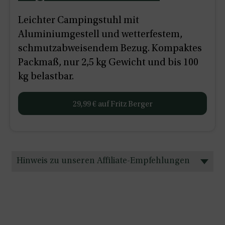
Leichter Campingstuhl mit
Aluminiumgestell und wetterfestem,
schmutzabweisendem Bezug. Kompaktes
Packmaß, nur 2,5 kg Gewicht und bis 100
kg belastbar.
29,99 € auf Fritz Berger
Hinweis zu unseren Affiliate-Empfehlungen