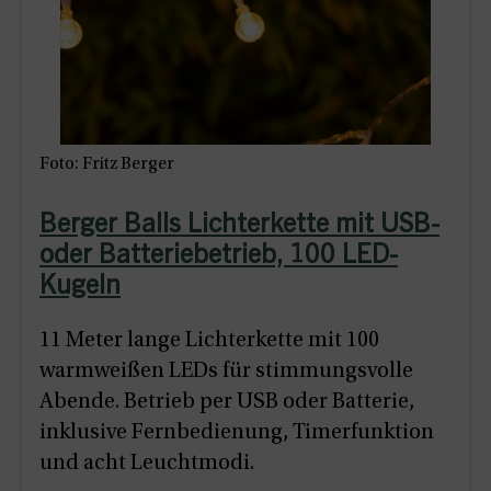
Foto: Fritz Berger
Berger Balls Lichterkette mit USB-
oder Batteriebetrieb, 100 LED-
Kugeln
11 Meter lange Lichterkette mit 100
warmweißen LEDs für stimmungsvolle
Abende. Betrieb per USB oder Batterie,
inklusive Fernbedienung, Timerfunktion
und acht Leuchtmodi.