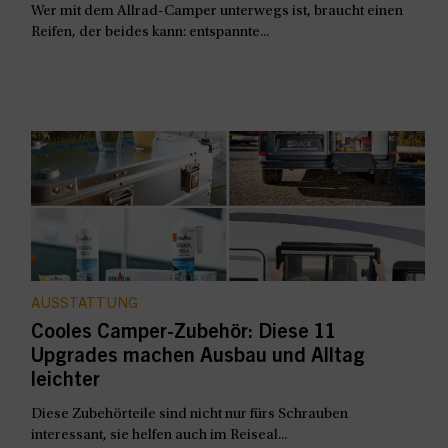
Wer mit dem Allrad-Camper unterwegs ist, braucht einen
Reifen, der beides kann: entspannte...
AUSSTATTUNG
Cooles Camper-Zubehör: Diese 11
Upgrades machen Ausbau und Alltag
leichter
Diese Zubehörteile sind nicht nur fürs Schrauben
interessant, sie helfen auch im Reiseal...