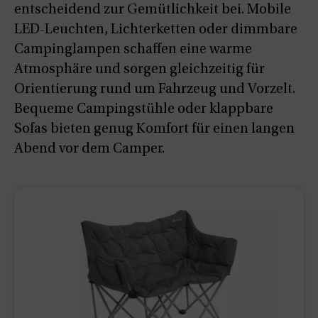
entscheidend zur Gemütlichkeit bei. Mobile
LED-Leuchten, Lichterketten oder dimmbare
Campinglampen schaffen eine warme
Atmosphäre und sorgen gleichzeitig für
Orientierung rund um Fahrzeug und Vorzelt.
Bequeme Campingstühle oder klappbare
Sofas bieten genug Komfort für einen langen
Abend vor dem Camper.