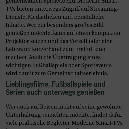
gemeinsamen Spieleabend. Moderne Smart-
TVs bieten unterwegs Zugriff auf Streaming-
Dienste, Mediatheken und persönliche
Inhalte. Wer ein besonders großes Bild
genießen möchte, kann auf einen kompakten
Projektor setzen und das Vorzelt oder eine
Leinwand kurzerhand zum Freiluftkino
machen. Auch die Übertragung eines
wichtigen Fußballspiels oder Sportevents
wird damit zum Gemeinschaftserlebnis.
Lieblingsfilme, Fußballspiele und
Serien auch unterwegs genießen
Wer auch auf Reisen nicht auf seine gewohnte
Unterhaltung verzichten möchte, findet dafür
viele praktische Begleiter. Moderne Smart-TVs