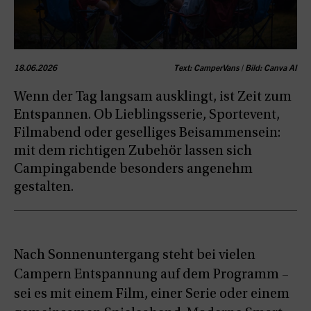
18.06.2026
Text: CamperVans | Bild: Canva AI
Wenn der Tag langsam ausklingt, ist Zeit zum
Entspannen. Ob Lieblingsserie, Sportevent,
Filmabend oder geselliges Beisammensein:
mit dem richtigen Zubehör lassen sich
Campingabende besonders angenehm
gestalten.
Nach Sonnenuntergang steht bei vielen
Campern Entspannung auf dem Programm –
sei es mit einem Film, einer Serie oder einem