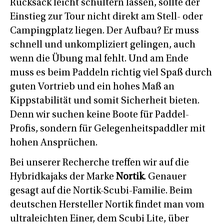
Rucksack leicht schultern lassen, sollte der
Einstieg zur Tour nicht direkt am Stell- oder
Campingplatz liegen. Der Aufbau? Er muss
schnell und unkompliziert gelingen, auch
wenn die Übung mal fehlt. Und am Ende
muss es beim Paddeln richtig viel Spaß durch
guten Vortrieb und ein hohes Maß an
Kippstabilität und somit Sicherheit bieten.
Denn wir suchen keine Boote für Paddel-
Profis, sondern für Gelegenheitspaddler mit
hohen Ansprüchen.
Bei unserer Recherche treffen wir auf die
Hybridkajaks der Marke
Nortik
. Genauer
gesagt auf die Nortik-Scubi-Familie. Beim
deutschen Hersteller Nortik findet man vom
ultraleichten Einer, dem Scubi Lite, über