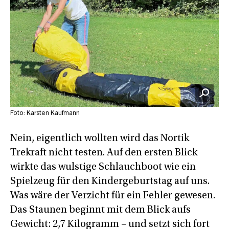
Foto: Karsten Kaufmann
Nein, eigentlich wollten wird das Nortik
Trekraft nicht testen. Auf den ersten Blick
wirkte das wulstige Schlauchboot wie ein
Spielzeug für den Kindergeburtstag auf uns.
Was wäre der Verzicht für ein Fehler gewesen.
Das Staunen beginnt mit dem Blick aufs
Gewicht: 2,7 Kilogramm – und setzt sich fort