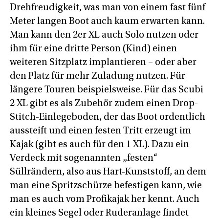
Drehfreudigkeit, was man von einem fast fünf
Meter langen Boot auch kaum erwarten kann.
Man kann den 2er XL auch Solo nutzen oder
ihm für eine dritte Person (Kind) einen
weiteren Sitzplatz implantieren – oder aber
den Platz für mehr Zuladung nutzen. Für
längere Touren beispielsweise. Für das Scubi
2 XL gibt es als Zubehör zudem einen Drop-
Stitch-Einlegeboden, der das Boot ordentlich
aussteift und einen festen Tritt erzeugt im
Kajak (gibt es auch für den 1 XL). Dazu ein
Verdeck mit sogenannten „festen“
Süllrändern, also aus Hart-Kunststoff, an dem
man eine Spritzschürze befestigen kann, wie
man es auch vom Profikajak her kennt. Auch
ein kleines Segel oder Ruderanlage findet