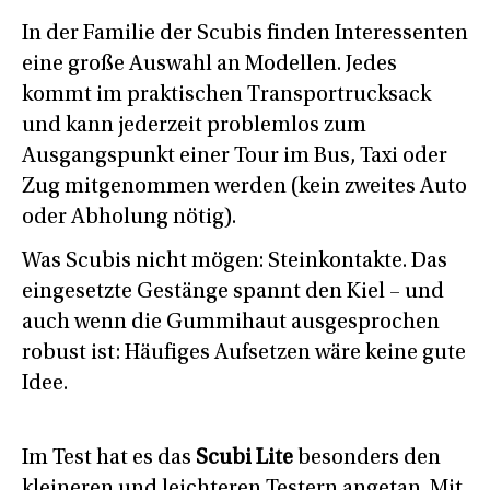
In der Familie der Scubis finden Interessenten
eine große Auswahl an Modellen. Jedes
kommt im praktischen Transportrucksack
und kann jederzeit problemlos zum
Ausgangspunkt einer Tour im Bus, Taxi oder
Zug mitgenommen werden (kein zweites Auto
oder Abholung nötig).
Was Scubis nicht mögen: Steinkontakte. Das
eingesetzte Gestänge spannt den Kiel – und
auch wenn die Gummihaut ausgesprochen
robust ist: Häufiges Aufsetzen wäre keine gute
Idee.
Im Test hat es das
Scubi Lite
besonders den
kleineren und leichteren Testern angetan. Mit