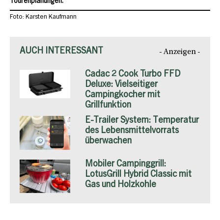
Tourenplanungen.
Foto: Karsten Kaufmann
AUCH INTERESSANT
- Anzeigen -
Cadac 2 Cook Turbo FFD
Deluxe: Vielseitiger
Campingkocher mit
Grillfunktion
E-Trailer System: Temperatur
des Lebensmittelvorrats
überwachen
Mobiler Campinggrill:
LotusGrill Hybrid Classic mit
Gas und Holzkohle