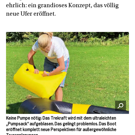
ehrlich: ein grandioses Konzept, das völlig
neue Ufer eröffnet.
Keine Pumpe nötig: Das Trekraft wird mit dem ultraleichten
„Pumpsack“ aufgeblasen. Das gelingt problemlos. Das Boot
eröffnet komplett neue Perspektiven für außergewöhnliche