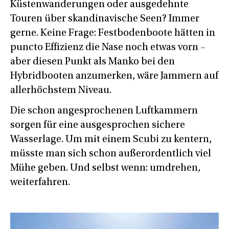
Küstenwanderungen oder ausgedehnte
Touren über skandinavische Seen? Immer
gerne. Keine Frage: Festbodenboote hätten in
puncto Effizienz die Nase noch etwas vorn –
aber diesen Punkt als Manko bei den
Hybridbooten anzumerken, wäre Jammern auf
allerhöchstem Niveau.
Die schon angesprochenen Luftkammern
sorgen für eine ausgesprochen sichere
Wasserlage. Um mit einem Scubi zu kentern,
müsste man sich schon außerordentlich viel
Mühe geben. Und selbst wenn: umdrehen,
weiterfahren.