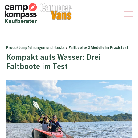
Produktempfehlungen und -tests
>
Faltboote: 3 Modelle im Praxistest
Kompakt aufs Wasser: Drei
Faltboote im Test