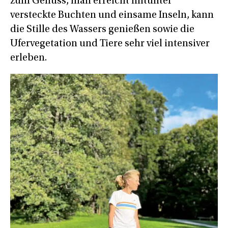
zum Genuss, man erreicht mitunter
versteckte Buchten und einsame Inseln, kann
die Stille des Wassers genießen sowie die
Ufervegetation und Tiere sehr viel intensiver
erleben.