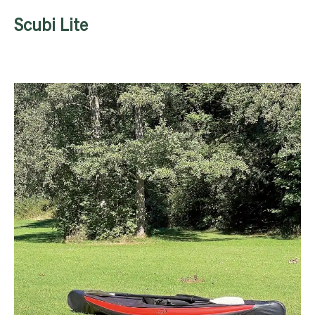
Scubi Lite