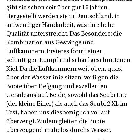
gibt sie schon seit über gut 16 Jahren.
Hergestellt werden sie in Deutschland, in
aufwendiger Handarbeit, was ihre hohe
Qualität unterstreicht. Das Besondere: die
Kombination aus Gestänge und
Luftkammern. Ersteres formt einen
schnittigen Rumpf und scharf geschnittenen
Kiel. Da die Luftkammern weit oben, quasi
über der Wasserlinie sitzen, verfügen die
Boote über Tiefgang und exzellenten
Geradeauslauf. Beide, sowohl das Scubi Lite
(der kleine Einer) als auch das Scubi 2 XL im
Test, haben uns diesbezüglich vollauf
überzeugt. Zudem gleiten die Boote
überzeugend mühelos durchs Wasser.