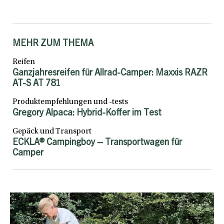
MEHR ZUM THEMA
Reifen
Ganzjahresreifen für Allrad-Camper: Maxxis RAZR
AT-S AT 781
Produktempfehlungen und -tests
Gregory Alpaca: Hybrid-Koffer im Test
Gepäck und Transport
ECKLA® Campingboy – Transportwagen für
Camper