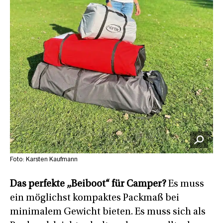
Foto: Karsten Kaufmann
Das perfekte „Beiboot“ für Camper?
Es muss
ein möglichst kompaktes Packmaß bei
minimalem Gewicht bieten. Es muss sich als