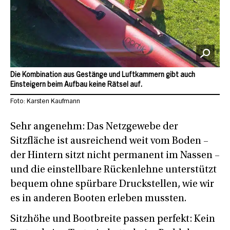
Die Kombination aus Gestänge und Luftkammern gibt auch
Einsteigern beim Aufbau keine Rätsel auf.
Foto: Karsten Kaufmann
Sehr angenehm: Das Netzgewebe der
Sitzfläche ist ausreichend weit vom Boden –
der Hintern sitzt nicht permanent im Nassen –
und die einstellbare Rückenlehne unterstützt
bequem ohne spürbare Druckstellen, wie wir
es in anderen Booten erleben mussten.
Sitzhöhe und Bootbreite passen perfekt: Kein