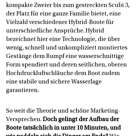
kompakte Zweier bis zum gestreckten Scubi 3,
der Platz für eine ganze Familie bietet, eine
Vielzahl verschiedener Hybrid-Boote für
unterschiedliche Ansprüche. Hybrid
bezeichnet hier eine Technologie, die über
wenig, schnell und unkompliziert montiertes
Gestänge dem Rumpf eine wasserschnittige
Form spendiert und deren seitlichen, oberen
Hochdruckluftschläuche dem Boot zudem
eine stabile und sichere Wasserlage
garantieren.
So weit die Theorie und schöne Marketing-
Versprechen.
Doch gelingt der Aufbau der
Boote tatsächlich in unter 10 Minuten, und