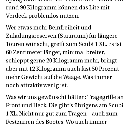
rund 90 Kilogramm können das Lite mit
Verdeck problemlos nutzen.
Wer etwas mehr Beinfreiheit und
Zuladungsreserven (Stauraum) für längere
Touren wünscht, greift zum Scubi 1 XL. Es ist
60 Zentimeter länger, minimal breiter,
schleppt gerne 20 Kilogramm mehr, bringt
aber mit 12 Kilogramm auch fast 50 Prozent
mehr Gewicht auf die Waage. Was immer
noch attraktiv wenig ist.
Was wir uns gewünscht hätten: Tragegriffe an
Front und Heck. Die gibt’s übrigens am Scubi
1 XL. Nicht nur gut zum Tragen – auch zum
Festzurren des Bootes. Wo auch immer.