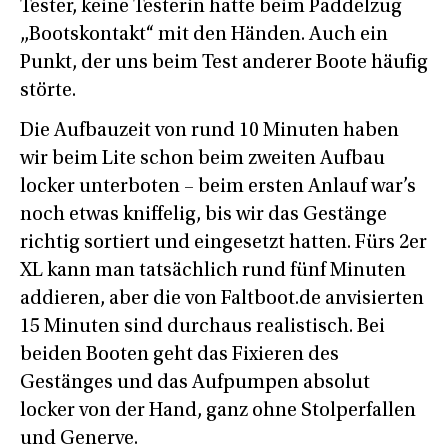
Tester, keine Testerin hatte beim Paddelzug
„Bootskontakt“ mit den Händen. Auch ein
Punkt, der uns beim Test anderer Boote häufig
störte.
Die Aufbauzeit von rund 10 Minuten haben
wir beim Lite schon beim zweiten Aufbau
locker unterboten – beim ersten Anlauf war’s
noch etwas kniffelig, bis wir das Gestänge
richtig sortiert und eingesetzt hatten. Fürs 2er
XL kann man tatsächlich rund fünf Minuten
addieren, aber die von Faltboot.de anvisierten
15 Minuten sind durchaus realistisch. Bei
beiden Booten geht das Fixieren des
Gestänges und das Aufpumpen absolut
locker von der Hand, ganz ohne Stolperfallen
und Generve.