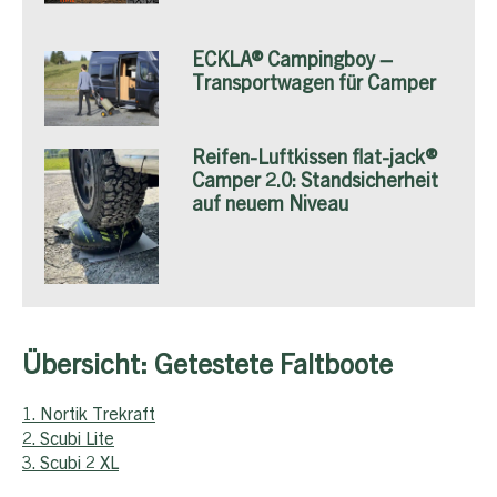
ECKLA® Campingboy –
Transportwagen für Camper
Reifen-Luftkissen flat-jack®
Camper 2.0: Standsicherheit
auf neuem Niveau
Übersicht: Getestete Faltboote
1. Nortik Trekraft
2. Scubi Lite
3. Scubi 2 XL