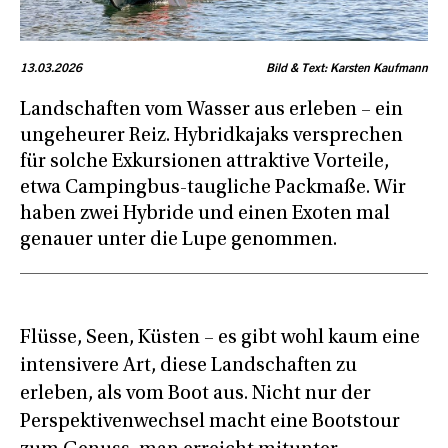
13.03.2026
Bild & Text: Karsten Kaufmann
Landschaften vom Wasser aus erleben – ein
ungeheurer Reiz. Hybridkajaks versprechen
für solche Exkursionen attraktive Vorteile,
etwa Campingbus-taugliche Packmaße. Wir
haben zwei Hybride und einen Exoten mal
genauer unter die Lupe genommen.
Flüsse, Seen, Küsten – es gibt wohl kaum eine
intensivere Art, diese Landschaften zu
erleben, als vom Boot aus. Nicht nur der
Perspektivenwechsel macht eine Bootstour