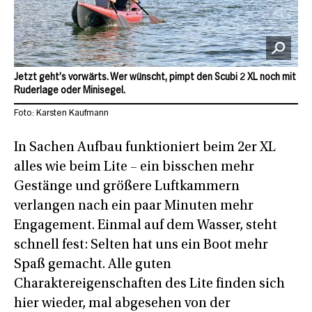
Jetzt geht’s vorwärts. Wer wünscht, pimpt den Scubi 2 XL noch mit
Ruderlage oder Minisegel.
Foto: Karsten Kaufmann
In Sachen Aufbau funktioniert beim 2er XL
alles wie beim Lite – ein bisschen mehr
Gestänge und größere Luftkammern
verlangen nach ein paar Minuten mehr
Engagement. Einmal auf dem Wasser, steht
schnell fest: Selten hat uns ein Boot mehr
Spaß gemacht. Alle guten
Charaktereigenschaften des Lite finden sich
hier wieder, mal abgesehen von der