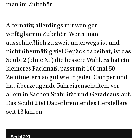
man im Zubehör.
Alternativ, allerdings mit weniger
verfügbarem Zubehör: Wenn man
ausschließlich zu zweit unterwegs ist und
nicht übermäßig viel Gepäck dabeihat, ist das
Scubi 2 (ohne XL) die bessere Wahl. Es hat ein
kleineres Packmaß, passt mit 100 mal 50
Zentimetern so gut wie in jeden Camper und
hat überzeugende Fahreigenschaften, vor
allem in Sachen Stabilität und Geradeauslauf.
Das Scubi 2 ist Dauerbrenner des Herstellers
seit 13 Jahren.
Scubi 2 XL