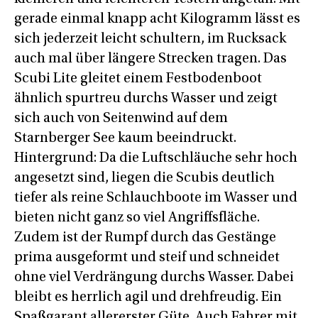
gerade einmal knapp acht Kilogramm lässt es
sich jederzeit leicht schultern, im Rucksack
auch mal über längere Strecken tragen. Das
Scubi Lite gleitet einem Festbodenboot
ähnlich spurtreu durchs Wasser und zeigt
sich auch von Seitenwind auf dem
Starnberger See kaum beeindruckt.
Hintergrund: Da die Luftschläuche sehr hoch
angesetzt sind, liegen die Scubis deutlich
tiefer als reine Schlauchboote im Wasser und
bieten nicht ganz so viel Angriffsfläche.
Zudem ist der Rumpf durch das Gestänge
prima ausgeformt und steif und schneidet
ohne viel Verdrängung durchs Wasser. Dabei
bleibt es herrlich agil und drehfreudig. Ein
Spaßgarant allererster Güte. Auch Fahrer mit