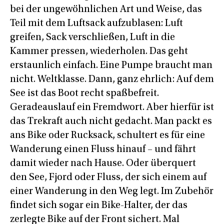
bei der ungewöhnlichen Art und Weise, das
Teil mit dem Luftsack aufzublasen: Luft
greifen, Sack verschließen, Luft in die
Kammer pressen, wiederholen. Das geht
erstaunlich einfach. Eine Pumpe braucht man
nicht. Weltklasse. Dann, ganz ehrlich: Auf dem
See ist das Boot recht spaßbefreit.
Geradeauslauf ein Fremdwort. Aber hierfür ist
das Trekraft auch nicht gedacht. Man packt es
ans Bike oder Rucksack, schultert es für eine
Wanderung einen Fluss hinauf – und fährt
damit wieder nach Hause. Oder überquert
den See, Fjord oder Fluss, der sich einem auf
einer Wanderung in den Weg legt. Im Zubehör
findet sich sogar ein Bike-Halter, der das
zerlegte Bike auf der Front sichert. Mal