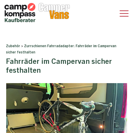
Zubehör
>
Zurrschienen Fahrradadapter: Fahrräder im Campervan
sicher festhalten
Fahrräder im Campervan sicher
festhalten