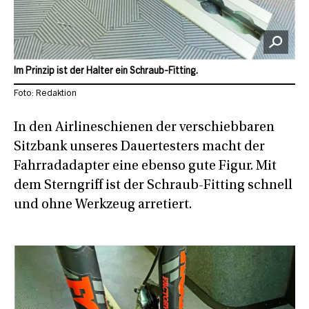
Im Prinzip ist der Halter ein Schraub-Fitting.
Foto: Redaktion
In den Airlineschienen der verschiebbaren
Sitzbank unseres Dauertesters macht der
Fahrradadapter eine ebenso gute Figur. Mit
dem Sterngriff ist der Schraub-Fitting schnell
und ohne Werkzeug arretiert.