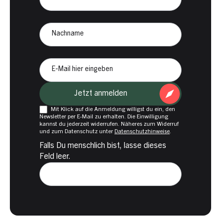
CampKompass
Nachname
E-
Mail
Jetzt anmelden
Mit Klick auf die Anmeldung willigst du ein, den
Newsletter per E-Mail zu erhalten. Die Einwilligung
kannst du jederzeit widerrufen. Näheres zum Widerruf
und zum Datenschutz unter
Datenschutzhinweise
.
Falls Du menschlich bist, lasse dieses
Feld leer.