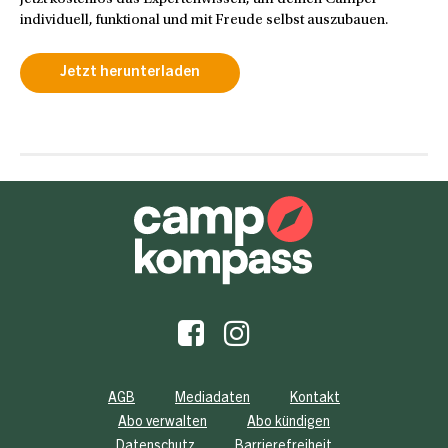
individuell, funktional und mit Freude selbst auszubauen.
Jetzt herunterladen
AGB
Mediadaten
Kontakt
Abo verwalten
Abo kündigen
Datenschutz
Barrierefreiheit