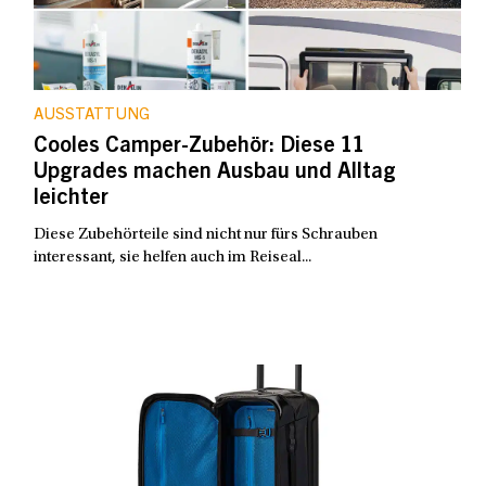
AUSSTATTUNG
Cooles Camper-Zubehör: Diese 11
Upgrades machen Ausbau und Alltag
leichter
Diese Zubehörteile sind nicht nur fürs Schrauben
interessant, sie helfen auch im Reiseal...