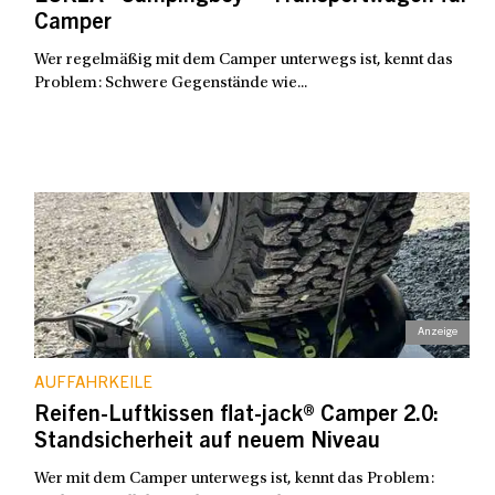
Camper
Wer regelmäßig mit dem Camper unterwegs ist, kennt das
Problem: Schwere Gegenstände wie...
AUFFAHRKEILE
Reifen-Luftkissen flat-jack® Camper 2.0:
Standsicherheit auf neuem Niveau
Wer mit dem Camper unterwegs ist, kennt das Problem: