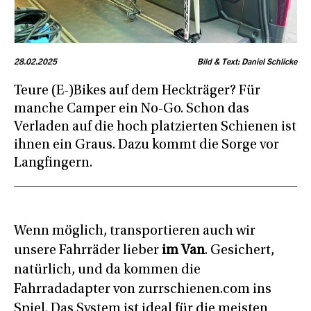
28.02.2025
Bild & Text: Daniel Schlicke
Teure (E-)Bikes auf dem Heckträger? Für
manche Camper ein No-Go. Schon das
Verladen auf die hoch platzierten Schienen ist
ihnen ein Graus. Dazu kommt die Sorge vor
Langfingern.
Wenn möglich, transportieren auch wir
unsere Fahrräder lieber
im Van
. Gesichert,
natürlich, und da kommen die
Fahrradadapter von zurrschienen.com ins
Spiel. Das System ist ideal für die meisten