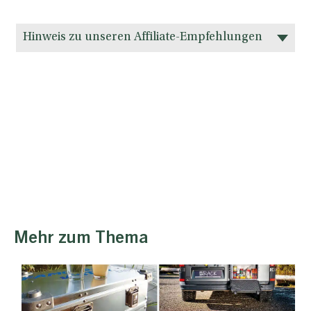
Hinweis zu unseren Affiliate-Empfehlungen
Mehr zum Thema