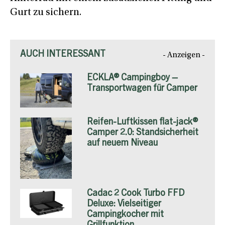
Gurt zu sichern.
AUCH INTERESSANT
- Anzeigen -
ECKLA® Campingboy –
Transportwagen für Camper
Reifen-Luftkissen flat-jack®
Camper 2.0: Standsicherheit
auf neuem Niveau
Cadac 2 Cook Turbo FFD
Deluxe: Vielseitiger
Campingkocher mit