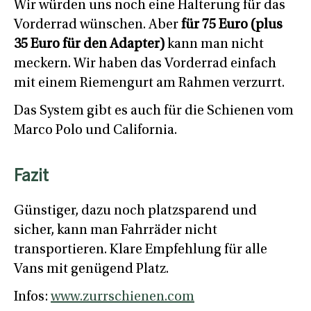
Wir würden uns noch eine Halterung für das
Vorderrad wünschen. Aber
für 75 Euro (plus
35 Euro für den Adapter)
kann man nicht
meckern. Wir haben das Vorderrad einfach
mit einem Riemengurt am Rahmen verzurrt.
Das System gibt es auch für die Schienen vom
Marco Polo und California.
Fazit
Günstiger, dazu noch platzsparend und
sicher, kann man Fahrräder nicht
transportieren. Klare Empfehlung für alle
Vans mit genügend Platz.
Infos:
www.zurrschienen.com