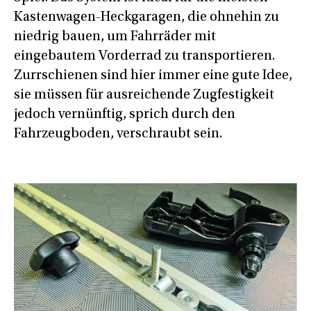
Kastenwagen-Heckgaragen, die ohnehin zu
niedrig bauen, um Fahrräder mit
eingebautem Vorderrad zu transportieren.
Zurrschienen sind hier immer eine gute Idee,
sie müssen für ausreichende Zugfestigkeit
jedoch vernünftig, sprich durch den
Fahrzeugboden, verschraubt sein.