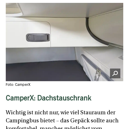
Foto: CamperX
CamperX: Dachstauschrank
Wichtig ist nicht nur, wie viel Stauraum der
Campingbus bietet – das Gepäck sollte auch