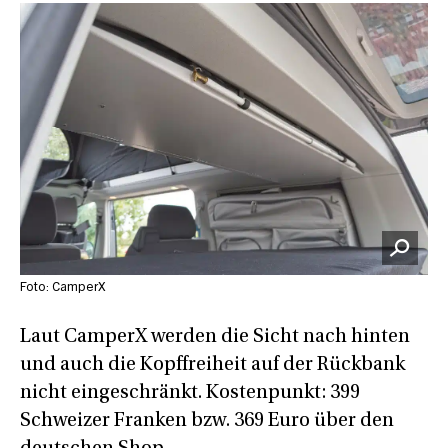
Foto: CamperX
Laut CamperX werden die Sicht nach hinten
und auch die Kopffreiheit auf der Rückbank
nicht eingeschränkt. Kostenpunkt: 399
Schweizer Franken bzw. 369 Euro über den