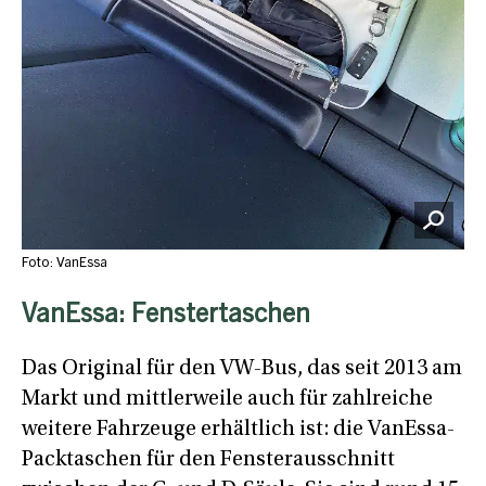
Foto: VanEssa
VanEssa: Fenstertaschen
Das Original für den VW-Bus, das seit 2013 am
Markt und mittlerweile auch für zahlreiche
weitere Fahrzeuge erhältlich ist: die VanEssa-
Packtaschen für den Fensterausschnitt