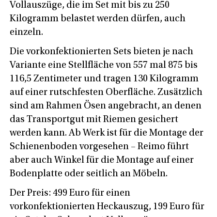
Vollauszüge, die im Set mit bis zu 250
Kilogramm belastet werden dürfen, auch
einzeln.
Die vorkonfektionierten Sets bieten je nach
Variante eine Stellfläche von 557 mal 875 bis
116,5 Zentimeter und tragen 130 Kilogramm
auf einer rutschfesten Oberfläche. Zusätzlich
sind am Rahmen Ösen angebracht, an denen
das Transportgut mit Riemen gesichert
werden kann. Ab Werk ist für die Montage der
Schienenboden vorgesehen – Reimo führt
aber auch Winkel für die Montage auf einer
Bodenplatte oder seitlich an Möbeln.
Der Preis: 499 Euro für einen
vorkonfektionierten Heckauszug, 199 Euro für