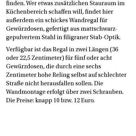
finden. Wer etwas zusätzlichen Stauraum im
Küchenbereich schaffen will, findet hier
außerdem ein schickes Wandregal für
Gewürzdosen, gefertigt aus mattschwarz-
gepulvertem Stahl in filigraner Stab-Optik.
Verfügbar ist das Regal in zwei Längen (36
oder 22,5 Zentimeter) für fünf oder acht
Gewürzdosen, die durch eine sechs
Zentimeter hohe Reling selbst auf schlechter
Straße nicht herausfallen sollen. Die
Wandmontage erfolgt über zwei Schrauben.
Die Preise: knapp 10 bzw. 12 Euro.