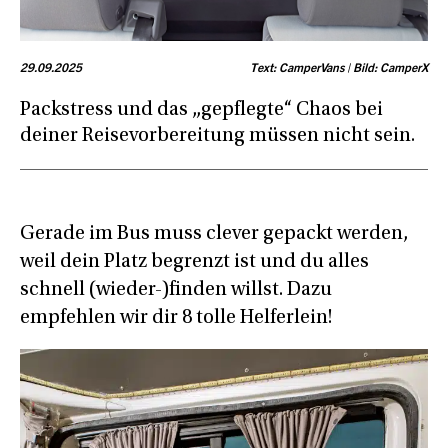
29.09.2025
Text: CamperVans | Bild: CamperX
Packstress und das „gepflegte“ Chaos bei
deiner Reisevorbereitung müssen nicht sein.
Gerade im Bus muss clever gepackt werden,
weil dein Platz begrenzt ist und du alles
schnell (wieder-)finden willst. Dazu
empfehlen wir dir 8 tolle Helferlein!