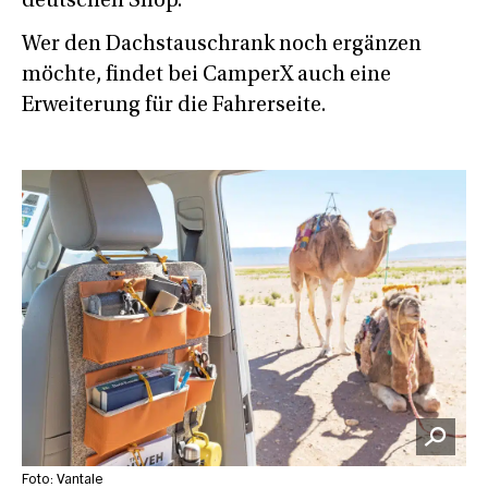
deutschen Shop.
Wer den Dachstauschrank noch ergänzen
möchte, findet bei CamperX auch eine
Erweiterung für die Fahrerseite.
Foto: Vantale