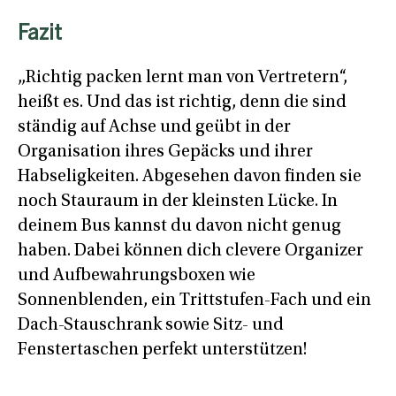
Fazit
„Richtig packen lernt man von Vertretern“,
heißt es. Und das ist richtig, denn die sind
ständig auf Achse und geübt in der
Organisation ihres Gepäcks und ihrer
Habseligkeiten. Abgesehen davon finden sie
noch Stauraum in der kleinsten Lücke. In
deinem Bus kannst du davon nicht genug
haben. Dabei können dich clevere Organizer
und Aufbewahrungsboxen wie
Sonnenblenden, ein Trittstufen-Fach und ein
Dach-Stauschrank sowie Sitz- und
Fenstertaschen perfekt unterstützen!