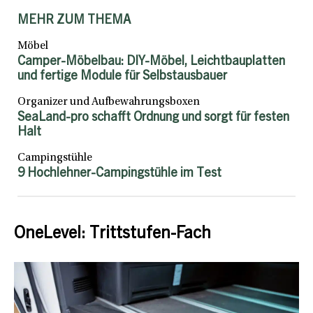
MEHR ZUM THEMA
Möbel
Camper-Möbelbau: DIY-Möbel, Leichtbauplatten
und fertige Module für Selbstausbauer
Organizer und Aufbewahrungsboxen
SeaLand-pro schafft Ordnung und sorgt für festen
Halt
Campingstühle
9 Hochlehner-Campingstühle im Test
OneLevel: Trittstufen-Fach