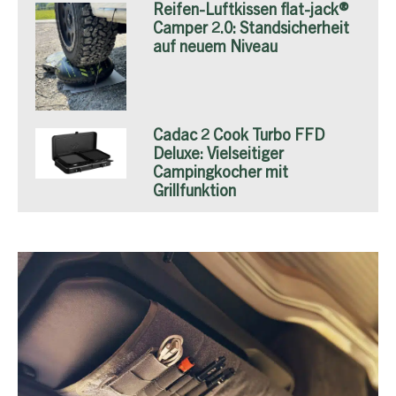
Reifen-Luftkissen flat-jack®
Camper 2.0: Standsicherheit
auf neuem Niveau
Cadac 2 Cook Turbo FFD
Deluxe: Vielseitiger
Campingkocher mit
Grillfunktion