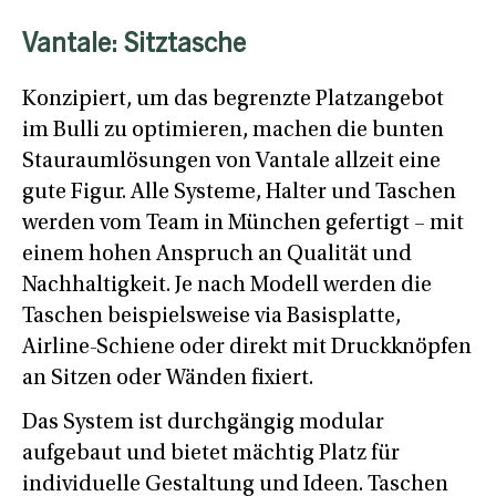
Vantale: Sitztasche
Konzipiert, um das begrenzte Platzangebot
im Bulli zu optimieren, machen die bunten
Stauraumlösungen von Vantale allzeit eine
gute Figur. Alle Systeme, Halter und Taschen
werden vom Team in München gefertigt – mit
einem hohen Anspruch an Qualität und
Nachhaltigkeit. Je nach Modell werden die
Taschen beispielsweise via Basisplatte,
Airline-Schiene oder direkt mit Druckknöpfen
an Sitzen oder Wänden fixiert.
Das System ist durchgängig modular
aufgebaut und bietet mächtig Platz für
individuelle Gestaltung und Ideen. Taschen