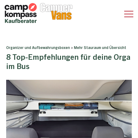
Organizer und Aufbewahrungsboxen
>
Mehr Stauraum und Übersicht
8 Top-Empfehlungen für deine Orga
im Bus