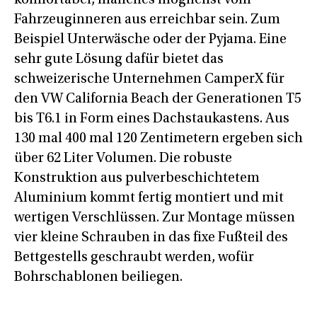
komfortabel, manches möglichst vom
Fahrzeuginneren aus erreichbar sein. Zum
Beispiel Unterwäsche oder der Pyjama. Eine
sehr gute Lösung dafür bietet das
schweizerische Unternehmen CamperX für
den VW California Beach der Generationen T5
bis T6.1 in Form eines Dachstaukastens. Aus
130 mal 400 mal 120 Zentimetern ergeben sich
über 62 Liter Volumen. Die robuste
Konstruktion aus pulverbeschichtetem
Aluminium kommt fertig montiert und mit
wertigen Verschlüssen. Zur Montage müssen
vier kleine Schrauben in das fixe Fußteil des
Bettgestells geschraubt werden, wofür
Bohrschablonen beiliegen.