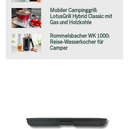
Mobiler Campinggrill:
LotusGrill Hybrid Classic mit
Gas und Holzkohle
Rommelsbacher WK 1000:
Reise-Wasserkocher für
Camper