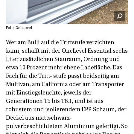
Foto: OneLevel
Wer am Bulli auf die Trittstufe verzichten
kann, schafft mit der OneLevel Essential sechs
Liter zusätzlichen Stauraum, Ordnung und
etwa 10 Prozent mehr ebene Ladefläche. Das
Fach für die Tritt- stufe passt beidseitig am
Multivan, am California oder am Transporter
mit Einstiegsleuchte, jeweils der
Generationen T5 bis T6.1, und ist aus
robustem und isolierendem EPP-Schaum, der
Deckel aus mattschwarz-
pulverbeschichtetem Aluminium gefertigt. So