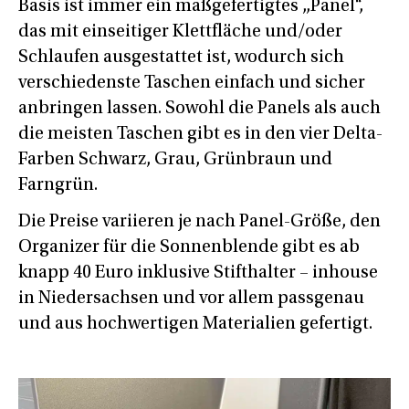
Basis ist immer ein maßgefertigtes „Panel“,
das mit einseitiger Klettfläche und/oder
Schlaufen ausgestattet ist, wodurch sich
verschiedenste Taschen einfach und sicher
anbringen lassen. Sowohl die Panels als auch
die meisten Taschen gibt es in den vier Delta-
Farben Schwarz, Grau, Grünbraun und
Farngrün.
Die Preise variieren je nach Panel-Größe, den
Organizer für die Sonnenblende gibt es ab
knapp 40 Euro inklusive Stifthalter – inhouse
in Niedersachsen und vor allem passgenau
und aus hochwertigen Materialien gefertigt.