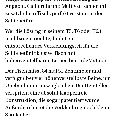
Angebot. California und Multivan kamen mit
zusätzlichem Tisch, perfekt verstaut in der
Schiebetüre.
Wer die Lösung in seinem T5, T6 oder T6.1
nachbauen möchte, findet ein
entsprechendes Verkleidungsteil für die
Schiebetür inklusive Tisch mit
höhenverstellbaren Beinen bei HideMyTable.
Der Tisch misst 84 mal 51 Zentimeter und
verfügt über vier höhenverstellbare Beine, um
Unebenheiten auszugleichen. Der Hersteller
verspricht eine absolut klapperfreie
Konstruktion, die sogar patentiert wurde.
Außerdem bietet die Verkleidung noch kleine
Staufächer.