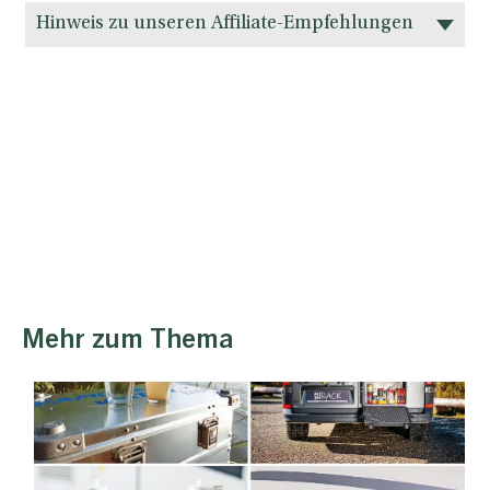
Hinweis zu unseren Affiliate-Empfehlungen
Mehr zum Thema