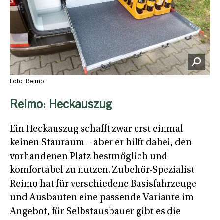
Foto: Reimo
Reimo: Heckauszug
Ein Heckauszug schafft zwar erst einmal
keinen Stauraum – aber er hilft dabei, den
vorhandenen Platz bestmöglich und
komfortabel zu nutzen. Zubehör-Spezialist
Reimo hat für verschiedene Basisfahrzeuge
und Ausbauten eine passende Variante im
Angebot, für Selbstausbauer gibt es die