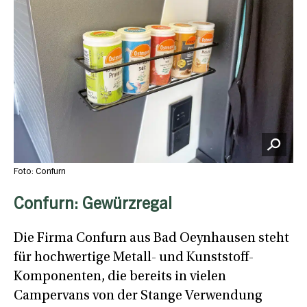
Foto: Confurn
Confurn: Gewürzregal
Die Firma Confurn aus Bad Oeynhausen steht
für hochwertige Metall- und Kunststoff-
Komponenten, die bereits in vielen
Campervans von der Stange Verwendung