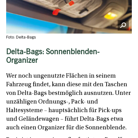
Foto: Delta-Bags
Delta-Bags: Sonnenblenden-
Organizer
Wer noch ungenutzte Flächen in seinem
Fahrzeug findet, kann diese mit den Taschen
von Delta-Bags bestmöglich ausnutzen. Unter
unzähligen Ordnungs-, Pack- und
Haltesysteme – hauptsächlich für Pick-ups
und Geländewagen – führt Delta-Bags etwa
auch einen Organizer für die Sonnenblende.