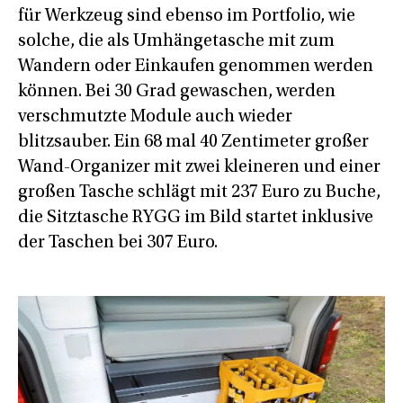
für Werkzeug sind ebenso im Portfolio, wie
solche, die als Umhängetasche mit zum
Wandern oder Einkaufen genommen werden
können. Bei 30 Grad gewaschen, werden
verschmutzte Module auch wieder
blitzsauber. Ein 68 mal 40 Zentimeter großer
Wand-Organizer mit zwei kleineren und einer
großen Tasche schlägt mit 237 Euro zu Buche,
die Sitztasche RYGG im Bild startet inklusive
der Taschen bei 307 Euro.