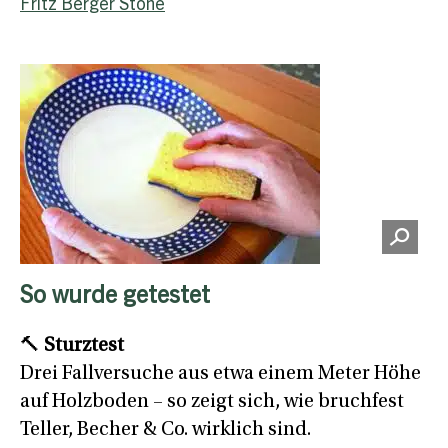
Fritz Berger Stone
So wurde getestet
🔨
Sturztest
Drei Fallversuche aus etwa einem Meter Höhe
auf Holzboden – so zeigt sich, wie bruchfest
Teller, Becher & Co. wirklich sind.