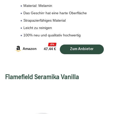
Material: Melamin
Das Geschirr hat eine harte Oberfläche
Strapazierfähiges Material
Leicht zu reinigen
100% neu und qualitativ hochwertig
-8%
Amazon
47.44 €
Flamefield Seramika Vanilla