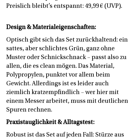
Preislich bleibt’s entspannt: 49,99 € (UVP).
Design & Materialeigenschaften:
Optisch gibt sich das Set zurückhaltend: ein
sattes, aber schlichtes Grün, ganz ohne
Muster oder Schnickschnack – passt also zu
allen, die es clean mögen. Das Material,
Polypropylen, punktet vor allem beim
Gewicht. Allerdings ist es leider auch
ziemlich kratzempfindlich – wer hier mit
einem Messer arbeitet, muss mit deutlichen
Spuren rechnen.
Praxistauglichkeit & Alltagstest:
Robust ist das Set auf jeden Fall: Stürze aus