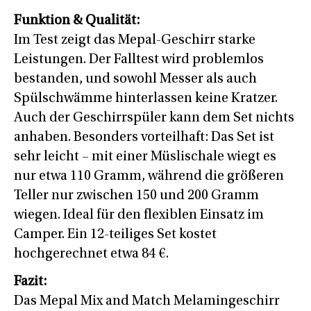
Funktion & Qualität:
Im Test zeigt das Mepal-Geschirr starke
Leistungen. Der Falltest wird problemlos
bestanden, und sowohl Messer als auch
Spülschwämme hinterlassen keine Kratzer.
Auch der Geschirrspüler kann dem Set nichts
anhaben. Besonders vorteilhaft: Das Set ist
sehr leicht – mit einer Müslischale wiegt es
nur etwa 110 Gramm, während die größeren
Teller nur zwischen 150 und 200 Gramm
wiegen. Ideal für den flexiblen Einsatz im
Camper. Ein 12-teiliges Set kostet
hochgerechnet etwa 84 €.
Fazit:
Das Mepal Mix and Match Melamingeschirr