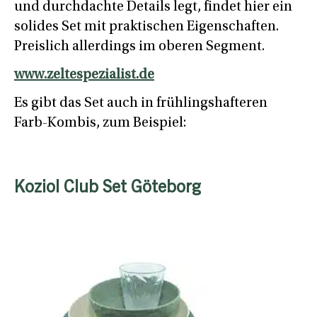
und durchdachte Details legt, findet hier ein
solides Set mit praktischen Eigenschaften.
Preislich allerdings im oberen Segment.
www.zeltespezialist.de
Es gibt das Set auch in frühlingshafteren
Farb-Kombis, zum Beispiel:
Koziol Club Set Göteborg