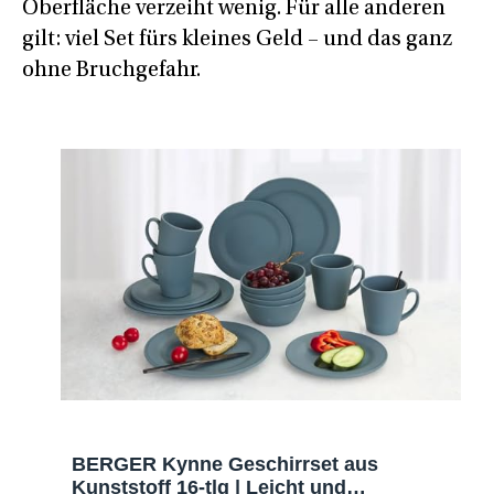
Oberfläche verzeiht wenig. Für alle anderen
gilt: viel Set fürs kleines Geld – und das ganz
ohne Bruchgefahr.
BERGER Kynne Geschirrset aus
Kunststoff 16-tlg | Leicht und