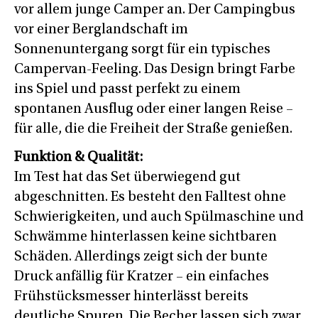
vor allem junge Camper an. Der Campingbus
vor einer Berglandschaft im
Sonnenuntergang sorgt für ein typisches
Campervan-Feeling. Das Design bringt Farbe
ins Spiel und passt perfekt zu einem
spontanen Ausflug oder einer langen Reise –
für alle, die die Freiheit der Straße genießen.
Funktion & Qualität:
Im Test hat das Set überwiegend gut
abgeschnitten. Es besteht den Falltest ohne
Schwierigkeiten, und auch Spülmaschine und
Schwämme hinterlassen keine sichtbaren
Schäden. Allerdings zeigt sich der bunte
Druck anfällig für Kratzer – ein einfaches
Frühstücksmesser hinterlässt bereits
deutliche Spuren. Die Becher lassen sich zwar