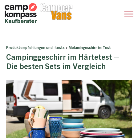
Produktempfehlungen und -tests
>
Melamingeschirr im Test
Campinggeschirr im Härtetest –
Die besten Sets im Vergleich