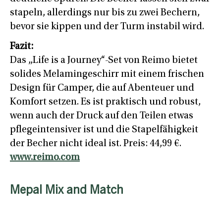
stapeln, allerdings nur bis zu zwei Bechern,
bevor sie kippen und der Turm instabil wird.
Fazit:
Das „Life is a Journey“-Set von Reimo bietet
solides Melamingeschirr mit einem frischen
Design für Camper, die auf Abenteuer und
Komfort setzen. Es ist praktisch und robust,
wenn auch der Druck auf den Teilen etwas
pflegeintensiver ist und die Stapelfähigkeit
der Becher nicht ideal ist. Preis: 44,99 €.
www.reimo.com
Mepal Mix and Match