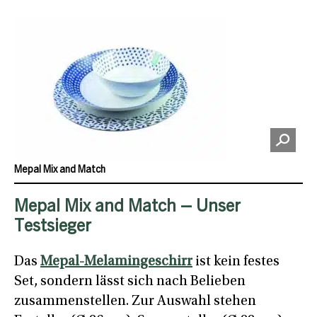
Mepal Mix and Match
Mepal Mix and Match – Unser
Testsieger
Das
Mepal-Melamingeschirr
ist kein festes
Set, sondern lässt sich nach Belieben
zusammenstellen. Zur Auswahl stehen