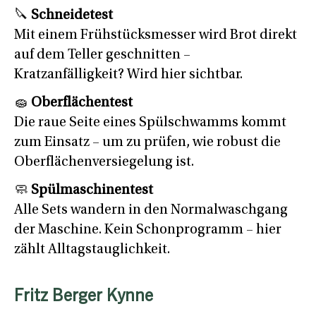
🔪
Schneidetest
Mit einem Frühstücksmesser wird Brot direkt
auf dem Teller geschnitten –
Kratzanfälligkeit? Wird hier sichtbar.
🧽
Oberflächentest
Die raue Seite eines Spülschwamms kommt
zum Einsatz – um zu prüfen, wie robust die
Oberflächenversiegelung ist.
🧼
Spülmaschinentest
Alle Sets wandern in den Normalwaschgang
der Maschine. Kein Schonprogramm – hier
zählt Alltagstauglichkeit.
Fritz Berger Kynne