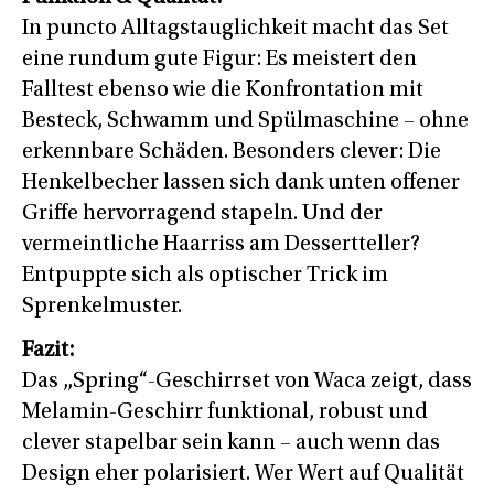
In puncto Alltagstauglichkeit macht das Set
eine rundum gute Figur: Es meistert den
Falltest ebenso wie die Konfrontation mit
Besteck, Schwamm und Spülmaschine – ohne
erkennbare Schäden. Besonders clever: Die
Henkelbecher lassen sich dank unten offener
Griffe hervorragend stapeln. Und der
vermeintliche Haarriss am Dessertteller?
Entpuppte sich als optischer Trick im
Sprenkelmuster.
Fazit:
Das „Spring“-Geschirrset von Waca zeigt, dass
Melamin-Geschirr funktional, robust und
clever stapelbar sein kann – auch wenn das
Design eher polarisiert. Wer Wert auf Qualität