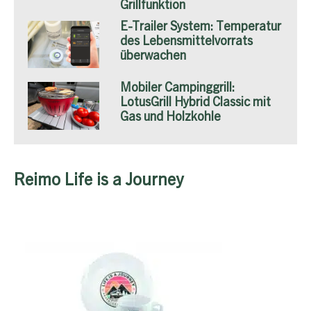
Grillfunktion
E-Trailer System: Temperatur
des Lebensmittelvorrats
überwachen
Mobiler Campinggrill:
LotusGrill Hybrid Classic mit
Gas und Holzkohle
Reimo Life is a Journey