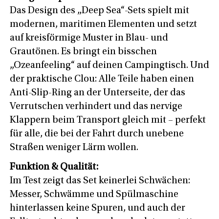
Das Design des „Deep Sea“-Sets spielt mit
modernen, maritimen Elementen und setzt
auf kreisförmige Muster in Blau- und
Grautönen. Es bringt ein bisschen
„Ozeanfeeling“ auf deinen Campingtisch. Und
der praktische Clou: Alle Teile haben einen
Anti-Slip-Ring an der Unterseite, der das
Verrutschen verhindert und das nervige
Klappern beim Transport gleich mit – perfekt
für alle, die bei der Fahrt durch unebene
Straßen weniger Lärm wollen.
Funktion & Qualität:
Im Test zeigt das Set keinerlei Schwächen:
Messer, Schwämme und Spülmaschine
hinterlassen keine Spuren, und auch der