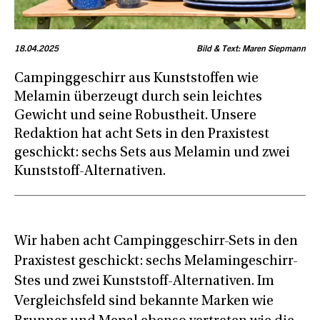
18.04.2025
Bild & Text: Maren Siepmann
Campinggeschirr aus Kunststoffen wie
Melamin überzeugt durch sein leichtes
Gewicht und seine Robustheit. Unsere
Redaktion hat acht Sets in den Praxistest
geschickt: sechs Sets aus Melamin und zwei
Kunststoff-Alternativen.
Wir haben acht Campinggeschirr-Sets in den
Praxistest geschickt: sechs Melamingeschirr-
Stes und zwei Kunststoff-Alternativen. Im
Vergleichsfeld sind bekannte Marken wie