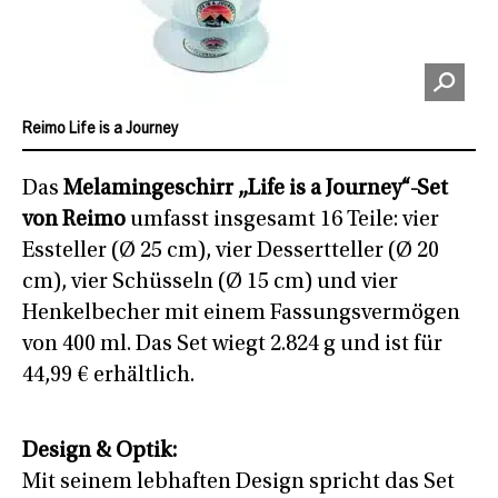
Reimo Life is a Journey
Das
Melamingeschirr „Life is a Journey“-Set
von Reimo
umfasst insgesamt 16 Teile: vier
Essteller (Ø 25 cm), vier Dessertteller (Ø 20
cm), vier Schüsseln (Ø 15 cm) und vier
Henkelbecher mit einem Fassungsvermögen
von 400 ml. Das Set wiegt 2.824 g und ist für
44,99 € erhältlich.
Design & Optik:
Mit seinem lebhaften Design spricht das Set