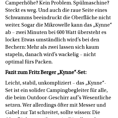
Camperhöhe? Kein Problem. Spülmaschine?
Steckt es weg. Und auch die raue Seite eines
Schwamms beeindruckt die Oberfläche nicht
weiter. Sogar die Mikrowelle kann das „Kynne“
ab – zwei Minuten bei 600 Watt übersteht es
locker. Etwas umständlich wird’s bei den
Bechern: Mehr als zwei lassen sich kaum
stapeln, danach wird’s wackelig – nicht
optimal fürs Packen.
Fazit zum Fritz Berger „Kynne“-Set:
Leicht, stabil, unkompliziert – das „Kynne“-
Set ist ein solider Campingbegleiter für alle,
die beim Outdoor-Geschirr auf’s Wesentliche
setzen. Wer allerdings öfter mit Messer und
Gabel zur Tat schreitet, sollte wissen: Die