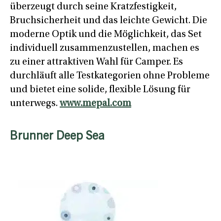
überzeugt durch seine Kratzfestigkeit,
Bruchsicherheit und das leichte Gewicht. Die
moderne Optik und die Möglichkeit, das Set
individuell zusammenzustellen, machen es
zu einer attraktiven Wahl für Camper. Es
durchläuft alle Testkategorien ohne Probleme
und bietet eine solide, flexible Lösung für
unterwegs.
www.mepal.com
Brunner Deep Sea