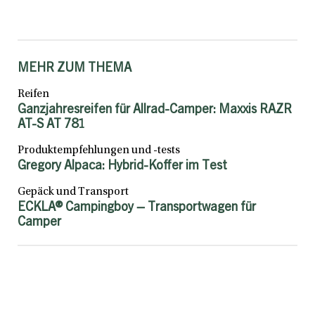
MEHR ZUM THEMA
Reifen
Ganzjahresreifen für Allrad-Camper: Maxxis RAZR
AT-S AT 781
Produktempfehlungen und -tests
Gregory Alpaca: Hybrid-Koffer im Test
Gepäck und Transport
ECKLA® Campingboy – Transportwagen für
Camper