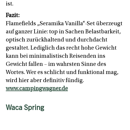
ist.
Fazit:
Flamefields „Seramika Vanilla“-Set überzeugt
auf ganzer Linie: top in Sachen Belastbarkeit,
optisch zurückhaltend und durchdacht
gestaltet. Lediglich das recht hohe Gewicht
kann bei minimalistisch Reisenden ins
Gewicht fallen – im wahrsten Sinne des
Wortes. Wer es schlicht und funktional mag,
wird hier aber definitiv fündig.
www.campingwagner.de
Waca Spring