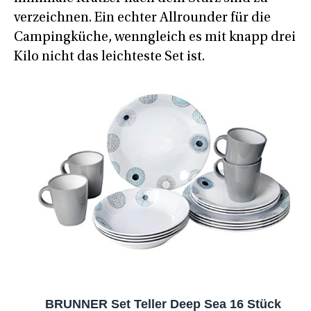
verzeichnen. Ein echter Allrounder für die
Campingküche, wenngleich es mit knapp drei
Kilo nicht das leichteste Set ist.
BRUNNER Set Teller Deep Sea 16 Stück