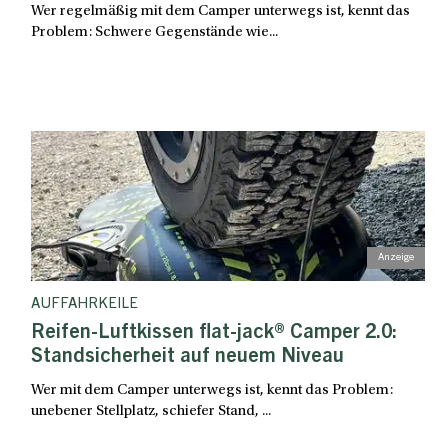
Wer regelmäßig mit dem Camper unterwegs ist, kennt das
Problem: Schwere Gegenstände wie...
AUFFAHRKEILE
Reifen-Luftkissen flat-jack® Camper 2.0:
Standsicherheit auf neuem Niveau
Wer mit dem Camper unterwegs ist, kennt das Problem:
unebener Stellplatz, schiefer Stand, ...