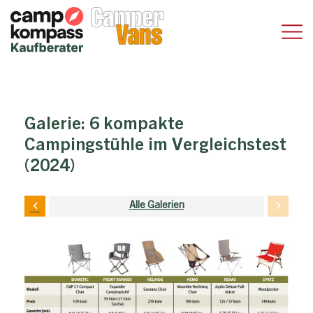
Galerie:
6 kompakte
Campingstühle im Vergleichstest
(2024)
Alle Galerien