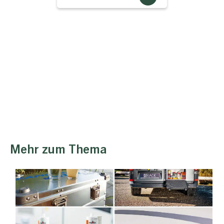
Mehr zum Thema