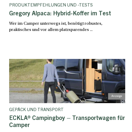
PRODUKTEMPFEHLUNGEN UND -TESTS
Gregory Alpaca: Hybrid-Koffer im Test
Wer im Camper unterwegs ist, benötigt robustes,
praktisches und vor allem platzsparendes ...
GEPÄCK UND TRANSPORT
ECKLA® Campingboy – Transportwagen für
Camper