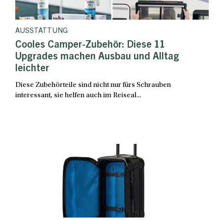
AUSSTATTUNG
Cooles Camper-Zubehör: Diese 11
Upgrades machen Ausbau und Alltag
leichter
Diese Zubehörteile sind nicht nur fürs Schrauben
interessant, sie helfen auch im Reiseal...