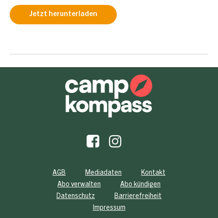
Jetzt herunterladen
AGB
Mediadaten
Kontakt
Abo verwalten
Abo kündigen
Datenschutz
Barrierefreiheit
Impressum