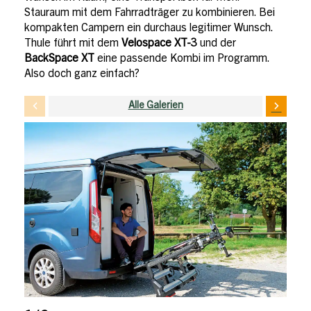
Stauraum mit dem Fahrradträger zu kombinieren. Bei
kompakten Campern ein durchaus legitimer Wunsch.
Thule führt mit dem
Velospace XT-3
und der
BackSpace XT
eine passende Kombi im Programm.
Also doch ganz einfach?
Alle Galerien