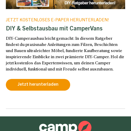
JETZT KOSTENLOSES E-PAPER HERUNTERLADEN!
DIY & Selbstausbau mit CamperVans
DIY-Camperausbau leicht gemacht: In diesem Ratgeber
findest du praxisnahe Anleitungen zum Filzen, Beschichten
und Bauen ultraleichter Möbel, fundierte Kaufberatung sowie
inspirierende Einblicke in zwei prämierte DIY-Camper. Hol dir
jetzt kostenlos das Expertenwissen, um deinen Camper
individuell, funktional und mit Freude selbst auszubauen.
Jetzt herunterladen