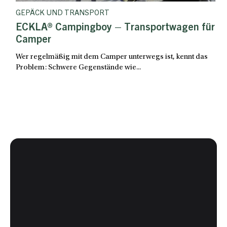
GEPÄCK UND TRANSPORT
ECKLA® Campingboy – Transportwagen für
Camper
Wer regelmäßig mit dem Camper unterwegs ist, kennt das
Problem: Schwere Gegenstände wie...