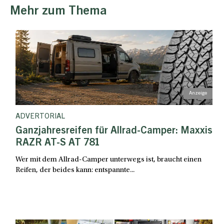
Mehr zum Thema
ADVERTORIAL
Ganzjahresreifen für Allrad-Camper: Maxxis
RAZR AT-S AT 781
Wer mit dem Allrad-Camper unterwegs ist, braucht einen
Reifen, der beides kann: entspannte...