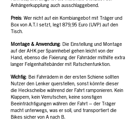
Anhängerkupplung auch ausschlaggebend.
Preis
: Wer nicht auf ein Kombiangebot mit Träger und
Box von A.T.I setzt, legt 879,95 Euro (UVP) auf den
Tisch.
Montage & Anwendung
: Die Einstellung und Montage
auf der AHK per Spannhebel gehen leicht von der
Hand, ebenso die Fixierung der Fahrräder mithilfe extra
langer Felgenhaltebänder mit Ratschenfunktion.
Wichtig
: Bei Fahrrädern in der ersten Schiene sollten
Nutzer den Lenker querstellen, sonst könnte dieser
die Heckscheibe während der Fahrt ramponieren. Kein
Klappern, kein Verrutschen, keine sonstigen
Beeinträchtigungen währen der Fahrt – der Träger
macht unterwegs, was er soll, und transportiert die
Bikes sicher von A nach B.