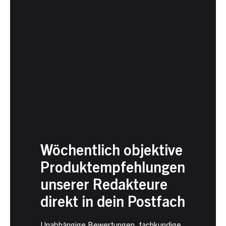
Wöchentlich objektive
Produktempfehlungen
unserer Redakteure
direkt in dein Postfach
Unabhängige Bewertungen, fachkundige