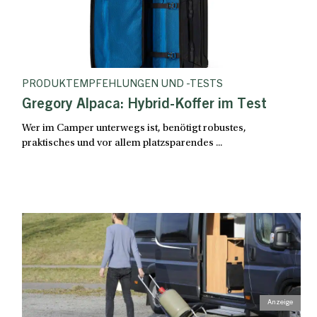
PRODUKTEMPFEHLUNGEN UND -TESTS
Gregory Alpaca: Hybrid-Koffer im Test
Wer im Camper unterwegs ist, benötigt robustes,
praktisches und vor allem platzsparendes ...