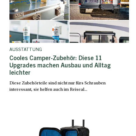
AUSSTATTUNG
Cooles Camper-Zubehör: Diese 11
Upgrades machen Ausbau und Alltag
leichter
Diese Zubehörteile sind nicht nur fürs Schrauben
interessant, sie helfen auch im Reiseal...