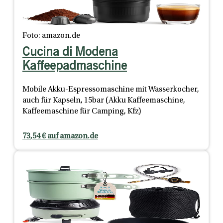
Foto: amazon.de
Cucina di Modena
Kaffeepadmaschine
Mobile Akku-Espressomaschine mit Wasserkocher,
auch für Kapseln, 15bar (Akku Kaffeemaschine,
Kaffeemaschine für Camping, Kfz)
73,54 € auf amazon.de