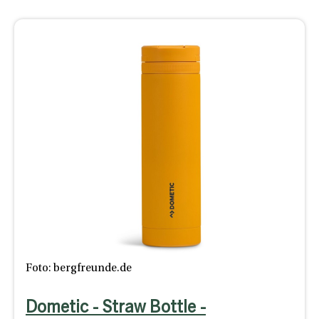
Foto: bergfreunde.de
Dometic - Straw Bottle -