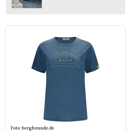
Foto: bergfreunde.de