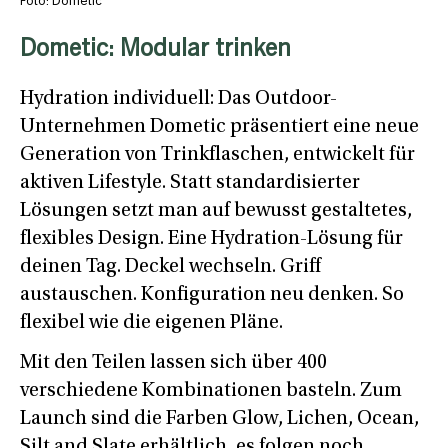
Foto: Dometic
Dometic: Modular trinken
Hydration individuell: Das Outdoor-
Unternehmen Dometic präsentiert eine neue
Generation von Trinkflaschen, entwickelt für
aktiven Lifestyle. Statt standardisierter
Lösungen setzt man auf bewusst gestaltetes,
flexibles Design. Eine Hydration-Lösung für
deinen Tag. Deckel wechseln. Griff
austauschen. Konfiguration neu denken. So
flexibel wie die eigenen Pläne.
Mit den Teilen lassen sich über 400
verschiedene Kombinationen basteln. Zum
Launch sind die Farben Glow, Lichen, Ocean,
Silt and Slate erhältlich, es folgen noch