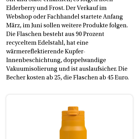
Elderberry und Frost. Der Verkauf im
Webshop oder Fachhandel startete Anfang
März, im Juni sollen weitere Produkte folgen.
Die Flaschen besteht aus 90 Prozent
recyceltem Edelstahl, hat eine
wärmereflektierende Kupfer-
Innenbeschichtung, doppelwandige
Vakuumisolierung und ist auslaufsicher. Die
Becher kosten ab 25, die Flaschen ab 45 Euro.