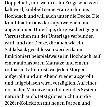
Doppelbett, und wenn es im Erdgeschoss zu
kalt wird, krabbelt seine Frau zu ihm ins
Hochdach und will auch unter die Decke. Die
Kombination aus der superweichen und
angenehmen Unterlage, die gesichert gegen
Verrutschen mit der Unterlage verbunden
wird, und der Decke, die auch wie ein
Schlafsack geschlossen werden kann,
funktioniert beispielsweise im Hochdach, auf
einer aufblasbaren Matratze und einem
rollbaren Lattenrost, wo jeden Morgen
aufgerollt und am Abend wieder abgerollt
und aufgeblasen wird, vorzüglich. Auf einer
normalen Matratze funktioniert das System
natürlich auch. Jetzt gibt es nicht nur die
2026er-Kollektion mit neuen Farben und