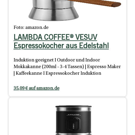
Foto: amazon.de
LAMBDA COFFEE® VESUV
Espressokocher aus Edelstahl
Induktion geeignet I Outdoor und Indoor
Mokkakanne (200ml - 3-4 Tassen) | Espresso Maker
| Kaffeekanne I Espressokocher Induktion
35,09 € auf amazon.de