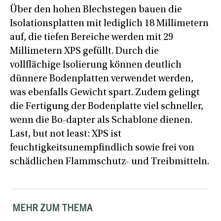
Über den hohen Blechstegen bauen die
Isolationsplatten mit lediglich 18 Millimetern
auf, die tiefen Bereiche werden mit 29
Millimetern XPS gefüllt. Durch die
vollflächige Isolierung können deutlich
dünnere Bodenplatten verwendet werden,
was ebenfalls Gewicht spart. Zudem gelingt
die Fertigung der Bodenplatte viel schneller,
wenn die Bo-dapter als Schablone dienen.
Last, but not least: XPS ist
feuchtigkeitsunempfindlich sowie frei von
schädlichen Flammschutz- und Treibmitteln.
MEHR ZUM THEMA