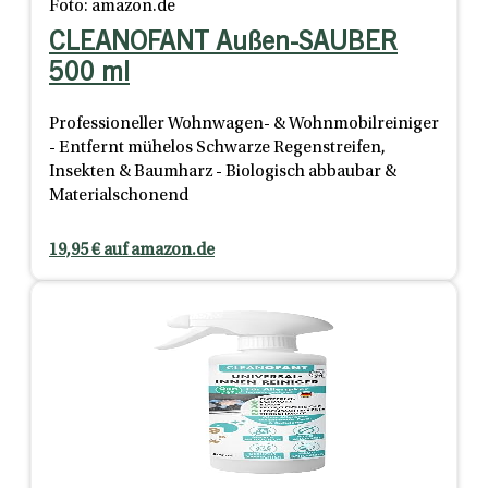
Foto: amazon.de
CLEANOFANT Außen-SAUBER
500 ml
Professioneller Wohnwagen- & Wohnmobilreiniger
- Entfernt mühelos Schwarze Regenstreifen,
Insekten & Baumharz - Biologisch abbaubar &
Materialschonend
19,95 € auf amazon.de