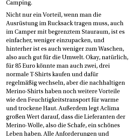
Camping.
Nicht nur ein Vorteil, wenn man die
Ausrüstung im Rucksack tragen muss, auch
im Camper mit begrenztem Stauraum, ist es
einfacher, weniger einzupacken, und
hinterher ist es auch weniger zum Waschen,
also auch gut für die Umwelt. Okay, natürlich,
für 85 Euro könnte man auch zwei, drei
normale T-Shirts kaufen und dafür
regelmäßig wechseln, aber die nachhaltigen
Merino-Shirts haben noch weitere Vorteile
wie den Feuchtigkeitstransport für warme
und trockene Haut. Außerdem legt Aclima
großen Wert darauf, dass die Lieferanten der
Merino-Wolle, also die Schafe, ein schönes
Leben haben. Alle Anforderungen und