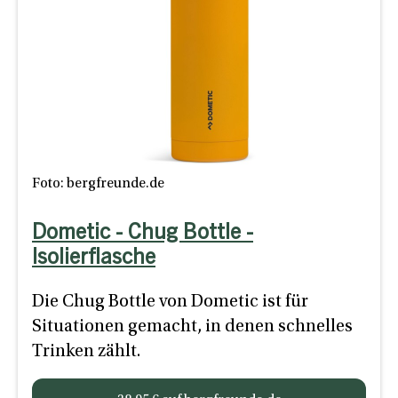
Foto: bergfreunde.de
Dometic - Chug Bottle -
Isolierflasche
Die Chug Bottle von Dometic ist für
Situationen gemacht, in denen schnelles
Trinken zählt.