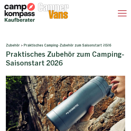
Zubehör
>
Praktisches Camping-Zubehör zum Saisonstart 2026
Praktisches Zubehör zum Camping-
Saisonstart 2026