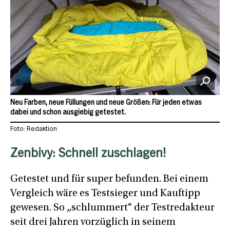
Neu Farben, neue Füllungen und neue Größen: Für jeden etwas
dabei und schon ausgiebig getestet.
Foto: Redaktion
Zenbivy: Schnell zuschlagen!
Getestet und für super befunden. Bei einem
Vergleich wäre es Testsieger und Kauftipp
gewesen. So „schlummert“ der Testredakteur
seit drei Jahren vorzüglich in seinem