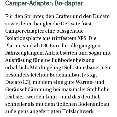
Camper-Adapter: Bo-dapter
Für den Sprinter, den Crafter und den Ducato
sowie deren baugleiche Derivate fräst
Camper-Adapter eine passgenaue
Isolationsplatte aus trittfestem XPS. Die
Platten sind ab 680 Euro für alle gängigen
Fahrzeuglängen, Antriebsarten und sogar mit
Ausfräsung für eine Fußbodenheizung
erhältlich. Mit ihr gelingt Selbstausbauern ein
besonders leichter Bodenaufbau (<5 kg,
Ducato L3), mit dem eine gute Wärme- und
Geräuschdämmung bei maximaler Stehhöhe
realisiert werden kann – und das deutlich
schneller als mit dem üblichen Bodenaufbau
auf eigens angefertigten Holzfachwerk.