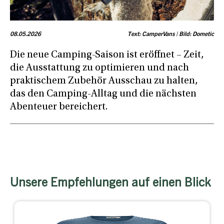
08.05.2026
Text: CamperVans | Bild: Dometic
Die neue Camping-Saison ist eröffnet – Zeit,
die Ausstattung zu optimieren und nach
praktischem Zubehör Ausschau zu halten,
das den Camping-Alltag und die nächsten
Abenteuer bereichert.
Unsere Empfehlungen auf einen Blick