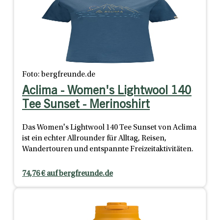
Foto: bergfreunde.de
Aclima - Women's Lightwool 140
Tee Sunset - Merinoshirt
Das Women's Lightwool 140 Tee Sunset von Aclima
ist ein echter Allrounder für Alltag, Reisen,
Wandertouren und entspannte Freizeitaktivitäten.
74,76 € auf bergfreunde.de