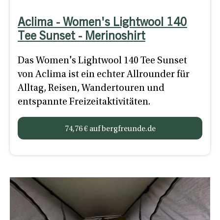
Aclima - Women's Lightwool 140
Tee Sunset - Merinoshirt
Das Women's Lightwool 140 Tee Sunset
von Aclima ist ein echter Allrounder für
Alltag, Reisen, Wandertouren und
entspannte Freizeitaktivitäten.
74,76 € auf bergfreunde.de