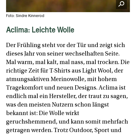
Foto: Sindre Kinnerod
Aclima: Leichte Wolle
Der Frühling steht vor der Tür und zeigt sich
dieses Jahr von seiner wechselhaften Seite.
Mal warm, mal kalt, mal nass, mal trocken. Die
richtige Zeit für T-Shirts aus Light Wool, der
atmungsaktiven Merinowolle, mit hohem
Tragekomfort und neuen Designs. Aclima ist
endlich mal ein Hersteller, der traut zu sagen,
was den meisten Nutzern schon längst
bekannt ist: Die Wolle wirkt
geruchshemmend, und kann somit mehrfach
getragen werden. Trotz Outdoor, Sport und