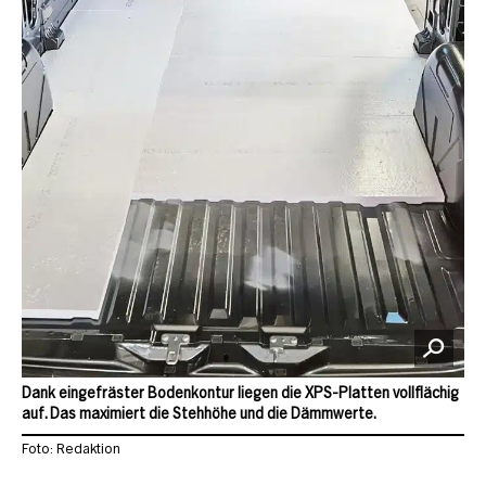
Dank eingefräster Bodenkontur liegen die XPS-Platten vollflächig
auf. Das maximiert die Stehhöhe und die Dämmwerte.
Foto: Redaktion