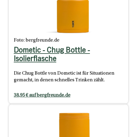
Foto: bergfreunde.de
Dometic - Chug Bottle -
Isolierflasche
Die Chug Bottle von Dometic ist für Situationen
gemacht, in denen schnelles Trinken zählt.
38,95 € auf bergfreunde.de