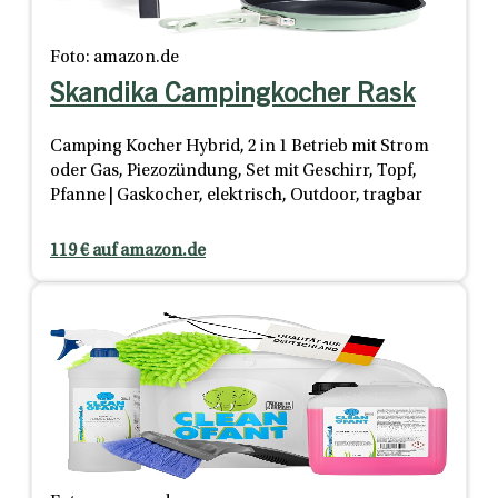
Foto: amazon.de
Skandika Campingkocher Rask
Camping Kocher Hybrid, 2 in 1 Betrieb mit Strom
oder Gas, Piezozündung, Set mit Geschirr, Topf,
Pfanne | Gaskocher, elektrisch, Outdoor, tragbar
119 € auf amazon.de