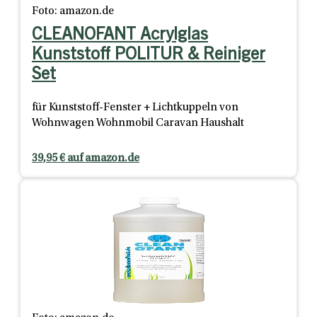
Foto: amazon.de
CLEANOFANT Acrylglas
Kunststoff POLITUR & Reiniger
Set
für Kunststoff-Fenster + Lichtkuppeln von
Wohnwagen Wohnmobil Caravan Haushalt
39,95 € auf amazon.de