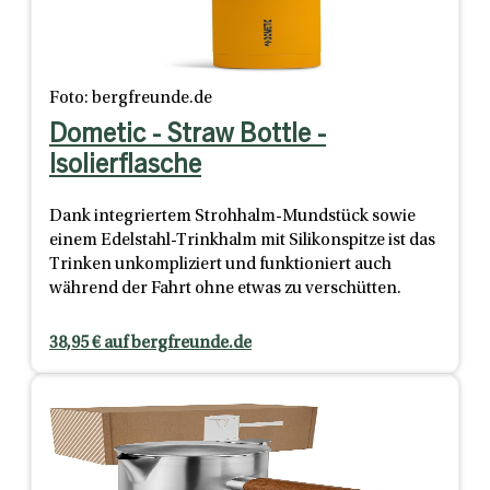
Foto: bergfreunde.de
Dometic - Straw Bottle -
Isolierflasche
Dank integriertem Strohhalm-Mundstück sowie
einem Edelstahl-Trinkhalm mit Silikonspitze ist das
Trinken unkompliziert und funktioniert auch
während der Fahrt ohne etwas zu verschütten.
38,95 € auf bergfreunde.de