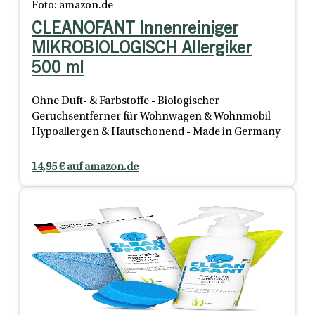
Foto: amazon.de
CLEANOFANT Innenreiniger
MIKROBIOLOGISCH Allergiker
500 ml
Ohne Duft- & Farbstoffe - Biologischer
Geruchsentferner für Wohnwagen & Wohnmobil -
Hypoallergen & Hautschonend - Made in Germany
14,95 € auf amazon.de