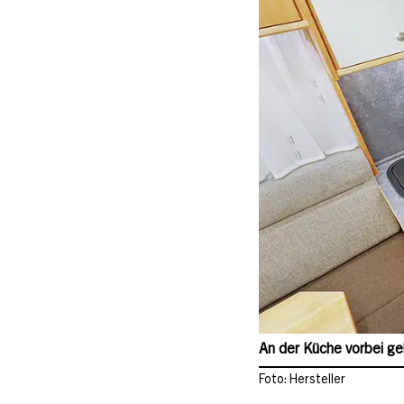
An der Küche vorbei ge
Foto: Hersteller