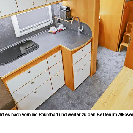
ht es nach vorn ins Raumbad und weiter zu den Betten im Alkove