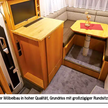
er Möbelbau in hoher Qualität, Grundriss mit großzügiger Rundsit