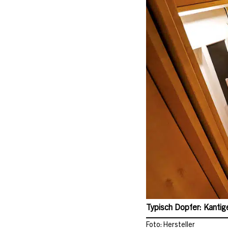
Typisch Dopfer: Kantig
Foto: Hersteller