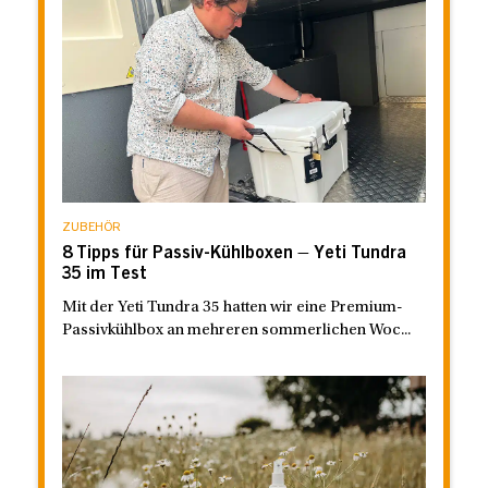
ZUBEHÖR
8 Tipps für Passiv-Kühlboxen – Yeti Tundra
35 im Test
Mit der Yeti Tundra 35 hatten wir eine Premium-
Passivkühlbox an mehreren sommerlichen Woc...