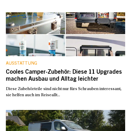
AUSSTATTUNG
Cooles Camper-Zubehör: Diese 11 Upgrades
machen Ausbau und Alltag leichter
Diese Zubehörteile sind nicht nur fürs Schrauben interessant,
sie helfen auch im Reiseallt...