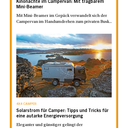
Kinonächte im Campervan: Mit tragbarem
Mini-Beamer
Mit Mini-Beamer im Gepäck verwandelt sich der
Campervan im Handumdrehen zum privaten Busk...
4X4 CAMPER
Solarstrom für Camper: Tipps und Tricks für
eine autarke Energieversorgung
Eleganter und günstiger gelingt der