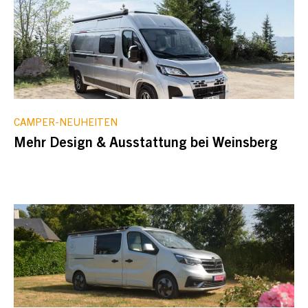
CAMPER-NEUHEITEN
Mehr Design & Ausstattung bei Weinsberg