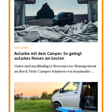
RATGEBER
Autarkie mit dem Camper: So gelingt
autarkes Reisen am besten
Gutes und nachhaltiges Ressourcen-Management
an Bord: Viele Camper träumen von maximaler ...