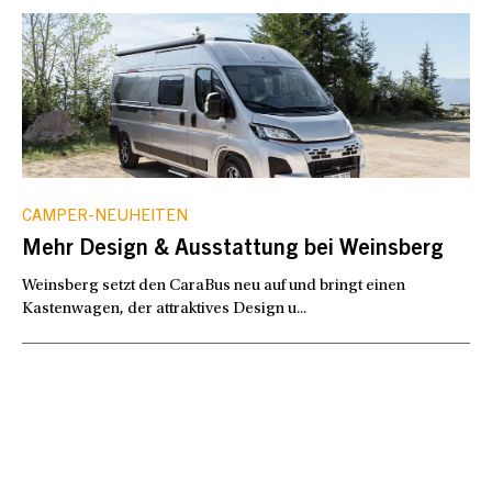
CAMPER-NEUHEITEN
Mehr Design & Ausstattung bei Weinsberg
Weinsberg setzt den CaraBus neu auf und bringt einen
Kastenwagen, der attraktives Design u...