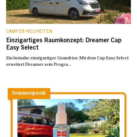
CAMPER-NEUHEITEN
Einzigartiges Raumkonzept: Dreamer Cap
Easy Select
Ein beinahe einzigartiger Grundriss: Mit dem Cap Easy Select
erweitert Dreamer sein Progra...
Sommerspecial