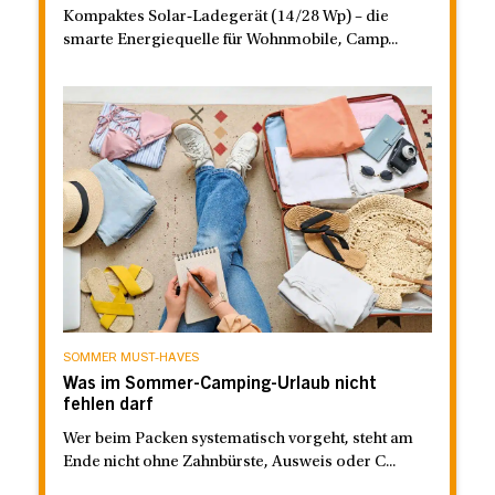
Kompaktes Solar‑Ladegerät (14/28 Wp) – die
smarte Energiequelle für Wohnmobile, Camp...
SOMMER MUST-HAVES
Was im Sommer-Camping-Urlaub nicht
fehlen darf
Wer beim Packen systematisch vorgeht, steht am
Ende nicht ohne Zahnbürste, Ausweis oder C...