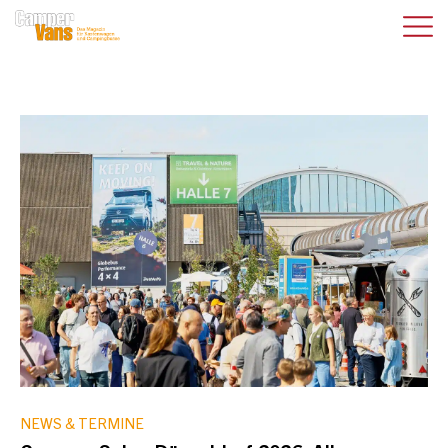
NEWS & TERMINE