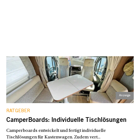
RATGEBER
CamperBoards: Individuelle Tischlösungen
Camperboards entwickelt und fertigt individuelle
Tischlösungen für Kastenwagen. Zudem vert...