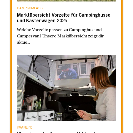
CAMPKOMPASS
Marktübersicht Vorzelte für Campingbusse
und Kastenwagen 2025
Welche Vorzelte passen zu Campingbus und
Campervan? Unsere Marktübersicht zeigt dir
aktue...
#VANLIFE