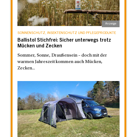
SONNENSCHUTZ, INSEKTENSCHUTZ UND PFLEGEPRODUKTE
Ballistol Stichfrei: Sicher unterwegs trotz
Mücken und Zecken
Sommer, Sonne, Draußensein – doch mit der
warmen Jahreszeit kommen auch Mücken,
Zecken...