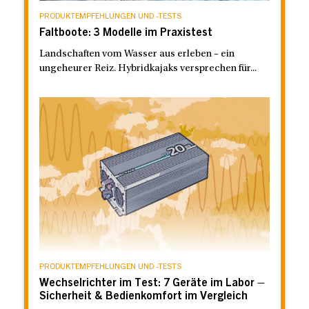
PRODUKTEMPFEHLUNGEN UND -TESTS
Faltboote: 3 Modelle im Praxistest
Landschaften vom Wasser aus erleben – ein
ungeheurer Reiz. Hybridkajaks versprechen für...
PRODUKTEMPFEHLUNGEN UND -TESTS
Wechselrichter im Test: 7 Geräte im Labor –
Sicherheit & Bedienkomfort im Vergleich