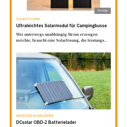
SOLARTECHNIK
Ultraleichtes Solarmodul für Campingbusse
Wer unterwegs unabhängig Strom erzeugen
möchte, braucht eine Solarlösung, die leistungs...
ANZEIGEN AUSBLENDEN
DCsolar OBD‑2 Batterielader