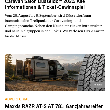
Caravan Salon Düsseldorf 2026: Alle
Informationen & Ticket-Gewinnspiel
Vom 28. August bis 6. September wird Düsseldorf zum
internationalen Treffpunkt der Caravaning- und
Campingbranche. Neben den Neuheiten rücken Infrastruktur
und neue Zielgruppen in den Fokus. Wir verlosen 10 x 2 Karten
für die Messe....
ADVERTORIAL
Maxxis RAZR AT-S AT 781: Ganzjahresreifen