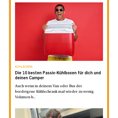
KÜHLBOXEN
Die 10 besten Passiv-Kühlboxen für dich und
deinen Camper
Auch wenn in deinem Van oder Bus der
bordeigene Kühlschrank mal wieder zu wenig
Volumen b...