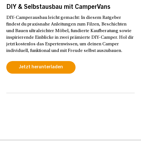
DIY & Selbstausbau mit CamperVans
DIY-Camperausbau leicht gemacht: In diesem Ratgeber
findest du praxisnahe Anleitungen zum Filzen, Beschichten
und Bauen ultraleichter Möbel, fundierte Kaufberatung sowie
inspirierende Einblicke in zwei prämierte DIY-Camper. Hol dir
jetzt kostenlos das Expertenwissen, um deinen Camper
individuell, funktional und mit Freude selbst auszubauen.
Jetzt herunterladen