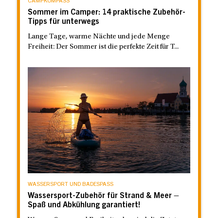
CAMPKOMPASS
Sommer im Camper: 14 praktische Zubehör-
Tipps für unterwegs
Lange Tage, warme Nächte und jede Menge
Freiheit: Der Sommer ist die perfekte Zeit für T...
WASSERSPORT UND BADESPASS
Wassersport-Zubehör für Strand & Meer –
Spaß und Abkühlung garantiert!