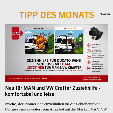
TIPP DES MONATS
- ANZEIGE -
Neu für MAN und VW Crafter Zuziehhilfe -
komfortabel und leise
Invetic, der Pionier der Zuziehhilfen für die Schiebetür von
Campervans erweitert sein Angebot auf die Marken MAN, VW