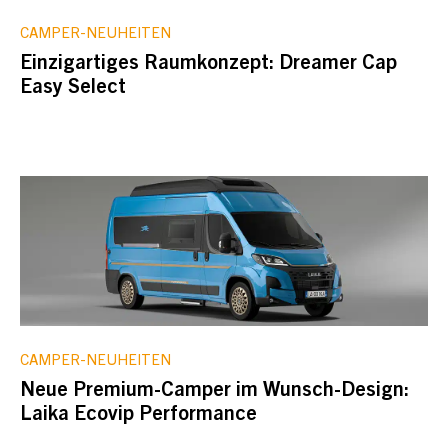
CAMPER-NEUHEITEN
Einzigartiges Raumkonzept: Dreamer Cap
Easy Select
CAMPER-NEUHEITEN
Neue Premium-Camper im Wunsch-Design:
Laika Ecovip Performance