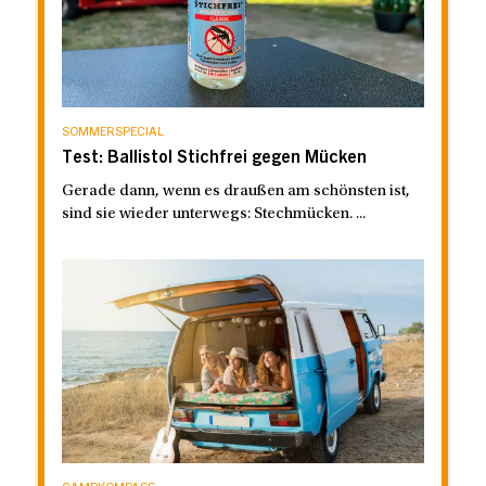
SOMMERSPECIAL
Test: Ballistol Stichfrei gegen Mücken
Gerade dann, wenn es draußen am schönsten ist,
sind sie wieder unterwegs: Stechmücken. ...