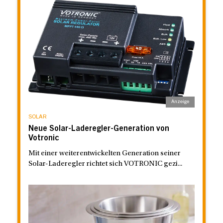
SOLAR
Neue Solar-Laderegler-Generation von
Votronic
Mit einer weiterentwickelten Generation seiner
Solar-Laderegler richtet sich VOTRONIC gezi...