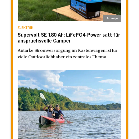
ELEKTRIK
Supervolt SE 180 Ah: LiFePO4-Power satt für
anspruchsvolle Camper
Autarke Stromversorgung im Kastenwagen ist für
viele Outdoorliebhaber ein zentrales Thema...