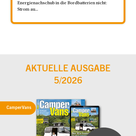
Energienachschub in die Bordbatterien nicht:
Strom au...
AKTUELLE AUSGABE
5/2026
CamperVans