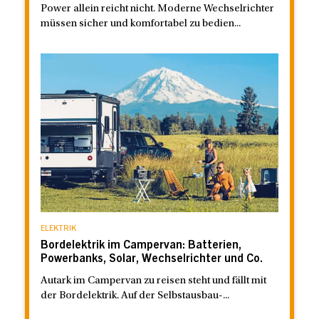
Power allein reicht nicht. Moderne Wechselrichter
müssen sicher und komfortabel zu bedien...
ELEKTRIK
Bordelektrik im Campervan: Batterien,
Powerbanks, Solar, Wechselrichter und Co.
Autark im Campervan zu reisen steht und fällt mit
der Bordelektrik. Auf der Selbstausbau-...