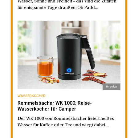
Wasser, Sonne und Freiheit – das sind die Zutaten
für entspannte Tage draußen. Ob Padd...
WASSERKOCHER
Rommelsbacher WK 1000: Reise-
Wasserkocher für Camper
Der WK 1000 von Rommelsbacher liefert heißes
Wasser für Kaffee oder Tee und wiegt dabei ...