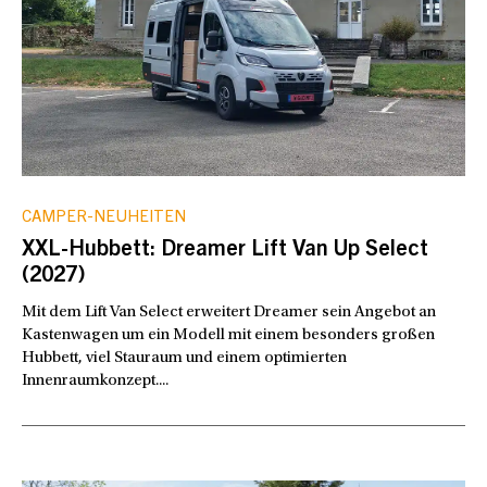
CAMPER-NEUHEITEN
XXL-Hubbett: Dreamer Lift Van Up Select
(2027)
Mit dem Lift Van Select erweitert Dreamer sein Angebot an
Kastenwagen um ein Modell mit einem besonders großen
Hubbett, viel Stauraum und einem optimierten
Innenraumkonzept....