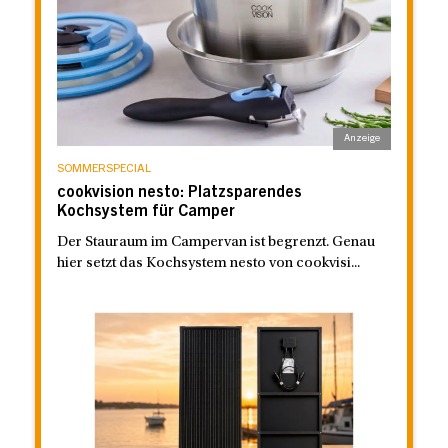
SOMMERSPECIAL
cookvision nesto: Platzsparendes
Kochsystem für Camper
Der Stauraum im Campervan ist begrenzt. Genau
hier setzt das Kochsystem nesto von cookvisi...