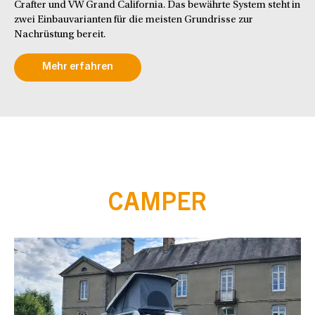
Crafter und VW Grand California. Das bewährte System steht in
zwei Einbauvarianten für die meisten Grundrisse zur
Nachrüstung bereit.
Mehr erfahren
CAMPER