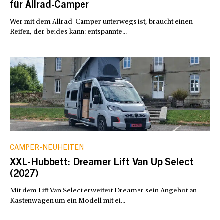
für Allrad-Camper
Wer mit dem Allrad-Camper unterwegs ist, braucht einen
Reifen, der beides kann: entspannte...
CAMPER-NEUHEITEN
XXL-Hubbett: Dreamer Lift Van Up Select
(2027)
Mit dem Lift Van Select erweitert Dreamer sein Angebot an
Kastenwagen um ein Modell mit ei...