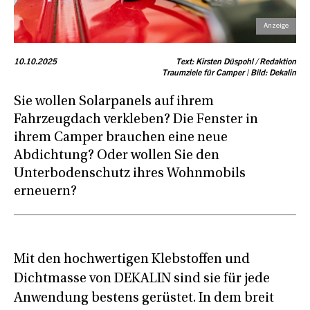
10.10.2025
Text: Kirsten Düspohl / Redaktion
Traumziele für Camper | Bild: Dekalin
Sie wollen Solarpanels auf ihrem
Fahrzeugdach verkleben? Die Fenster in
ihrem Camper brauchen eine neue
Abdichtung? Oder wollen Sie den
Unterbodenschutz ihres Wohnmobils
erneuern?
Mit den hochwertigen Klebstoffen und
Dichtmasse von DEKALIN sind sie für jede
Anwendung bestens gerüstet. In dem breit