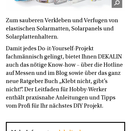
Zum sauberen Verkleben und Verfugen von
elastischen Solarmatten, Solarpanels und
Solarplattenhaltern.
Damit jedes Do-it-Yourself-Projekt
fachmännisch gelingt, bietet Ihnen DEKALIN
auch das nötige Know-how – über die Hotline
auf Messen und im Blog sowie über das ganz
neue Ratgeber Buch „Klebt nicht, gibt’s
nicht!“. Der Leitfaden für Hobby-Werker
enthält praxisnahe Anleitungen und Tipps
vom Profi für Ihr nächstes DIY Projekt.