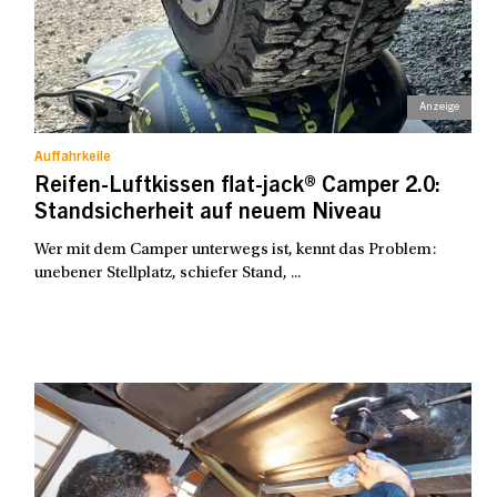
Auffahrkeile
Reifen-Luftkissen flat-jack® Camper 2.0:
Standsicherheit auf neuem Niveau
Wer mit dem Camper unterwegs ist, kennt das Problem:
unebener Stellplatz, schiefer Stand, ...