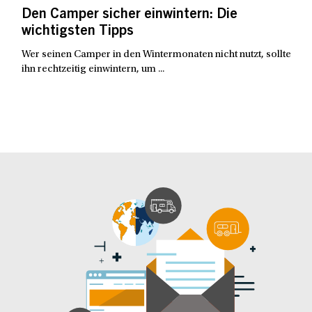
Den Camper sicher einwintern: Die
wichtigsten Tipps
Wer seinen Camper in den Wintermonaten nicht nutzt, sollte
ihn rechtzeitig einwintern, um ...