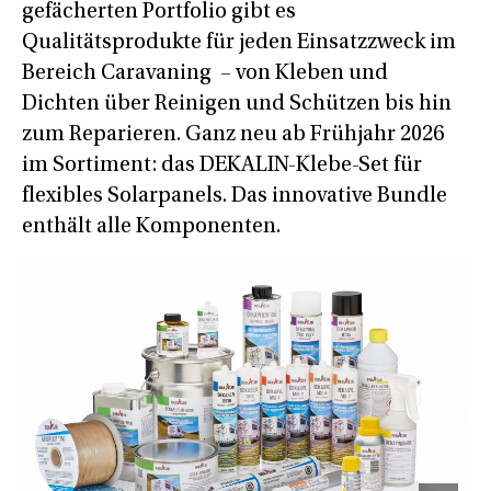
gefächerten Portfolio gibt es
Qualitätsprodukte für jeden Einsatzzweck im
Bereich Caravaning – von Kleben und
Dichten über Reinigen und Schützen bis hin
zum Reparieren. Ganz neu ab Frühjahr 2026
im Sortiment: das DEKALIN-Klebe-Set für
flexibles Solarpanels. Das innovative Bundle
enthält alle Komponenten.