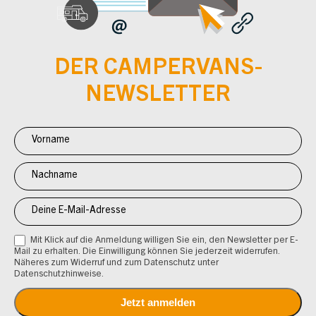
DER CAMPERVANS-
NEWSLETTER
Newsletter
Anmeldung
CV
Mit Klick auf die Anmeldung willigen Sie ein, den Newsletter per E-
Mail zu erhalten. Die Einwilligung können Sie jederzeit widerrufen.
Näheres zum Widerruf und zum Datenschutz unter
Datenschutzhinweise.