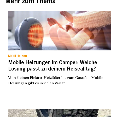
Mehr zum Thema
Mobil Heizen
Mobile Heizungen im Camper: Welche
Lösung passt zu deinem Reisealltag?
Vom kleinen Elektro-Heizlüfter bis zum Gasofen: Mobile
Heizungen gibt es in vielen Varian...