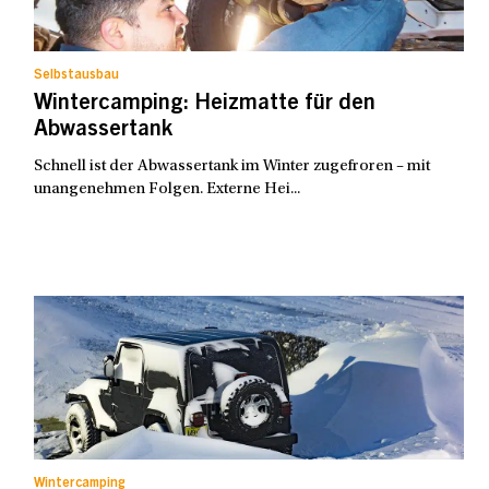
Selbstausbau
Wintercamping: Heizmatte für den
Abwassertank
Schnell ist der Abwassertank im Winter zugefroren – mit
unangenehmen Folgen. Externe Hei...
Wintercamping