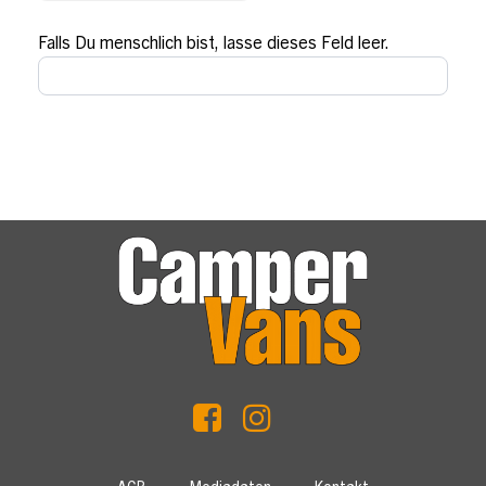
Falls Du menschlich bist, lasse dieses Feld leer.