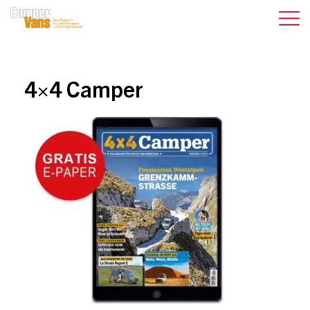
4×4 Camper