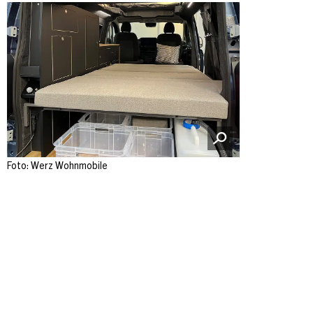
Foto: Werz Wohnmobile