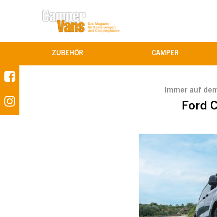
ZUBEHÖR
CAMPER
Immer auf dem
Ford 