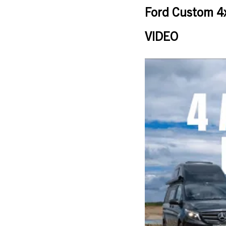
Ford Custom 4x
VIDEO