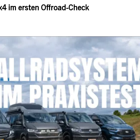
4 im ersten Offroad-Check