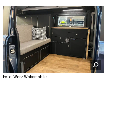
Foto: Werz Wohnmobile