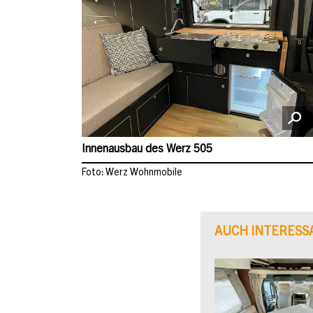
Innenausbau des Werz 505
Foto: Werz Wohnmobile
AUCH INTERESS