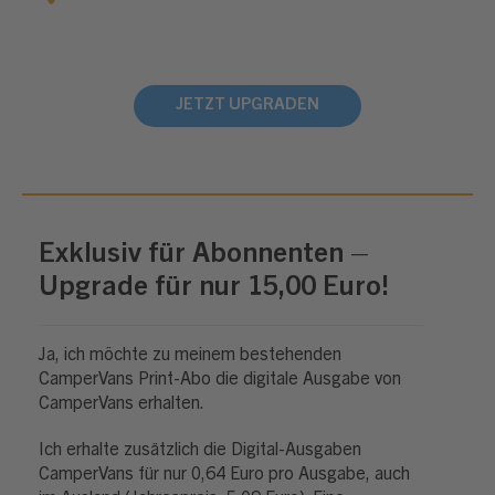
JETZT UPGRADEN
Exklusiv für Abonnenten –
Upgrade für nur 15,00 Euro!
Ja, ich möchte zu meinem bestehenden
CamperVans Print-Abo die digitale Ausgabe von
CamperVans erhalten.
Ich erhalte zusätzlich die Digital-Ausgaben
CamperVans für nur 0,64 Euro pro Ausgabe, auch