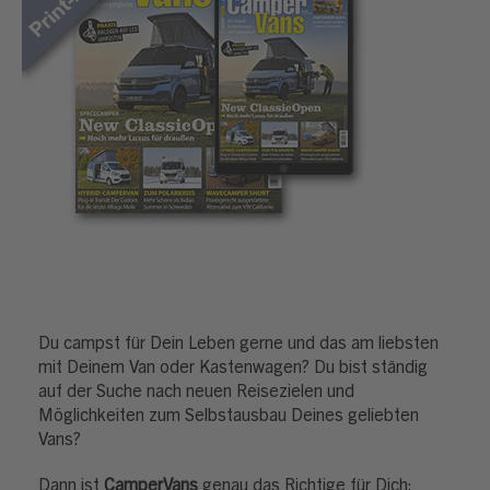
Du campst für Dein Leben gerne und das am liebsten
mit Deinem Van oder Kastenwagen? Du bist ständig
auf der Suche nach neuen Reisezielen und
Möglichkeiten zum Selbstausbau Deines geliebten
Vans?
Dann ist
CamperVans
genau das Richtige für Dich: