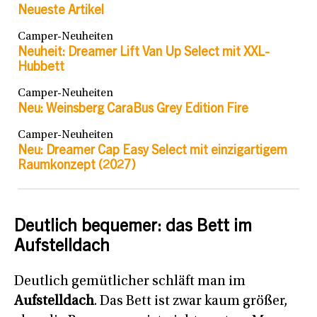
Neueste Artikel
Camper-Neuheiten
Neuheit: Dreamer Lift Van Up Select mit XXL-
Hubbett
Camper-Neuheiten
Neu: Weinsberg CaraBus Grey Edition Fire
Camper-Neuheiten
Neu: Dreamer Cap Easy Select mit einzigartigem
Raumkonzept (2027)
Deutlich bequemer: das Bett im
Aufstelldach
Deutlich gemütlicher schläft man im
Aufstelldach
. Das Bett ist zwar kaum größer,