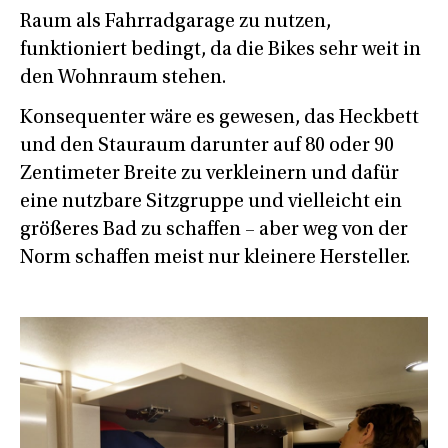
Raum als Fahrradgarage zu nutzen,
funktioniert bedingt, da die Bikes sehr weit in
den Wohnraum stehen.
Konsequenter wäre es gewesen, das Heckbett
und den Stauraum darunter auf 80 oder 90
Zentimeter Breite zu verkleinern und dafür
eine nutzbare Sitzgruppe und vielleicht ein
größeres Bad zu schaffen – aber weg von der
Norm schaffen meist nur kleinere Hersteller.