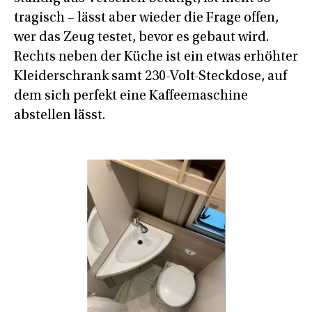
tragisch – lässt aber wieder die Frage offen,
wer das Zeug testet, bevor es gebaut wird.
Rechts neben der Küche ist ein etwas erhöhter
Kleiderschrank samt 230-Volt-Steckdose, auf
dem sich perfekt eine Kaffeemaschine
abstellen lässt.