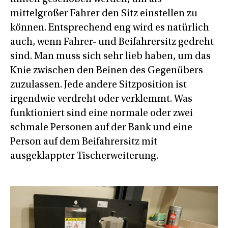
mittelgroßer Fahrer den Sitz einstellen zu
können. Entsprechend eng wird es natürlich
auch, wenn Fahrer- und Beifahrersitz gedreht
sind. Man muss sich sehr lieb haben, um das
Knie zwischen den Beinen des Gegenübers
zuzulassen. Jede andere Sitzposition ist
irgendwie verdreht oder verklemmt. Was
funktioniert sind eine normale oder zwei
schmale Personen auf der Bank und eine
Person auf dem Beifahrersitz mit
ausgeklappter Tischerweiterung.