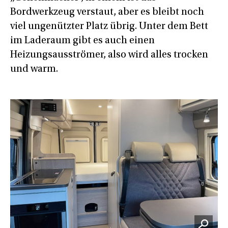
Bordwerkzeug verstaut, aber es bleibt noch
viel ungenützter Platz übrig. Unter dem Bett
im Laderaum gibt es auch einen
Heizungsausströmer, also wird alles trocken
und warm.