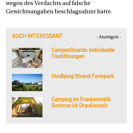
wegen des Verdachts auf falsche
Gewichtsangaben beschlagnahmt hatte.
AUCH INTERESSANT
- Anzeigen -
CamperBoards: Individuelle
Tischlösungen
Hvidbjerg Strand Feriepark
Camping im Frankenwald:
Sommer ist Draußenzeit