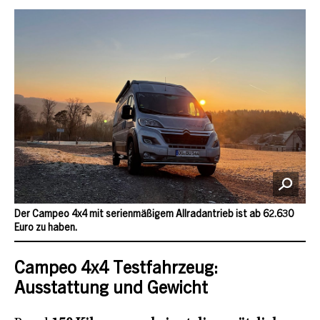
Der Campeo 4x4 mit serienmäßigem Allradantrieb ist ab 62.630
Euro zu haben.
Campeo 4x4 Testfahrzeug:
Ausstattung und Gewicht