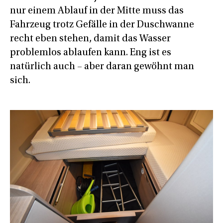
nur einem Ablauf in der Mitte muss das
Fahrzeug trotz Gefälle in der Duschwanne
recht eben stehen, damit das Wasser
problemlos ablaufen kann. Eng ist es
natürlich auch – aber daran gewöhnt man
sich.