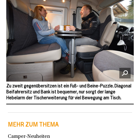
Zu zweit gegenübersitzen ist ein Fuß- und Beine-Puzzle. Diagonal
Beifahrersitz und Bank ist bequemer, nur sorgt der lange
Hebelarm der Tischerweiterung für viel Bewegung am Tisch.
MEHR ZUM THEMA
Camper-Neuheiten