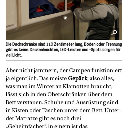
Die Dachschränke sind 110 Zentimeter lang, Böden oder Trennung
gibt es keine. Deckenleuchten, LED-Leisten und -Spots sorgen für
viel Licht.
Aber nicht jammern, der Campeo funktioniert
ja eigentlich. Das meiste
Gepäck
, also alles,
was man im Winter an Klamotten braucht,
lässt sich in den Oberschränken über dem
Bett verstauen. Schuhe und Ausrüstung sind
in Kisten oder Taschen unter dem Bett. Unter
der Matratze gibt es noch drei
„Geheimfächer“, in einem ist das