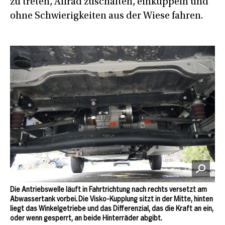
zu treten, Allrad zuschalten, einkuppeln und
ohne Schwierigkeiten aus der Wiese fahren.
Die Antriebswelle läuft in Fahrtrichtung nach rechts versetzt am
Abwassertank vorbei. Die Visko-Kupplung sitzt in der Mitte, hinten
liegt das Winkelgetriebe und das Differenzial, das die Kraft an ein,
oder wenn gesperrt, an beide Hinterräder abgibt.