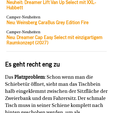
Neuheit: Dreamer Lift Van Up Select mit XXL-
Hubbett
Camper-Neuheiten
Neu: Weinsberg CaraBus Grey Edition Fire
Camper-Neuheiten
Neu: Dreamer Cap Easy Select mit einzigartigem
Raumkonzept (2027)
Es geht recht eng zu
Das
Platzproblem
: Schon wenn man die
Schiebetür öffnet, sieht man das Tischbein
halb eingeklemmt zwischen der Sitzfläche der
Zweierbank und dem Fahrersitz. Der schmale
Tisch muss in seiner Schiene komplett nach
hinten geschoben werden, um als