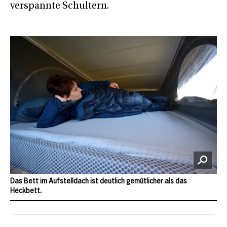
verspannte Schultern.
Das Bett im Aufstelldach ist deutlich gemütlicher als das
Heckbett.