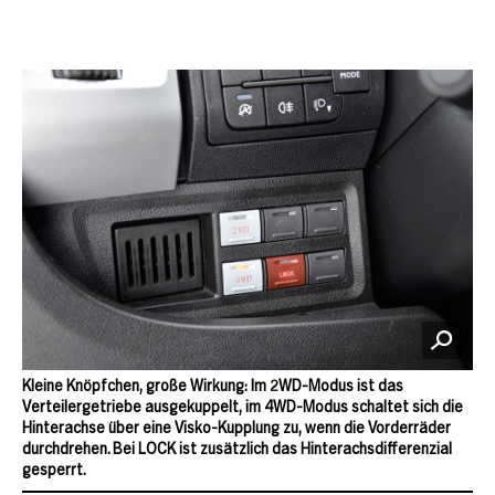
Kleine Knöpfchen, große Wirkung: Im 2WD-Modus ist das
Verteilergetriebe ausgekuppelt, im 4WD-Modus schaltet sich die
Hinterachse über eine Visko-Kupplung zu, wenn die Vorderräder
durchdrehen. Bei LOCK ist zusätzlich das Hinterachsdifferenzial
gesperrt.