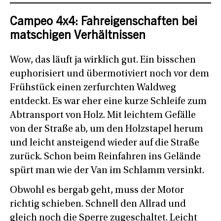
Campeo 4x4: Fahreigenschaften bei
matschigen Verhältnissen
Wow, das läuft ja wirklich gut. Ein bisschen
euphorisiert und übermotiviert noch vor dem
Frühstück einen zerfurchten Waldweg
entdeckt. Es war eher eine kurze Schleife zum
Abtransport von Holz. Mit leichtem Gefälle
von der Straße ab, um den Holzstapel herum
und leicht ansteigend wieder auf die Straße
zurück. Schon beim Reinfahren ins Gelände
spürt man wie der Van im Schlamm versinkt.
Obwohl es bergab geht, muss der Motor
richtig schieben. Schnell den Allrad und
gleich noch die Sperre zugeschaltet. Leicht