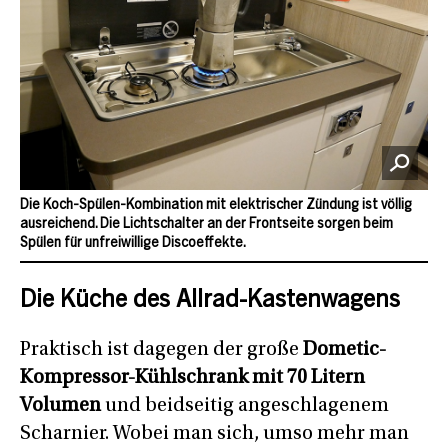
Die Koch-Spülen-Kombination mit elektrischer Zündung ist völlig
ausreichend. Die Lichtschalter an der Frontseite sorgen beim
Spülen für unfreiwillige Discoeffekte.
Die Küche des Allrad-Kastenwagens
Praktisch ist dagegen der große
Dometic-
Kompressor-Kühlschrank mit 70 Litern
Volumen
und beidseitig angeschlagenem
Scharnier. Wobei man sich, umso mehr man