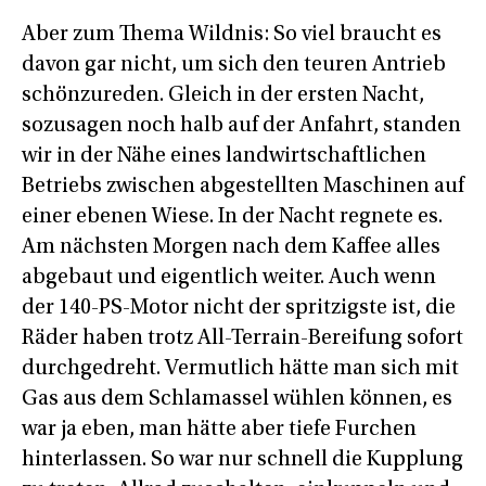
Aber zum Thema Wildnis: So viel braucht es
davon gar nicht, um sich den teuren Antrieb
schönzureden. Gleich in der ersten Nacht,
sozusagen noch halb auf der Anfahrt, standen
wir in der Nähe eines landwirtschaftlichen
Betriebs zwischen abgestellten Maschinen auf
einer ebenen Wiese. In der Nacht regnete es.
Am nächsten Morgen nach dem Kaffee alles
abgebaut und eigentlich weiter. Auch wenn
der 140-PS-Motor nicht der spritzigste ist, die
Räder haben trotz All-Terrain-Bereifung sofort
durchgedreht. Vermutlich hätte man sich mit
Gas aus dem Schlamassel wühlen können, es
war ja eben, man hätte aber tiefe Furchen
hinterlassen. So war nur schnell die Kupplung