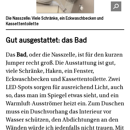
Die Nasszelle: Viele Schränke, ein Eckwaschbecken und
Kassettentoilette
Gut ausgestattet: das Bad
Das
Bad
, oder die Nasszelle, ist für den kurzen
Jumper recht groß. Die Ausstattung ist gut,
viele Schränke, Haken, ein Fenster,
Eckwaschbecken und Kassettentoilette. Zwei
LED-Spots sorgen für ausreichend Licht, auch
so, dass man im Spiegel etwas sieht, und ein
Warmluft-Ausströmer heizt ein. Zum Duschen
muss ein Duschvorhang das Interieur vor
Wasser schützen, den Abdichtungen an den
Wänden würde ich jedenfalls nicht trauen. Mit