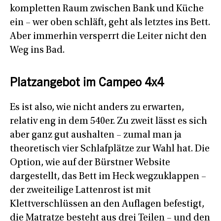
kompletten Raum zwischen Bank und Küche
ein – wer oben schläft, geht als letztes ins Bett.
Aber immerhin versperrt die Leiter nicht den
Weg ins Bad.
Platzangebot im Campeo 4x4
Es ist also, wie nicht anders zu erwarten,
relativ eng in dem 540er. Zu zweit lässt es sich
aber ganz gut aushalten – zumal man ja
theoretisch vier Schlafplätze zur Wahl hat. Die
Option, wie auf der Bürstner Website
dargestellt, das Bett im Heck wegzuklappen –
der zweiteilige Lattenrost ist mit
Klettverschlüssen an den Auflagen befestigt,
die Matratze besteht aus drei Teilen – und den