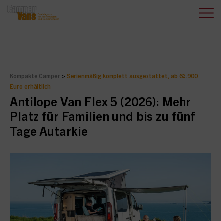
Kompakte Camper
>
Serienmäßig komplett ausgestattet, ab 62.900
Euro erhältlich
Antilope Van Flex 5 (2026): Mehr
Platz für Familien und bis zu fünf
Tage Autarkie