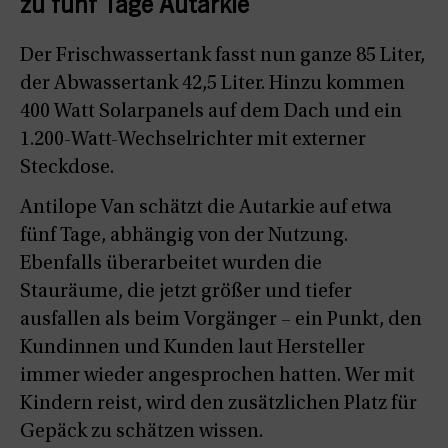
zu fünf Tage Autarkie
Der Frischwassertank fasst nun ganze 85 Liter,
der Abwassertank 42,5 Liter. Hinzu kommen
400 Watt Solarpanels auf dem Dach und ein
1.200-Watt-Wechselrichter mit externer
Steckdose.
Antilope Van schätzt die Autarkie auf etwa
fünf Tage, abhängig von der Nutzung.
Ebenfalls überarbeitet wurden die
Stauräume, die jetzt größer und tiefer
ausfallen als beim Vorgänger – ein Punkt, den
Kundinnen und Kunden laut Hersteller
immer wieder angesprochen hatten. Wer mit
Kindern reist, wird den zusätzlichen Platz für
Gepäck zu schätzen wissen.