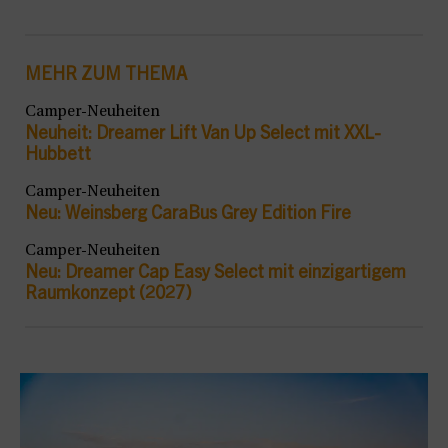
MEHR ZUM THEMA
Camper-Neuheiten
Neuheit: Dreamer Lift Van Up Select mit XXL-
Hubbett
Camper-Neuheiten
Neu: Weinsberg CaraBus Grey Edition Fire
Camper-Neuheiten
Neu: Dreamer Cap Easy Select mit einzigartigem
Raumkonzept (2027)