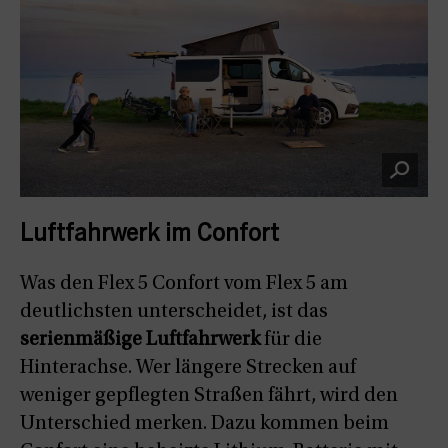
Luftfahrwerk im Confort
Was den Flex 5 Confort vom Flex 5 am
deutlichsten unterscheidet, ist das
serienmäßige Luftfahrwerk
für die
Hinterachse. Wer längere Strecken auf
weniger gepflegten Straßen fährt, wird den
Unterschied merken. Dazu kommen beim