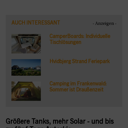
AUCH INTERESSANT
- Anzeigen -
CamperBoards: Individuelle
Tischlösungen
Hvidbjerg Strand Feriepark
Camping im Frankenwald:
Sommer ist Draußenzeit
Größere Tanks, mehr Solar - und bis