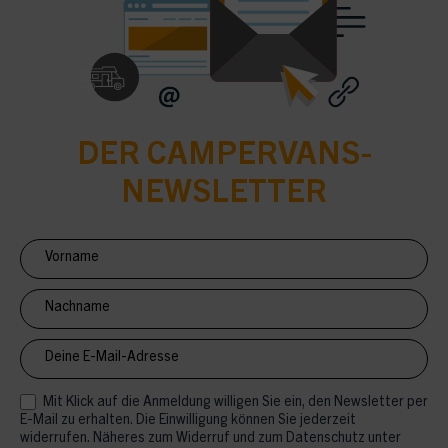
DER CAMPERVANS-
NEWSLETTER
Newsletter
Anmeldung
CV
Mit Klick auf die Anmeldung willigen Sie ein, den Newsletter per
E-Mail zu erhalten. Die Einwilligung können Sie jederzeit
widerrufen. Näheres zum Widerruf und zum Datenschutz unter