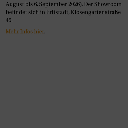
August bis 6. September 2026). Der Showroom
befindet sich in Erftstadt, Klosengartenstraße
49.
Mehr Infos hier
.