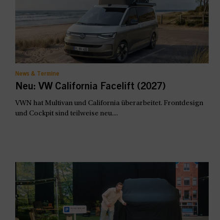
News & Termine
Neu: VW California Facelift (2027)
VWN hat Multivan und California überarbeitet. Frontdesign
und Cockpit sind teilweise neu....