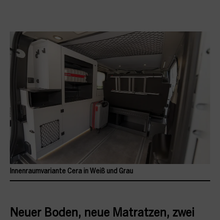
Innenraumvariante Cera in Weiß und Grau
Neuer Boden, neue Matratzen, zwei