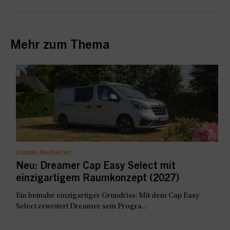
Mehr zum Thema
Camper-Neuheiten
Neu: Dreamer Cap Easy Select mit
einzigartigem Raumkonzept (2027)
Ein beinahe einzigartiger Grundriss: Mit dem Cap Easy
Select erweitert Dreamer sein Progra...