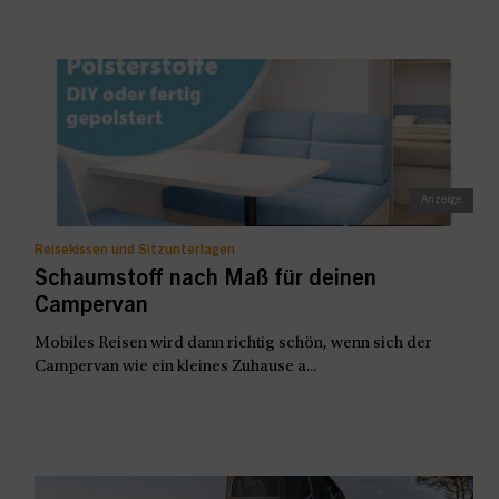
Reisekissen und Sitzunterlagen
Schaumstoff nach Maß für deinen
Campervan
Mobiles Reisen wird dann richtig schön, wenn sich der
Campervan wie ein kleines Zuhause a...