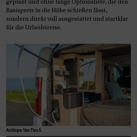
geplant und ohne lange Optionsliste, die den
Basispreis in die Höhe schießen lässt,
sondern direkt voll ausgestattet und startklar
für die Urlaubsreise.
Antilope Van Flex 5