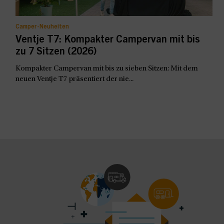
Camper-Neuheiten
Ventje T7: Kompakter Campervan mit bis
zu 7 Sitzen (2026)
Kompakter Campervan mit bis zu sieben Sitzen: Mit dem
neuen Ventje T7 präsentiert der nie...