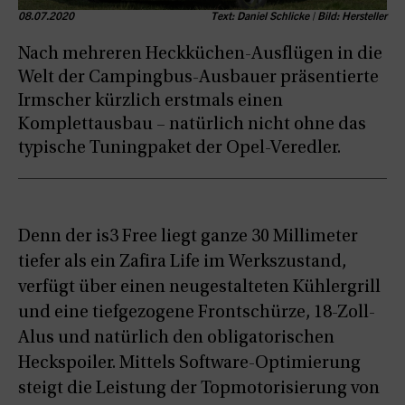
08.07.2020
Text: Daniel Schlicke | Bild: Hersteller
Nach mehreren Heckküchen-Ausflügen in die
Welt der Campingbus-Ausbauer präsentierte
Irmscher kürzlich erstmals einen
Komplettausbau – natürlich nicht ohne das
typische Tuningpaket der Opel-Veredler.
Denn der is3 Free liegt ganze 30 Millimeter
tiefer als ein Zafira Life im Werkszustand,
verfügt über einen neugestalteten Kühlergrill
und eine tiefgezogene Frontschürze, 18-Zoll-
Alus und natürlich den obligatorischen
Heckspoiler. Mittels Software-Optimierung
steigt die Leistung der Topmotorisierung von