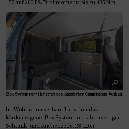
177 auf 200 PS. Drehmoment: bis zu 435 Nm.
iBox-System nennt Irmscher den klassischen Campingbus-Ausbau.
Im Wohnraum verbaut Irmscher das
Markeneigene iBox-System mit fahrerseitiger
Schrank- und Küchenzeile, 28-Liter-