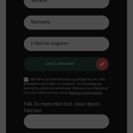
Nachname
E-
Mail
Jetzt anmelden
Mit Klick auf die Anmeldung willigst du ein, den
Newsletter per E-Mail zu erhalten. Die Einwilligung
kannst du jederzeit widerrufen. Näheres zum Widerruf
und zum Datenschutz unter
Datenschutzhinweise
.
Falls Du menschlich bist, lasse dieses
Feld leer.