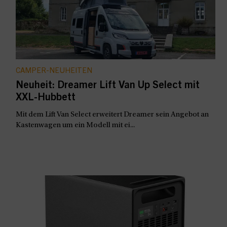
CAMPER-NEUHEITEN
Neuheit: Dreamer Lift Van Up Select mit
XXL-Hubbett
Mit dem Lift Van Select erweitert Dreamer sein Angebot an
Kastenwagen um ein Modell mit ei...