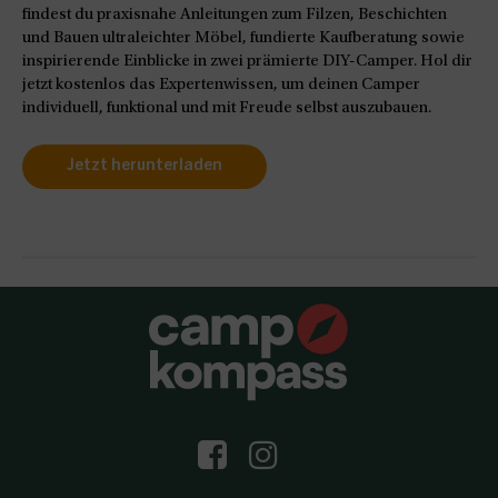
findest du praxisnahe Anleitungen zum Filzen, Beschichten
und Bauen ultraleichter Möbel, fundierte Kaufberatung sowie
inspirierende Einblicke in zwei prämierte DIY-Camper. Hol dir
jetzt kostenlos das Expertenwissen, um deinen Camper
individuell, funktional und mit Freude selbst auszubauen.
Jetzt herunterladen