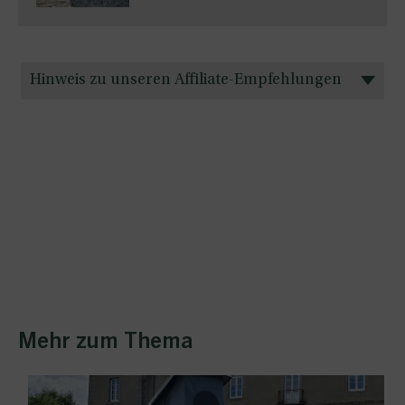
Hinweis zu unseren Affiliate-Empfehlungen
Mehr zum Thema