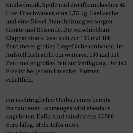
Kühlschrank, Spüle und Zweiflammkocher. 40
Liter Frischwasser, eine 2,75 Kg-Gasflasche
und eine Diesel-Standheizung versorgen
Geräte und Reisende. Die verschiebbare
Klappsitzbank lässt sich zur 195 mal 100
Zentimeter großen Liegefläche umbauen, im
Aufstelldach steht ein weiteres, 190 mal 110
Zentimeter großes Bett zur Verfügung. Der is3
Free ist bei jedem Irmscher-Partner
erhältlich,
ein nachträglicher Umbau eines bereits
vorhandenen Fahrzeuges wird ebenfalls
angeboten. Dafür sind mindestens 23.500
Euro fällig. Mehr Infos unter