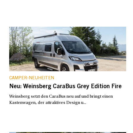
CAMPER-NEUHEITEN
Neu: Weinsberg CaraBus Grey Edition Fire
Weinsberg setzt den CaraBus neu auf und bringt einen
Kastenwagen, der attraktives Design u...