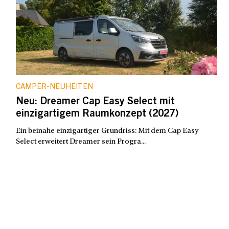
CAMPER-NEUHEITEN
Neu: Dreamer Cap Easy Select mit
einzigartigem Raumkonzept (2027)
Ein beinahe einzigartiger Grundriss: Mit dem Cap Easy
Select erweitert Dreamer sein Progra...