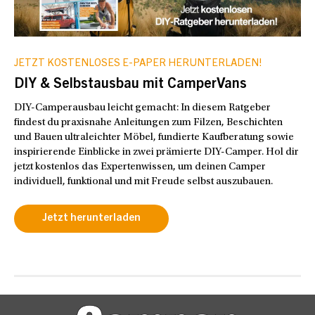
JETZT KOSTENLOSES E-PAPER HERUNTERLADEN!
DIY & Selbstausbau mit CamperVans
DIY-Camperausbau leicht gemacht: In diesem Ratgeber
findest du praxisnahe Anleitungen zum Filzen, Beschichten
und Bauen ultraleichter Möbel, fundierte Kaufberatung sowie
inspirierende Einblicke in zwei prämierte DIY-Camper. Hol dir
jetzt kostenlos das Expertenwissen, um deinen Camper
individuell, funktional und mit Freude selbst auszubauen.
Jetzt herunterladen