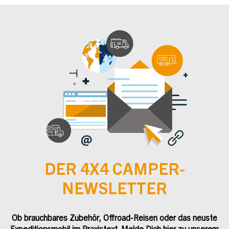
DER 4X4 CAMPER-
NEWSLETTER
Ob brauchbares Zubehör, Offroad-Reisen oder das neuste