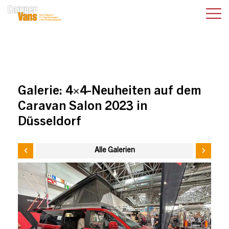
Galerie:
4×4-Neuheiten auf dem
Caravan Salon 2023 in
Düsseldorf
Alle Galerien