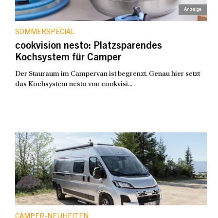
SOMMERSPECIAL
cookvision nesto: Platzsparendes
Kochsystem für Camper
Der Stauraum im Campervan ist begrenzt. Genau hier setzt
das Kochsystem nesto von cookvisi...
CAMPER-NEUHEITEN