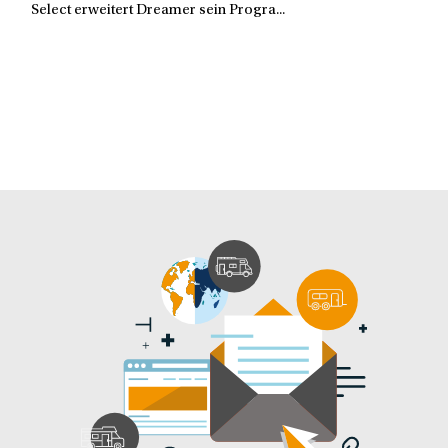
Select erweitert Dreamer sein Progra...