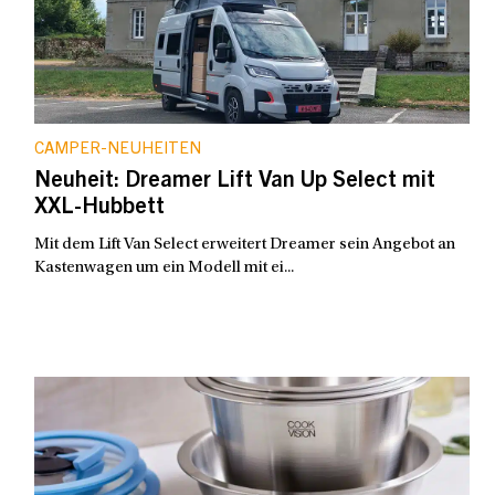
CAMPER-NEUHEITEN
Neuheit: Dreamer Lift Van Up Select mit
XXL-Hubbett
Mit dem Lift Van Select erweitert Dreamer sein Angebot an
Kastenwagen um ein Modell mit ei...