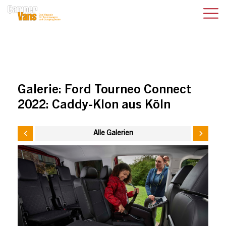
Galerie:
Ford Tourneo Connect
2022: Caddy-Klon aus Köln
Alle Galerien