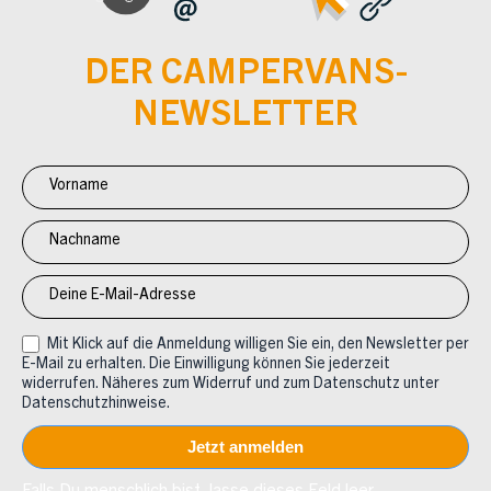
DER CAMPERVANS-
NEWSLETTER
Newsletter
Anmeldung
CV
Mit Klick auf die Anmeldung willigen Sie ein, den Newsletter per
E-Mail zu erhalten. Die Einwilligung können Sie jederzeit
widerrufen. Näheres zum Widerruf und zum Datenschutz unter
Datenschutzhinweise.