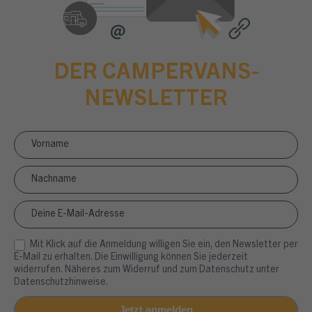
DER CAMPERVANS-
NEWSLETTER
Newsletter
Anmeldung
CV
Mit Klick auf die Anmeldung willigen Sie ein, den Newsletter per
E-Mail zu erhalten. Die Einwilligung können Sie jederzeit
widerrufen. Näheres zum Widerruf und zum Datenschutz unter
Datenschutzhinweise.