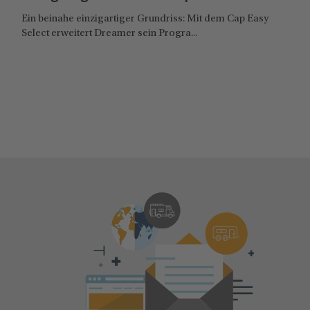
Ein beinahe einzigartiger Grundriss: Mit dem Cap Easy
Select erweitert Dreamer sein Progra...