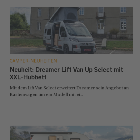
CAMPER-NEUHEITEN
Neuheit: Dreamer Lift Van Up Select mit
XXL-Hubbett
Mit dem Lift Van Select erweitert Dreamer sein Angebot an
Kastenwagen um ein Modell mit ei...