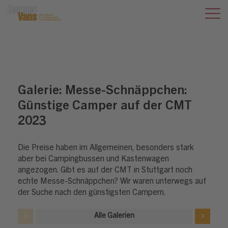
Galerie:
Messe-Schnäppchen:
Günstige Camper auf der CMT
2023
Die Preise haben im Allgemeinen, besonders stark
aber bei Campingbussen und Kastenwagen
angezogen. Gibt es auf der CMT in Stuttgart noch
echte Messe-Schnäppchen? Wir waren unterwegs auf
der Suche nach den günstigsten Campern.
Alle Galerien