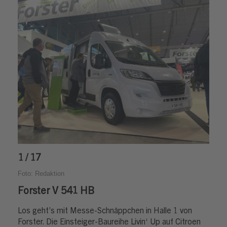
1 / 17
Foto: Redaktion
Forster V 541 HB
Los geht’s mit Messe-Schnäppchen in Halle 1 von
Forster. Die Einsteiger-Baureihe Livin‘ Up auf Citroen