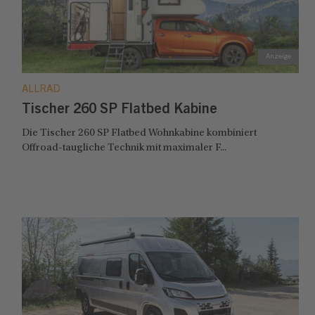
ALLRAD
Tischer 260 SP Flatbed Kabine
Die Tischer 260 SP Flatbed Wohnkabine kombiniert
Offroad-taugliche Technik mit maximaler F...