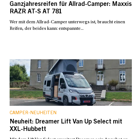
Ganzjahresreifen für Allrad-Camper: Maxxis
RAZR AT-S AT 781
Wer mit dem Allrad-Camper unterwegs ist, braucht einen
Reifen, der beides kann: entspannte...
CAMPER-NEUHEITEN
Neuheit: Dreamer Lift Van Up Select mit
XXL-Hubbett