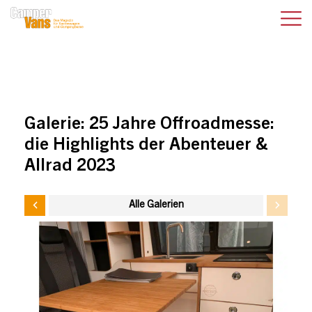
Galerie:
25 Jahre Offroadmesse:
die Highlights der Abenteuer &
Allrad 2023
Alle Galerien