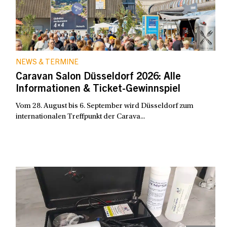
NEWS & TERMINE
Caravan Salon Düsseldorf 2026: Alle
Informationen & Ticket-Gewinnspiel
Vom 28. August bis 6. September wird Düsseldorf zum
internationalen Treffpunkt der Carava...