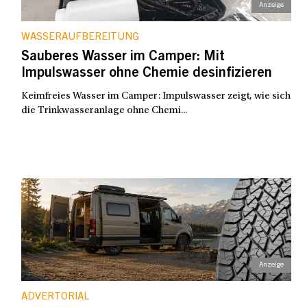
WASSERAUFBEREITUNG
Sauberes Wasser im Camper: Mit
Impulswasser ohne Chemie desinfizieren
Keimfreies Wasser im Camper: Impulswasser zeigt, wie sich
die Trinkwasseranlage ohne Chemi...
ADVERTORIAL