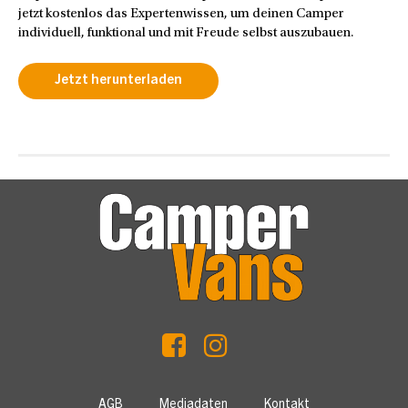
jetzt kostenlos das Expertenwissen, um deinen Camper
individuell, funktional und mit Freude selbst auszubauen.
Jetzt herunterladen
AGB
Mediadaten
Kontakt