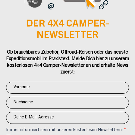
DER 4X4 CAMPER-
NEWSLETTER
Ob brauchbares Zubehör, Offroad-Reisen oder das neuste
Expeditionsmobil im Praxistext. Melde Dich hier zu unserem
kostenlosen 4×4 Camper-Newsletter an und erhalte News
zuerst:
Newsletter
Anmeldung
4x4
Immer informiert sein mit unseren kostenlosen Newslettern:
*