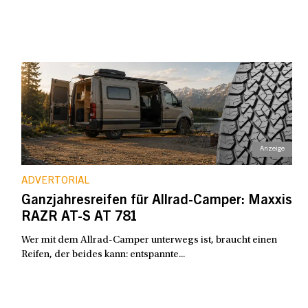
ADVERTORIAL
Ganzjahresreifen für Allrad-Camper: Maxxis
RAZR AT-S AT 781
Wer mit dem Allrad-Camper unterwegs ist, braucht einen
Reifen, der beides kann: entspannte...