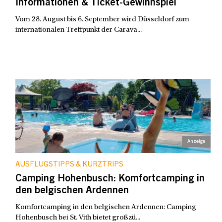
Informationen & Ticket-Gewinnspiel
Vom 28. August bis 6. September wird Düsseldorf zum
internationalen Treffpunkt der Carava...
AUSFLUGSTIPPS & KURZTRIPS
Camping Hohenbusch: Komfortcamping in
den belgischen Ardennen
Komfortcamping in den belgischen Ardennen: Camping
Hohenbusch bei St. Vith bietet großzü...