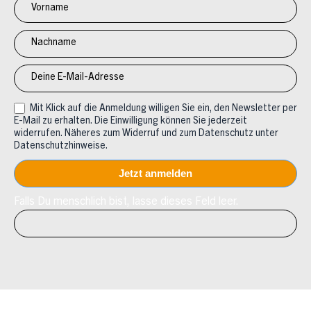
Newsletter
Anmeldung
CV
Mit Klick auf die Anmeldung willigen Sie ein, den Newsletter per
E-Mail zu erhalten. Die Einwilligung können Sie jederzeit
widerrufen. Näheres zum Widerruf und zum Datenschutz unter
Datenschutzhinweise.
Falls Du menschlich bist, lasse dieses Feld leer.