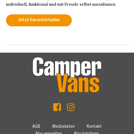
individuell, funktional und mit Freude selbst auszubauen.
Jetzt herunterladen
AGB
Mediadaten
Kontakt