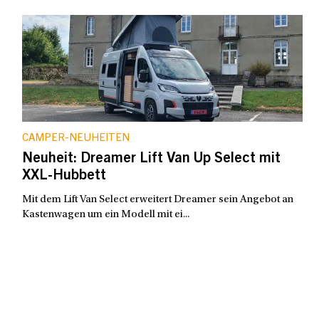
CAMPER-NEUHEITEN
Neuheit: Dreamer Lift Van Up Select mit
XXL-Hubbett
Mit dem Lift Van Select erweitert Dreamer sein Angebot an
Kastenwagen um ein Modell mit ei...