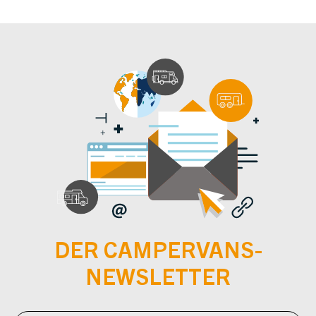
DER CAMPERVANS-
NEWSLETTER