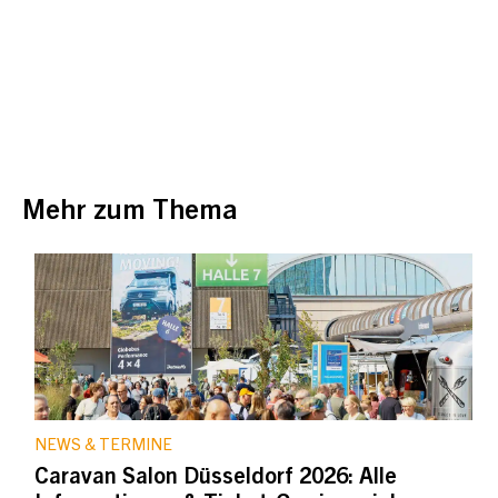
Mehr zum Thema
NEWS & TERMINE
Caravan Salon Düsseldorf 2026: Alle