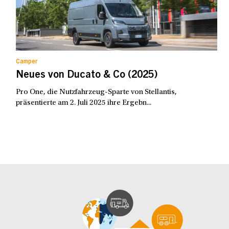
Camper
Neues von Ducato & Co (2025)
Pro One, die Nutzfahrzeug-Sparte von Stellantis,
präsentierte am 2. Juli 2025 ihre Ergebn...