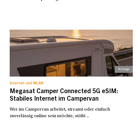
Internet und WLAN
Megasat Camper Connected 5G eSIM:
Stabiles Internet im Campervan
Wer im Campervan arbeitet, streamt oder einfach
zuverlässig online sein möchte, stößt ...