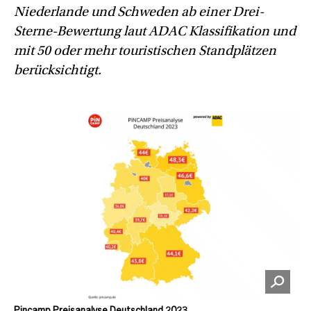
Niederlande und Schweden ab einer Drei-
Sterne-Bewertung laut ADAC
Klassifikation und
mit 50 oder
mehr touristischen Standplätzen
berücksichtigt.