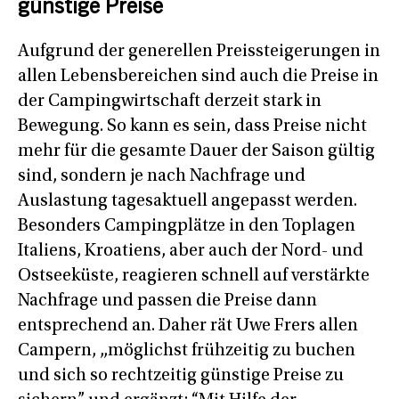
günstige Preise
Aufgrund der generellen Preissteigerungen in
allen Lebensbereichen sind auch die Preise in
der Campingwirtschaft derzeit stark in
Bewegung. So kann es sein, dass Preise nicht
mehr für die gesamte Dauer der Saison gültig
sind, sondern je nach Nachfrage und
Auslastung tagesaktuell angepasst werden.
Besonders Campingplätze in den Toplagen
Italiens, Kroatiens, aber auch der Nord- und
Ostseeküste, reagieren schnell auf verstärkte
Nachfrage und passen die Preise dann
entsprechend an. Daher rät Uwe Frers allen
Campern, „möglichst frühzeitig zu buchen
und sich so rechtzeitig günstige Preise zu