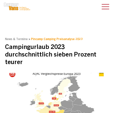
News & Termine
>
Pincamp Camping Preisanalyse 2023
Campingurlaub 2023
durchschnittlich sieben Prozent
teurer