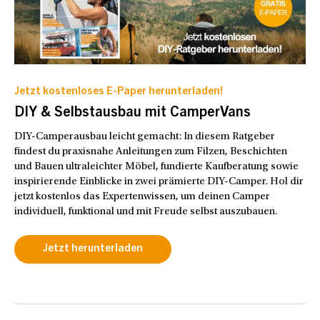
Jetzt kostenloses E-Paper herunterladen!
DIY & Selbstausbau mit CamperVans
DIY-Camperausbau leicht gemacht: In diesem Ratgeber
findest du praxisnahe Anleitungen zum Filzen, Beschichten
und Bauen ultraleichter Möbel, fundierte Kaufberatung sowie
inspirierende Einblicke in zwei prämierte DIY-Camper. Hol dir
jetzt kostenlos das Expertenwissen, um deinen Camper
individuell, funktional und mit Freude selbst auszubauen.
Jetzt herunterladen