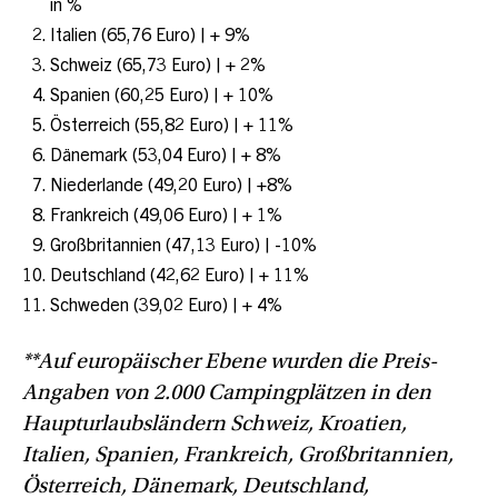
in %
Italien (65,76 Euro) | + 9%
Schweiz (65,73 Euro) | + 2%
Spanien (60,25 Euro) | + 10%
Österreich (55,82 Euro) | + 11%
Dänemark (53,04 Euro) | + 8%
Niederlande (49,20 Euro) | +8%
Frankreich (49,06 Euro) | + 1%
Großbritannien (47,13 Euro) | -10%
Deutschland (42,62 Euro) | + 11%
Schweden (39,02 Euro) | + 4%
**Auf europäischer Ebene wurden die Preis-
Angaben von 2.000
Campingplätzen in den
Haupturlaubsländern Schweiz, Kroatien,
Italien, Spanien, Frankreich, Großbritannien,
Österreich, Dänemark, Deutschland,