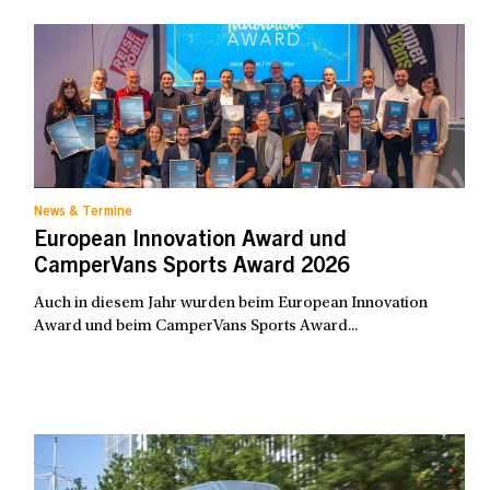
News & Termine
European Innovation Award und
CamperVans Sports Award 2026
Auch in diesem Jahr wurden beim European Innovation
Award und beim CamperVans Sports Award...