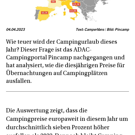
04.04.2023
Text: CamperVans | Bild: Pincamp
Wie teuer wird der Campingurlaub dieses
Jahr? Dieser Frage ist das ADAC-
Campingportal Pincamp nachgegangen und
hat analysiert, wie die diesjährigen Preise für
Übernachtungen auf Campingplätzen
ausfallen.
Die Auswertung zeigt, dass die
Campingpreise europaweit in diesem Jahr um
durchschnittlich sieben Prozent höher