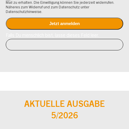
Mail zu erhalten. Die Einwilligung können Sie jederzeit widerrufen.
Näheres zum Widerruf und zum Datenschutz unter
Datenschutzhinweise.
Falls Du menschlich bist, lasse dieses Feld leer.
AKTUELLE AUSGABE
5/2026