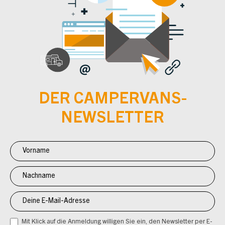
DER CAMPERVANS-
NEWSLETTER
Newsletter
Anmeldung
CV
Mit Klick auf die Anmeldung willigen Sie ein, den Newsletter per E-