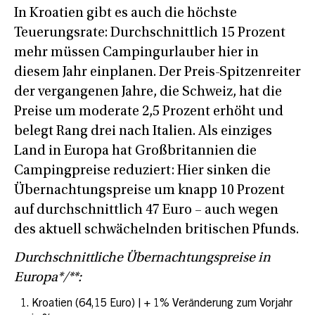
In Kroatien gibt es auch die höchste
Teuerungsrate: Durchschnittlich 15 Prozent
mehr müssen Campingurlauber hier in
diesem Jahr einplanen. Der Preis-Spitzenreiter
der vergangenen Jahre, die Schweiz, hat die
Preise um moderate 2,5 Prozent erhöht und
belegt Rang drei nach Italien. Als einziges
Land in Europa hat Großbritannien die
Campingpreise reduziert: Hier sinken die
Übernachtungspreise um knapp 10 Prozent
auf durchschnittlich 47 Euro – auch wegen
des aktuell schwächelnden britischen Pfunds.
Durchschnittliche Übernachtungspreise in
Europa*/**:
Kroatien (64,15 Euro) | + 1% Veränderung zum Vorjahr