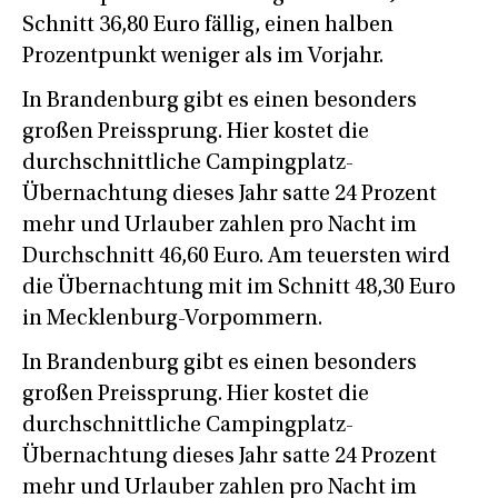
Schnitt 36,80 Euro fällig, einen halben
Prozentpunkt weniger als im Vorjahr.
In Brandenburg gibt es einen besonders
großen Preissprung. Hier kostet die
durchschnittliche Campingplatz-
Übernachtung dieses Jahr satte 24 Prozent
mehr und Urlauber zahlen pro Nacht im
Durchschnitt 46,60 Euro. Am teuersten wird
die Übernachtung mit im Schnitt 48,30 Euro
in Mecklenburg-Vorpommern.
In Brandenburg gibt es einen besonders
großen Preissprung. Hier kostet die
durchschnittliche Campingplatz-
Übernachtung dieses Jahr satte 24 Prozent
mehr und Urlauber zahlen pro Nacht im