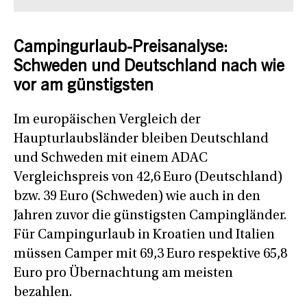
Campingurlaub-Preisanalyse:
Schweden und Deutschland nach wie
vor am günstigsten
Im europäischen Vergleich der
Haupturlaubsländer bleiben Deutschland
und Schweden mit einem ADAC
Vergleichspreis von 42,6 Euro (Deutschland)
bzw. 39 Euro (Schweden) wie auch in den
Jahren zuvor die günstigsten Campingländer.
Für Campingurlaub in Kroatien und Italien
müssen Camper mit 69,3 Euro respektive 65,8
Euro pro Übernachtung am meisten
bezahlen.