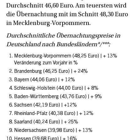
Durchschnitt 46,60 Euro. Am teuersten wird
die Übernachtung mit im Schnitt 48,30 Euro
in Mecklenburg-Vorpommern.
Durchschnittliche Übernachtungspreise in
Deutschland nach Bundesländern*/***:
Mecklenburg-Vorpommern (48,25 Euro) | + 13%
Veränderung zum Vorjahr in %
Brandenburg (46,25 Euro) | + 24%
Bayern (44,06 Euro) | + 12%
Schleswig-Holstein (44,00 Euro) | + 8%
Baden-Württemberg (43,76 Euro) | + 9%
Sachsen (42,19 Euro) | +12%
Rheinland-Pfalz (40,38 Euro) | + 12%
Saarland (40,24 Euro) | + 25%
Niedersachsen (39,98 Euro) | + 13%
Hessen (39,68 Euro) | + 16%