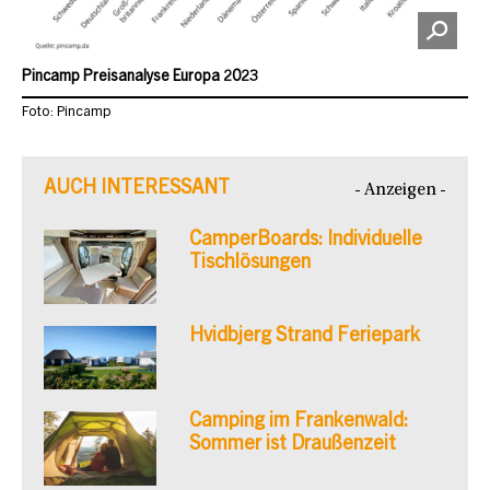
Pincamp Preisanalyse Europa 2023
Foto: Pincamp
AUCH INTERESSANT
- Anzeigen -
CamperBoards: Individuelle
Tischlösungen
Hvidbjerg Strand Feriepark
Camping im Frankenwald:
Sommer ist Draußenzeit