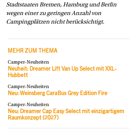
Stadtstaaten Bremen, Hamburg und Berlin
wegen einer zu geringen Anzahl von
Campingplätzen nicht berücksichtigt.
MEHR ZUM THEMA
Camper-Neuheiten
Neuheit: Dreamer Lift Van Up Select mit XXL-
Hubbett
Camper-Neuheiten
Neu: Weinsberg CaraBus Grey Edition Fire
Camper-Neuheiten
Neu: Dreamer Cap Easy Select mit einzigartigem
Raumkonzept (2027)