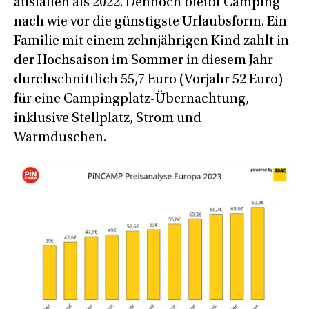
ausfallen als 2022. Dennoch bleibt Camping
nach wie vor die günstigste Urlaubsform. Ein
Familie mit einem zehnjährigen Kind zahlt in
der Hochsaison im Sommer in diesem Jahr
durchschnittlich 55,7 Euro (Vorjahr 52 Euro)
für eine Campingplatz-Übernachtung,
inklusive Stellplatz, Strom und
Warmduschen.