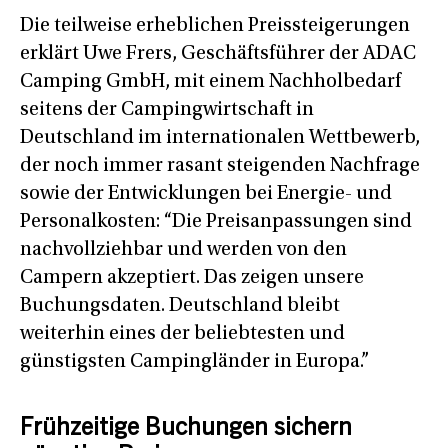
Die teilweise erheblichen Preissteigerungen
erklärt Uwe Frers, Geschäftsführer der ADAC
Camping GmbH, mit einem Nachholbedarf
seitens der Campingwirtschaft in
Deutschland im internationalen Wettbewerb,
der noch immer rasant steigenden Nachfrage
sowie der Entwicklungen bei Energie- und
Personalkosten: “Die Preisanpassungen sind
nachvollziehbar und werden von den
Campern akzeptiert. Das zeigen unsere
Buchungsdaten. Deutschland bleibt
weiterhin eines der beliebtesten und
günstigsten Campingländer in Europa.”
Frühzeitige Buchungen sichern