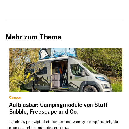
Mehr zum Thema
Camper
Aufblasbar: Campingmodule von Stuff
Bubble, Freescape und Co.
Leichter, prinzipiell einfacher und weniger empfindlich, da
man es nicht kaputt biegen kan...