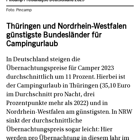
Pincamp Preisanalyse Deutschland 2023
Foto: Pincamp
Thüringen und Nordrhein-Westfalen
günstigste Bundesländer für
Campingurlaub
In Deutschland steigen die
Übernachtungspreise für Camper 2023
durchschnittlich um 11 Prozent. Hierbei ist
der Campingurlaub in Thüringen (35,10 Euro
im Durchschnitt pro Nacht, drei
Prozentpunkte mehr als 2022) und in
Nordrhein-Westfalen am günstigsten. In NRW
sinkt der durchschnittliche
Übernachtungspreis sogar leicht: Hier
werden pro Übernachtung in diesem Jahr im