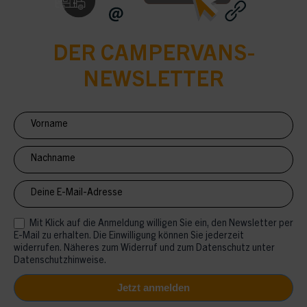
DER CAMPERVANS-
NEWSLETTER
Newsletter
Anmeldung
CV
Mit Klick auf die Anmeldung willigen Sie ein, den Newsletter per
E-Mail zu erhalten. Die Einwilligung können Sie jederzeit
widerrufen. Näheres zum Widerruf und zum Datenschutz unter
Datenschutzhinweise.