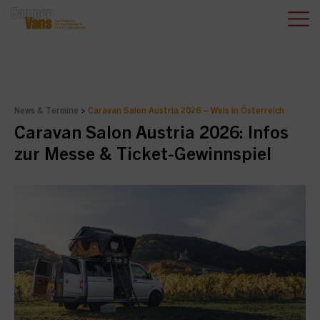
News & Termine
>
Caravan Salon Austria 2026 – Wels in Österreich
Caravan Salon Austria 2026: Infos
zur Messe & Ticket-Gewinnspiel