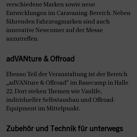
verschiedene Marken sowie neue
Entwicklungen im Caravaning-Bereich. Neben
führenden Fahrzeugmarken sind auch
innovative Newcomer auf der Messe
anzutreffen.
adVANture & Offroad
Ebenso Teil der Veranstaltung ist der Bereich
„adVANture & Offroad“ im Basecamp in Halle
22. Dort stehen Themen wie Vanlife,
individueller Selbstausbau und Offroad-
Equipment im Mittelpunkt.
Zubehör und Technik für unterwegs