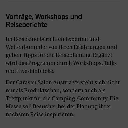
Vorträge, Workshops und
Reiseberichte
Im Reisekino berichten Experten und
Weltenbummler von ihren Erfahrungen und
geben Tipps für die Reiseplanung. Ergänzt
wird das Programm durch Workshops, Talks
und Live-Einblicke.
Der Caravan Salon Austria versteht sich nicht
nur als Produktschau, sondern auch als
Treffpunkt für die Camping-Community. Die
Messe soll Besucher bei der Planung ihrer
nächsten Reise inspirieren.