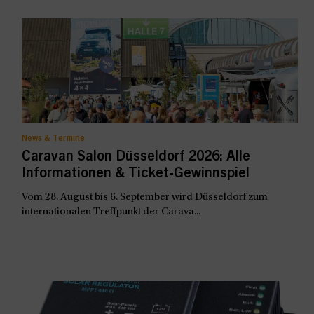
News & Termine
Caravan Salon Düsseldorf 2026: Alle
Informationen & Ticket-Gewinnspiel
Vom 28. August bis 6. September wird Düsseldorf zum
internationalen Treffpunkt der Carava...