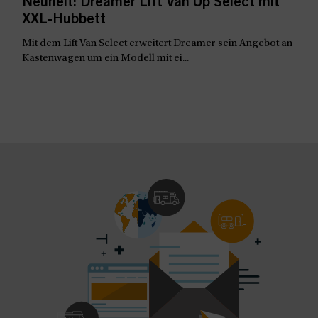
Neuheit: Dreamer Lift Van Up Select mit
XXL-Hubbett
Mit dem Lift Van Select erweitert Dreamer sein Angebot an
Kastenwagen um ein Modell mit ei...