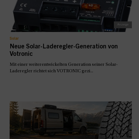
Solar
Neue Solar-Laderegler-Generation von
Votronic
Mit einer weiterentwickelten Generation seiner Solar-
Laderegler richtet sich VOTRONIC gezi...