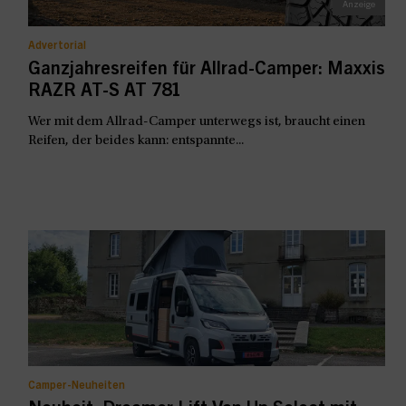
Advertorial
Ganzjahresreifen für Allrad-Camper: Maxxis
RAZR AT-S AT 781
Wer mit dem Allrad-Camper unterwegs ist, braucht einen
Reifen, der beides kann: entspannte...
Camper-Neuheiten