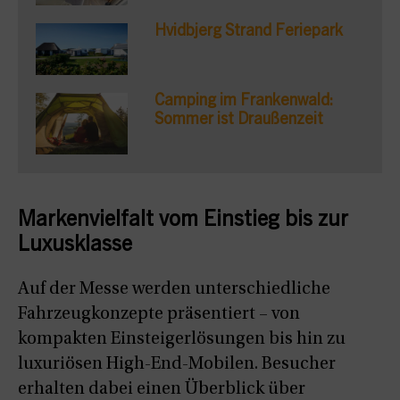
Hvidbjerg Strand Feriepark
Camping im Frankenwald:
Sommer ist Draußenzeit
Markenvielfalt vom Einstieg bis zur
Luxusklasse
Auf der Messe werden unterschiedliche
Fahrzeugkonzepte präsentiert – von
kompakten Einsteigerlösungen bis hin zu
luxuriösen High-End-Mobilen. Besucher
erhalten dabei einen Überblick über