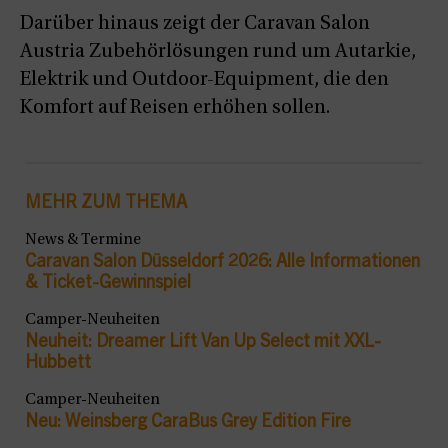
Darüber hinaus zeigt der Caravan Salon
Austria Zubehörlösungen rund um Autarkie,
Elektrik und Outdoor-Equipment, die den
Komfort auf Reisen erhöhen sollen.
MEHR ZUM THEMA
News & Termine
Caravan Salon Düsseldorf 2026: Alle Informationen
& Ticket-Gewinnspiel
Camper-Neuheiten
Neuheit: Dreamer Lift Van Up Select mit XXL-
Hubbett
Camper-Neuheiten
Neu: Weinsberg CaraBus Grey Edition Fire