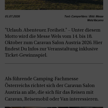
01.07.2026
Text: CamperVans | Bild: Messe
Wels/Vacamo
"Urlaub. Abenteuer. Freiheit." – Unter diesem
Motto wird die Messe Wels vom 14. bis 18.
Oktober zum Caravan Salon Austria 2026. Hier
findest Du Infos zur Veranstaltung inklusive
Ticket-Gewinnspiel.
Als führende Camping-Fachmesse
Österreichs richtet sich der Caravan Salon
Austria an alle, die sich für das Reisen mit
Caravan, Reisemobil oder Van interessieren.