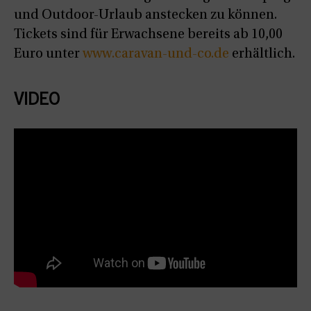
und Outdoor-Urlaub anstecken zu können.
Tickets sind für Erwachsene bereits ab 10,00
Euro unter
www.caravan-und-co.de
erhältlich.
VIDEO