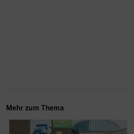
Mehr zum Thema