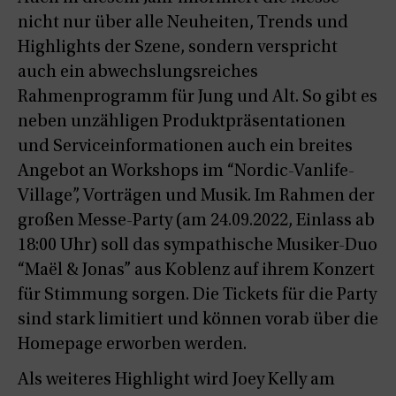
nicht nur über alle Neuheiten, Trends und
Highlights der Szene, sondern verspricht
auch ein abwechslungsreiches
Rahmenprogramm für Jung und Alt. So gibt es
neben unzähligen Produktpräsentationen
und Serviceinformationen auch ein breites
Angebot an Workshops im “Nordic-Vanlife-
Village”, Vorträgen und Musik. Im Rahmen der
großen Messe-Party (am 24.09.2022, Einlass ab
18:00 Uhr) soll das sympathische Musiker-Duo
“Maël & Jonas” aus Koblenz auf ihrem Konzert
für Stimmung sorgen. Die Tickets für die Party
sind stark limitiert und können vorab über die
Homepage erworben werden.
Als weiteres Highlight wird Joey Kelly am