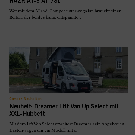
RAZR AT-S AT 781
Wer mit dem Allrad-Camper unterwegs ist, braucht einen
Reifen, der beides kann: entspannte...
Camper-Neuheiten
Neuheit: Dreamer Lift Van Up Select mit
XXL-Hubbett
Mit dem Lift Van Select erweitert Dreamer sein Angebot an
Kastenwagen um ein Modell mit ei...