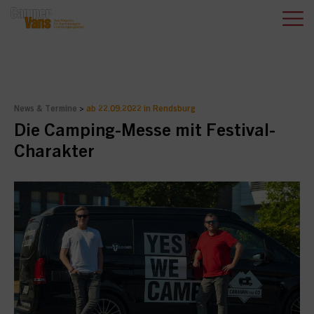
News & Termine
>
ab 22.09.2022 in Rendsburg
Die Camping-Messe mit Festival-
Charakter