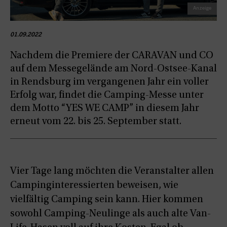
01.09.2022
Nachdem die Premiere der CARAVAN und CO
auf dem Messegelände am Nord-Ostsee-Kanal
in Rendsburg im vergangenen Jahr ein voller
Erfolg war, findet die Camping-Messe unter
dem Motto “YES WE CAMP” in diesem Jahr
erneut vom 22. bis 25. September statt.
Vier Tage lang möchten die Veranstalter allen
Campinginteressierten beweisen, wie
vielfältig Camping sein kann. Hier kommen
sowohl Camping-Neulinge als auch alte Van-