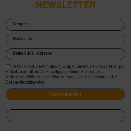
NEWSLETTER
Newsletter
Anmeldung
CV
Mit Klick auf die Anmeldung willigen Sie ein, den Newsletter per
E-Mail zu erhalten. Die Einwilligung können Sie jederzeit
widerrufen. Näheres zum Widerruf und zum Datenschutz unter
Datenschutzhinweise.
Falls Du menschlich bist, lasse dieses Feld leer.