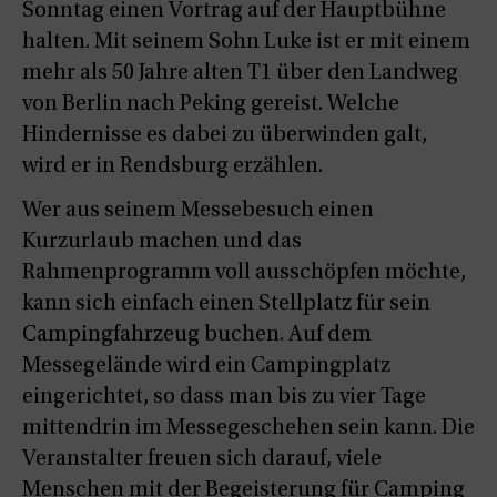
Sonntag einen Vortrag auf der Hauptbühne
halten. Mit seinem Sohn Luke ist er mit einem
mehr als 50 Jahre alten T1 über den Landweg
von Berlin nach Peking gereist. Welche
Hindernisse es dabei zu überwinden galt,
wird er in Rendsburg erzählen.
Wer aus seinem Messebesuch einen
Kurzurlaub machen und das
Rahmenprogramm voll ausschöpfen möchte,
kann sich einfach einen Stellplatz für sein
Campingfahrzeug buchen. Auf dem
Messegelände wird ein Campingplatz
eingerichtet, so dass man bis zu vier Tage
mittendrin im Messegeschehen sein kann. Die
Veranstalter freuen sich darauf, viele
Menschen mit der Begeisterung für Camping