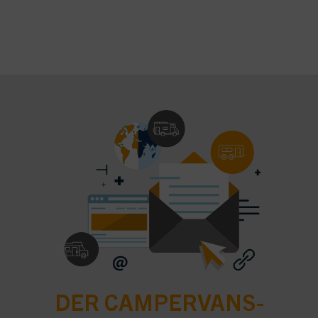
DER CAMPERVANS-