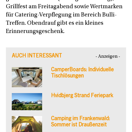
Grillfest am Freitagabend sowie Wertmarken
für Catering-Verpflegung im Bereich Bulli-
Treffen. Obendrauf gibt es ein kleines
Erinnerungsgeschenk.
AUCH INTERESSANT
- Anzeigen -
CamperBoards: Individuelle
Tischlösungen
Hvidbjerg Strand Feriepark
Camping im Frankenwald:
Sommer ist Draußenzeit