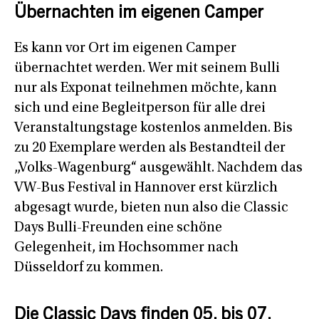
Übernachten im eigenen Camper
Es kann vor Ort im eigenen Camper
übernachtet werden. Wer mit seinem Bulli
nur als Exponat teilnehmen möchte, kann
sich und eine Begleitperson für alle drei
Veranstaltungstage kostenlos anmelden. Bis
zu 20 Exemplare werden als Bestandteil der
„Volks-Wagenburg“ ausgewählt. Nachdem das
VW-Bus Festival in Hannover erst kürzlich
abgesagt wurde, bieten nun also die Classic
Days Bulli-Freunden eine schöne
Gelegenheit, im Hochsommer nach
Düsseldorf zu kommen.
Die Classic Days finden 05. bis 07.