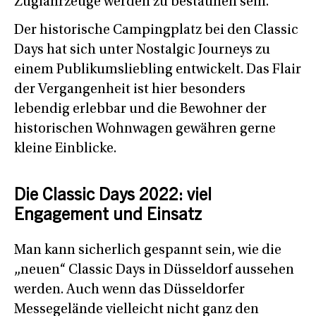
Zugfahrzeuge werden zu bestaunen sein.
Der historische Campingplatz bei den Classic
Days hat sich unter Nostalgic Journeys zu
einem Publikumsliebling entwickelt. Das Flair
der Vergangenheit ist hier besonders
lebendig erlebbar und die Bewohner der
historischen Wohnwagen gewähren gerne
kleine Einblicke.
Die Classic Days 2022: viel
Engagement und Einsatz
Man kann sicherlich gespannt sein, wie die
„neuen“ Classic Days in Düsseldorf aussehen
werden. Auch wenn das Düsseldorfer
Messegelände vielleicht nicht ganz den