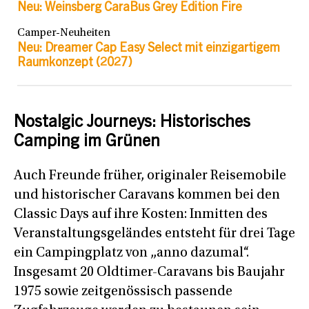
Neu: Weinsberg CaraBus Grey Edition Fire
Camper-Neuheiten
Neu: Dreamer Cap Easy Select mit einzigartigem
Raumkonzept (2027)
Nostalgic Journeys: Historisches
Camping im Grünen
Auch Freunde früher, originaler Reisemobile
und historischer Caravans kommen bei den
Classic Days auf ihre Kosten: Inmitten des
Veranstaltungsgeländes entsteht für drei Tage
ein Campingplatz von „anno dazumal“.
Insgesamt 20 Oldtimer-Caravans bis Baujahr
1975 sowie zeitgenössisch passende