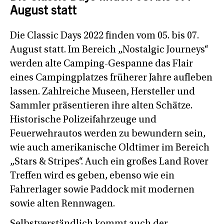
August statt
Die Classic Days 2022 finden vom 05. bis 07.
August statt. Im Bereich „Nostalgic Journeys“
werden alte Camping-Gespanne das Flair
eines Campingplatzes früherer Jahre aufleben
lassen. Zahlreiche Museen, Hersteller und
Sammler präsentieren ihre alten Schätze.
Historische Polizeifahrzeuge und
Feuerwehrautos werden zu bewundern sein,
wie auch amerikanische Oldtimer im Bereich
„Stars & Stripes“. Auch ein großes Land Rover
Treffen wird es geben, ebenso wie ein
Fahrerlager sowie Paddock mit modernen
sowie alten Rennwagen.