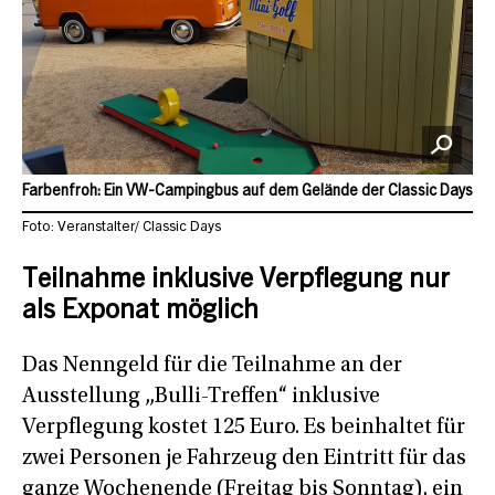
Farbenfroh: Ein VW-Campingbus auf dem Gelände der Classic Days
Foto: Veranstalter/ Classic Days
Teilnahme inklusive Verpflegung nur
als Exponat möglich
Das Nenngeld für die Teilnahme an der
Ausstellung „Bulli-Treffen“ inklusive
Verpflegung kostet 125 Euro. Es beinhaltet für
zwei Personen je Fahrzeug den Eintritt für das
ganze Wochenende (Freitag bis Sonntag), ein