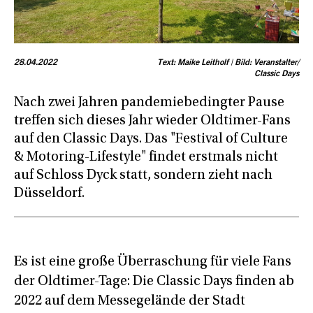
28.04.2022
Text: Maike Leitholf | Bild: Veranstalter/
Classic Days
Nach zwei Jahren pandemiebedingter Pause
treffen sich dieses Jahr wieder Oldtimer-Fans
auf den Classic Days. Das "Festival of Culture
& Motoring-Lifestyle" findet erstmals nicht
auf Schloss Dyck statt, sondern zieht nach
Düsseldorf.
Es ist eine große Überraschung für viele Fans
der Oldtimer-Tage: Die Classic Days finden ab
2022 auf dem Messegelände der Stadt