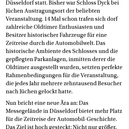
Düsseldorf statt. Bisher war Schloss Dyck bei
Jüchen Austragungsort der beliebten
Veranstaltung. 14 Mal schon trafen sich dorf
zahlreiche Oldtimer-Enthusiasten und
Besitzer historischer Fahrzeuge für eine
Zeitreise durch die Automobilwelt. Das
historische Ambiente des Schlosses und die
gepflegten Parkanlagen, inmitten derer die
Oldtimer ausgestellt wurden, setzten perfekte
Rahmenbedingungen für die Veranstaltung,
die jedes Jahr mehrere zehntausend Besucher
nach Jüchen gelockt hatte.
Nun bricht eine neue Ära an: Das
Messegelände in Düsseldorf bietet mehr Platz
für die Zeitreise der Automobil-Geschichte.
Das Ziel ist hoch gesteckt: Nicht nur größer,