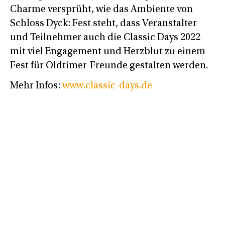
Charme versprüht, wie das Ambiente von
Schloss Dyck: Fest steht, dass Veranstalter
und Teilnehmer auch die Classic Days 2022
mit viel Engagement und Herzblut zu einem
Fest für Oldtimer-Freunde gestalten werden.
Mehr Infos:
www.classic-days.de