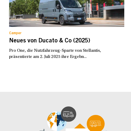
Camper
Neues von Ducato & Co (2025)
Pro One, die Nutzfahrzeug-Sparte von Stellantis,
präsentierte am 2. Juli 2025 ihre Ergebn...