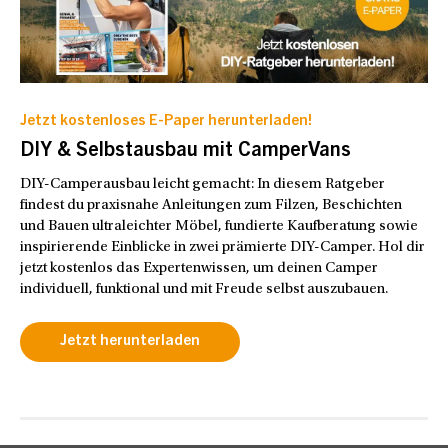
Jetzt kostenloses E-Paper herunterladen!
DIY & Selbstausbau mit CamperVans
DIY-Camperausbau leicht gemacht: In diesem Ratgeber
findest du praxisnahe Anleitungen zum Filzen, Beschichten
und Bauen ultraleichter Möbel, fundierte Kaufberatung sowie
inspirierende Einblicke in zwei prämierte DIY-Camper. Hol dir
jetzt kostenlos das Expertenwissen, um deinen Camper
individuell, funktional und mit Freude selbst auszubauen.
Jetzt herunterladen