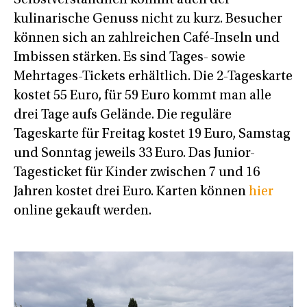
Selbstverständlich kommt auch der
kulinarische Genuss nicht zu kurz. Besucher
können sich an zahlreichen Café-Inseln und
Imbissen stärken. Es sind Tages- sowie
Mehrtages-Tickets erhältlich. Die 2-Tageskarte
kostet 55 Euro, für 59 Euro kommt man alle
drei Tage aufs Gelände. Die reguläre
Tageskarte für Freitag kostet 19 Euro, Samstag
und Sonntag jeweils 33 Euro. Das Junior-
Tagesticket für Kinder zwischen 7 und 16
Jahren kostet drei Euro. Karten können
hier
online gekauft werden.