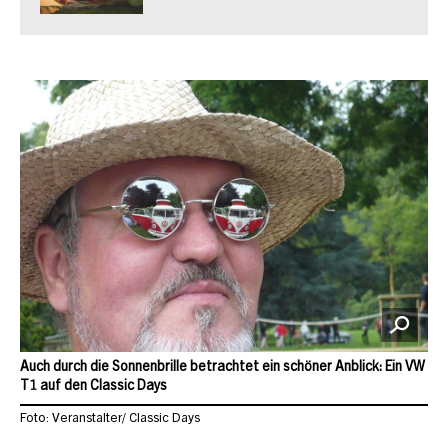
Auch durch die Sonnenbrille betrachtet ein schöner Anblick: Ein VW
T1 auf den Classic Days
Foto: Veranstalter/ Classic Days