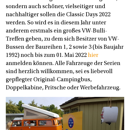
sondern auch schöner, vielseitiger und
nachhaltiger sollen die Classic Days 2022
werden. So wird es in diesem Jahr unter
anderem erstmals ein großes VW-Bulli-
Treffen geben, zu dem sich Besitzer von VW-
Bussen der Baureihen 1, 2 sowie 3 (bis Baujahr
1992) noch bis zum 01. Mai 2022
hier
anmelden können. Alle Fahrzeuge der Serien
sind herzlich willkommen, sei es liebevoll
gepflegter Original-Campingbus,
Doppelkabine, Pritsche oder Werbefahrzeug.