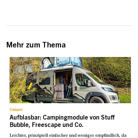
Mehr zum Thema
Camper
Aufblasbar: Campingmodule von Stuff
Bubble, Freescape und Co.
Leichter, prinzipiell einfacher und weniger empfindlich, da