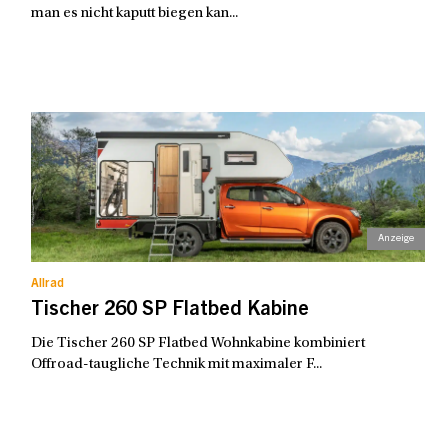
man es nicht kaputt biegen kan...
Allrad
Tischer 260 SP Flatbed Kabine
Die Tischer 260 SP Flatbed Wohnkabine kombiniert
Offroad-taugliche Technik mit maximaler F...