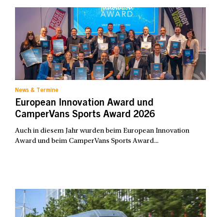
News & Termine
European Innovation Award und
CamperVans Sports Award 2026
Auch in diesem Jahr wurden beim European Innovation
Award und beim CamperVans Sports Award...