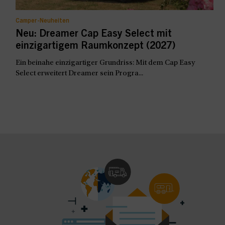
Camper-Neuheiten
Neu: Dreamer Cap Easy Select mit
einzigartigem Raumkonzept (2027)
Ein beinahe einzigartiger Grundriss: Mit dem Cap Easy
Select erweitert Dreamer sein Progra...