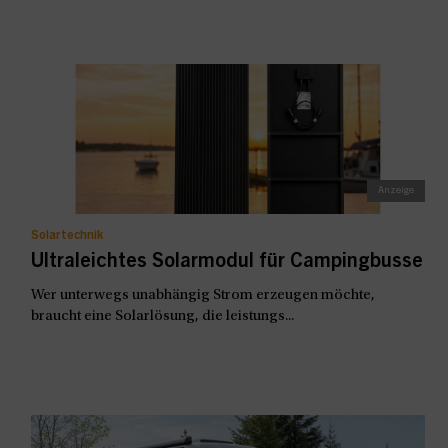
Solartechnik
Ultraleichtes Solarmodul für Campingbusse
Wer unterwegs unabhängig Strom erzeugen möchte,
braucht eine Solarlösung, die leistungs...