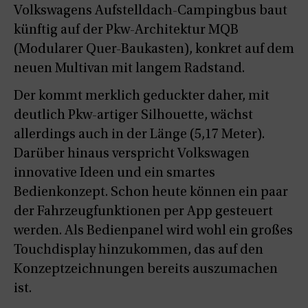
Volkswagens Aufstelldach-Campingbus baut
künftig auf der Pkw-Architektur MQB
(Modularer Quer-Baukasten), konkret auf dem
neuen Multivan mit langem Radstand.
Der kommt merklich geduckter daher, mit
deutlich Pkw-artiger Silhouette, wächst
allerdings auch in der Länge (5,17 Meter).
Darüber hinaus verspricht Volkswagen
innovative Ideen und ein smartes
Bedienkonzept. Schon heute können ein paar
der Fahrzeugfunktionen per App gesteuert
werden. Als Bedienpanel wird wohl ein großes
Touchdisplay hinzukommen, das auf den
Konzeptzeichnungen bereits auszumachen
ist.