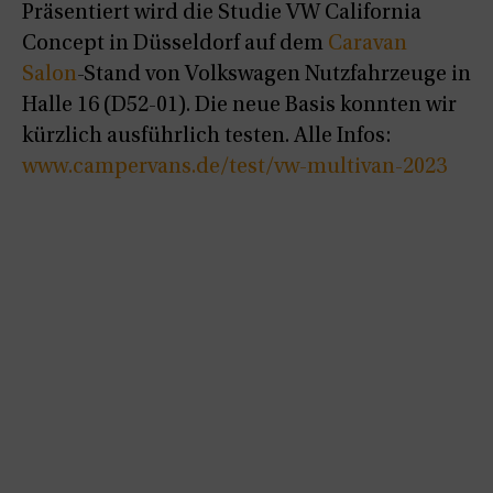
Präsentiert wird die Studie VW California
Concept in Düsseldorf auf dem
Caravan
Salon
-Stand von Volkswagen Nutzfahrzeuge in
Halle 16 (D52-01). Die neue Basis konnten wir
kürzlich ausführlich testen. Alle Infos:
www.campervans.de/test/vw-multivan-2023