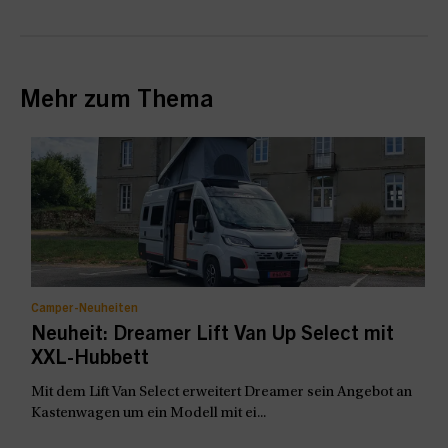
Mehr zum Thema
Camper-Neuheiten
Neuheit: Dreamer Lift Van Up Select mit
XXL-Hubbett
Mit dem Lift Van Select erweitert Dreamer sein Angebot an
Kastenwagen um ein Modell mit ei...