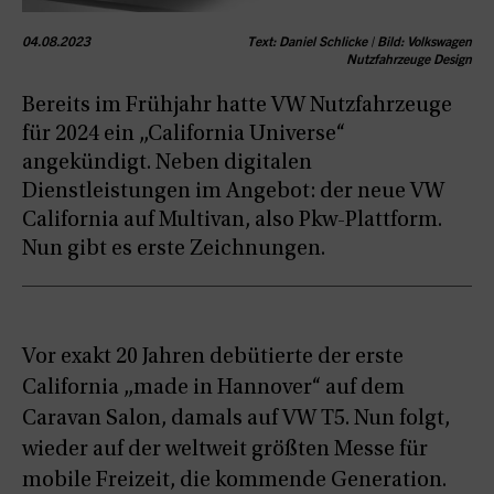
04.08.2023
Text: Daniel Schlicke | Bild: Volkswagen
Nutzfahrzeuge Design
Bereits im Frühjahr hatte VW Nutzfahrzeuge
für 2024 ein „California Universe“
angekündigt. Neben digitalen
Dienstleistungen im Angebot: der neue VW
California auf Multivan, also Pkw-Plattform.
Nun gibt es erste Zeichnungen.
Vor exakt 20 Jahren debütierte der erste
California „made in Hannover“ auf dem
Caravan Salon, damals auf VW T5. Nun folgt,
wieder auf der weltweit größten Messe für
mobile Freizeit, die kommende Generation.