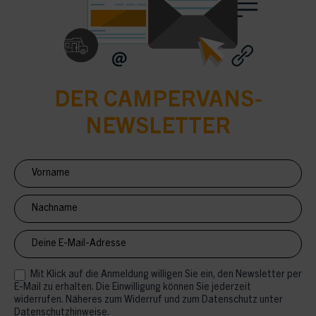
DER CAMPERVANS-
NEWSLETTER
Newsletter
Anmeldung
CV
Mit Klick auf die Anmeldung willigen Sie ein, den Newsletter per
E-Mail zu erhalten. Die Einwilligung können Sie jederzeit
widerrufen. Näheres zum Widerruf und zum Datenschutz unter
Datenschutzhinweise.