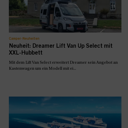
Camper-Neuheiten
Neuheit: Dreamer Lift Van Up Select mit
XXL-Hubbett
Mit dem Lift Van Select erweitert Dreamer sein Angebot an
Kastenwagen um ein Modell mit ei...