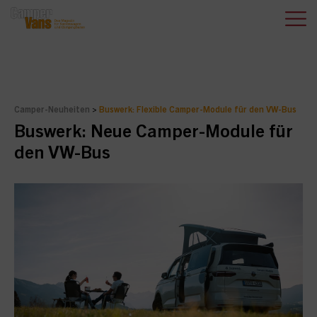
Camper-Neuheiten
>
Buswerk: Flexible Camper-Module für den VW-Bus
Buswerk: Neue Camper-Module für
den VW-Bus