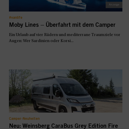
#vanlife
Moby Lines – Überfahrt mit dem Camper
Ein Urlaub auf vier Rädern und mediterrane Traumziele vor
Augen: Wer Sardinien oder Korsi...
Camper-Neuheiten
Neu: Weinsberg CaraBus Grey Edition Fire