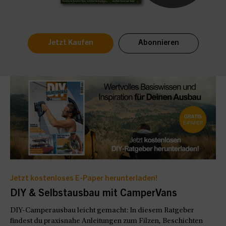
Jetzt Kaufen
Abonnieren
Jetzt kostenloses E-Paper herunterladen!
DIY & Selbstausbau mit CamperVans
DIY-Camperausbau leicht gemacht: In diesem Ratgeber
findest du praxisnahe Anleitungen zum Filzen, Beschichten