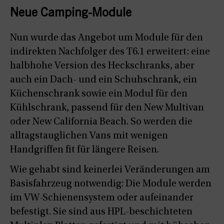
Neue Camping-Module
Nun wurde das Angebot um Module für den
indirekten Nachfolger des T6.1 erweitert: eine
halbhohe Version des Heckschranks, aber
auch ein Dach- und ein Schuhschrank, ein
Küchenschrank sowie ein Modul für den
Kühlschrank, passend für den New Multivan
oder New California Beach. So werden die
alltagstauglichen Vans mit wenigen
Handgriffen fit für längere Reisen.
Wie gehabt sind keinerlei Veränderungen am
Basisfahrzeug notwendig: Die Module werden
im VW-Schienensystem oder aufeinander
befestigt. Sie sind aus HPL-beschichteten