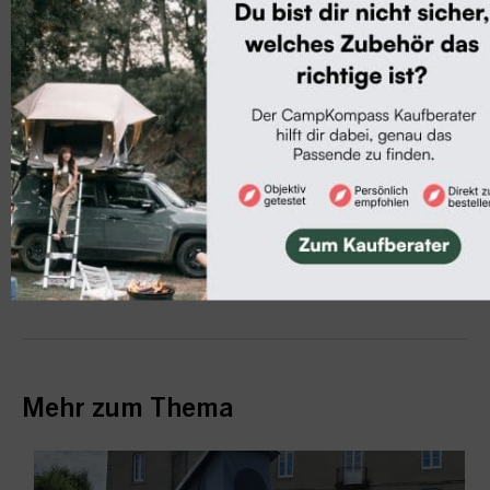
Mehr zum Thema