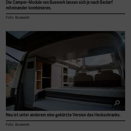
Die Camper-Module von Buswerk lassen sich je nach Bedarf
miteinander kombinieren.
Foto: Buswerk
Neu ist unter anderem eine gekürzte Version des Heckschranks.
Foto: Buswerk