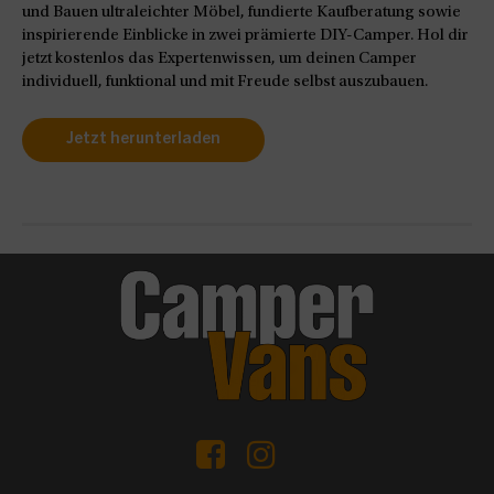
und Bauen ultraleichter Möbel, fundierte Kaufberatung sowie
inspirierende Einblicke in zwei prämierte DIY-Camper. Hol dir
jetzt kostenlos das Expertenwissen, um deinen Camper
individuell, funktional und mit Freude selbst auszubauen.
Jetzt herunterladen