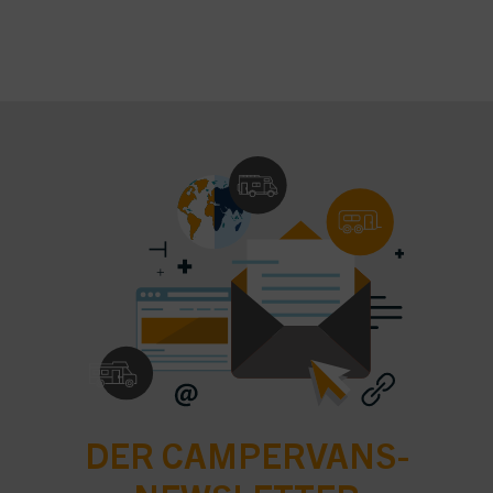
DER CAMPERVANS-