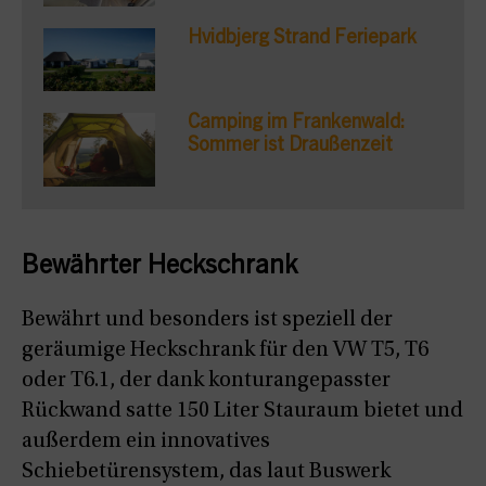
Hvidbjerg Strand Feriepark
Camping im Frankenwald:
Sommer ist Draußenzeit
Bewährter Heckschrank
Bewährt und besonders ist speziell der
geräumige Heckschrank für den VW T5, T6
oder T6.1, der dank konturangepasster
Rückwand satte 150 Liter Stauraum bietet und
außerdem ein innovatives
Schiebetürensystem, das laut Buswerk