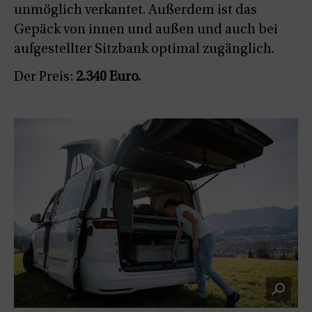
unmöglich verkantet. Außerdem ist das
Gepäck von innen und außen und auch bei
aufgestellter Sitzbank optimal zugänglich.
Der Preis:
2.340 Euro.