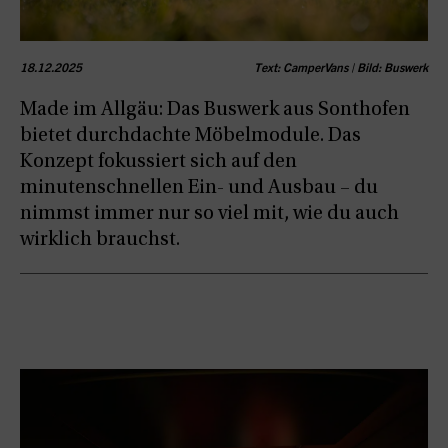
18.12.2025
Text: CamperVans | Bild: Buswerk
Made im Allgäu: Das Buswerk aus Sonthofen
bietet durchdachte Möbelmodule. Das
Konzept fokussiert sich auf den
minutenschnellen Ein- und Ausbau – du
nimmst immer nur so viel mit, wie du auch
wirklich brauchst.