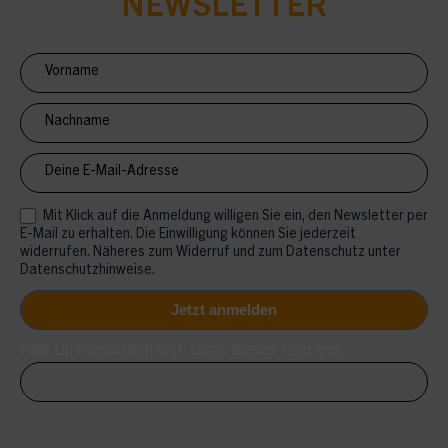
NEWSLETTER
Newsletter
Anmeldung
CV
Mit Klick auf die Anmeldung willigen Sie ein, den Newsletter per
E-Mail zu erhalten. Die Einwilligung können Sie jederzeit
widerrufen. Näheres zum Widerruf und zum Datenschutz unter
Datenschutzhinweise.
Falls Du menschlich bist, lasse dieses Feld leer.