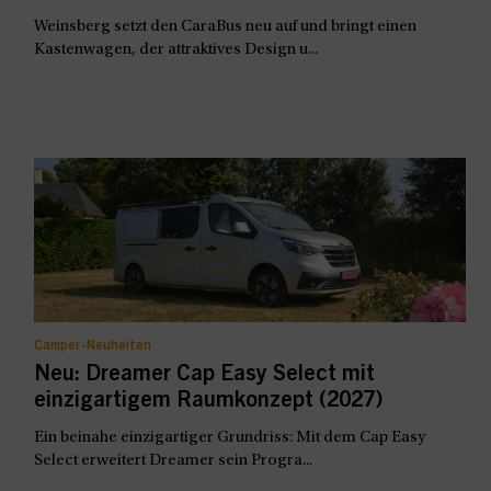
Weinsberg setzt den CaraBus neu auf und bringt einen
Kastenwagen, der attraktives Design u...
Camper-Neuheiten
Neu: Dreamer Cap Easy Select mit
einzigartigem Raumkonzept (2027)
Ein beinahe einzigartiger Grundriss: Mit dem Cap Easy
Select erweitert Dreamer sein Progra...