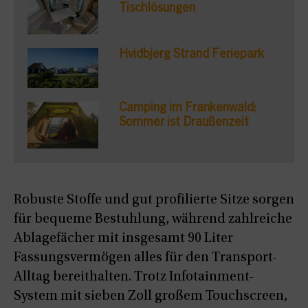
Tischlösungen
Hvidbjerg Strand Feriepark
Camping im Frankenwald:
Sommer ist Draußenzeit
Robuste Stoffe und gut profilierte Sitze sorgen
für bequeme Bestuhlung, während zahlreiche
Ablagefächer mit insgesamt 90 Liter
Fassungsvermögen alles für den Transport-
Alltag bereithalten. Trotz Infotainment-
System mit sieben Zoll großem Touchscreen,