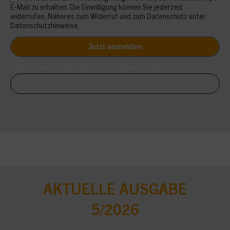
E-Mail zu erhalten. Die Einwilligung können Sie jederzeit
widerrufen. Näheres zum Widerruf und zum Datenschutz unter
Datenschutzhinweise.
Falls Du menschlich bist, lasse dieses Feld leer.
AKTUELLE AUSGABE
5/2026