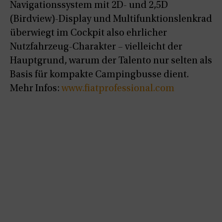
Navigationssystem mit 2D- und 2,5D
(Birdview)-Display und Multifunktionslenkrad
überwiegt im Cockpit also ehrlicher
Nutzfahrzeug-Charakter
–
vielleicht der
Hauptgrund, warum der Talento nur selten als
Basis für kompakte Campingbusse dient.
Mehr Infos:
www.fiatprofessional.com