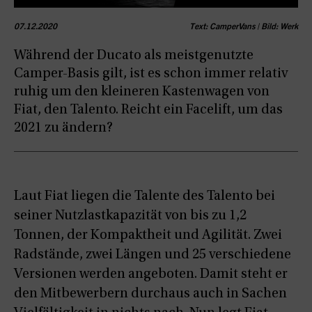
07.12.2020
Text: CamperVans | Bild: Werk
Während der Ducato als meistgenutzte
Camper-Basis gilt, ist es schon immer relativ
ruhig um den kleineren Kastenwagen von
Fiat, den Talento. Reicht ein Facelift, um das
2021 zu ändern?
Laut Fiat liegen die Talente des Talento bei
seiner Nutzlastkapazität von bis zu 1,2
Tonnen, der Kompaktheit und Agilität. Zwei
Radstände, zwei Längen und 25 verschiedene
Versionen werden angeboten. Damit steht er
den Mitbewerbern durchaus auch in Sachen