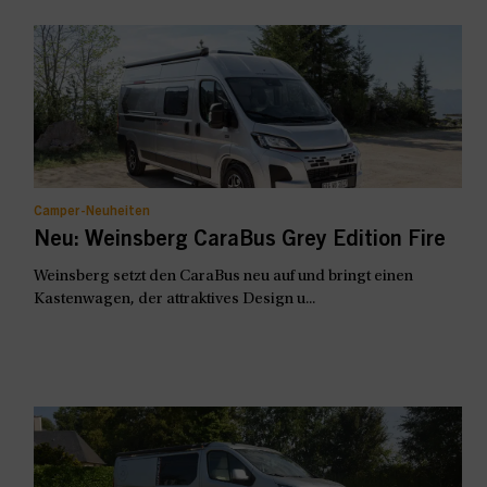
Camper-Neuheiten
Neu: Weinsberg CaraBus Grey Edition Fire
Weinsberg setzt den CaraBus neu auf und bringt einen
Kastenwagen, der attraktives Design u...