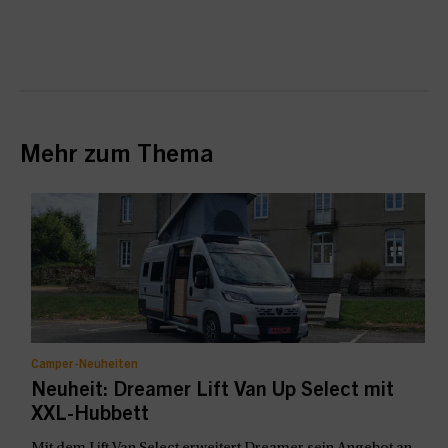
Mehr zum Thema
Camper-Neuheiten
Neuheit: Dreamer Lift Van Up Select mit
XXL-Hubbett