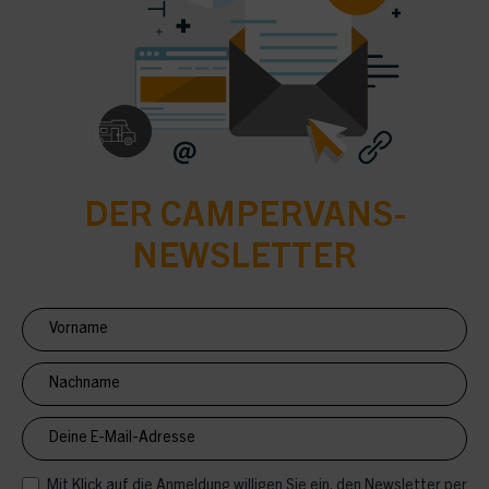
DER CAMPERVANS-
NEWSLETTER
Newsletter
Anmeldung
CV
Mit Klick auf die Anmeldung willigen Sie ein, den Newsletter per