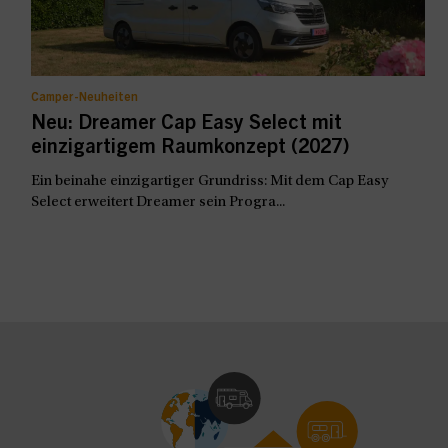
Camper-Neuheiten
Neu: Dreamer Cap Easy Select mit
einzigartigem Raumkonzept (2027)
Ein beinahe einzigartiger Grundriss: Mit dem Cap Easy
Select erweitert Dreamer sein Progra...