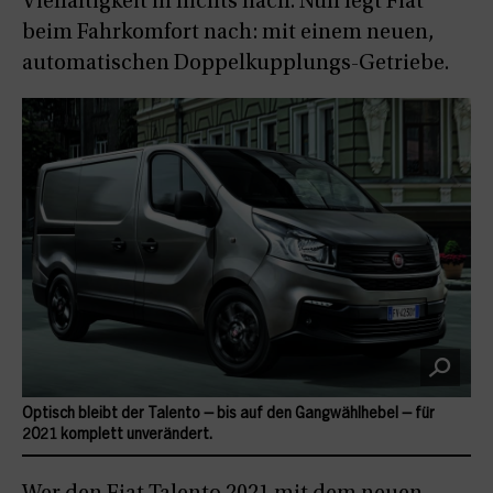
Vielfältigkeit in nichts nach. Nun legt Fiat
beim Fahrkomfort nach: mit einem neuen,
automatischen Doppelkupplungs-Getriebe.
Optisch bleibt der Talento – bis auf den Gangwählhebel – für
2021 komplett unverändert.