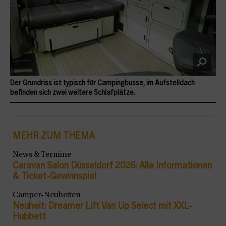
Der Grundriss ist typisch für Campingbusse, im Aufstelldach
befinden sich zwei weitere Schlafplätze.
MEHR ZUM THEMA
News & Termine
Caravan Salon Düsseldorf 2026: Alle Informationen
& Ticket-Gewinnspiel
Camper-Neuheiten
Neuheit: Dreamer Lift Van Up Select mit XXL-
Hubbett