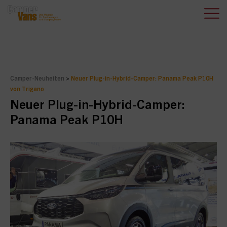
Camper-Neuheiten
>
Neuer Plug-in-Hybrid-Camper: Panama Peak P10H
von Trigano
Neuer Plug-in-Hybrid-Camper:
Panama Peak P10H