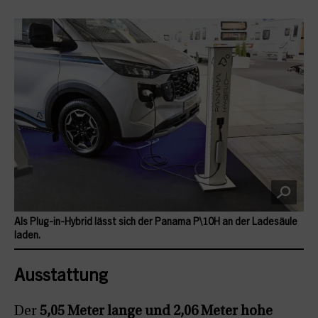
Als Plug-in-Hybrid lässt sich der Panama P\10H an der Ladesäule
laden.
Ausstattung
Der
5,05 Meter lange und 2,06 Meter hohe