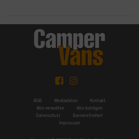
AGB
Mediadaten
Kontakt
Abo verwalten
Abo kündigen
Datenschutz
Barrierefreiheit
Impressum