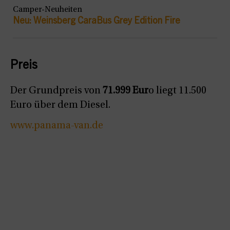
Camper-Neuheiten
Neu: Weinsberg CaraBus Grey Edition Fire
Preis
Der Grundpreis von
71.999 Eur
o liegt 11.500
Euro über dem Diesel.
www.panama-van.de