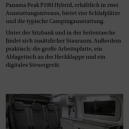
Panama Peak P10H Hybrid, erhältlich in zwei
Ausstattungsniveaus, bietet vier Schlafplätze
und die typische Campingausstattung.
Unter der Sitzbank und in der Seitentasche
findet sich zusätzlicher Stauraum. Außerdem
praktisch: die große Arbeitsplatte, ein
Ablagetisch an der Heckklappe und ein
digitales Steuergerät.