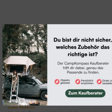
Mehr zum Thema
Camper-Neuheiten