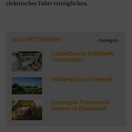
elektrischer Fahrt ermöglichen.
AUCH INTERESSANT
- Anzeigen -
CamperBoards: Individuelle
Tischlösungen
Hvidbjerg Strand Feriepark
Camping im Frankenwald:
Sommer ist Draußenzeit