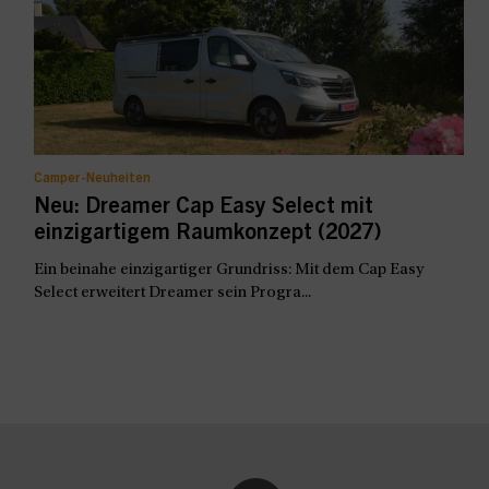
Camper-Neuheiten
Neu: Dreamer Cap Easy Select mit
einzigartigem Raumkonzept (2027)
Ein beinahe einzigartiger Grundriss: Mit dem Cap Easy
Select erweitert Dreamer sein Progra...