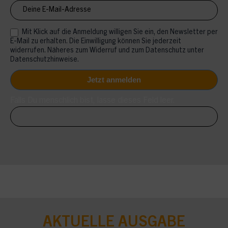
Mit Klick auf die Anmeldung willigen Sie ein, den Newsletter per
E-Mail zu erhalten. Die Einwilligung können Sie jederzeit
widerrufen. Näheres zum Widerruf und zum Datenschutz unter
Datenschutzhinweise.
Falls Du menschlich bist, lasse dieses Feld leer.
AKTUELLE AUSGABE