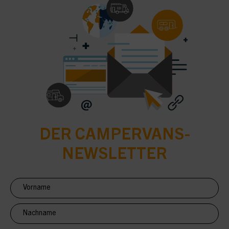
DER CAMPERVANS-
NEWSLETTER
Newsletter
Anmeldung
CV