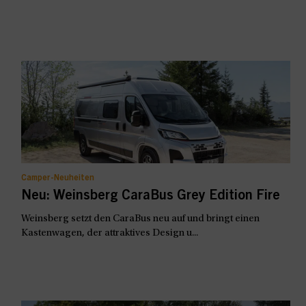
Camper-Neuheiten
Neu: Weinsberg CaraBus Grey Edition Fire
Weinsberg setzt den CaraBus neu auf und bringt einen
Kastenwagen, der attraktives Design u...