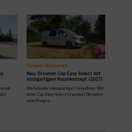
Camper-Neuheiten
ey
Neu: Dreamer Cap Easy Select mit
einzigartigem Raumkonzept (2027)
u auf
Ein beinahe einzigartiger Grundriss: Mit
 der
dem Cap Easy Select erweitert Dreamer
sein Progra...