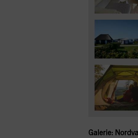
Galerie:
Nordva