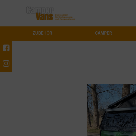
ZUBEHÖR
CAMPER