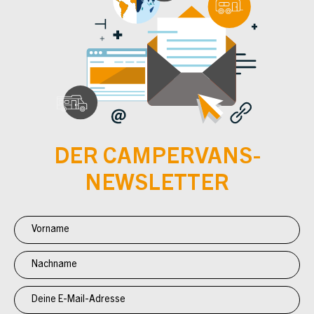
DER CAMPERVANS-
NEWSLETTER
Newsletter
Anmeldung
CV