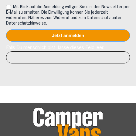
Mit Klick auf die Anmeldung willigen Sie ein, den Newsletter per
E-Mail zu erhalten. Die Einwilligung können Sie jederzeit
widerrufen. Näheres zum Widerruf und zum Datenschutz unter
Datenschutzhinweise.
Falls Du menschlich bist, lasse dieses Feld leer.