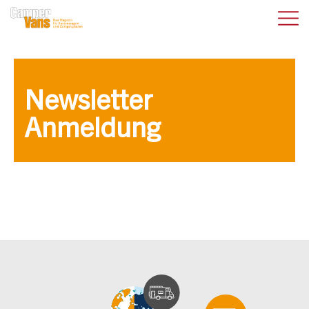
Newsletter
Anmeldung