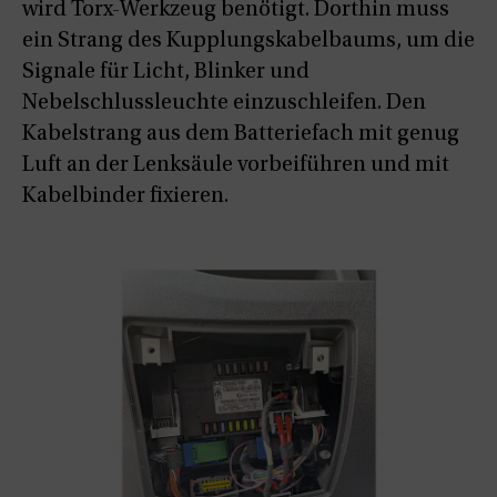
wird Torx-Werkzeug benötigt. Dorthin muss
ein Strang des Kupplungskabelbaums, um die
Signale für Licht, Blinker und
Nebelschlussleuchte einzuschleifen. Den
Kabelstrang aus dem Batteriefach mit genug
Luft an der Lenksäule vorbeiführen und mit
Kabelbinder fixieren.