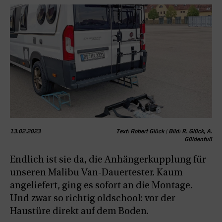
13.02.2023
Text: Robert Glück | Bild: R. Glück, A.
Güldenfuß
Endlich ist sie da, die Anhängerkupplung für
unseren Malibu Van-Dauertester. Kaum
angeliefert, ging es sofort an die Montage.
Und zwar so richtig oldschool: vor der
Haustüre direkt auf dem Boden.