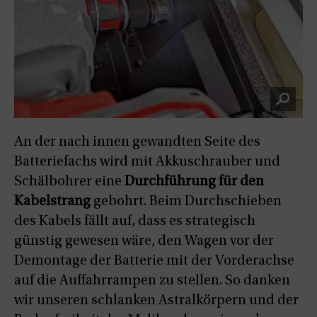
An der nach innen gewandten Seite des
Batteriefachs wird mit Akkuschrauber und
Schälbohrer eine
Durchführung für den
Kabelstrang
gebohrt. Beim Durchschieben
des Kabels fällt auf, dass es strategisch
günstig gewesen wäre, den Wagen vor der
Demontage der Batterie mit der Vorderachse
auf die Auffahrrampen zu stellen. So danken
wir unseren schlanken Astralkörpern und der