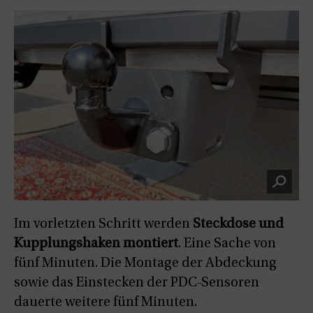
Im vorletzten Schritt werden
Steckdose und
Kupplungshaken montiert
. Eine Sache von
fünf Minuten. Die Montage der Abdeckung
sowie das Einstecken der PDC-Sensoren
dauerte weitere fünf Minuten.