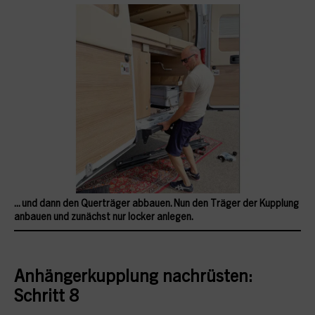
... und dann den Querträger abbauen. Nun den Träger der Kupplung
anbauen und zunächst nur locker anlegen.
Anhängerkupplung nachrüsten:
Schritt 8