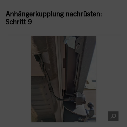
Anhängerkupplung nachrüsten:
Schritt 9