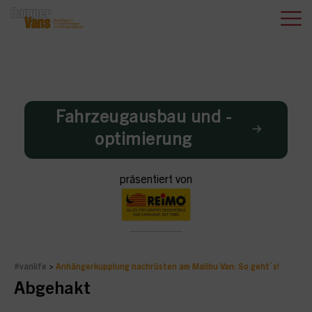
Fahrzeugausbau und -
optimierung
präsentiert von
#vanlife
>
Anhängerkupplung nachrüsten am Malibu Van: So geht´s!
Abgehakt