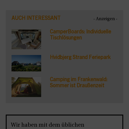
AUCH INTERESSANT
- Anzeigen -
CamperBoards: Individuelle
Tischlösungen
Hvidbjerg Strand Feriepark
Camping im Frankenwald:
Sommer ist Draußenzeit
Wir haben mit dem üblichen