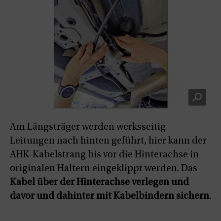
Am Längsträger werden werksseitig
Leitungen nach hinten geführt, hier kann der
AHK-Kabelstrang bis vor die Hinterachse in
originalen Haltern eingeklippt werden. Das
Kabel über der Hinterachse verlegen und
davor und dahinter mit Kabelbindern sichern
.