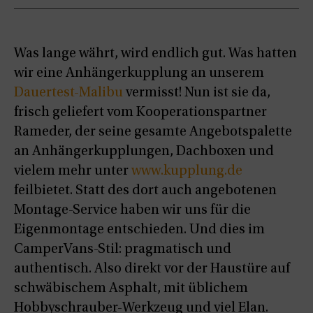
Was lange währt, wird endlich gut. Was hatten
wir eine Anhängerkupplung an unserem
Dauertest-Malibu
vermisst! Nun ist sie da,
frisch geliefert vom Kooperationspartner
Rameder, der seine gesamte Angebotspalette
an Anhängerkupplungen, Dachboxen und
vielem mehr unter
www.kupplung.de
feilbietet. Statt des dort auch angebotenen
Montage-Service haben wir uns für die
Eigenmontage entschieden. Und dies im
CamperVans-Stil: pragmatisch und
authentisch. Also direkt vor der Haustüre auf
schwäbischem Asphalt, mit üblichem
Hobbyschrauber-Werkzeug und viel Elan.