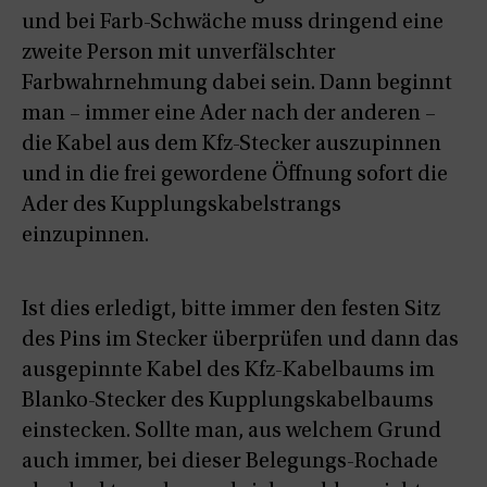
und bei Farb-Schwäche muss dringend eine
zweite Person mit unverfälschter
Farbwahrnehmung dabei sein. Dann beginnt
man – immer eine Ader nach der anderen –
die Kabel aus dem Kfz-Stecker auszupinnen
und in die frei gewordene Öffnung sofort die
Ader des Kupplungskabelstrangs
einzupinnen.
Ist dies erledigt, bitte immer den festen Sitz
des Pins im Stecker überprüfen und dann das
ausgepinnte Kabel des Kfz-Kabelbaums im
Blanko-Stecker des Kupplungskabelbaums
einstecken. Sollte man, aus welchem Grund
auch immer, bei dieser Belegungs-Rochade