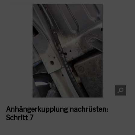
Anhängerkupplung nachrüsten:
Schritt 7