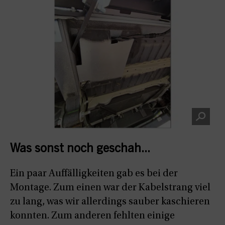
Was sonst noch geschah...
Ein paar Auffälligkeiten gab es bei der
Montage. Zum einen war der Kabelstrang viel
zu lang, was wir allerdings sauber kaschieren
konnten. Zum anderen fehlten einige