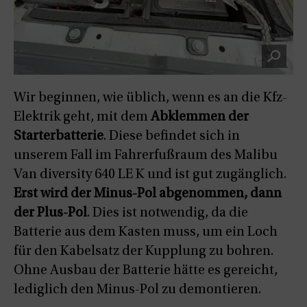
Wir beginnen, wie üblich, wenn es an die Kfz-
Elektrik geht, mit dem
Abklemmen der
Starterbatterie
. Diese befindet sich in
unserem Fall im Fahrerfußraum des Malibu
Van diversity 640 LE K und ist gut zugänglich.
Erst wird der Minus-Pol abgenommen, dann
der Plus-Pol
. Dies ist notwendig, da die
Batterie aus dem Kasten muss, um ein Loch
für den Kabelsatz der Kupplung zu bohren.
Ohne Ausbau der Batterie hätte es gereicht,
lediglich den Minus-Pol zu demontieren.