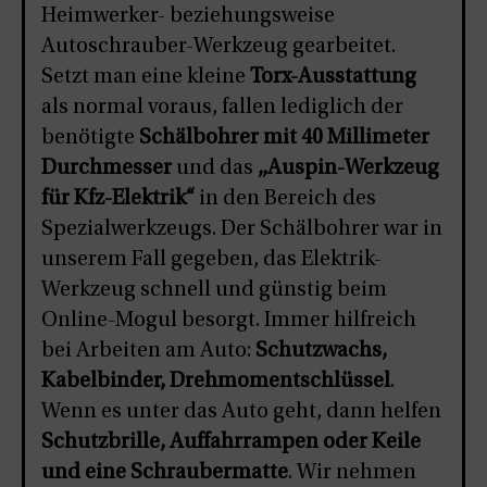
Heimwerker- beziehungsweise
Autoschrauber-Werkzeug gearbeitet.
Setzt man eine kleine
Torx-Ausstattung
als normal voraus, fallen lediglich der
benötigte
Schälbohrer mit 40 Millimeter
Durchmesser
und das
„Auspin-Werkzeug
für Kfz-Elektrik“
in den Bereich des
Spezialwerkzeugs. Der Schälbohrer war in
unserem Fall gegeben, das Elektrik-
Werkzeug schnell und günstig beim
Online-Mogul besorgt. Immer hilfreich
bei Arbeiten am Auto:
Schutzwachs,
Kabelbinder, Drehmomentschlüssel
.
Wenn es unter das Auto geht, dann helfen
Schutzbrille, Auffahrrampen oder Keile
und eine Schraubermatte
. Wir nehmen