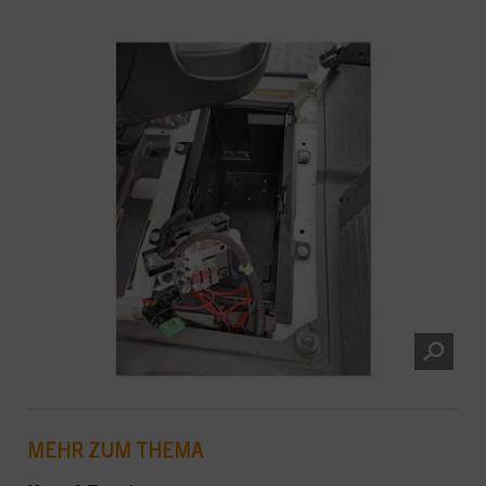
MEHR ZUM THEMA