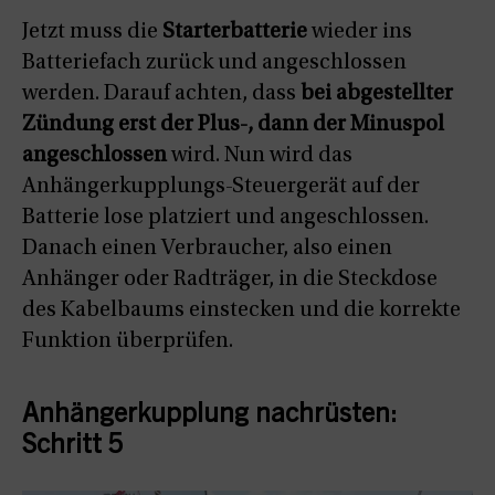
Jetzt muss die
Starterbatterie
wieder ins
Batteriefach zurück und angeschlossen
werden. Darauf achten, dass
bei abgestellter
Zündung erst der Plus-, dann der Minuspol
angeschlossen
wird. Nun wird das
Anhängerkupplungs-Steuergerät auf der
Batterie lose platziert und angeschlossen.
Danach einen Verbraucher, also einen
Anhänger oder Radträger, in die Steckdose
des Kabelbaums einstecken und die korrekte
Funktion überprüfen.
Anhängerkupplung nachrüsten:
Schritt 5