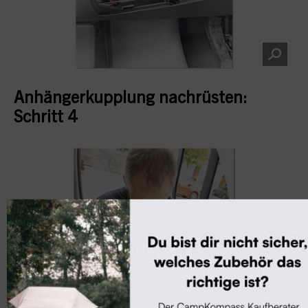
Anhängerkupplung nachrüsten:
Schritt 4