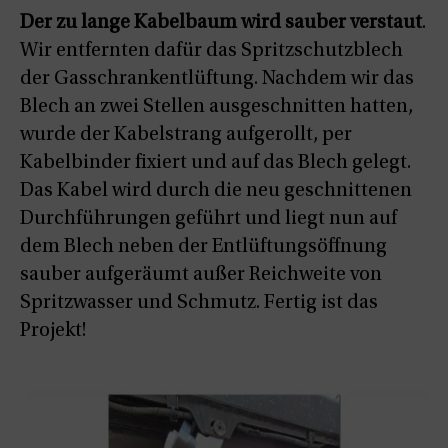
Der zu lange Kabelbaum wird sauber verstaut
.
Wir entfernten dafür das Spritzschutzblech
der Gasschrankentlüftung. Nachdem wir das
Blech an zwei Stellen ausgeschnitten hatten,
wurde der Kabelstrang aufgerollt, per
Kabelbinder fixiert und auf das Blech gelegt.
Das Kabel wird durch die neu geschnittenen
Durchführungen geführt und liegt nun auf
dem Blech neben der Entlüftungsöffnung
sauber aufgeräumt außer Reichweite von
Spritzwasser und Schmutz. Fertig ist das
Projekt!