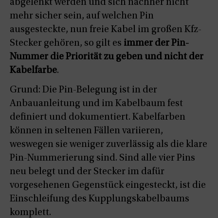
abgelenkt werden und sich nachher nicht
mehr sicher sein, auf welchen Pin
ausgesteckte, nun freie Kabel im großen Kfz-
Stecker gehören, so gilt es
immer der Pin-
Nummer die Priorität zu geben und nicht der
Kabelfarbe
.
Grund: Die Pin-Belegung ist in der
Anbauanleitung und im Kabelbaum fest
definiert und dokumentiert. Kabelfarben
können in seltenen Fällen variieren,
weswegen sie weniger zuverlässig als die klare
Pin-Nummerierung sind. Sind alle vier Pins
neu belegt und der Stecker im dafür
vorgesehenen Gegenstück eingesteckt, ist die
Einschleifung des Kupplungskabelbaums
komplett.