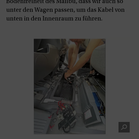
Bodenfreiheit des Malibu, dass wir auch so
unter den Wagen passen, um das Kabel von
unten in den Innenraum zu führen.