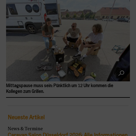
Mittagspause muss sein: Pünktlich um 12 Uhr kommen die
Kollegen zum Grillen.
Neueste Artikel
News & Termine