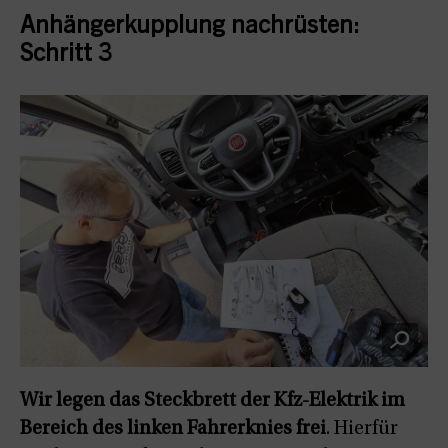
Anhängerkupplung nachrüsten:
Schritt 3
Wir legen das Steckbrett der Kfz-Elektrik im
Bereich des linken Fahrerknies frei
. Hierfür