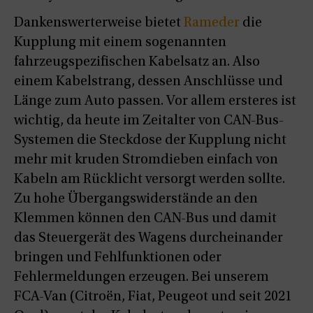
Dankenswerterweise bietet
Rameder
die
Kupplung mit einem sogenannten
fahrzeugspezifischen Kabelsatz an. Also
einem Kabelstrang, dessen Anschlüsse und
Länge zum Auto passen. Vor allem ersteres ist
wichtig, da heute im Zeitalter von CAN-Bus-
Systemen die Steckdose der Kupplung nicht
mehr mit kruden Stromdieben einfach von
Kabeln am Rücklicht versorgt werden sollte.
Zu hohe Übergangswiderstände an den
Klemmen können den CAN-Bus und damit
das Steuergerät des Wagens durcheinander
bringen und Fehlfunktionen oder
Fehlermeldungen erzeugen. Bei unserem
FCA-Van (Citroën, Fiat, Peugeot und seit 2021