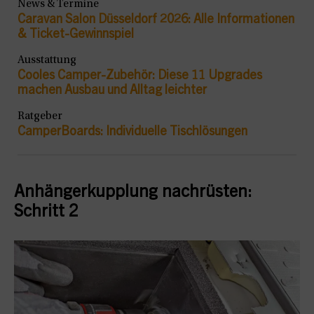
News & Termine
Caravan Salon Düsseldorf 2026: Alle Informationen
& Ticket-Gewinnspiel
Ausstattung
Cooles Camper-Zubehör: Diese 11 Upgrades
machen Ausbau und Alltag leichter
Ratgeber
CamperBoards: Individuelle Tischlösungen
Anhängerkupplung nachrüsten:
Schritt 2