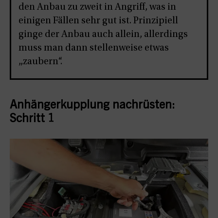
den Anbau zu zweit in Angriff, was in
einigen Fällen sehr gut ist. Prinzipiell
ginge der Anbau auch allein, allerdings
muss man dann stellenweise etwas
„zaubern“.
Anhängerkupplung nachrüsten:
Schritt 1