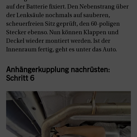
auf der Batterie fixiert. Den Nebenstrang über
der Lenksäule nochmals auf sauberen,
scheuerfreien Sitz geprüft, den 60-poligen
Stecker ebenso. Nun können Klappen und
Deckel wieder montiert werden. Ist der
Innenraum fertig, geht es unter das Auto.
Anhängerkupplung nachrüsten:
Schritt 6