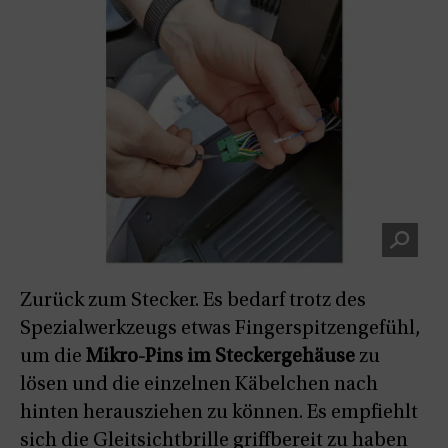
Zurück zum Stecker. Es bedarf trotz des
Spezialwerkzeugs etwas Fingerspitzengefühl,
um die
Mikro-Pins im Steckergehäuse
zu
lösen und die einzelnen Käbelchen nach
hinten herausziehen zu können. Es empfiehlt
sich die Gleitsichtbrille griffbereit zu haben