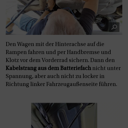
Den Wagen mit der Hinterachse auf die
Rampen fahren und per Handbremse und
Klotz vor dem Vorderrad sichern. Dann den
Kabelstrang aus dem Batteriefach
nicht unter
Spannung, aber auch nicht zu locker in
Richtung linker Fahrzeugaußenseite führen.