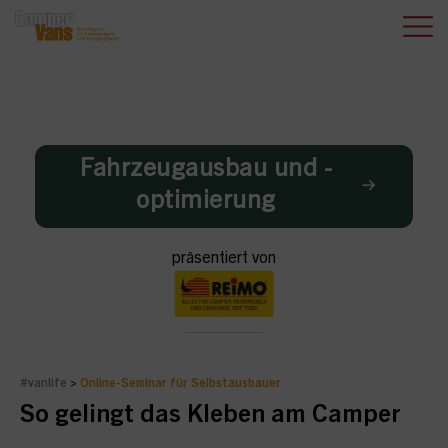
Fahrzeugausbau und -
optimierung
präsentiert von
#vanlife
>
Online-Seminar für Selbstausbauer
So gelingt das Kleben am Camper