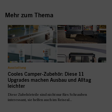
Mehr zum Thema
Ausstattung
Cooles Camper-Zubehör: Diese 11
Upgrades machen Ausbau und Alltag
leichter
Diese Zubehörteile sind nicht nur fürs Schrauben
interessant, sie helfen auch im Reiseal...