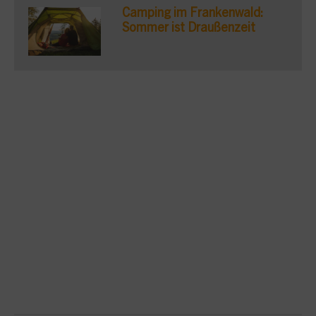
Camping im Frankenwald:
Sommer ist Draußenzeit