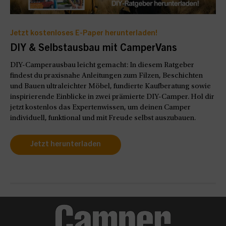
Jetzt kostenloses E-Paper herunterladen!
DIY & Selbstausbau mit CamperVans
DIY-Camperausbau leicht gemacht: In diesem Ratgeber
findest du praxisnahe Anleitungen zum Filzen, Beschichten
und Bauen ultraleichter Möbel, fundierte Kaufberatung sowie
inspirierende Einblicke in zwei prämierte DIY-Camper. Hol dir
jetzt kostenlos das Expertenwissen, um deinen Camper
individuell, funktional und mit Freude selbst auszubauen.
Jetzt herunterladen