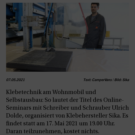
07.05.2021
Text: CamperVans | Bild: Sika
Klebetechnik am Wohnmobil und
Selbstausbau: So lautet der Titel des Online-
Seminars mit Schreiber und Schrauber Ulrich
Dolde, organisiert von Klebehersteller Sika. Es
findet statt am 17. Mai 2021 um 19.00 Uhr.
Daran teilzunehmen, kostet nichts.