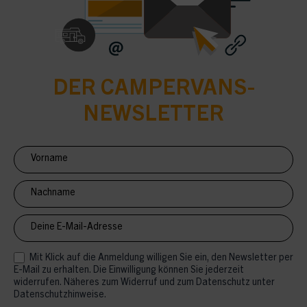
DER CAMPERVANS-
NEWSLETTER
Newsletter
Anmeldung
CV
Mit Klick auf die Anmeldung willigen Sie ein, den Newsletter per
E-Mail zu erhalten. Die Einwilligung können Sie jederzeit
widerrufen. Näheres zum Widerruf und zum Datenschutz unter
Datenschutzhinweise.