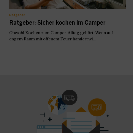
Ratgeber
Ratgeber: Sicher kochen im Camper
Obwohl Kochen zum Camper-Alltag gehört: Wenn auf
engem Raum mit offenem Feuer hantiert wi...