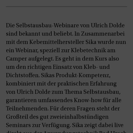
Die Selbstausbau-Webinare von Ulrich Dolde
sind bekannt und beliebt. In Zusammenarbei
mit dem Kebemittelhersteller Sika wurde nun
ein Webinar, speziell zur Klebetechnik am
Camper aufgelegt. Es geht in dem Kurs also
um den richtigen Einsatz von Kleb- und
Dichtstoffen. Sikas Produkt-Kompetenz,
kombiniert mit der praktischen Erfahrung
von Ulrich Dolde zum Thema Selbstausbau,
garantieren umfassendes Know-how für alle
Teilnehmenden. Für deren Fragen steht der
Großteil des gut zweieinhalbstündigen
Seminars zur Verfügung. Sika zeigt dabei live