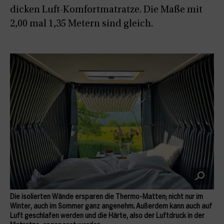
dicken Luft-Komfortmatratze. Die Maße mit
2,00 mal 1,35 Metern sind gleich.
Die isolierten Wände ersparen die Thermo-Matten; nicht nur im
Winter, auch im Sommer ganz angenehm. Außerdem kann auch auf
Luft geschlafen werden und die Härte, also der Luftdruck in der