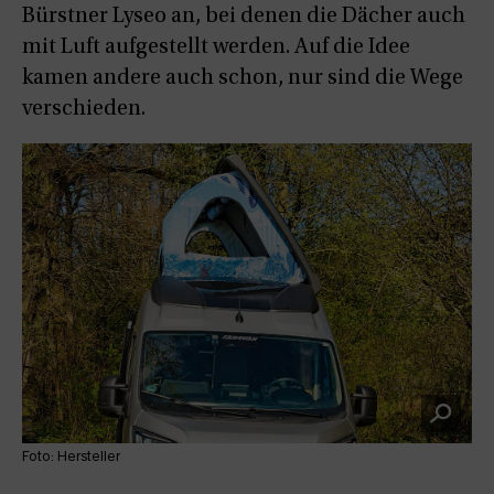
Bürstner Lyseo an, bei denen die Dächer auch
mit Luft aufgestellt werden. Auf die Idee
kamen andere auch schon, nur sind die Wege
verschieden.
Foto: Hersteller