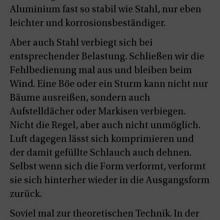
Aluminium fast so stabil wie Stahl, nur eben
leichter und korrosionsbeständiger.
Aber auch Stahl verbiegt sich bei
entsprechender Belastung. Schließen wir die
Fehlbedienung mal aus und bleiben beim
Wind. Eine Böe oder ein Sturm kann nicht nur
Bäume ausreißen, sondern auch
Aufstelldächer oder Markisen verbiegen.
Nicht die Regel, aber auch nicht unmöglich.
Luft dagegen lässt sich komprimieren und
der damit gefüllte Schlauch auch dehnen.
Selbst wenn sich die Form verformt, verformt
sie sich hinterher wieder in die Ausgangsform
zurück.
Soviel mal zur theoretischen Technik. In der