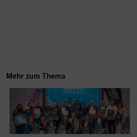
Mehr zum Thema