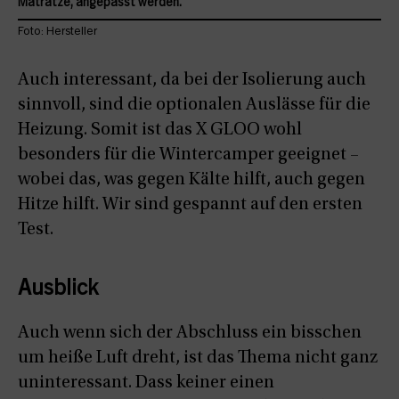
Matratze, angepasst werden.
Foto: Hersteller
Auch interessant, da bei der Isolierung auch
sinnvoll, sind die optionalen Auslässe für die
Heizung. Somit ist das X GLOO wohl
besonders für die Wintercamper geeignet –
wobei das, was gegen Kälte hilft, auch gegen
Hitze hilft. Wir sind gespannt auf den ersten
Test.
Ausblick
Auch wenn sich der Abschluss ein bisschen
um heiße Luft dreht, ist das Thema nicht ganz
uninteressant. Dass keiner einen