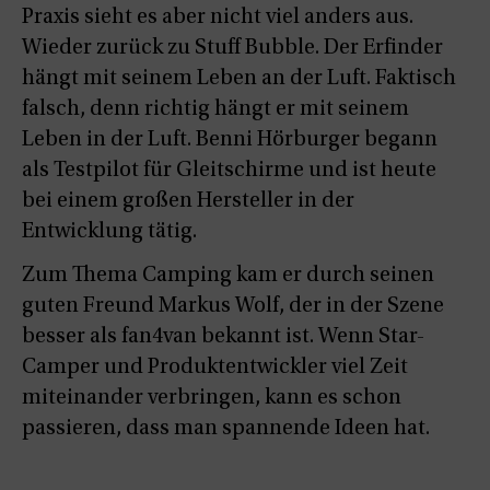
Praxis sieht es aber nicht viel anders aus.
Wieder zurück zu Stuff Bubble. Der Erfinder
hängt mit seinem Leben an der Luft. Faktisch
falsch, denn richtig hängt er mit seinem
Leben in der Luft. Benni Hörburger begann
als Testpilot für Gleitschirme und ist heute
bei einem großen Hersteller in der
Entwicklung tätig.
Zum Thema Camping kam er durch seinen
guten Freund Markus Wolf, der in der Szene
besser als fan4van bekannt ist. Wenn Star-
Camper und Produktentwickler viel Zeit
miteinander verbringen, kann es schon
passieren, dass man spannende Ideen hat.