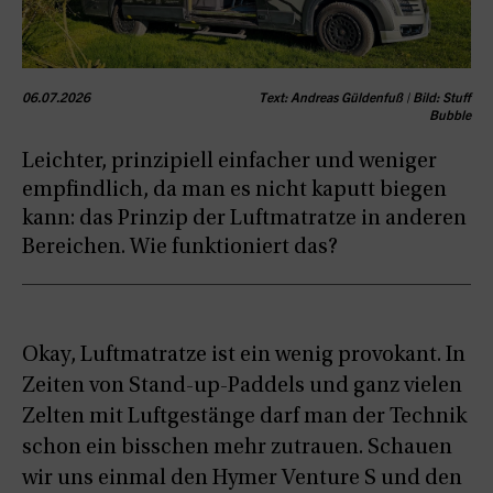
06.07.2026
Text: Andreas Güldenfuß | Bild: Stuff
Bubble
Leichter, prinzipiell einfacher und weniger
empfindlich, da man es nicht kaputt biegen
kann: das Prinzip der Luftmatratze in anderen
Bereichen. Wie funktioniert das?
Okay, Luftmatratze ist ein wenig provokant. In
Zeiten von Stand-up-Paddels und ganz vielen
Zelten mit Luftgestänge darf man der Technik
schon ein bisschen mehr zutrauen. Schauen
wir uns einmal den Hymer Venture S und den