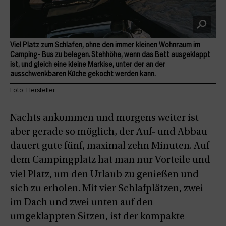
Viel Platz zum Schlafen, ohne den immer kleinen Wohnraum im
Camping- Bus zu belegen. Stehhöhe, wenn das Bett ausgeklappt
ist, und gleich eine kleine Markise, unter der an der
ausschwenkbaren Küche gekocht werden kann.
Foto: Hersteller
Nachts ankommen und morgens weiter ist
aber gerade so möglich, der Auf- und Abbau
dauert gute fünf, maximal zehn Minuten. Auf
dem Campingplatz hat man nur Vorteile und
viel Platz, um den Urlaub zu genießen und
sich zu erholen. Mit vier Schlafplätzen, zwei
im Dach und zwei unten auf den
umgeklappten Sitzen, ist der kompakte