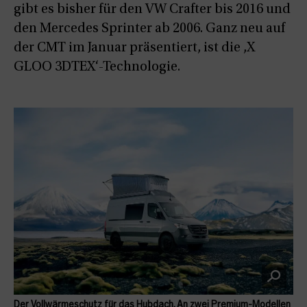
gibt es bisher für den VW Crafter bis 2016 und
den Mercedes Sprinter ab 2006. Ganz neu auf
der CMT im Januar präsentiert, ist die ‚X
GLOO 3DTEX‘-Technologie.
Der Vollwärmeschutz für das Hubdach. An zwei Premium-Modellen