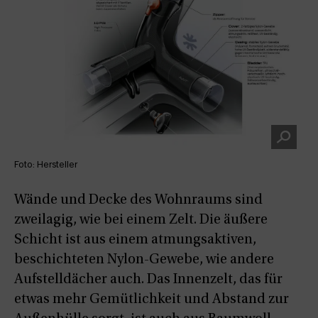
Foto: Hersteller
Wände und Decke des Wohnraums sind
zweilagig, wie bei einem Zelt. Die äußere
Schicht ist aus einem atmungsaktiven,
beschichteten Nylon-Gewebe, wie andere
Aufstelldächer auch. Das Innenzelt, das für
etwas mehr Gemütlichkeit und Abstand zur