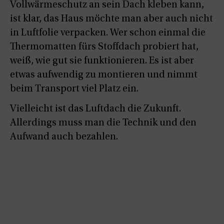
Vollwärmeschutz an sein Dach kleben kann,
ist klar, das Haus möchte man aber auch nicht
in Luftfolie verpacken. Wer schon einmal die
Thermomatten fürs Stoffdach probiert hat,
weiß, wie gut sie funktionieren. Es ist aber
etwas aufwendig zu montieren und nimmt
beim Transport viel Platz ein.
Vielleicht ist das Luftdach die Zukunft.
Allerdings muss man die Technik und den
Aufwand auch bezahlen.