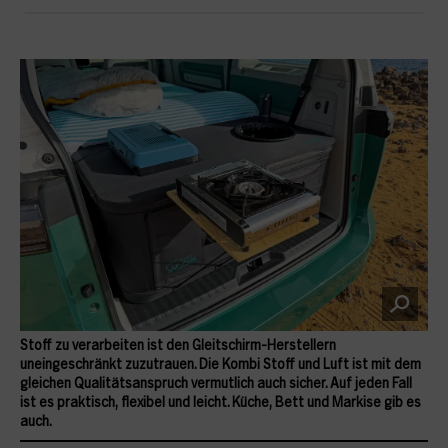
Stoff zu verarbeiten ist den Gleitschirm-Herstellern
uneingeschränkt zuzutrauen. Die Kombi Stoff und Luft ist mit dem
gleichen Qualitätsanspruch vermutlich auch sicher. Auf jeden Fall
ist es praktisch, flexibel und leicht. Küche, Bett und Markise gib es
auch.