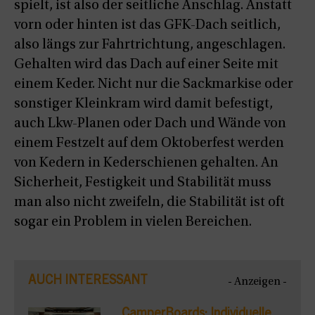
spielt, ist also der seitliche Anschlag. Anstatt
vorn oder hinten ist das GFK-Dach seitlich,
also längs zur Fahrtrichtung, angeschlagen.
Gehalten wird das Dach auf einer Seite mit
einem Keder. Nicht nur die Sackmarkise oder
sonstiger Kleinkram wird damit befestigt,
auch Lkw-Planen oder Dach und Wände von
einem Festzelt auf dem Oktoberfest werden
von Kedern in Kederschienen gehalten. An
Sicherheit, Festigkeit und Stabilität muss
man also nicht zweifeln, die Stabilität ist oft
sogar ein Problem in vielen Bereichen.
AUCH INTERESSANT
- Anzeigen -
CamperBoards: Individuelle