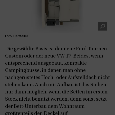
Foto: Hersteller
Die gewählte Basis ist der neue Ford Tourneo
Custom oder der neue VW T7. Beides, wenn
entsprechend ausgebaut, kompakte
Campingbusse, in denen man ohne
nachgerüstetes Hoch- oder Aufstelldach nicht
stehen kann. Auch mit Aufbau ist das Stehen
nur dann möglich, wenn die Betten im ersten
Stock nicht benutzt werden, denn sonst setzt
der Bett-Unterbau dem Wohnraum
größtenteils den Deckel auf.