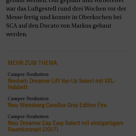
gebaut werden. Gut geplant und vorbereitet
war das Luftgestell rund drei Wochen vor der
Messe fertig und konnte in Oberkochen bei
SCA auf den Ducato von Markus gebaut
werden.
MEHR ZUM THEMA
Camper-Neuheiten
Neuheit: Dreamer Lift Van Up Select mit XXL-
Hubbett
Camper-Neuheiten
Neu: Weinsberg CaraBus Grey Edition Fire
Camper-Neuheiten
Neu: Dreamer Cap Easy Select mit einzigartigem
Raumkonzept (2027)