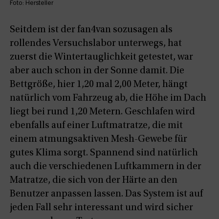
Foto: Hersteller
Seitdem ist der fan4van sozusagen als
rollendes Versuchslabor unterwegs, hat
zuerst die Wintertauglichkeit getestet, war
aber auch schon in der Sonne damit. Die
Bettgröße, hier 1,20 mal 2,00 Meter, hängt
natürlich vom Fahrzeug ab, die Höhe im Dach
liegt bei rund 1,20 Metern. Geschlafen wird
ebenfalls auf einer Luftmatratze, die mit
einem atmungsaktiven Mesh-Gewebe für
gutes Klima sorgt. Spannend sind natürlich
auch die verschiedenen Luftkammern in der
Matratze, die sich von der Härte an den
Benutzer anpassen lassen. Das System ist auf
jeden Fall sehr interessant und wird sicher