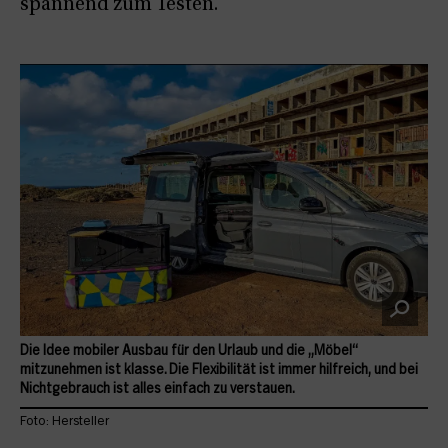
spannend zum Testen.
Die Idee mobiler Ausbau für den Urlaub und die „Möbel“
mitzunehmen ist klasse. Die Flexibilität ist immer hilfreich, und bei
Nichtgebrauch ist alles einfach zu verstauen.
Foto: Hersteller