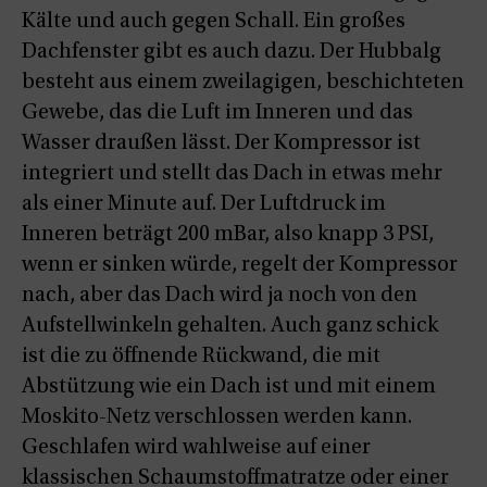
Kälte und auch gegen Schall. Ein großes
Dachfenster gibt es auch dazu. Der Hubbalg
besteht aus einem zweilagigen, beschichteten
Gewebe, das die Luft im Inneren und das
Wasser draußen lässt. Der Kompressor ist
integriert und stellt das Dach in etwas mehr
als einer Minute auf. Der Luftdruck im
Inneren beträgt 200 mBar, also knapp 3 PSI,
wenn er sinken würde, regelt der Kompressor
nach, aber das Dach wird ja noch von den
Aufstellwinkeln gehalten. Auch ganz schick
ist die zu öffnende Rückwand, die mit
Abstützung wie ein Dach ist und mit einem
Moskito-Netz verschlossen werden kann.
Geschlafen wird wahlweise auf einer
klassischen Schaumstoffmatratze oder einer