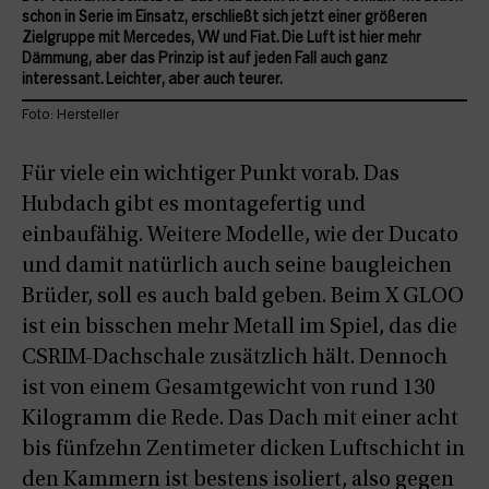
schon in Serie im Einsatz, erschließt sich jetzt einer größeren
Zielgruppe mit Mercedes, VW und Fiat. Die Luft ist hier mehr
Dämmung, aber das Prinzip ist auf jeden Fall auch ganz
interessant. Leichter, aber auch teurer.
Foto: Hersteller
Für viele ein wichtiger Punkt vorab. Das
Hubdach gibt es montagefertig und
einbaufähig. Weitere Modelle, wie der Ducato
und damit natürlich auch seine baugleichen
Brüder, soll es auch bald geben. Beim X GLOO
ist ein bisschen mehr Metall im Spiel, das die
CSRIM-Dachschale zusätzlich hält. Dennoch
ist von einem Gesamtgewicht von rund 130
Kilogramm die Rede. Das Dach mit einer acht
bis fünfzehn Zentimeter dicken Luftschicht in
den Kammern ist bestens isoliert, also gegen