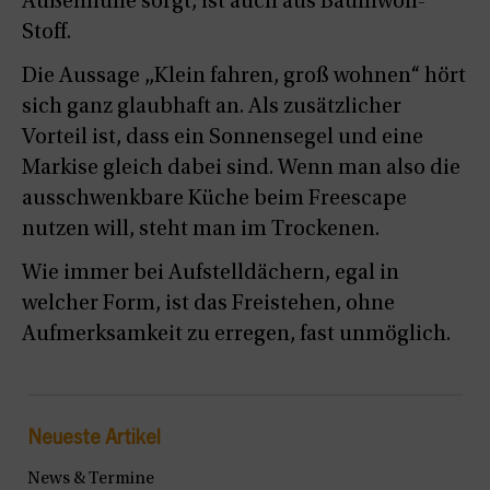
Außenhülle sorgt, ist auch aus Baumwoll-
Stoff.
Die Aussage „Klein fahren, groß wohnen“ hört
sich ganz glaubhaft an. Als zusätzlicher
Vorteil ist, dass ein Sonnensegel und eine
Markise gleich dabei sind. Wenn man also die
ausschwenkbare Küche beim Freescape
nutzen will, steht man im Trockenen.
Wie immer bei Aufstelldächern, egal in
welcher Form, ist das Freistehen, ohne
Aufmerksamkeit zu erregen, fast unmöglich.
Neueste Artikel
News & Termine