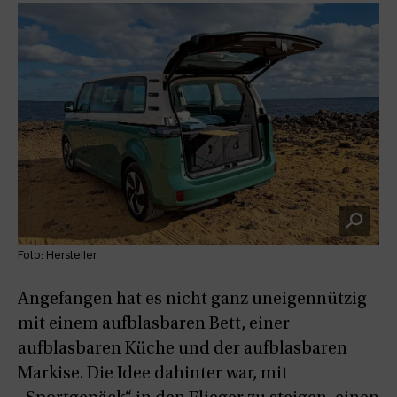
Foto: Hersteller
Angefangen hat es nicht ganz uneigennützig
mit einem aufblasbaren Bett, einer
aufblasbaren Küche und der aufblasbaren
Markise. Die Idee dahinter war, mit