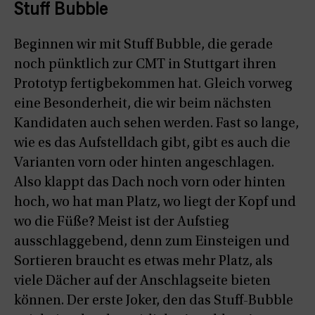
Stuff Bubble
Beginnen wir mit Stuff Bubble, die gerade
noch pünktlich zur CMT in Stuttgart ihren
Prototyp fertigbekommen hat. Gleich vorweg
eine Besonderheit, die wir beim nächsten
Kandidaten auch sehen werden. Fast so lange,
wie es das Aufstelldach gibt, gibt es auch die
Varianten vorn oder hinten angeschlagen.
Also klappt das Dach noch vorn oder hinten
hoch, wo hat man Platz, wo liegt der Kopf und
wo die Füße? Meist ist der Aufstieg
ausschlaggebend, denn zum Einsteigen und
Sortieren braucht es etwas mehr Platz, als
viele Dächer auf der Anschlagseite bieten
können. Der erste Joker, den das Stuff-Bubble