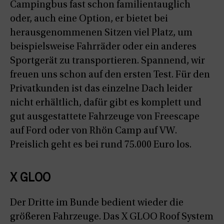
Campingbus fast schon familientauglich
oder, auch eine Option, er bietet bei
herausgenommenen Sitzen viel Platz, um
beispielsweise Fahrräder oder ein anderes
Sportgerät zu transportieren. Spannend, wir
freuen uns schon auf den ersten Test. Für den
Privatkunden ist das einzelne Dach leider
nicht erhältlich, dafür gibt es komplett und
gut ausgestattete Fahrzeuge von Freescape
auf Ford oder von Rhön Camp auf VW.
Preislich geht es bei rund 75.000 Euro los.
X GLOO
Der Dritte im Bunde bedient wieder die
größeren Fahrzeuge. Das X GLOO Roof System