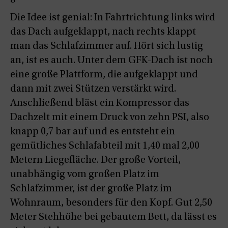
Die Idee ist genial: In Fahrtrichtung links wird
das Dach aufgeklappt, nach rechts klappt
man das Schlafzimmer auf. Hört sich lustig
an, ist es auch. Unter dem GFK-Dach ist noch
eine große Plattform, die aufgeklappt und
dann mit zwei Stützen verstärkt wird.
Anschließend bläst ein Kompressor das
Dachzelt mit einem Druck von zehn PSI, also
knapp 0,7 bar auf und es entsteht ein
gemütliches Schlafabteil mit 1,40 mal 2,00
Metern Liegefläche. Der große Vorteil,
unabhängig vom großen Platz im
Schlafzimmer, ist der große Platz im
Wohnraum, besonders für den Kopf. Gut 2,50
Meter Stehhöhe bei gebautem Bett, da lässt es