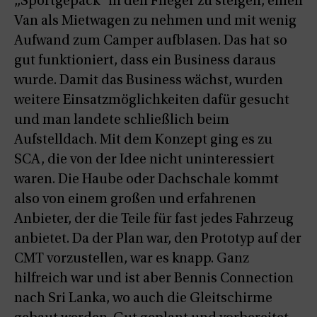
„Sportgepäck“ in den Flieger zu steigen, einen
Van als Mietwagen zu nehmen und mit wenig
Aufwand zum Camper aufblasen. Das hat so
gut funktioniert, dass ein Business daraus
wurde. Damit das Business wächst, wurden
weitere Einsatzmöglichkeiten dafür gesucht
und man landete schließlich beim
Aufstelldach. Mit dem Konzept ging es zu
SCA, die von der Idee nicht uninteressiert
waren. Die Haube oder Dachschale kommt
also von einem großen und erfahrenen
Anbieter, der die Teile für fast jedes Fahrzeug
anbietet. Da der Plan war, den Prototyp auf der
CMT vorzustellen, war es knapp. Ganz
hilfreich war und ist aber Bennis Connection
nach Sri Lanka, wo auch die Gleitschirme