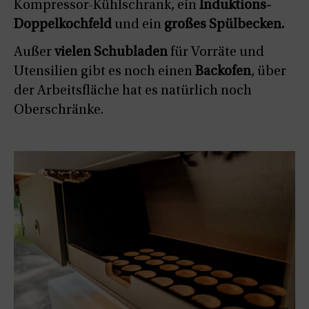
Kompressor-Kühlschrank, ein
Induktions-
Doppelkochfeld
und ein
großes Spülbecken.
Außer
vielen Schubladen
für Vorräte und
Utensilien gibt es noch einen
Backofen
, über
der Arbeitsfläche hat es natürlich noch
Oberschränke.