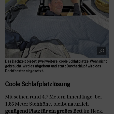
Das Dachzelt bietet zwei weitere, coole Schlafplätze. Wenn nicht
gebraucht, wird es abgebaut und statt Durchschlupf wird das
Dachfenster eingesetzt.
Coole Schlafplatzlösung
Mit seinen rund 4,7 Metern Innenlänge, bei
1,85 Meter Stehhöhe, bleibt natürlich
genügend Platz für ein großes Bett
im Heck.