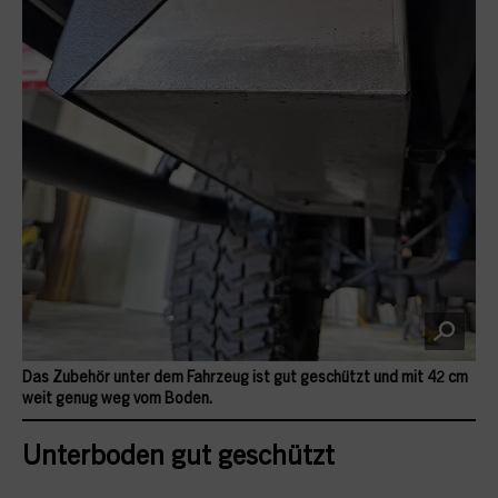
Das Zubehör unter dem Fahrzeug ist gut geschützt und mit 42 cm
weit genug weg vom Boden.
Unterboden gut geschützt