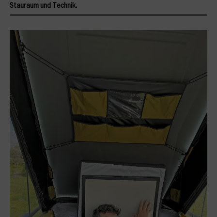
Stauraum und Technik.