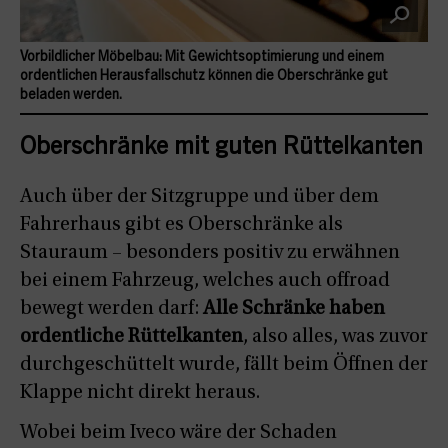
Vorbildlicher Möbelbau: Mit Gewichtsoptimierung und einem
ordentlichen Herausfallschutz können die Oberschränke gut
beladen werden.
Oberschränke mit guten Rüttelkanten
Auch über der Sitzgruppe und über dem
Fahrerhaus gibt es Oberschränke als
Stauraum – besonders positiv zu erwähnen
bei einem Fahrzeug, welches auch offroad
bewegt werden darf:
Alle Schränke haben
ordentliche Rüttelkanten
, also alles, was zuvor
durchgeschüttelt wurde, fällt beim Öffnen der
Klappe nicht direkt heraus.
Wobei beim Iveco wäre der Schaden