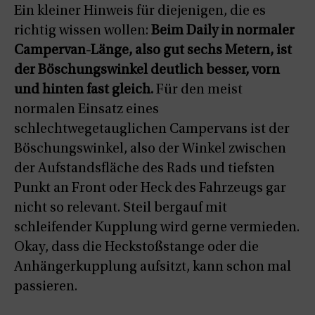
Ein kleiner Hinweis für diejenigen, die es
richtig wissen wollen:
Beim Daily in normaler
Campervan-Länge, also gut sechs Metern, ist
der Böschungswinkel deutlich besser, vorn
und hinten fast gleich.
Für den meist
normalen Einsatz eines
schlechtwegetauglichen Campervans ist der
Böschungswinkel, also der Winkel zwischen
der Aufstandsfläche des Rads und tiefsten
Punkt an Front oder Heck des Fahrzeugs gar
nicht so relevant. Steil bergauf mit
schleifender Kupplung wird gerne vermieden.
Okay, dass die Heckstoßstange oder die
Anhängerkupplung aufsitzt, kann schon mal
passieren.