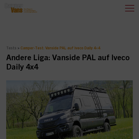
Tests
>
Camper-Test: Vanside PAL auf Iveco Daily 4×4
Andere Liga: Vanside PAL auf Iveco
Daily 4x4