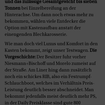
und das zulässige Gesamtgewicht bis sieben
Tonnen
bei Einzelbereifung an der
Hinterachse. Um dann noch etwas mehr zu
bekommen, wählen viele Entdecker die
Option mit Kastenaufbau anstatt der
einengenden Blechkarosserie.
Wie man doch viel Luxus und Komfort in den
Kasten bekommt, zeigt unser Testwagen.
Die
Vorgeschichte:
Der Besitzer fuhr vorher
Niesmann+Bischoff und Morelo zumeist auf
der Straße. Am Liner hing dann zusätzlich
noch ein schickes RIB, also ein Festrumpf-
Schlauchboot, welches im Verhältnis Preis-
Leistung deutlich besser abschneidet. Man
bekommt jedenfalls meist deutlich mehr PS,
in der Daily Preisklasse sind gute 800