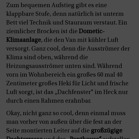
Zum bequemen Aufstieg gibt es eine
klappbare Stufe, denn natürlich ist unterm
Bett viel Technik und Stauraum verstaut. Ein
ziemlicher Brocken ist die
Dometic-
Klimaanlage
, die den Van mit kühler Luft
versorgt. Ganz cool, denn die Ausströmer der
Klima sind oben, während die
Heizungsausströmer unten sind. Während
vorn im Wohnbereich ein großes 60 mal 40
Zentimeter großes Heki für Licht und frische
Luft sorgt, ist das „Dachfenster“ im Heck nur
durch einen Rahmen erahnbar.
Okay, nicht ganz so cool, denn einmal muss
man vorher von außen über die fest an der
Seite montierten Leiter auf die
großzügige