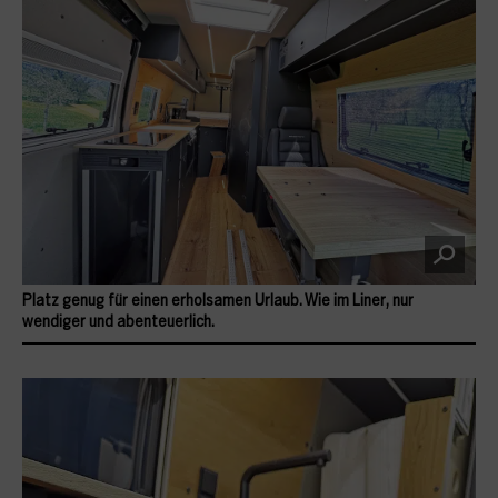
Platz genug für einen erholsamen Urlaub. Wie im Liner, nur
wendiger und abenteuerlich.