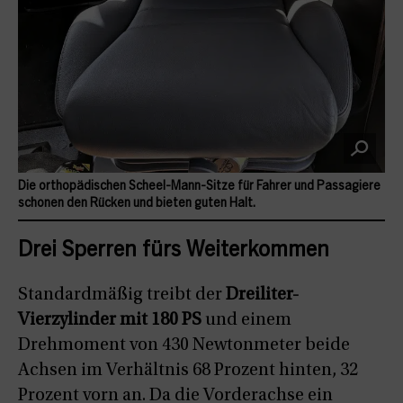
Die orthopädischen Scheel-Mann-Sitze für Fahrer und Passagiere
schonen den Rücken und bieten guten Halt.
Drei Sperren fürs Weiterkommen
Standardmäßig treibt der
Dreiliter-
Vierzylinder mit 180 PS
und einem
Drehmoment von 430 Newtonmeter beide
Achsen im Verhältnis 68 Prozent hinten, 32
Prozent vorn an. Da die Vorderachse ein