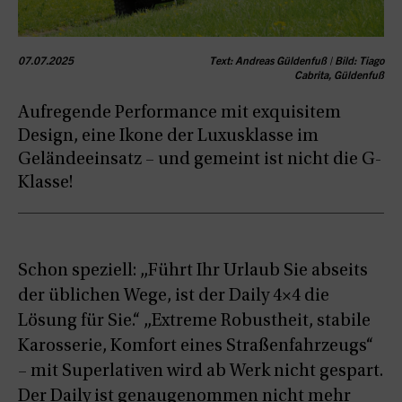
07.07.2025
Text: Andreas Güldenfuß | Bild: Tiago
Cabrita, Güldenfuß
Aufregende Performance mit exquisitem
Design, eine Ikone der Luxusklasse im
Geländeeinsatz – und gemeint ist nicht die G-
Klasse!
Schon speziell: „Führt Ihr Urlaub Sie abseits
der üblichen Wege, ist der Daily 4×4 die
Lösung für Sie.“ „Extreme Robustheit, stabile
Karosserie, Komfort eines Straßenfahrzeugs“
– mit Superlativen wird ab Werk nicht gespart.
Der Daily ist genaugenommen nicht mehr