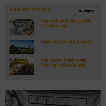
AUCH INTERESSANT
- Anzeigen -
CamperBoards: Individuelle
Tischlösungen
Hvidbjerg Strand Feriepark
Camping im Frankenwald:
Sommer ist Draußenzeit