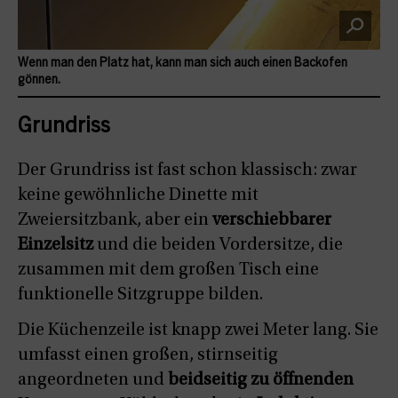
Wenn man den Platz hat, kann man sich auch einen Backofen
gönnen.
Grundriss
Der Grundriss ist fast schon klassisch: zwar
keine gewöhnliche Dinette mit
Zweiersitzbank, aber ein
verschiebbarer
Einzelsitz
und die beiden Vordersitze, die
zusammen mit dem großen Tisch eine
funktionelle Sitzgruppe bilden.
Die Küchenzeile ist knapp zwei Meter lang. Sie
umfasst einen großen, stirnseitig
angeordneten und
beidseitig zu öffnenden