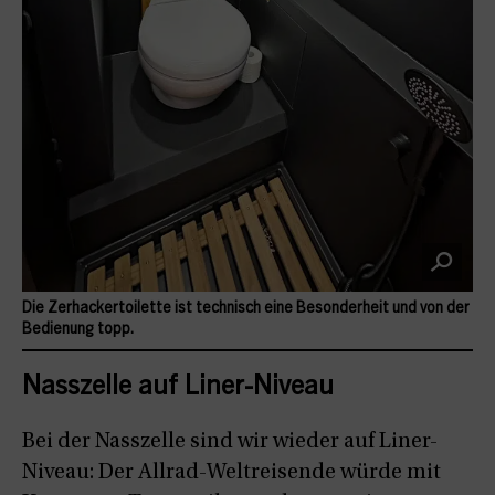
Die Zerhackertoilette ist technisch eine Besonderheit und von der
Bedienung topp.
Nasszelle auf Liner-Niveau
Bei der Nasszelle sind wir wieder auf Liner-
Niveau: Der Allrad-Weltreisende würde mit