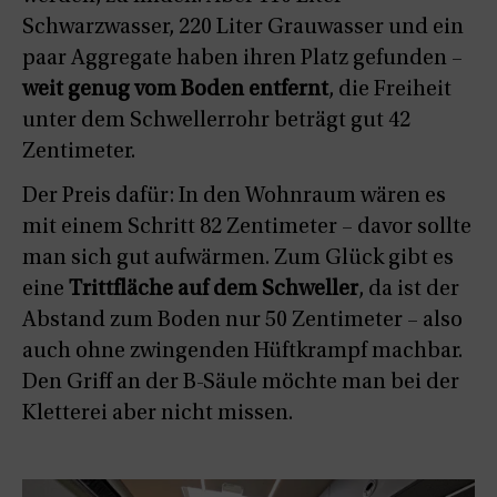
Schwarzwasser, 220 Liter Grauwasser und ein
paar Aggregate haben ihren Platz gefunden –
weit genug vom Boden entfernt
, die Freiheit
unter dem Schwellerrohr beträgt gut 42
Zentimeter.
Der Preis dafür: In den Wohnraum wären es
mit einem Schritt 82 Zentimeter – davor sollte
man sich gut aufwärmen. Zum Glück gibt es
eine
Trittfläche auf dem Schweller
, da ist der
Abstand zum Boden nur 50 Zentimeter – also
auch ohne zwingenden Hüftkrampf machbar.
Den Griff an der B-Säule möchte man bei der
Kletterei aber nicht missen.