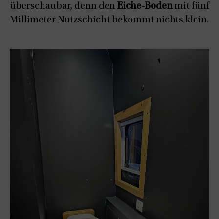
überschaubar, denn den
Eiche-Boden
mit fünf
Millimeter Nutzschicht bekommt nichts klein.