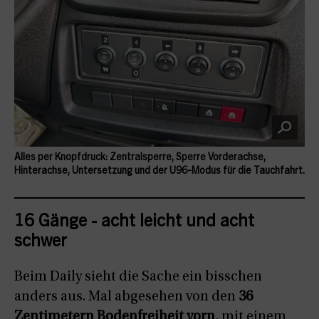
Alles per Knopfdruck: Zentralsperre, Sperre Vorderachse,
Hinterachse, Untersetzung und der U96-Modus für die Tauchfahrt.
16 Gänge - acht leicht und acht
schwer
Beim Daily sieht die Sache ein bisschen
anders aus. Mal abgesehen von den
36
Zentimetern Bodenfreiheit vorn
, mit einem