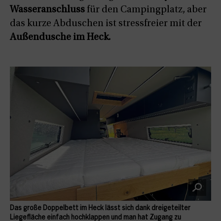
Wasseranschluss
für den Campingplatz, aber
das kurze Abduschen ist stressfreier mit der
Außendusche im Heck.
Das große Doppelbett im Heck lässt sich dank dreigeteilter
Liegefläche einfach hochklappen und man hat Zugang zu