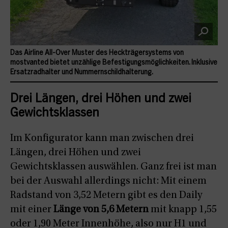
Das Airline All-Over Muster des Heckträgersystems von
mostvanted bietet unzählige Befestigungsmöglichkeiten. Inklusive
Ersatzradhalter und Nummernschildhalterung.
Drei Längen, drei Höhen und zwei
Gewichtsklassen
Im Konfigurator kann man zwischen drei
Längen, drei Höhen und zwei
Gewichtsklassen auswählen. Ganz frei ist man
bei der Auswahl allerdings nicht: Mit einem
Radstand von 3,52 Metern gibt es den Daily
mit einer
Länge von 5,6 Metern
mit knapp 1,55
oder 1,90 Meter Innenhöhe, also nur H1 und