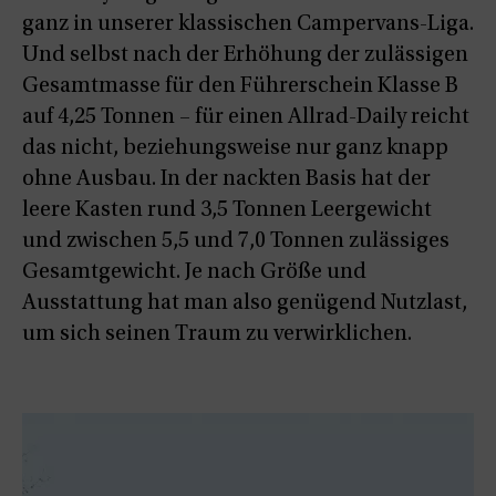
ganz in unserer klassischen Campervans-Liga.
Und selbst nach der Erhöhung der zulässigen
Gesamtmasse für den Führerschein Klasse B
auf 4,25 Tonnen – für einen Allrad-Daily reicht
das nicht, beziehungsweise nur ganz knapp
ohne Ausbau. In der nackten Basis hat der
leere Kasten rund 3,5 Tonnen Leergewicht
und zwischen 5,5 und 7,0 Tonnen zulässiges
Gesamtgewicht. Je nach Größe und
Ausstattung hat man also genügend Nutzlast,
um sich seinen Traum zu verwirklichen.