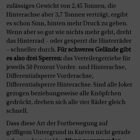
zulässiges Gewicht von 2,45 Tonnen, die
Hinterachse aber 3,7 Tonnen verträgt, ergibt
es schon Sinn, hinten mehr Druck zu geben.
Wenn aber so gut wie nichts mehr geht, dreht
das Hinterrad – oder gesperrt die Hinterräder
– schneller durch.
Für schweres Gelände gibt
es also drei Sperren:
das Verteilergetriebe für
jeweils 50 Prozent Vorder- und Hinterachse,
Differentialsperre Vorderachse,
Differentialsperre Hinterachse. Sind alle Joker
gezogen beziehungsweise alle Knöpfchen
gedrückt, drehen sich alle vier Räder gleich
schnell.
Dass diese Art der Fortbewegung auf
griffigem Untergrund in Kurven nicht gerade