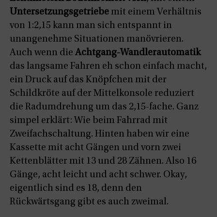
Untersetzungsgetriebe
mit einem Verhältnis
von 1:2,15 kann man sich entspannt in
unangenehme Situationen manövrieren.
Auch wenn die
Achtgang-Wandlerautomatik
das langsame Fahren eh schon einfach macht,
ein Druck auf das Knöpfchen mit der
Schildkröte auf der Mittelkonsole reduziert
die Radumdrehung um das 2,15-fache. Ganz
simpel erklärt: Wie beim Fahrrad mit
Zweifachschaltung. Hinten haben wir eine
Kassette mit acht Gängen und vorn zwei
Kettenblätter mit 13 und 28 Zähnen. Also 16
Gänge, acht leicht und acht schwer. Okay,
eigentlich sind es 18, denn den
Rückwärtsgang gibt es auch zweimal.