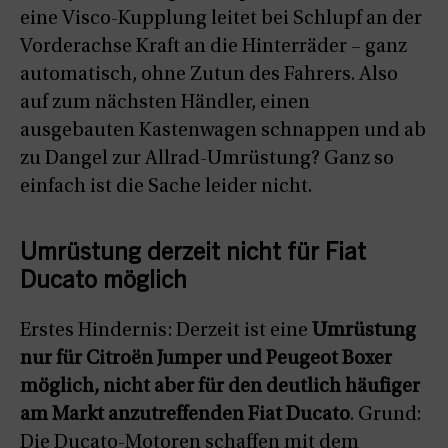
eine Visco-Kupplung leitet bei Schlupf an der
Vorderachse Kraft an die Hinterräder – ganz
automatisch, ohne Zutun des Fahrers. Also
auf zum nächsten Händler, einen
ausgebauten Kastenwagen schnappen und ab
zu Dangel zur Allrad-Umrüstung? Ganz so
einfach ist die Sache leider nicht.
Umrüstung derzeit nicht für Fiat
Ducato möglich
Erstes Hindernis: Derzeit ist eine
Umrüstung
nur für Citroën Jumper und Peugeot Boxer
möglich, nicht aber für den deutlich häufiger
am Markt anzutreffenden Fiat Ducato
. Grund:
Die Ducato-Motoren schaffen mit dem