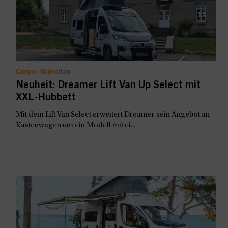
Camper-Neuheiten
Neuheit: Dreamer Lift Van Up Select mit
XXL-Hubbett
Mit dem Lift Van Select erweitert Dreamer sein Angebot an
Kastenwagen um ein Modell mit ei...