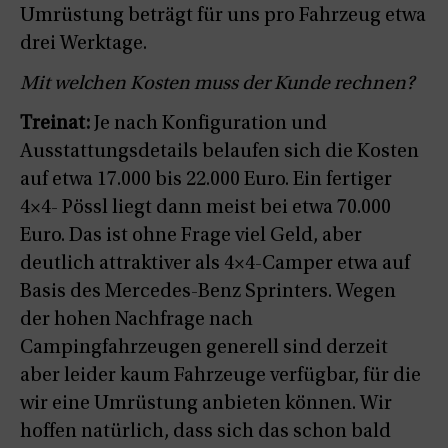
Umrüstung beträgt für uns pro Fahrzeug etwa
drei Werktage.
Mit welchen Kosten muss der Kunde rechnen?
Treinat:
Je nach Konfiguration und
Ausstattungsdetails belaufen sich die Kosten
auf etwa 17.000 bis 22.000 Euro. Ein fertiger
4×4- Pössl liegt dann meist bei etwa 70.000
Euro. Das ist ohne Frage viel Geld, aber
deutlich attraktiver als 4×4-Camper etwa auf
Basis des Mercedes-Benz Sprinters. Wegen
der hohen Nachfrage nach
Campingfahrzeugen generell sind derzeit
aber leider kaum Fahrzeuge verfügbar, für die
wir eine Umrüstung anbieten können. Wir
hoffen natürlich, dass sich das schon bald