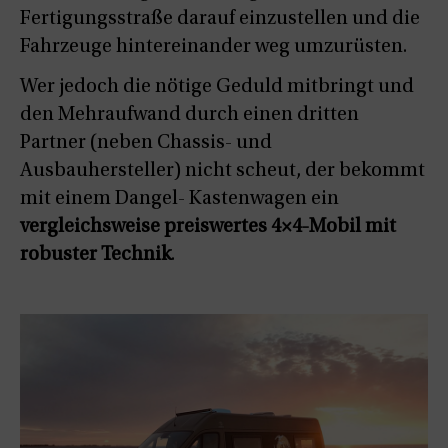
Fertigungsstraße darauf einzustellen und die
Fahrzeuge hintereinander weg umzurüsten.
Wer jedoch die nötige Geduld mitbringt und
den Mehraufwand durch einen dritten
Partner (neben Chassis- und
Ausbauhersteller) nicht scheut, der bekommt
mit einem Dangel- Kastenwagen ein
vergleichsweise preiswertes 4×4-Mobil mit
robuster Technik
.