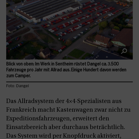
Blick von oben: Im Werk in Sentheim rüstet Dangel ca. 3.500
Fahrzeuge pro Jahr mit Allrad aus. Einige Hundert davon werden
zum Camper.
Foto: Dangel
Das Allradsystem der 4×4-Spezialisten aus
Frankreich macht Kastenwagen zwar nicht zu
Expeditionsfahrzeugen, erweitert den
Einsatzbereich aber durchaus beträchtlich.
Das System wird per Knopfdruck aktiviert,