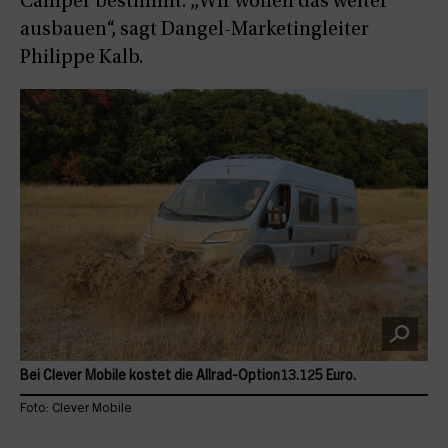
Camper bestimmt. „Wir wollen das weiter
ausbauen“, sagt Dangel-Marketingleiter
Philippe Kalb.
Bei Clever Mobile kostet die Allrad-Option13.125 Euro.
Foto: Clever Mobile