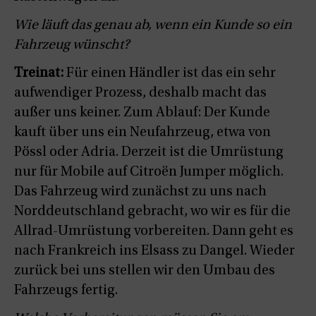
Wie läuft das genau ab, wenn ein Kunde so ein
Fahrzeug wünscht?
Treinat:
Für einen Händler ist das ein sehr
aufwendiger Prozess, deshalb macht das
außer uns keiner. Zum Ablauf: Der Kunde
kauft über uns ein Neufahrzeug, etwa von
Pössl oder Adria. Derzeit ist die Umrüstung
nur für Mobile auf Citroën Jumper möglich.
Das Fahrzeug wird zunächst zu uns nach
Norddeutschland gebracht, wo wir es für die
Allrad-Umrüstung vorbereiten. Dann geht es
nach Frankreich ins Elsass zu Dangel. Wieder
zurück bei uns stellen wir den Umbau des
Fahrzeugs fertig.