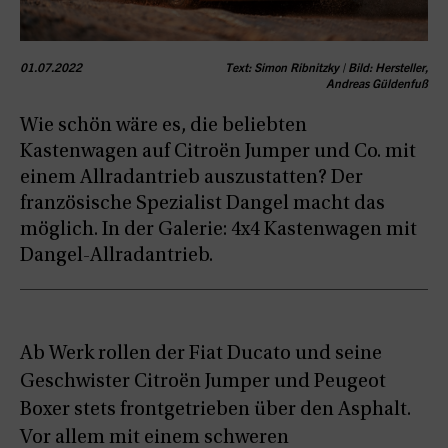
01.07.2022
Text: Simon Ribnitzky | Bild: Hersteller,
Andreas Güldenfuß
Wie schön wäre es, die beliebten
Kastenwagen auf Citroën Jumper und Co. mit
einem Allradantrieb auszustatten? Der
französische Spezialist Dangel macht das
möglich. In der Galerie: 4x4 Kastenwagen mit
Dangel-Allradantrieb.
Ab Werk rollen der Fiat Ducato und seine
Geschwister Citroën Jumper und Peugeot
Boxer stets frontgetrieben über den Asphalt.
Vor allem mit einem schweren