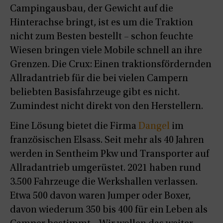
Campingausbau, der Gewicht auf die
Hinterachse bringt, ist es um die Traktion
nicht zum Besten bestellt – schon feuchte
Wiesen bringen viele Mobile schnell an ihre
Grenzen. Die Crux: Einen traktionsfördernden
Allradantrieb für die bei vielen Campern
beliebten Basisfahrzeuge gibt es nicht.
Zumindest nicht direkt von den Herstellern.
Eine Lösung bietet die Firma
Dangel
im
französischen Elsass. Seit mehr als 40 Jahren
werden in Sentheim Pkw und Transporter auf
Allradantrieb umgerüstet. 2021 haben rund
3.500 Fahrzeuge die Werkshallen verlassen.
Etwa 500 davon waren Jumper oder Boxer,
davon wiederum 350 bis 400 für ein Leben als