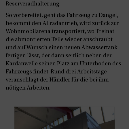
Reserveradhalterung.
So vorbereitet, geht das Fahrzeug zu Dangel,
bekommt den Allradantrieb, wird zurück zur
Wohnmobilarena transportiert, wo Treinat
die abmontierten Teile wieder anschraubt
und auf Wunsch einen neuen Abwassertank
fertigen lässt, der dann seitlich neben der
Kardanwelle seinen Platz am Unterboden des
Fahrzeugs findet. Rund drei Arbeitstage
veranschlagt der Händler für die bei ihm
nötigen Arbeiten.