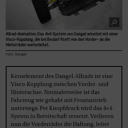
Allrad-Animation: Das 4x4-System von Dangel arbeitet mit einer
Visco-Kupplung, die bei Bedarf Kraft von den Vorder- an die
Hinterräder weiterleitet.
Foto: Dangel
Kernelement des Dangel-Allrads ist eine
Visco-Kupplung zwischen Vorder- und
Hinterachse. Normalerweise ist das
Fahrzeug wie gehabt mit Frontantrieb
unterwegs. Per Knopfdruck wird das 4×4-
System in Bereitschaft versetzt. Verlieren
nun die Vorderräder die Haftung, leitet