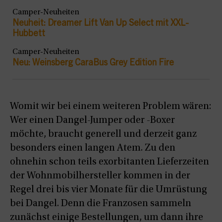
Camper-Neuheiten
Neuheit: Dreamer Lift Van Up Select mit XXL-
Hubbett
Camper-Neuheiten
Neu: Weinsberg CaraBus Grey Edition Fire
Womit wir bei einem weiteren Problem wären:
Wer einen Dangel-Jumper oder -Boxer
möchte, braucht generell und derzeit ganz
besonders einen langen Atem. Zu den
ohnehin schon teils exorbitanten Lieferzeiten
der Wohnmobilhersteller kommen in der
Regel drei bis vier Monate für die Umrüstung
bei Dangel. Denn die Franzosen sammeln
zunächst einige Bestellungen, um dann ihre