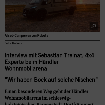
Allrad-Campervan von Robeta
Foto: Robeta
Interview mit Sebastian Treinat, 4x4
Experte beim Händler
Wohnmobilarena
"Wir haben Bock auf solche Nischen"
Einen besonderen Weg geht der Händler
Wohnmobilarena im schleswig-