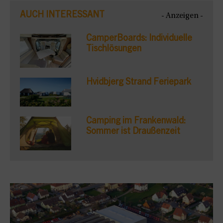
AUCH INTERESSANT
- Anzeigen -
CamperBoards: Individuelle
Tischlösungen
Hvidbjerg Strand Feriepark
Camping im Frankenwald:
Sommer ist Draußenzeit