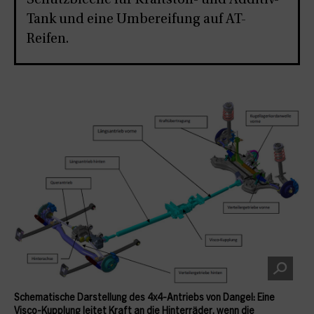
Schutzbleche für Kraftstoff- und Additiv-
Tank und eine Umbereifung auf AT-
Reifen.
Schematische Darstellung des 4x4-Antriebs von Dangel: Eine
Visco-Kupplung leitet Kraft an die Hinterräder, wenn die