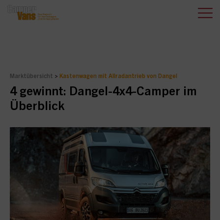
Marktübersicht
>
Kastenwagen mit Allradantrieb von Dangel
4 gewinnt: Dangel-4x4-Camper im
Überblick