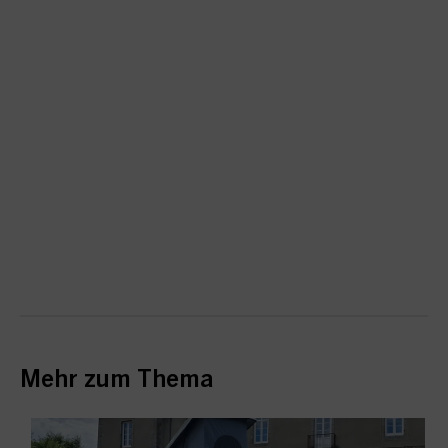
Mehr zum Thema