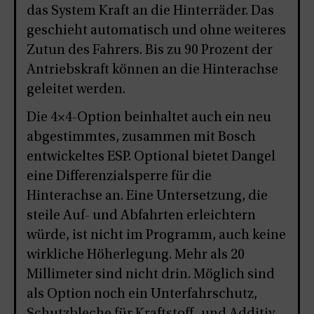
das System Kraft an die Hinterräder. Das
geschieht automatisch und ohne weiteres
Zutun des Fahrers. Bis zu 90 Prozent der
Antriebskraft können an die Hinterachse
geleitet werden.
Die 4×4-Option beinhaltet auch ein neu
abgestimmtes, zusammen mit Bosch
entwickeltes ESP. Optional bietet Dangel
eine Differenzialsperre für die
Hinterachse an. Eine Untersetzung, die
steile Auf- und Abfahrten erleichtern
würde, ist nicht im Programm, auch keine
wirkliche Höherlegung. Mehr als 20
Millimeter sind nicht drin. Möglich sind
als Option noch ein Unterfahrschutz,