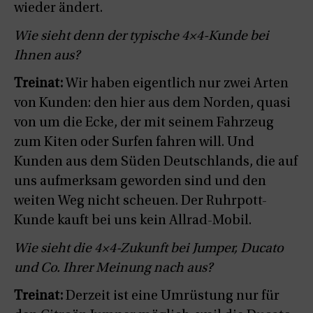
wieder ändert.
Wie sieht denn der typische 4×4-Kunde bei
Ihnen aus?
Treinat:
Wir haben eigentlich nur zwei Arten
von Kunden: den hier aus dem Norden, quasi
von um die Ecke, der mit seinem Fahrzeug
zum Kiten oder Surfen fahren will. Und
Kunden aus dem Süden Deutschlands, die auf
uns aufmerksam geworden sind und den
weiten Weg nicht scheuen. Der Ruhrpott-
Kunde kauft bei uns kein Allrad-Mobil.
Wie sieht die 4×4-Zukunft bei Jumper, Ducato
und Co. Ihrer Meinung nach aus?
Treinat:
Derzeit ist eine Umrüstung nur für