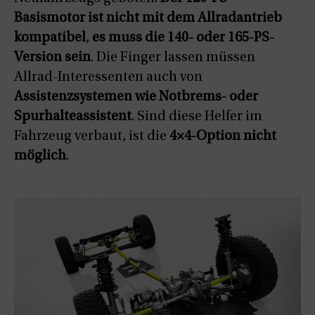
Basismotor ist nicht mit dem Allradantrieb
kompatibel
,
es muss die 140- oder 165-PS-
Version sein
. Die Finger lassen müssen
Allrad-Interessenten auch von
Assistenzsystemen wie Notbrems- oder
Spurhalteassistent
. Sind diese Helfer im
Fahrzeug verbaut, ist die
4×4-Option nicht
möglich
.