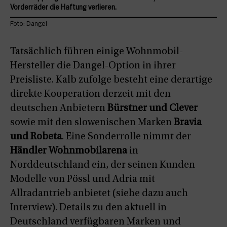
Vorderräder die Haftung verlieren.
Foto: Dangel
Tatsächlich führen einige Wohnmobil-
Hersteller die Dangel-Option in ihrer
Preisliste. Kalb zufolge besteht eine derartige
direkte Kooperation derzeit mit den
deutschen Anbietern
Bürstner und Clever
sowie mit den slowenischen Marken
Bravia
und Robeta
. Eine Sonderrolle nimmt der
Händler Wohnmobilarena
in
Norddeutschland ein, der seinen Kunden
Modelle von Pössl und Adria mit
Allradantrieb anbietet (siehe dazu auch
Interview). Details zu den aktuell in
Deutschland verfügbaren Marken und