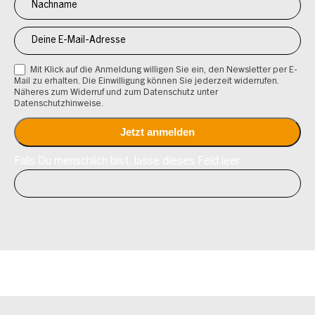
Mit Klick auf die Anmeldung willigen Sie ein, den Newsletter per E-
Mail zu erhalten. Die Einwilligung können Sie jederzeit widerrufen.
Näheres zum Widerruf und zum Datenschutz unter
Datenschutzhinweise.
Falls Du menschlich bist, lasse dieses Feld leer.