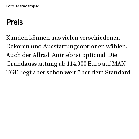
Foto: Marecamper
Preis
Kunden können aus vielen verschiedenen
Dekoren und Ausstattungsoptionen wählen.
Auch der Allrad-Antrieb ist optional. Die
Grundausstattung ab 114.000 Euro auf MAN
TGE liegt aber schon weit über dem Standard.