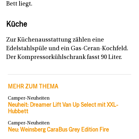
Bett liegt.
Küche
Zur Küchenausstattung zählen eine
Edelstahlspüle und ein Gas-Ceran-Kochfeld.
Der Kompressorkühlschrank fasst 90 Liter.
MEHR ZUM THEMA
Camper-Neuheiten
Neuheit: Dreamer Lift Van Up Select mit XXL-
Hubbett
Camper-Neuheiten
Neu: Weinsberg CaraBus Grey Edition Fire