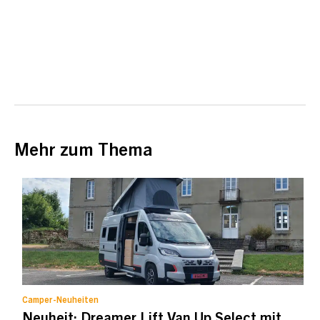
Mehr zum Thema
Camper-Neuheiten