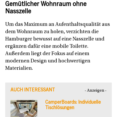
Gemütlicher Wohnraum ohne
Nasszelle
Um das Maximum an Aufenthaltsqualität aus
dem Wohnraum zu holen, verzichten die
Hamburger bewusst auf eine Nasszelle und
ergänzen dafür eine mobile Toilette.
Außerdem liegt der Fokus auf einem
modernen Design und hochwertigen
Materialien.
AUCH INTERESSANT
- Anzeigen -
CamperBoards: Individuelle
Tischlösungen