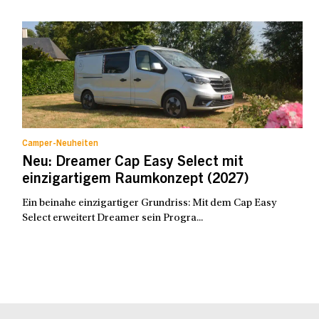
Camper-Neuheiten
Neu: Dreamer Cap Easy Select mit
einzigartigem Raumkonzept (2027)
Ein beinahe einzigartiger Grundriss: Mit dem Cap Easy
Select erweitert Dreamer sein Progra...