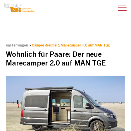
Kastenwagen
>
Camper-Neuheit: Marecamper 2.0 auf MAN TGE
Wohnlich für Paare: Der neue
Marecamper 2.0 auf MAN TGE