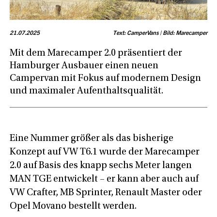
21.07.2025
Text: CamperVans | Bild: Marecamper
Mit dem Marecamper 2.0 präsentiert der
Hamburger Ausbauer einen neuen
Campervan mit Fokus auf modernem Design
und maximaler Aufenthaltsqualität.
Eine Nummer größer als das bisherige
Konzept auf VW T6.1 wurde der Marecamper
2.0 auf Basis des knapp sechs Meter langen
MAN TGE entwickelt – er kann aber auch auf
VW Crafter, MB Sprinter, Renault Master oder
Opel Movano bestellt werden.