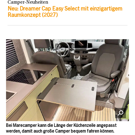
Camper-Neuheiten
Neu: Dreamer Cap Easy Select mit einzigartigem
Raumkonzept (2027)
Bei Marecamper kann die Länge der Küchenzeile angepasst
werden, damit auch große Camper bequem fahren können.