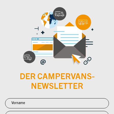
DER CAMPERVANS-
NEWSLETTER
Newsletter
Anmeldung
CV