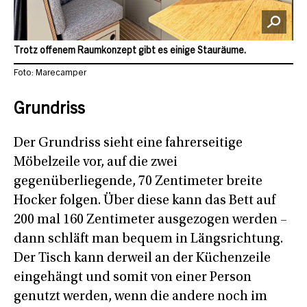
Trotz offenem Raumkonzept gibt es einige Stauräume.
Foto: Marecamper
Grundriss
Der Grundriss sieht eine fahrerseitige
Möbelzeile vor, auf die zwei
gegenüberliegende, 70 Zentimeter breite
Hocker folgen. Über diese kann das Bett auf
200 mal 160 Zentimeter ausgezogen werden –
dann schläft man bequem in Längsrichtung.
Der Tisch kann derweil an der Küchenzeile
eingehängt und somit von einer Person
genutzt werden, wenn die andere noch im