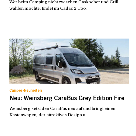
Wer beim Camping nicht zwischen Gaskocher und Grill
wählen möchte, findet im Cadac 2 Coo...
Camper-Neuheiten
Neu: Weinsberg CaraBus Grey Edition Fire
Weinsberg setzt den CaraBus neu auf und bringt einen
Kastenwagen, der attraktives Design u...