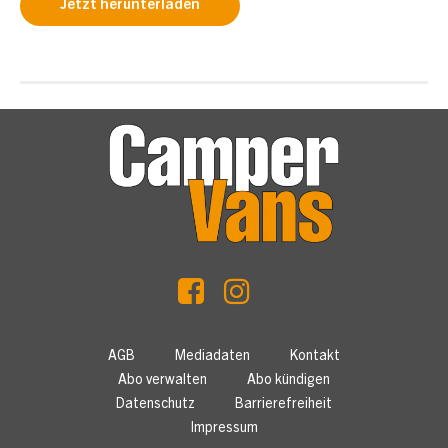
Jetzt herunterladen
AGB
Mediadaten
Kontakt
Abo verwalten
Abo kündigen
Datenschutz
Barrierefreiheit
Impressum